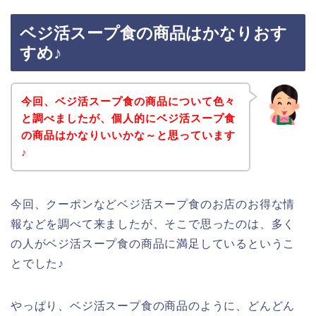
ベジ活スープ食の商品はかなりおす
すめ♪
今回、ベジ活スープ食の商品について色々
と調べましたが、個人的にベジ活スープ食
の商品はかなりいいかな～と思っています
♪
今回、クーポンなどベジ活スープ食のお店のお得な情
報などを調べて来ましたが、そこで思ったのは、多く
の人がベジ活スープ食の商品に満足しているというこ
とでした♪
やっぱり、ベジ活スープ食の商品のように、どんどん