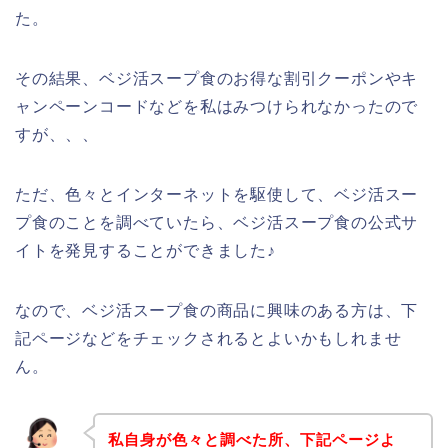
た。
その結果、ベジ活スープ食のお得な割引クーポンやキ
ャンペーンコードなどを私はみつけられなかったので
すが、、、
ただ、色々とインターネットを駆使して、ベジ活スー
プ食のことを調べていたら、ベジ活スープ食の公式サ
イトを発見することができました♪
なので、ベジ活スープ食の商品に興味のある方は、下
記ページなどをチェックされるとよいかもしれませ
ん。
私自身が色々と調べた所、下記ページよ