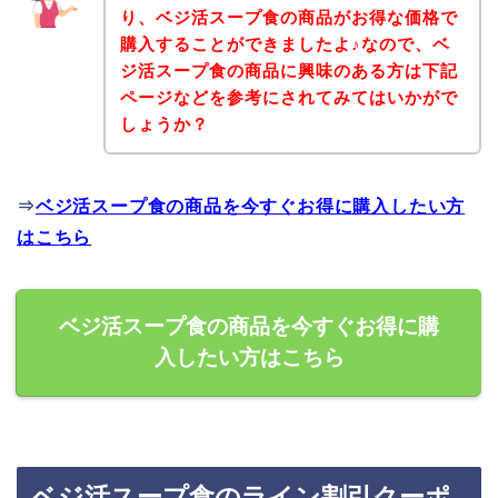
り、ベジ活スープ食の商品がお得な価格で
購入することができましたよ♪なので、ベ
ジ活スープ食の商品に興味のある方は下記
ページなどを参考にされてみてはいかがで
しょうか？
⇒
ベジ活スープ食の商品を今すぐお得に購入したい方
はこちら
ベジ活スープ食の商品を今すぐお得に購
入したい方はこちら
ベジ活スープ食のライン割引クーポ