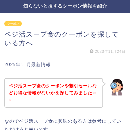
知らないと損するクーポン情報を紹介
クーポン
ベジ活スープ食のクーポンを探して
いる方へ
2020年11月24日
2025年11月最新情報
ベジ活スープ食のクーポンや割引セールな
どお得な情報がないかを探してみました～
♪
なのでベジ活スープ食に興味のある方は参考にしてい
ただけると幸いです。