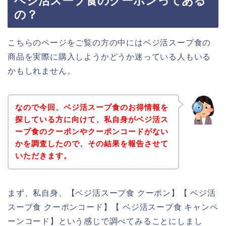
ベジ活スープ食のクーポンってある
の？
こちらのページをご覧の方の中にはベジ活スープ食の
商品を実際に購入しようかどうか迷っている人もいる
かもしれません。
なので今回、ベジ活スープ食のお得情報を
探している方に向けて、私自身がベジ活ス
ープ食のクーポンやクーポンコードがない
かを調査したので、その結果を報告させて
いただきます。
まず、私自身、【ベジ活スープ食 クーポン】【 ベジ活
スープ食 クーポンコード】【 ベジ活スープ食 キャンペ
ーンコード】という感じで調べてみることにしまし