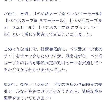
だから、早速、【ベジ活スープ食 ウィンターセール】
【 ベジ活スープ食 サマーセール】【 ベジ活スープ食
オータムセール】【ベジ活スープ食 スプリングセー
ル】という感じで検索してみることにしました。
このような感じで、結構徹底的に、ベジ活スープ食の
サイトをチェックしたのですが、残念ながら、ベジ活
スープ食のお店が季節限定の割引セールを実施してい
るかどうかは分かりませんでした。
なので、今後、ベジ活スープ食のお店の季節限定の割
引セールなどをみつけることができたら、随時記事を
更新させていただきます♪