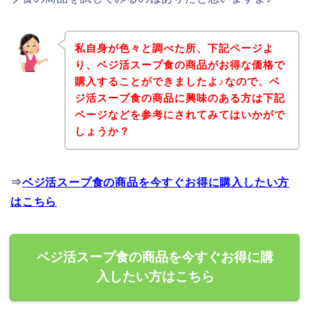
私自身が色々と調べた所、下記ページよ
り、ベジ活スープ食の商品がお得な価格で
購入することができましたよ♪なので、ベ
ジ活スープ食の商品に興味のある方は下記
ページなどを参考にされてみてはいかがで
しょうか？
⇒
ベジ活スープ食の商品を今すぐお得に購入したい方
はこちら
ベジ活スープ食の商品を今すぐお得に購
入したい方はこちら