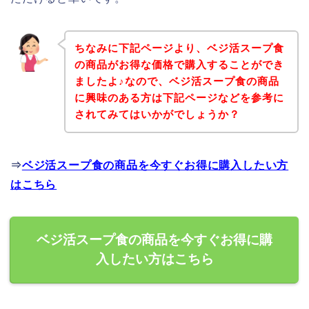
ちなみに下記ページより、ベジ活スープ食
の商品がお得な価格で購入することができ
ましたよ♪なので、ベジ活スープ食の商品
に興味のある方は下記ページなどを参考に
されてみてはいかがでしょうか？
⇒
ベジ活スープ食の商品を今すぐお得に購入したい方
はこちら
ベジ活スープ食の商品を今すぐお得に購
入したい方はこちら