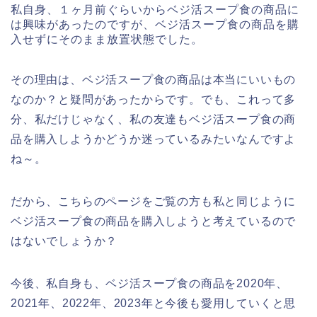
私自身、１ヶ月前ぐらいからベジ活スープ食の商品に
は興味があったのですが、ベジ活スープ食の商品を購
入せずにそのまま放置状態でした。
その理由は、ベジ活スープ食の商品は本当にいいもの
なのか？と疑問があったからです。でも、これって多
分、私だけじゃなく、私の友達もベジ活スープ食の商
品を購入しようかどうか迷っているみたいなんですよ
ね～。
だから、こちらのページをご覧の方も私と同じように
ベジ活スープ食の商品を購入しようと考えているので
はないでしょうか？
今後、私自身も、ベジ活スープ食の商品を2020年、
2021年、2022年、2023年と今後も愛用していくと思