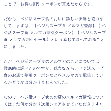
ことで、お得な割引クーポンが貰えたからです。
だから、ベジ活スープ食のお店に詳しい友達と協力を
して、まずは、【ベジ活スープ食 メルマガ登録】【 ベ
ジ活スープ食 メルマガ割引クーポン】【 ベジ活スープ
食 メルマガ割引セール】という感じで調べてみること
にしました。
ただ、ベジ活スープ食のメルマガのことについては、
徹底的に調べたのですが、残念ながら、ベジ活スープ
食のお店で割引クーポンなどをメルマガで配信してい
るかどうかは分かりませんでした。
なので、ベジ活スープ食のお店のメルマガ情報につい
てはまた何か分かり次第シェアさせていただきます♪