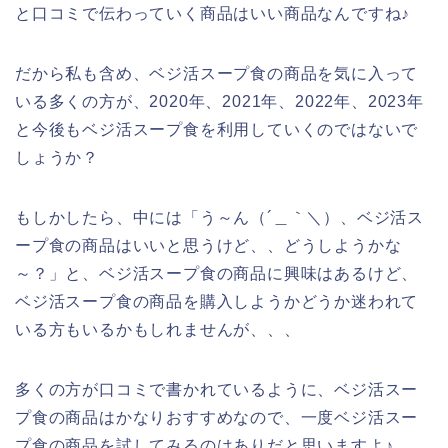
と口コミで伝わっていく商品はいい商品なんですね♪
だから私も含め、ベジ活スープ食の商品を気に入って
いる多くの方が、2020年、2021年、2022年、2023年
と今後もベジ活スープ食を利用していくのではないで
しょうか？
もしかしたら、中には「う～ん（´＿｀＼）、ベジ活ス
ープ食の商品はいいと思うけど、、どうしようかな
～？」と、ベジ活スープ食の商品に興味はあるけど、
ベジ活スープ食の商品を購入しようかどうか迷われて
いる方もいるかもしれませんが、、、
多くの方が口コミで書かれているように、ベジ活スー
プ食の商品はかなりおすすめなので、一度ベジ活スー
プ食の商品を試してみるのはありだと思いますよ♪