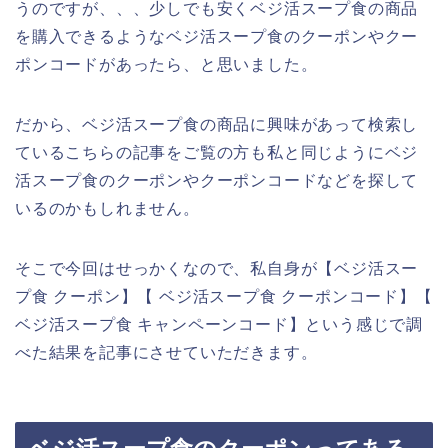
うのですが、、、少しでも安くベジ活スープ食の商品
を購入できるようなベジ活スープ食のクーポンやクー
ポンコードがあったら、と思いました。
だから、ベジ活スープ食の商品に興味があって検索し
ているこちらの記事をご覧の方も私と同じようにベジ
活スープ食のクーポンやクーポンコードなどを探して
いるのかもしれません。
そこで今回はせっかくなので、私自身が【ベジ活スー
プ食 クーポン】【 ベジ活スープ食 クーポンコード】【
ベジ活スープ食 キャンペーンコード】という感じで調
べた結果を記事にさせていただきます。