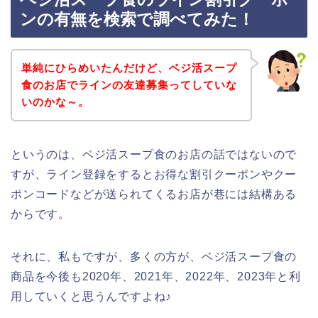
ンの有無を検索で調べてみた！
単純にひらめいたんだけど、ベジ活スープ
食のお店でラインの友達募集ってしていな
いのかな～。
というのは、ベジ活スープ食のお店の話ではないので
すが、ライン登録をするとお得な割引クーポンやクー
ポンコードなどが送られてくるお店が巷には結構ある
からです。
それに、私もですが、多くの方が、ベジ活スープ食の
商品を今後も2020年、2021年、2022年、2023年と利
用していくと思うんですよね♪