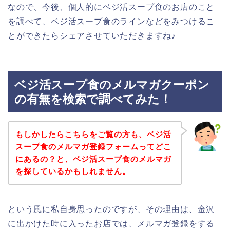
なので、今後、個人的にベジ活スープ食のお店のこと
を調べて、ベジ活スープ食のラインなどをみつけるこ
とができたらシェアさせていただきますね♪
ベジ活スープ食のメルマガクーポン
の有無を検索で調べてみた！
もしかしたらこちらをご覧の方も、ベジ活
スープ食のメルマガ登録フォームってどこ
にあるの？と、ベジ活スープ食のメルマガ
を探しているかもしれません。
という風に私自身思ったのですが、その理由は、金沢
に出かけた時に入ったお店では、メルマガ登録をする