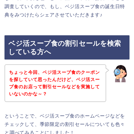
調査していくので、もし、ベジ活スープ食の誕生日特
典をみつけたらシェアさせていただきます♪
ベジ活スープ食の割引セールを検索
している方へ
ちょっと今回、ベジ活スープ食のクーポン
を探していて思ったんだけど、ベジ活スー
プ食のお店って割引セールなどを実施して
いないのかな～？
ということで、ベジ活スープ食のホームページなどを
チェックして、季節限定の割引セールについても色々
と調べてみることにしました！