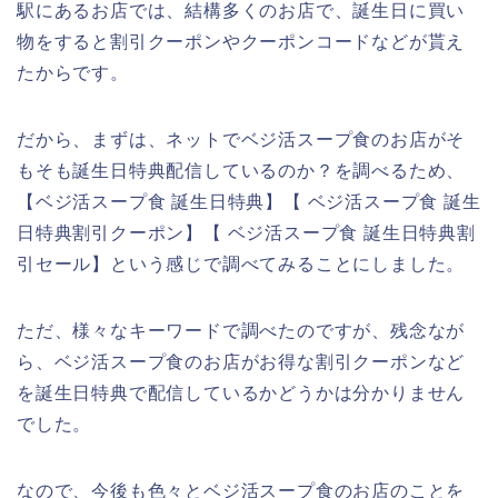
駅にあるお店では、結構多くのお店で、誕生日に買い
物をすると割引クーポンやクーポンコードなどが貰え
たからです。
だから、まずは、ネットでベジ活スープ食のお店がそ
もそも誕生日特典配信しているのか？を調べるため、
【ベジ活スープ食 誕生日特典】【 ベジ活スープ食 誕生
日特典割引クーポン】【 ベジ活スープ食 誕生日特典割
引セール】という感じで調べてみることにしました。
ただ、様々なキーワードで調べたのですが、残念なが
ら、ベジ活スープ食のお店がお得な割引クーポンなど
を誕生日特典で配信しているかどうかは分かりません
でした。
なので、今後も色々とベジ活スープ食のお店のことを