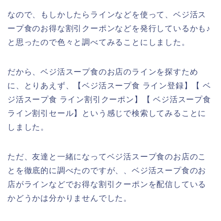
なので、もしかしたらラインなどを使って、ベジ活ス
ープ食のお得な割引クーポンなどを発行しているかも♪
と思ったので色々と調べてみることにしました。
だから、ベジ活スープ食のお店のラインを探すため
に、とりあえず、【ベジ活スープ食 ライン登録】【 ベ
ジ活スープ食 ライン割引クーポン】【 ベジ活スープ食
ライン割引セール】という感じで検索してみることに
しました。
ただ、友達と一緒になってベジ活スープ食のお店のこ
とを徹底的に調べたのですが、、ベジ活スープ食のお
店がラインなどでお得な割引クーポンを配信している
かどうかは分かりませんでした。