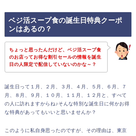
ベジ活スープ食の誕生日特典クーポ
ンはあるの？
ちょっと思ったんだけど、ベジ活スープ食
のお店ってお得な割引セールの情報を誕生
日の人限定で配信していないのかな～？
誕生日って１月、２月、３月、４月、５月、６月、７
月、８月、９月、１０月、１１月、１２月と、すべて
の人に訪れますからね♪そんな特別な誕生日に何かお得
な特典があってもいいと思いませんか？
このように私自身思ったのですが、その理由は、東京