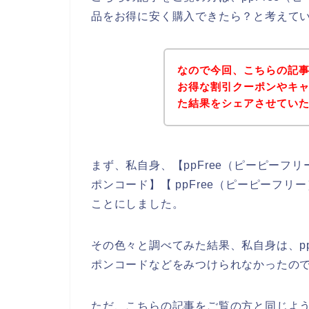
品をお得に安く購入できたら？と考えて
なので今回、こちらの記事で
お得な割引クーポンやキ
た結果をシェアさせてい
まず、私自身、【ppFree（ピーピーフリー
ポンコード】【 ppFree（ピーピーフ
ことにしました。
その色々と調べてみた結果、私自身は、pp
ポンコードなどをみつけられなかったの
ただ、こちらの記事をご覧の方と同じように