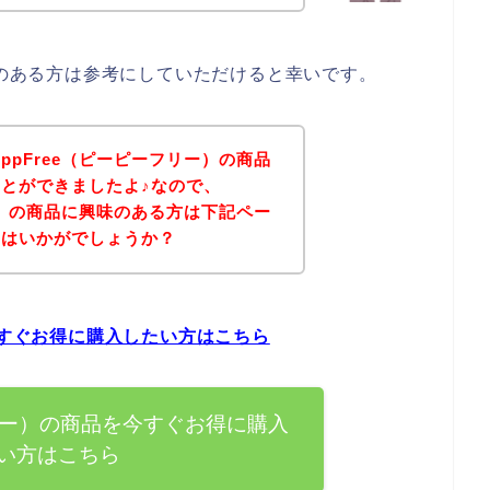
味のある方は参考にしていただけると幸いです。
pFree（ピーピーフリー）の商品
とができましたよ♪なので、
ー）の商品に興味のある方は下記ペー
てはいかがでしょうか？
今すぐお得に購入したい方はこちら
フリー）の商品を今すぐお得に購入
い方はこちら