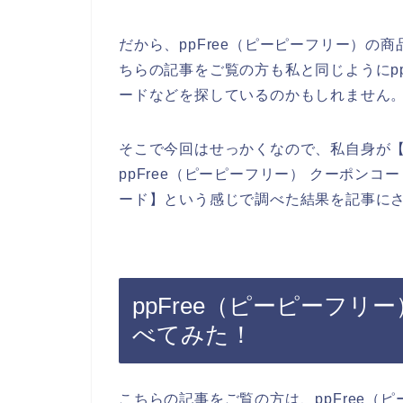
だから、ppFree（ピーピーフリー）の
ちらの記事をご覧の方も私と同じようにpp
ードなどを探しているのかもしれません
そこで今回はせっかくなので、私自身が【p
ppFree（ピーピーフリー） クーポンコー
ード】という感じで調べた結果を記事に
ppFree（ピーピーフ
べてみた！
こちらの記事をご覧の方は、ppFree（