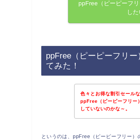
ppFree（ピーピー
した
ppFree（ピーピーフ
てみた！
色々とお得な割引セール
ppFree（ピーピーフリ
していないのかな～。
というのは、ppFree（ピーピーフリー