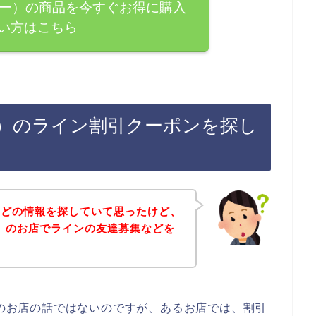
フリー）の商品を今すぐお得に購入
い方はこちら
リー）のライン割引クーポンを探し
などの情報を探していて思ったけど、
ー）のお店でラインの友達募集などを
）のお店の話ではないのですが、あるお店では、割引