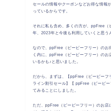
セールの情報やクーポンなどお得な情報
っているからです。
それに私も含め、多くの方が、ppFree（ピ
年、2023年と今後も利用していくと思う
なので、ppFree（ピーピーフリー）の
く内に、ppFree（ピーピーフリー）の
いるかも♪と思いました。
だから、まずは、【ppFree（ピーピーフ
ライン割引セール】【 ppFree（ピー
てみることにしました。
ただ、ppFree（ピーピーフリー）のお