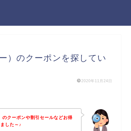
フリー）のクーポンを探してい
2020年11月24日
ー）のクーポンや割引セールなどお得
ました～♪