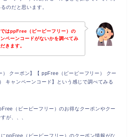
いるのだと思います。
はppFree（ピーピーフリー）の
ャンペーンコードがないかを調べてみ
ただきます。
） クーポン】【 ppFree（ピーピーフリー） クー
リー） キャンペーンコード】という感じで調べてみる
Free（ピーピーフリー）のお得なクーポンやクー
ですが、、、
ppFree（ピーピーフリー）のクーポン情報がな