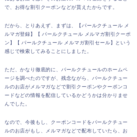
で、お得な割引クーポンなどが貰えたからです。
だから、とりあえず、まずは、【パールクチュール メ
ルマガ登録】【 パールクチュール メルマガ割引クーポ
ン】【 パールクチュール メルマガ割引セール】という
感じで検索してみることにしました。
ただ、かなり徹底的に、パールクチュールのホームペ
ージを調べたのですが、残念ながら、パールクチュー
ルのお店がメルマガなどで割引クーポンやクーポンコ
ードなどの情報を配信しているかどうかは分かりませ
んでした。
なので、今後もし、クーポンコードをパールクチュー
ルのお店がもし、メルマガなどで配布していたら、お