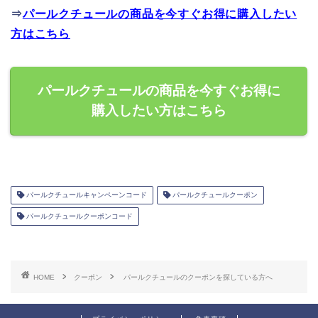
⇒
パールクチュールの商品を今すぐお得に購入したい
方はこちら
パールクチュールの商品を今すぐお得に
購入したい方はこちら
パールクチュールキャンペーンコード
パールクチュールクーポン
パールクチュールクーポンコード
HOME
クーポン
パールクチュールのクーポンを探している方へ