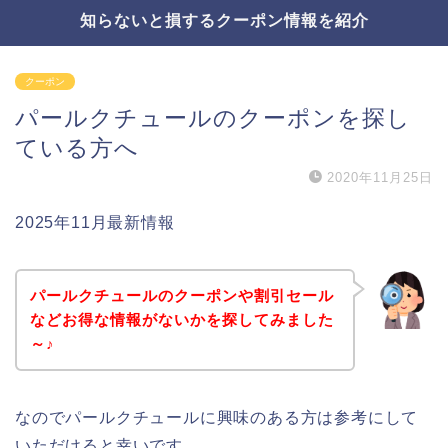
知らないと損するクーポン情報を紹介
クーポン
パールクチュールのクーポンを探し
ている方へ
2020年11月25日
2025年11月最新情報
パールクチュールのクーポンや割引セール
などお得な情報がないかを探してみました
～♪
なのでパールクチュールに興味のある方は参考にして
いただけると幸いです。