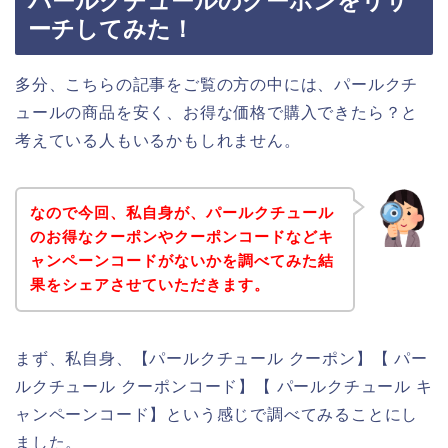
パールクチュールのクーポンをリサ
ーチしてみた！
多分、こちらの記事をご覧の方の中には、パールクチ
ュールの商品を安く、お得な価格で購入できたら？と
考えている人もいるかもしれません。
なので今回、私自身が、パールクチュール
のお得なクーポンやクーポンコードなどキ
ャンペーンコードがないかを調べてみた結
果をシェアさせていただきます。
まず、私自身、【パールクチュール クーポン】【 パー
ルクチュール クーポンコード】【 パールクチュール キ
ャンペーンコード】という感じで調べてみることにし
ました。