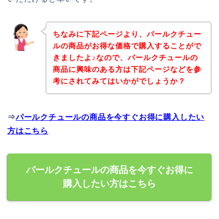
ちなみに下記ページより、パールクチュー
ルの商品がお得な価格で購入することがで
きましたよ♪なので、パールクチュールの
商品に興味のある方は下記ページなどを参
考にされてみてはいかがでしょうか？
⇒
パールクチュールの商品を今すぐお得に購入したい
方はこちら
パールクチュールの商品を今すぐお得に
購入したい方はこちら