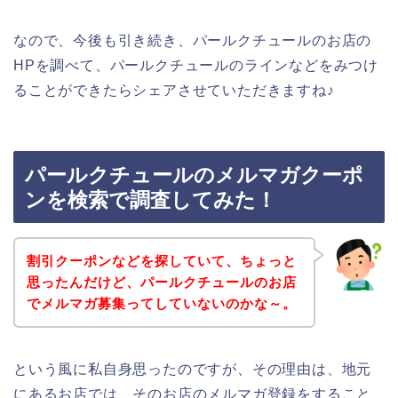
なので、今後も引き続き、パールクチュールのお店の
HPを調べて、パールクチュールのラインなどをみつけ
ることができたらシェアさせていただきますね♪
パールクチュールのメルマガクーポ
ンを検索で調査してみた！
割引クーポンなどを探していて、ちょっと
思ったんだけど、パールクチュールのお店
でメルマガ募集ってしていないのかな～。
という風に私自身思ったのですが、その理由は、地元
にあるお店では、そのお店のメルマガ登録をすること