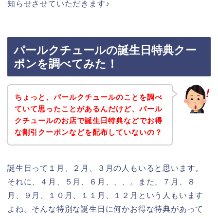
知らせさせていただきます♪
パールクチュールの誕生日特典クー
ポンを調べてみた！
ちょっと、パールクチュールのことを調べ
ていて思ったことがあるんだけど、パール
クチュールのお店で誕生日特典などでお得
な割引クーポンなどを配布していないの？
誕生日って１月、２月、３月の人もいると思います。
それに、４月、５月、６月、、、。また、７月、８
月、９月、１０月、１１月、１２月という人もいます
よね。そんな特別な誕生日に何かお得な特典があって