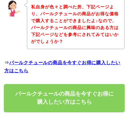
私自身が色々と調べた所、下記ページよ
り、パールクチュールの商品がお得な価格
で購入することができましたよ♪なので、
パールクチュールの商品に興味のある方は
下記ページなどを参考にされてみてはいか
がでしょうか？
⇒
パールクチュールの商品を今すぐお得に購入したい
方はこちら
パールクチュールの商品を今すぐお得に
購入したい方はこちら