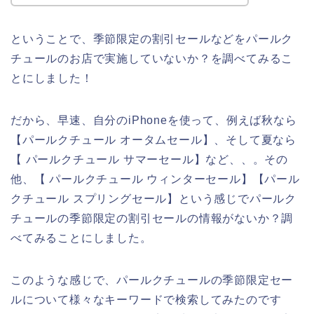
ということで、季節限定の割引セールなどをパールク
チュールのお店で実施していないか？を調べてみるこ
とにしました！
だから、早速、自分のiPhoneを使って、例えば秋なら
【パールクチュール オータムセール】、そして夏なら
【 パールクチュール サマーセール】など、、。その
他、【 パールクチュール ウィンターセール】【パール
クチュール スプリングセール】という感じでパールク
チュールの季節限定の割引セールの情報がないか？調
べてみることにしました。
このような感じで、パールクチュールの季節限定セー
ルについて様々なキーワードで検索してみたのです