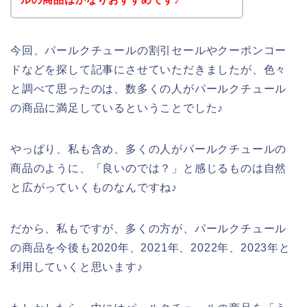
今回、パールクチュールの割引セールやクーポンコー
ドなどを探して記事にさせていただきましたが、色々
と調べて思ったのは、数多くの人がパールクチュール
の商品に満足しているということでした♪
やっぱり、私も含め、多くの人がパールクチュールの
商品のように、「良いのでは？」と感じるものは自然
と広がっていくものなんですね♪
だから、私もですが、多くの方が、パールクチュール
の商品を今後も2020年、2021年、2022年、2023年と
利用していくと思います♪