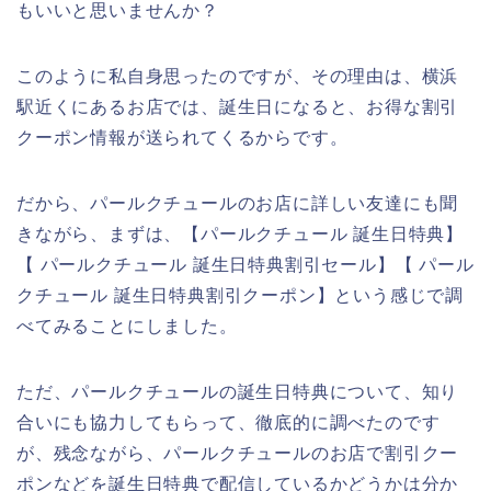
もいいと思いませんか？
このように私自身思ったのですが、その理由は、横浜
駅近くにあるお店では、誕生日になると、お得な割引
クーポン情報が送られてくるからです。
だから、パールクチュールのお店に詳しい友達にも聞
きながら、まずは、【パールクチュール 誕生日特典】
【 パールクチュール 誕生日特典割引セール】【 パール
クチュール 誕生日特典割引クーポン】という感じで調
べてみることにしました。
ただ、パールクチュールの誕生日特典について、知り
合いにも協力してもらって、徹底的に調べたのです
が、残念ながら、パールクチュールのお店で割引クー
ポンなどを誕生日特典で配信しているかどうかは分か