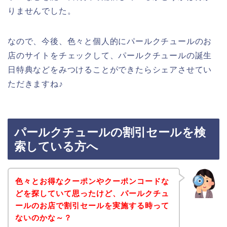
りませんでした。
なので、今後、色々と個人的にパールクチュールのお
店のサイトをチェックして、パールクチュールの誕生
日特典などをみつけることができたらシェアさせてい
ただきますね♪
パールクチュールの割引セールを検
索している方へ
色々とお得なクーポンやクーポンコードな
どを探していて思ったけど、パールクチュ
ールのお店で割引セールを実施する時って
ないのかな～？