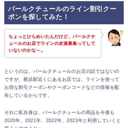
パールクチュールのライン割引クー
ポンを探してみた！
ちょっとひらめいたんだけど、パールクチ
ュールのお店でラインの友達募集ってして
いないのかな～。
というのは、パールクチュールのお店の話ではないの
ですが、横浜駅近くにあるお店では、ラインを使って
お得な割引クーポンやクーポンコードなどの情報を配
布しているからです。
それに私自身は、パールクチュールの商品を今後も
2020年、2021年、2022年、2023年と利用していくと