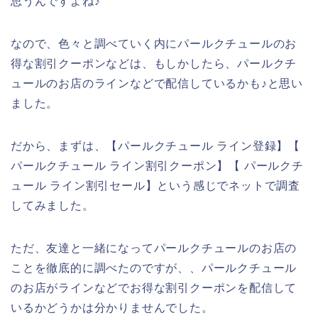
思うんですよね♪
なので、色々と調べていく内にパールクチュールのお
得な割引クーポンなどは、もしかしたら、パールクチ
ュールのお店のラインなどで配信しているかも♪と思い
ました。
だから、まずは、【パールクチュール ライン登録】【
パールクチュール ライン割引クーポン】【 パールクチ
ュール ライン割引セール】という感じでネットで調査
してみました。
ただ、友達と一緒になってパールクチュールのお店の
ことを徹底的に調べたのですが、、パールクチュール
のお店がラインなどでお得な割引クーポンを配信して
いるかどうかは分かりませんでした。