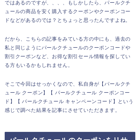
ではあるのですが、、、、もしかしたら、パールクチ
ュールの商品を安く購入するクーポンやクーポンコー
ドなどがあるのでは？とちょっと思ったんですよね。
だから、こちらの記事をみている方の中にも、過去の
私と同じようにパールクチュールのクーポンコードや
割引クーポンなど、お得な割引セール情報を探してい
る方もいるかもしれません。
そこで今回はせっかくなので、私自身が【パールクチ
ュール クーポン】【 パールクチュール クーポンコー
ド】【 パールクチュール キャンペーンコード】という
感じで調べた結果を記事にさせていただきます。