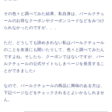
その色々と調べてみた結果、私自身は、パールクチュ
ールのお得なクーポンやクーポンコードなどをみつけ
られなかったのですが、、、
ただ、どうしても諦めきれない私はパールクチュール
のことを友達にも聞いたりして、色々と調べてみたん
ですよね。そしたら、クーポンではないですが、パー
ルクチュールの公式サイトらしきページを発見するこ
とができました♪
なので、パールクチュールの商品に興味のある方は、
下記ページなどをチェックされるとよいかもしれませ
ん。