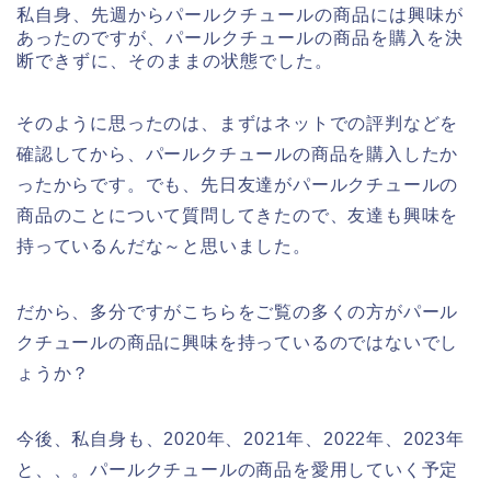
私自身、先週からパールクチュールの商品には興味が
あったのですが、パールクチュールの商品を購入を決
断できずに、そのままの状態でした。
そのように思ったのは、まずはネットでの評判などを
確認してから、パールクチュールの商品を購入したか
ったからです。でも、先日友達がパールクチュールの
商品のことについて質問してきたので、友達も興味を
持っているんだな～と思いました。
だから、多分ですがこちらをご覧の多くの方がパール
クチュールの商品に興味を持っているのではないでし
ょうか？
今後、私自身も、2020年、2021年、2022年、2023年
と、、。パールクチュールの商品を愛用していく予定