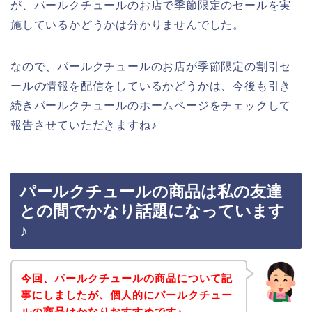
が、パールクチュールのお店で季節限定のセールを実
施しているかどうかは分かりませんでした。
なので、パールクチュールのお店が季節限定の割引セ
ールの情報を配信をしているかどうかは、今後も引き
続きパールクチュールのホームページをチェックして
報告させていただきますね♪
パールクチュールの商品は私の友達
との間でかなり話題になっています
♪
今回、パールクチュールの商品について記
事にしましたが、個人的にパールクチュー
ルの商品はかなりおすすめです♪