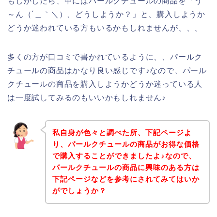
もしかしたら、中にはパールクチュールの商品を「う
～ん（´＿｀＼）、どうしようか？」と、購入しようか
どうか迷われている方もいるかもしれませんが、、、
多くの方が口コミで書かれているように、、パールク
チュールの商品はかなり良い感じです♪なので、パール
クチュールの商品を購入しようかどうか迷っている人
は一度試してみるのもいいかもしれません♪
私自身が色々と調べた所、下記ページよ
り、パールクチュールの商品がお得な価格
で購入することができましたよ♪なので、
パールクチュールの商品に興味のある方は
下記ページなどを参考にされてみてはいか
がでしょうか？