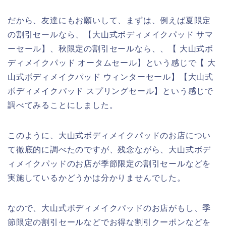
だから、友達にもお願いして、まずは、例えば夏限定
の割引セールなら、【大山式ボディメイクパッド サマ
ーセール】、秋限定の割引セールなら、、【 大山式ボ
ディメイクパッド オータムセール】という感じで【 大
山式ボディメイクパッド ウィンターセール】【大山式
ボディメイクパッド スプリングセール】という感じで
調べてみることにしました。
このように、大山式ボディメイクパッドのお店につい
て徹底的に調べたのですが、残念ながら、大山式ボデ
ィメイクパッドのお店が季節限定の割引セールなどを
実施しているかどうかは分かりませんでした。
なので、大山式ボディメイクパッドのお店がもし、季
節限定の割引セールなどでお得な割引クーポンなどを