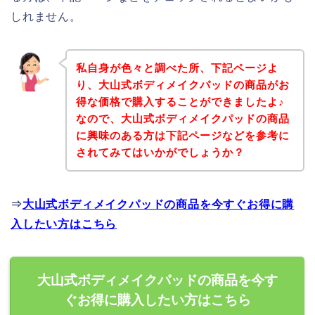
しれません。
私自身が色々と調べた所、下記ページよ
り、大山式ボディメイクパッドの商品がお
得な価格で購入することができましたよ♪
なので、大山式ボディメイクパッドの商品
に興味のある方は下記ページなどを参考に
されてみてはいかがでしょうか？
⇒
大山式ボディメイクパッドの商品を今すぐお得に購
入したい方はこちら
大山式ボディメイクパッドの商品を今す
ぐお得に購入したい方はこちら