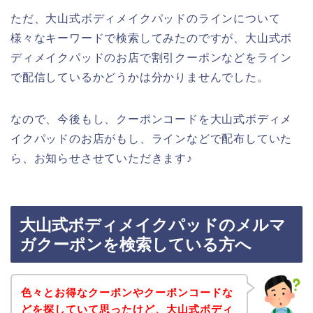
ただ、大山式ボディメイクパッドのラインについて
様々なキーワードで検索してみたのですが、大山式ボ
ディメイクパッドのお店で割引クーポンなどをライン
で配信しているかどうかは分かりませんでした。
なので、今後もし、クーポンコードを大山式ボディメ
イクパッドのお店がもし、ラインなどで配布していた
ら、お知らせさせていただきます♪
大山式ボディメイクパッドのメルマ
ガクーポンを検索している方へ
色々とお得なクーポンやクーポンコードな
どを探していて思ったけど、大山式ボディ