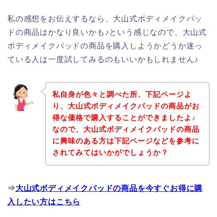
私の感想をお伝えするなら、大山式ボディメイクパッ
ドの商品はかなり良いかも♪という感じなので、大山式
ボディメイクパッドの商品を購入しようかどうか迷っ
ている人は一度試してみるのもいいかもしれません♪
私自身が色々と調べた所、下記ページよ
り、大山式ボディメイクパッドの商品がお
得な価格で購入することができましたよ♪
なので、大山式ボディメイクパッドの商品
に興味のある方は下記ページなどを参考に
されてみてはいかがでしょうか？
⇒
大山式ボディメイクパッドの商品を今すぐお得に購
入したい方はこちら