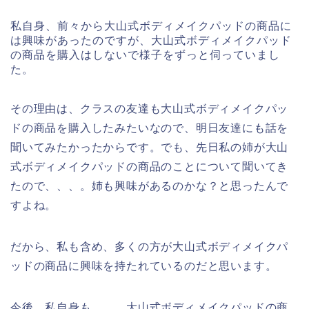
私自身、前々から大山式ボディメイクパッドの商品に
は興味があったのですが、大山式ボディメイクパッド
の商品を購入はしないで様子をずっと伺っていまし
た。
その理由は、クラスの友達も大山式ボディメイクパッ
ドの商品を購入したみたいなので、明日友達にも話を
聞いてみたかったからです。でも、先日私の姉が大山
式ボディメイクパッドの商品のことについて聞いてき
たので、、、。姉も興味があるのかな？と思ったんで
すよね。
だから、私も含め、多くの方が大山式ボディメイクパ
ッドの商品に興味を持たれているのだと思います。
今後、私自身も、、、大山式ボディメイクパッドの商