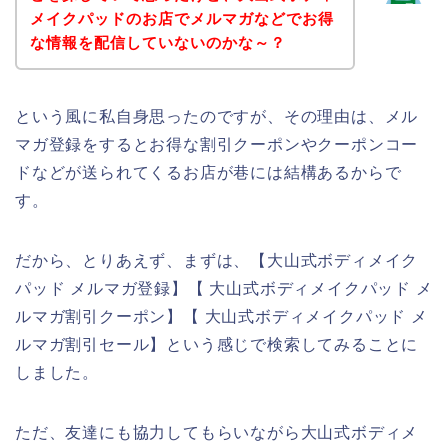
メイクパッドのお店でメルマガなどでお得
な情報を配信していないのかな～？
という風に私自身思ったのですが、その理由は、メル
マガ登録をするとお得な割引クーポンやクーポンコー
ドなどが送られてくるお店が巷には結構あるからで
す。
だから、とりあえず、まずは、【大山式ボディメイク
パッド メルマガ登録】【 大山式ボディメイクパッド メ
ルマガ割引クーポン】【 大山式ボディメイクパッド メ
ルマガ割引セール】という感じで検索してみることに
しました。
ただ、友達にも協力してもらいながら大山式ボディメ