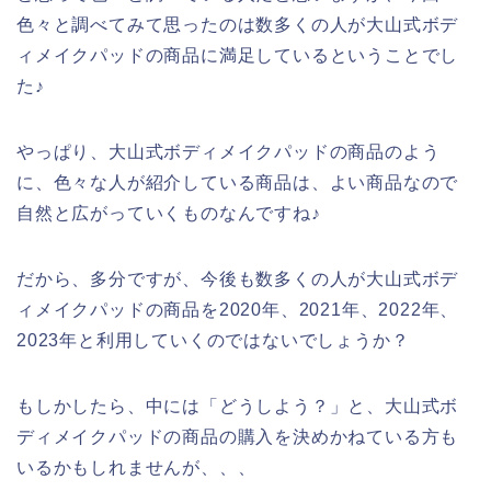
色々と調べてみて思ったのは数多くの人が大山式ボデ
ィメイクパッドの商品に満足しているということでし
た♪
やっぱり、大山式ボディメイクパッドの商品のよう
に、色々な人が紹介している商品は、よい商品なので
自然と広がっていくものなんですね♪
だから、多分ですが、今後も数多くの人が大山式ボデ
ィメイクパッドの商品を2020年、2021年、2022年、
2023年と利用していくのではないでしょうか？
もしかしたら、中には「どうしよう？」と、大山式ボ
ディメイクパッドの商品の購入を決めかねている方も
いるかもしれませんが、、、