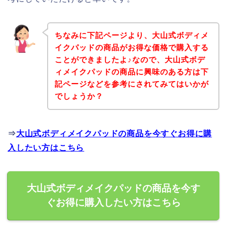
ちなみに下記ページより、大山式ボディメ
イクパッドの商品がお得な価格で購入する
ことができましたよ♪なので、大山式ボデ
ィメイクパッドの商品に興味のある方は下
記ページなどを参考にされてみてはいかが
でしょうか？
⇒
大山式ボディメイクパッドの商品を今すぐお得に購
入したい方はこちら
大山式ボディメイクパッドの商品を今す
ぐお得に購入したい方はこちら