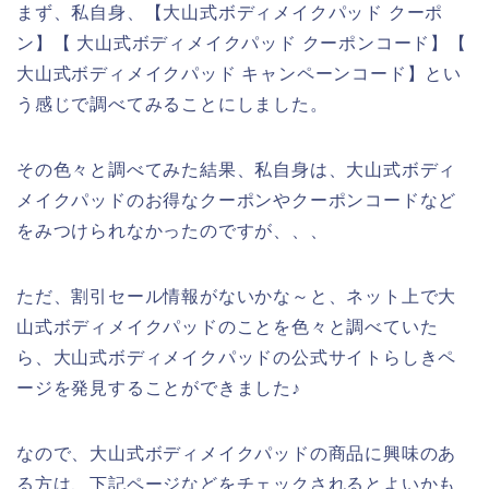
まず、私自身、【大山式ボディメイクパッド クーポ
ン】【 大山式ボディメイクパッド クーポンコード】【
大山式ボディメイクパッド キャンペーンコード】とい
う感じで調べてみることにしました。
その色々と調べてみた結果、私自身は、大山式ボディ
メイクパッドのお得なクーポンやクーポンコードなど
をみつけられなかったのですが、、、
ただ、割引セール情報がないかな～と、ネット上で大
山式ボディメイクパッドのことを色々と調べていた
ら、大山式ボディメイクパッドの公式サイトらしきペ
ージを発見することができました♪
なので、大山式ボディメイクパッドの商品に興味のあ
る方は、下記ページなどをチェックされるとよいかも