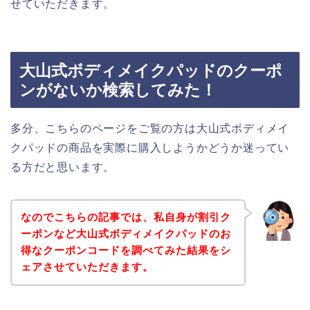
せていただきます。
大山式ボディメイクパッドのクーポ
ンがないか検索してみた！
多分、こちらのページをご覧の方は大山式ボディメイ
クパッドの商品を実際に購入しようかどうか迷ってい
る方だと思います。
なのでこちらの記事では、私自身が割引ク
ーポンなど大山式ボディメイクパッドのお
得なクーポンコードを調べてみた結果をシ
ェアさせていただきます。