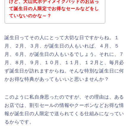
けど、大山式ボディメイクパッドのお店っ
て誕生日の人限定でお得なセールなどをし
ていないのかな～？
誕生日ってその人にとって大切な日ですからね。１
月、２月、３月、が誕生日の人もいれば、４月、５
月、６月、が誕生日の人もいるでしょう。それに、７
月、８月、９月、１０月、１１月、１２月と、毎月必
ず誕生日が訪れますからね。そんな特別な誕生日に何
かお得な特典があってもいいと思いませんか？
このように私自身思ったのですが、その理由は、ある
お店では、割引セールの情報やクーポンなどお得な情
報が誕生日の人限定で送られてくる仕組みになってい
るからです。