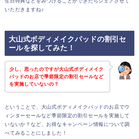
生日特典などをみつけることができたらシェアさせて
いただきますね♪
大山式ボディメイクパッドの割引セ
ールを探してみた！
少し、思ったのですが大山式ボディメイク
パッドのお店で季節限定の割引セールなど
を実施していないの？
ということで、大山式ボディメイクパッドのお店でウ
ィンターセールなど季節限定の割引セールを実施して
いないか？など、お得なキャンペーン情報について調
べてみることにしました！