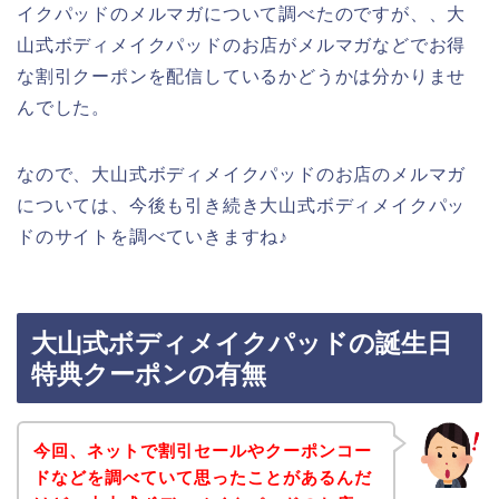
イクパッドのメルマガについて調べたのですが、、大
山式ボディメイクパッドのお店がメルマガなどでお得
な割引クーポンを配信しているかどうかは分かりませ
んでした。
なので、大山式ボディメイクパッドのお店のメルマガ
については、今後も引き続き大山式ボディメイクパッ
ドのサイトを調べていきますね♪
大山式ボディメイクパッドの誕生日
特典クーポンの有無
今回、ネットで割引セールやクーポンコー
ドなどを調べていて思ったことがあるんだ