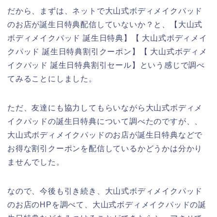
だから、まずは、ネットで大山式ボディメイクパッド
のお店が誕生日特典配信していないか？と、【大山式
ボディメイクパッド 誕生日特典】【 大山式ボディメイ
クパッド 誕生日特典割引クーポン】【 大山式ボディメ
イクパッド 誕生日特典割引セール】という感じで調べ
てみることにしました。
ただ、友達にも協力してもらいながら大山式ボディメ
イクパッドの誕生日特典について調べたのですが、、
大山式ボディメイクパッドのお店が誕生日特典などで
お得な割引クーポンを配信しているかどうかは分かり
ませんでした。
なので、今後も引き続き、大山式ボディメイクパッド
のお店のHPを調べて、大山式ボディメイクパッドの誕