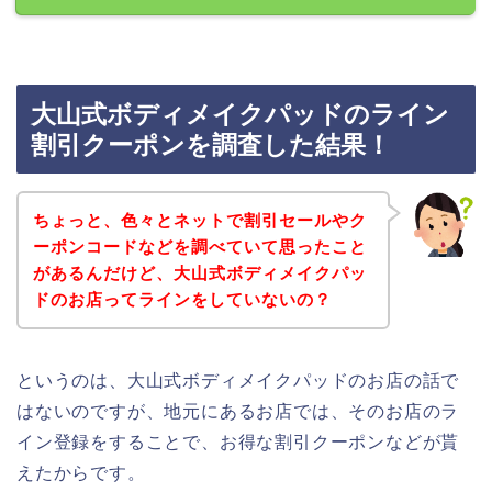
大山式ボディメイクパッドのライン
割引クーポンを調査した結果！
ちょっと、色々とネットで割引セールやク
ーポンコードなどを調べていて思ったこと
があるんだけど、大山式ボディメイクパッ
ドのお店ってラインをしていないの？
というのは、大山式ボディメイクパッドのお店の話で
はないのですが、地元にあるお店では、そのお店のラ
イン登録をすることで、お得な割引クーポンなどが貰
えたからです。