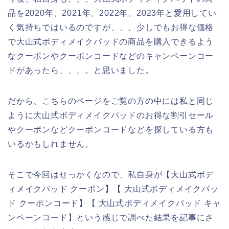
品を2020年、2021年、2022年、2023年と愛用してい
く気持ちではいるのですが、、、少しでもお得な価格
で大山式ボディメイクパッドの商品を購入できるよう
なクーポンやクーポンコードなどのキャンペーンコー
ドがあったら、、、。と思いました。
だから、こちらのページをご覧の方の中には私と同じ
ように大山式ボディメイクパッドのお得な割引セール
やクーポンなどクーポンコードなどを探している方も
いるかもしれません。
そこで今回はせっかくなので、私自身が【大山式ボデ
ィメイクパッド クーポン】【 大山式ボディメイクパッ
ド クーポンコード】【 大山式ボディメイクパッド キャ
ンペーンコード】という感じで調べた結果を記事にさ