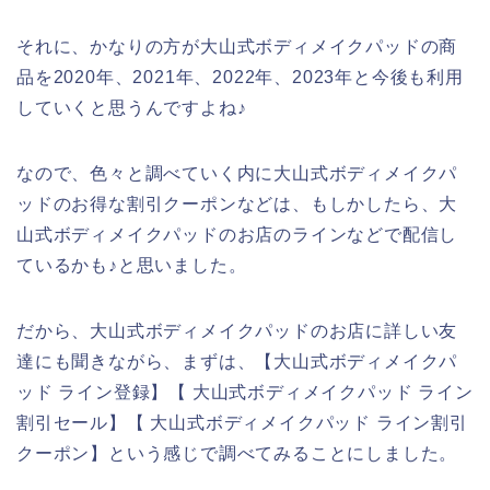
それに、かなりの方が大山式ボディメイクパッドの商
品を2020年、2021年、2022年、2023年と今後も利用
していくと思うんですよね♪
なので、色々と調べていく内に大山式ボディメイクパ
ッドのお得な割引クーポンなどは、もしかしたら、大
山式ボディメイクパッドのお店のラインなどで配信し
ているかも♪と思いました。
だから、大山式ボディメイクパッドのお店に詳しい友
達にも聞きながら、まずは、【大山式ボディメイクパ
ッド ライン登録】【 大山式ボディメイクパッド ライン
割引セール】【 大山式ボディメイクパッド ライン割引
クーポン】という感じで調べてみることにしました。