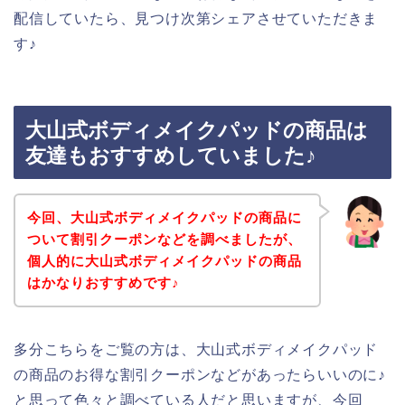
配信していたら、見つけ次第シェアさせていただきま
す♪
大山式ボディメイクパッドの商品は
友達もおすすめしていました♪
今回、大山式ボディメイクパッドの商品に
ついて割引クーポンなどを調べましたが、
個人的に大山式ボディメイクパッドの商品
はかなりおすすめです♪
多分こちらをご覧の方は、大山式ボディメイクパッド
の商品のお得な割引クーポンなどがあったらいいのに♪
と思って色々と調べている人だと思いますが、今回