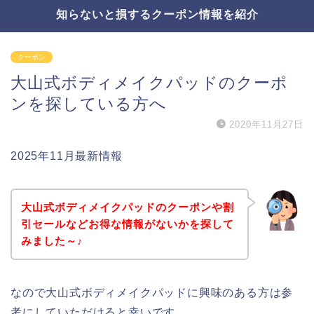
知らないと損するクーポン情報を紹介
クーポン
大山式ボディメイクパッドのクーポ
ンを探している方へ
2020年11月27日
2025年11月最新情報
大山式ボディメイクパッドのクーポンや割
引セールなどお得な情報がないかを探して
みました～♪
なので大山式ボディメイクパッドに興味のある方は参
考にしていただけると幸いです。