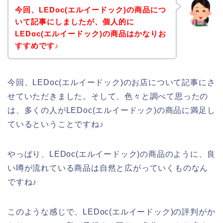
今回、LEDoc(エルイードック)の商品につ
いて記事にしましたが、個人的に
LEDoc(エルイードック)の商品はかなりお
すすめです♪
今回、LEDoc(エルイードック)のお店について記事にさ
せていただきました。そして、色々と調べて思ったの
は、多くの人がLEDoc(エルイードック)の商品に満足し
ているということですね♪
やっぱり、LEDoc(エルイードック)の商品のように、良
い噂が流れている商品は自然と広がっていくものなん
ですね♪
このような感じで、LEDoc(エルイードック)の評判がか