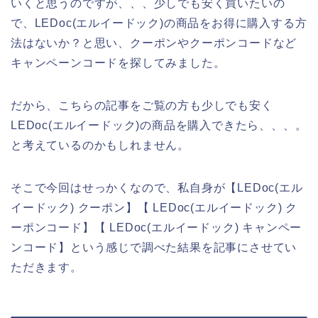
いくと思うのですが、、、少しでも安く買いたいの
で、LEDoc(エルイードック)の商品をお得に購入する方
法はないか？と思い、クーポンやクーポンコードなど
キャンペーンコードを探してみました。
だから、こちらの記事をご覧の方も少しでも安く
LEDoc(エルイードック)の商品を購入できたら、、、。
と考えているのかもしれません。
そこで今回はせっかくなので、私自身が【LEDoc(エル
イードック) クーポン】【 LEDoc(エルイードック) ク
ーポンコード】【 LEDoc(エルイードック) キャンペー
ンコード】という感じで調べた結果を記事にさせてい
ただきます。