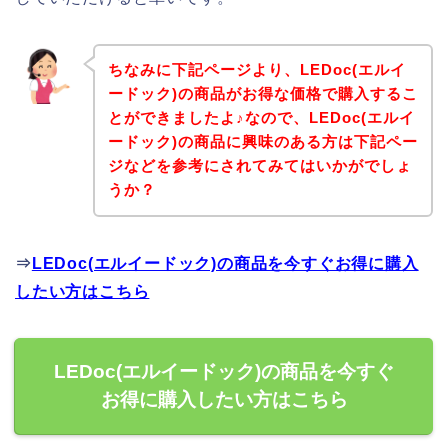
ちなみに下記ページより、LEDoc(エルイ
ードック)の商品がお得な価格で購入するこ
とができましたよ♪なので、LEDoc(エルイ
ードック)の商品に興味のある方は下記ペー
ジなどを参考にされてみてはいかがでしょ
うか？
⇒
LEDoc(エルイードック)の商品を今すぐお得に購入
したい方はこちら
LEDoc(エルイードック)の商品を今すぐ
お得に購入したい方はこちら