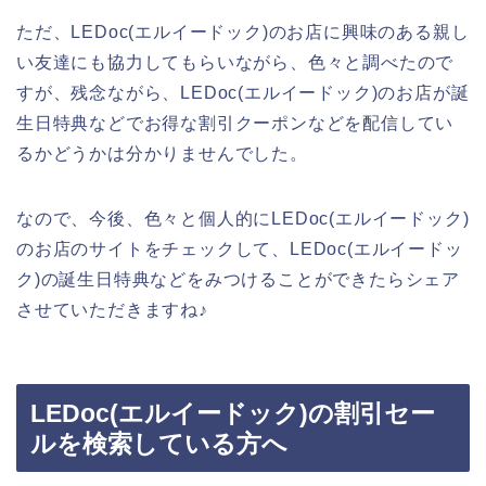
ただ、LEDoc(エルイードック)のお店に興味のある親し
い友達にも協力してもらいながら、色々と調べたので
すが、残念ながら、LEDoc(エルイードック)のお店が誕
生日特典などでお得な割引クーポンなどを配信してい
るかどうかは分かりませんでした。
なので、今後、色々と個人的にLEDoc(エルイードック)
のお店のサイトをチェックして、LEDoc(エルイードッ
ク)の誕生日特典などをみつけることができたらシェア
させていただきますね♪
LEDoc(エルイードック)の割引セー
ルを検索している方へ