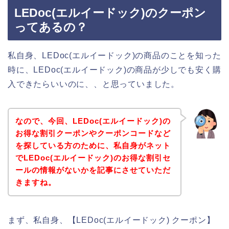
LEDoc(エルイードック)のクーポン
ってあるの？
私自身、LEDoc(エルイードック)の商品のことを知った
時に、LEDoc(エルイードック)の商品が少しでも安く購
入できたらいいのに、、と思っていました。
なので、今回、LEDoc(エルイードック)の
お得な割引クーポンやクーポンコードなど
を探している方のために、私自身がネット
でLEDoc(エルイードック)のお得な割引セ
ールの情報がないかを記事にさせていただ
きますね。
まず、私自身、【LEDoc(エルイードック) クーポン】