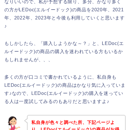
なりいいので、私が予想する限り、多分、かなり多く
の方がLEDoc(エルイードック)の商品を2020年、2021
年、2022年、2023年と今後も利用していくと思います
♪
もしかしたら、「購入しようかな～？」と、LEDoc(エ
ルイードック)の商品の購入を迷われている方もいるか
もしれませんが、、、
多くの方が口コミで書かれているように、私自身も
LEDoc(エルイードック)の商品はかなり気に入っていま
す♪なので、LEDoc(エルイードック)の購入を迷ってい
る人は一度試してみるのもありだと思いますよ♪
私自身が色々と調べた所、下記ページよ
り、LEDoc(エルイードック)の商品がお得