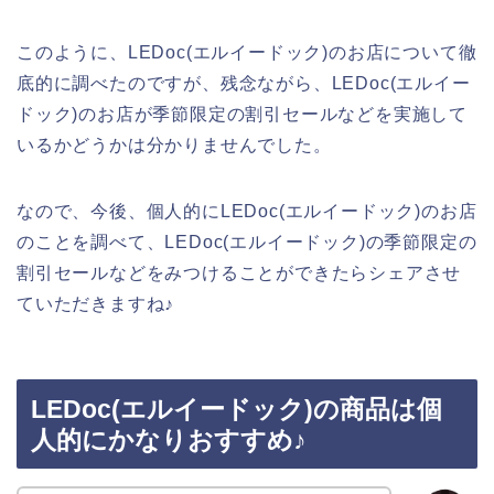
このように、LEDoc(エルイードック)のお店について徹
底的に調べたのですが、残念ながら、LEDoc(エルイー
ドック)のお店が季節限定の割引セールなどを実施して
いるかどうかは分かりませんでした。
なので、今後、個人的にLEDoc(エルイードック)のお店
のことを調べて、LEDoc(エルイードック)の季節限定の
割引セールなどをみつけることができたらシェアさせ
ていただきますね♪
LEDoc(エルイードック)の商品は個
人的にかなりおすすめ♪