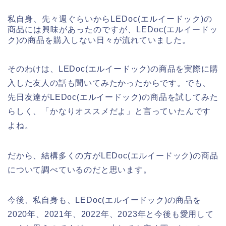
私自身、先々週ぐらいからLEDoc(エルイードック)の
商品には興味があったのですが、LEDoc(エルイードッ
ク)の商品を購入しない日々が流れていました。
そのわけは、LEDoc(エルイードック)の商品を実際に購
入した友人の話も聞いてみたかったからです。でも、
先日友達がLEDoc(エルイードック)の商品を試してみた
らしく、「かなりオススメだよ」と言っていたんです
よね。
だから、結構多くの方がLEDoc(エルイードック)の商品
について調べているのだと思います。
今後、私自身も、LEDoc(エルイードック)の商品を
2020年、2021年、2022年、2023年と今後も愛用して