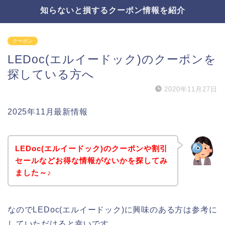
知らないと損するクーポン情報を紹介
クーポン
LEDoc(エルイードック)のクーポンを
探している方へ
2020年11月27日
2025年11月最新情報
LEDoc(エルイードック)のクーポンや割引
セールなどお得な情報がないかを探してみ
ました～♪
なのでLEDoc(エルイードック)に興味のある方は参考に
していただけると幸いです。