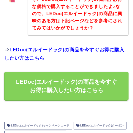
な価格で購入することができましたよ♪な
ので、LEDoc(エルイードック)の商品に興
味のある方は下記ページなどを参考にされ
てみてはいかがでしょうか？
⇒
LEDoc(エルイードック)の商品を今すぐお得に購入
したい方はこちら
LEDoc(エルイードック)の商品を今すぐ
お得に購入したい方はこちら
LEDoc(エルイードック)キャンペーンコード
LEDoc(エルイードック)クーポン