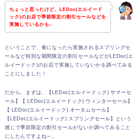
ちょっと思ったけど、LEDoc(エルイード
ック)のお店で季節限定の割引セールなどを
実施しているかも♪
ということで、春になったら実施されるスプリングセ
ールなど特別な期間限定の割引セールなどがLEDoc(エ
ルイードック)のお店で実施していないかを調べてみる
ことにしました！
だから、まずは、【LEDoc(エルイードック) サマーセ
ール】【 LEDoc(エルイードック) ウィンターセール】
【 LEDoc(エルイードック) オータムセール】
【LEDoc(エルイードック) スプリングセール】という
感じで季節限定の割引セールがないか調べてみること
にしたんですよね～。