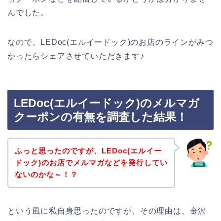
んでした。
なので、LEDoc(エルイードック)のお店のラインがみつ
かったらシェアさせていただきます♪
LEDoc(エルイードック)のメルマガ
クーポンの有無を調査した結果！
ふっと思ったのですが、LEDoc(エルイー
ドック)のお店でメルマガなどを発行してい
ないのかな～！？
という風に私自身思ったのですが、その理由は、金沢