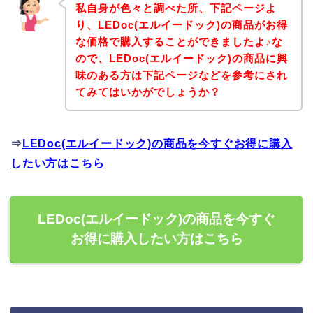
私自身が色々と調べた所、下記ページよ
り、LEDoc(エルイードック)の商品がお得
な価格で購入することができましたよ♪な
ので、LEDoc(エルイードック)の商品に興
味のある方は下記ページなどを参考にされ
てみてはいかがでしょうか？
⇒
LEDoc(エルイードック)の商品を今すぐお得に購入
したい方はこちら
LEDoc(エルイードック)の商品を今すぐ
お得に購入したい方はこちら