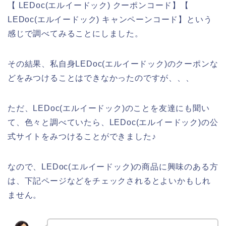
【 LEDoc(エルイードック) クーポンコード】【
LEDoc(エルイードック) キャンペーンコード】という
感じで調べてみることにしました。
その結果、私自身LEDoc(エルイードック)のクーポンな
どをみつけることはできなかったのですが、、、
ただ、LEDoc(エルイードック)のことを友達にも聞い
て、色々と調べていたら、LEDoc(エルイードック)の公
式サイトをみつけることができました♪
なので、LEDoc(エルイードック)の商品に興味のある方
は、下記ページなどをチェックされるとよいかもしれ
ません。