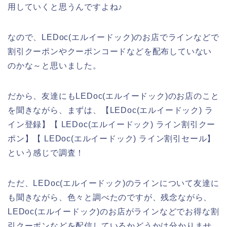
用していくと思うんですよね♪
なので、LEDoc(エルイードック)のお店でラインなどで
割引クーポンやクーポンコードなどを配布していない
のかな～と思いました。
だから、友達にもLEDoc(エルイードック)のお店のこと
を聞きながら、まずは、【LEDoc(エルイードック) ラ
イン登録】【 LEDoc(エルイードック) ライン割引クー
ポン】【 LEDoc(エルイードック) ライン割引セール】
という感じで調査！
ただ、LEDoc(エルイードック)のラインについて友達に
も聞きながら、色々と調べたのですが、残念ながら、
LEDoc(エルイードック)のお店がラインなどでお得な割
引クーポンなどを配信しているかどうかは分かりませ