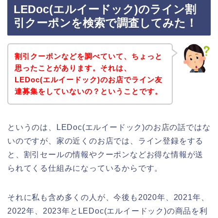
LEDoc(エルイードック)のライン割
引クーポンを検索で調査してみた！
割引クーポンなどを調べていて、ちょっと
思ったことがあります。それは、
LEDoc(エルイードック)のお店でライン友
達募集をしていないの？ということです。
というのは、LEDoc(エルイードック)のお店の話ではな
いのですが、家の近くのお店では、ライン登録をする
と、割引セールの情報やクーポンなどお得な情報が送
られてくる仕組みになっているからです。
それに私も含め多くの人が、今後も2020年、2021年、
2022年、2023年とLEDoc(エルイードック)の商品を利