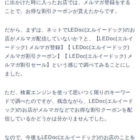
に出かけた時に入ったお店では、メルマガ登録をする
ことで、お得な割引クーポンが貰えたからです。
だから、まずは、ネットでLEDoc(エルイードック)のお
店がメルマガ配信していないか？と、【LEDoc(エルイ
ードック) メルマガ登録】【 LEDoc(エルイードック)
メルマガ割引クーポン】【 LEDoc(エルイードック) メ
ルマガ割引セール】という感じで調べてみることにし
ました。
ただ、検索エンジンを使って思いつく限りのキーワー
ドで調べたのですが、残念ながら、LEDoc(エルイード
ック)のお店がメルマガなどでお得な割引クーポンを配
信しているかどうかは分かりませんでした。
なので、今後もLEDoc(エルイードック)のお店のことを