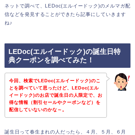
ネットで調べて、LEDoc(エルイードック)のメルマガ配
信などを発見することができたら記事にしていきます
ね♪
LEDoc(エルイードック)の誕生日特
典クーポンを調べてみた！
今回、検索でLEDoc(エルイードック)のこ
とを調べていて思ったけど、LEDoc(エル
イードック)のお店で誕生日の人限定で、お
得な情報（割引セールやクーポンなど）を
配信していないのかな～。
誕生日って春生まれの人だったら、４月、５月、６月