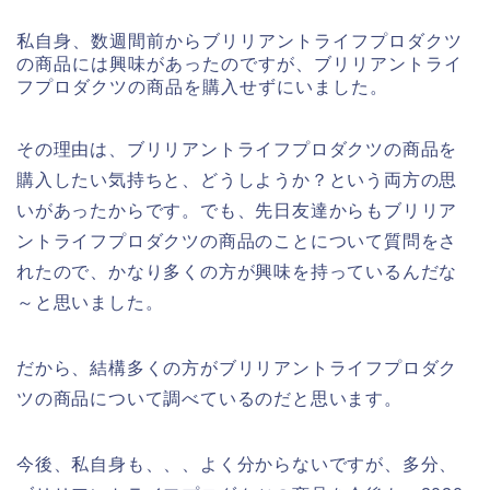
私自身、数週間前からブリリアントライフプロダクツ
の商品には興味があったのですが、ブリリアントライ
フプロダクツの商品を購入せずにいました。
その理由は、ブリリアントライフプロダクツの商品を
購入したい気持ちと、どうしようか？という両方の思
いがあったからです。でも、先日友達からもブリリア
ントライフプロダクツの商品のことについて質問をさ
れたので、かなり多くの方が興味を持っているんだな
～と思いました。
だから、結構多くの方がブリリアントライフプロダク
ツの商品について調べているのだと思います。
今後、私自身も、、、よく分からないですが、多分、