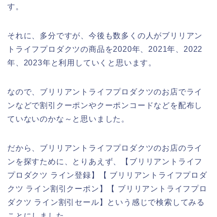
す。
それに、多分ですが、今後も数多くの人がブリリアン
トライフプロダクツの商品を2020年、2021年、2022
年、2023年と利用していくと思います。
なので、ブリリアントライフプロダクツのお店でライ
ンなどで割引クーポンやクーポンコードなどを配布し
ていないのかな～と思いました。
だから、ブリリアントライフプロダクツのお店のライ
ンを探すために、とりあえず、【ブリリアントライフ
プロダクツ ライン登録】【 ブリリアントライフプロダ
クツ ライン割引クーポン】【 ブリリアントライフプロ
ダクツ ライン割引セール】という感じで検索してみる
ことにしました。