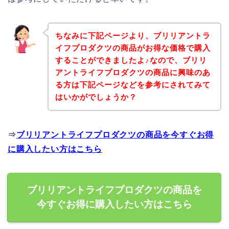
ちなみに下記ページより、ブリリアントラ
イフプロダクツの商品がお得な価格で購入
することができましたよ♪なので、ブリリ
アントライフプロダクツの商品に興味のあ
る方は下記ページなどを参考にされてみて
はいかがでしょうか？
⇒
ブリリアントライフプロダクツの商品を今すぐお得
に購入したい方はこちら
ブリリアントライフプロダクツの商品を
今すぐお得に購入したい方はこちら