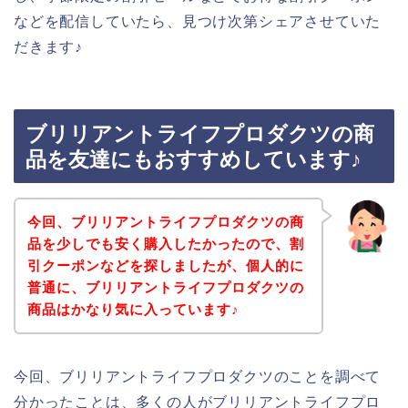
などを配信していたら、見つけ次第シェアさせていた
だきます♪
ブリリアントライフプロダクツの商
品を友達にもおすすめしています♪
今回、ブリリアントライフプロダクツの商
品を少しでも安く購入したかったので、割
引クーポンなどを探しましたが、個人的に
普通に、ブリリアントライフプロダクツの
商品はかなり気に入っています♪
今回、ブリリアントライフプロダクツのことを調べて
分かったことは、多くの人がブリリアントライフプロ