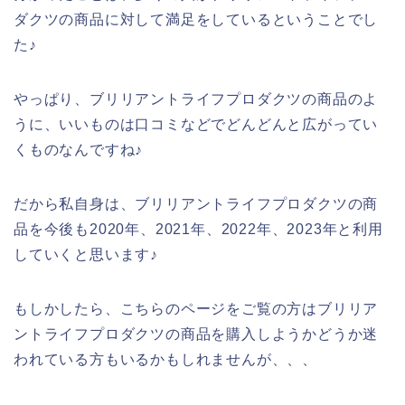
ダクツの商品に対して満足をしているということでし
た♪
やっぱり、ブリリアントライフプロダクツの商品のよ
うに、いいものは口コミなどでどんどんと広がってい
くものなんですね♪
だから私自身は、ブリリアントライフプロダクツの商
品を今後も2020年、2021年、2022年、2023年と利用
していくと思います♪
もしかしたら、こちらのページをご覧の方はブリリア
ントライフプロダクツの商品を購入しようかどうか迷
われている方もいるかもしれませんが、、、