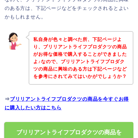
のある方は、下記ページなどをチェックされるとよい
かもしれません。
私自身が色々と調べた所、下記ページよ
り、ブリリアントライフプロダクツの商品
がお得な価格で購入することができました
よ♪なので、ブリリアントライフプロダク
ツの商品に興味のある方は下記ページなど
を参考にされてみてはいかがでしょうか？
⇒
ブリリアントライフプロダクツの商品を今すぐお得
に購入したい方はこちら
ブリリアントライフプロダクツの商品を