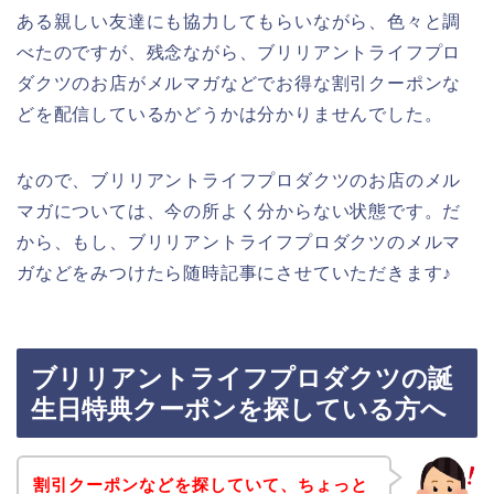
ある親しい友達にも協力してもらいながら、色々と調
べたのですが、残念ながら、ブリリアントライフプロ
ダクツのお店がメルマガなどでお得な割引クーポンな
どを配信しているかどうかは分かりませんでした。
なので、ブリリアントライフプロダクツのお店のメル
マガについては、今の所よく分からない状態です。だ
から、もし、ブリリアントライフプロダクツのメルマ
ガなどをみつけたら随時記事にさせていただきます♪
ブリリアントライフプロダクツの誕
生日特典クーポンを探している方へ
割引クーポンなどを探していて、ちょっと