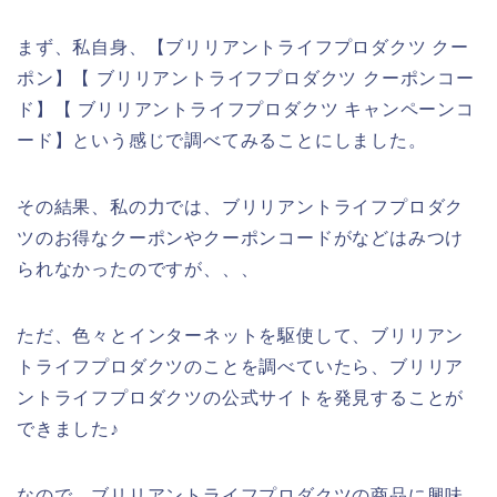
まず、私自身、【ブリリアントライフプロダクツ クー
ポン】【 ブリリアントライフプロダクツ クーポンコー
ド】【 ブリリアントライフプロダクツ キャンペーンコ
ード】という感じで調べてみることにしました。
その結果、私の力では、ブリリアントライフプロダク
ツのお得なクーポンやクーポンコードがなどはみつけ
られなかったのですが、、、
ただ、色々とインターネットを駆使して、ブリリアン
トライフプロダクツのことを調べていたら、ブリリア
ントライフプロダクツの公式サイトを発見することが
できました♪
なので、ブリリアントライフプロダクツの商品に興味