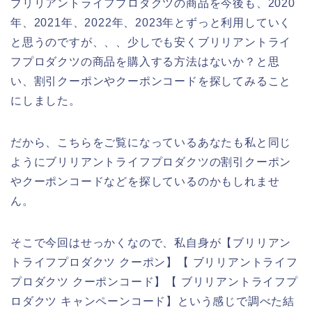
ブリリアントライフプロダクツの商品を今後も、2020
年、2021年、2022年、2023年とずっと利用していく
と思うのですが、、、少しでも安くブリリアントライ
フプロダクツの商品を購入する方法はないか？と思
い、割引クーポンやクーポンコードを探してみること
にしました。
だから、こちらをご覧になっているあなたも私と同じ
ようにブリリアントライフプロダクツの割引クーポン
やクーポンコードなどを探しているのかもしれませ
ん。
そこで今回はせっかくなので、私自身が【ブリリアン
トライフプロダクツ クーポン】【 ブリリアントライフ
プロダクツ クーポンコード】【 ブリリアントライフプ
ロダクツ キャンペーンコード】という感じで調べた結