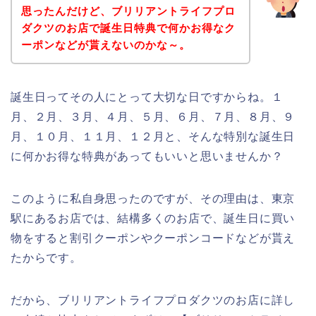
思ったんだけど、ブリリアントライフプロ
ダクツのお店で誕生日特典で何かお得なク
ーポンなどが貰えないのかな～。
誕生日ってその人にとって大切な日ですからね。１
月、２月、３月、４月、５月、６月、７月、８月、９
月、１０月、１１月、１２月と、そんな特別な誕生日
に何かお得な特典があってもいいと思いませんか？
このように私自身思ったのですが、その理由は、東京
駅にあるお店では、結構多くのお店で、誕生日に買い
物をすると割引クーポンやクーポンコードなどが貰え
たからです。
だから、ブリリアントライフプロダクツのお店に詳し