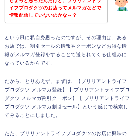
ちょっと思ったんだけど、ブリリアントラ
イフプロダクツのお店ってメルマガなどで
情報配信していないのかな～？
という風に私自身思ったのですが、その理由は、ある
お店では、割引セールの情報やクーポンなどお得な情
報がメルマガ登録をすることで送られてくる仕組みに
なっているからです。
だから、とりあえず、まずは、【ブリリアントライフ
プロダクツ メルマガ登録】【 ブリリアントライフプロ
ダクツ メルマガ割引クーポン】【 ブリリアントライフ
プロダクツ メルマガ割引セール】という感じで検索し
てみることにしました。
ただ、ブリリアントライフプロダクツのお店に興味の