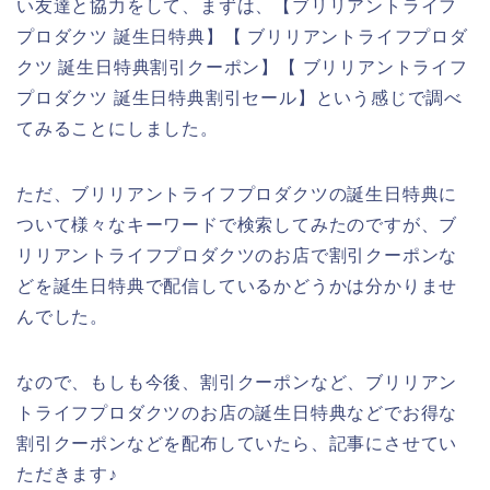
い友達と協力をして、まずは、【ブリリアントライフ
プロダクツ 誕生日特典】【 ブリリアントライフプロダ
クツ 誕生日特典割引クーポン】【 ブリリアントライフ
プロダクツ 誕生日特典割引セール】という感じで調べ
てみることにしました。
ただ、ブリリアントライフプロダクツの誕生日特典に
ついて様々なキーワードで検索してみたのですが、ブ
リリアントライフプロダクツのお店で割引クーポンな
どを誕生日特典で配信しているかどうかは分かりませ
んでした。
なので、もしも今後、割引クーポンなど、ブリリアン
トライフプロダクツのお店の誕生日特典などでお得な
割引クーポンなどを配布していたら、記事にさせてい
ただきます♪