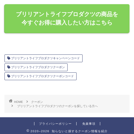
ブリリアントライフプロダクツの商品を
今すぐお得に購入したい方はこちら
ブリリアントライフプロダクツキャンペーンコード
ブリリアントライフプロダクツクーポン
ブリリアントライフプロダクツクーポンコード
HOME
クーポン
ブリリアントライフプロダクツのクーポンを探している方へ
プライバシーポリシー
免責事項
2020–2026 知らないと損するクーポン情報を紹介