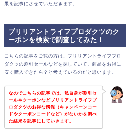
果を記事にさせていただきます。
ブリリアントライフプロダクツのク
ーポンを検索で調査してみた！
こちらの記事をご覧の方は、ブリリアントライフプロ
ダクツの割引セールなどを探していて、商品をお得に
安く購入できたら？と考えているのだと思います。
なのでこちらの記事では、私自身が割引セ
ールやクーポンなどブリリアントライフプ
ロダクツのお得な情報（キャンペーンコー
ドやクーポンコードなど）がないかを調べ
た結果を記事にしていきます。