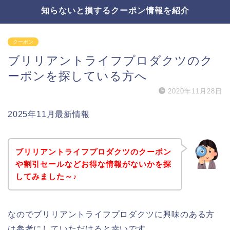
知らないと損するクーポン情報を紹介
クーポン
ブリリアントライフプロダクツのク
ーポンを探している方へ
2020年11月28日
2025年11月最新情報
ブリリアントライフプロダクツのクーポン
や割引セールなどお得な情報がないかを探
してみました～♪
なのでブリリアントライフプロダクツに興味のある方
は参考にしていただけると幸いです。