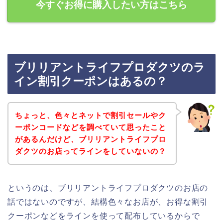
今すぐお得に購入したい方はこちら
ブリリアントライフプロダクツのラ
イン割引クーポンはあるの？
ちょっと、色々とネットで割引セールやク
ーポンコードなどを調べていて思ったこと
があるんだけど、ブリリアントライフプロ
ダクツのお店ってラインをしていないの？
というのは、ブリリアントライフプロダクツのお店の
話ではないのですが、結構色々なお店が、お得な割引
クーポンなどをラインを使って配布しているからで