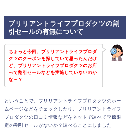
ブリリアントライフプロダクツの割
引セールの有無について
ちょっと今回、ブリリアントライフプロダ
クツのクーポンを探していて思ったんだけ
ど、ブリリアントライフプロダクツのお店
って割引セールなどを実施していないのか
な～？
ということで、ブリリアントライフプロダクツのホー
ムページなどをチェックしたり、ブリリアントライフ
プロダクツの口コミ情報などをネットで調べて季節限
定の割引セールがないか？調べることにしました！