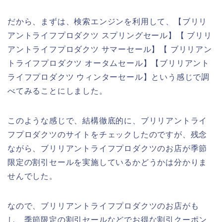
だから、まずは、検索エンジンを利用して、【ブリリ
アントライフプロダクツ スプリングセール】【 ブリリ
アントライフプロダクツ サマーセール】【 ブリリアン
トライフプロダクツ オータムセール】【ブリリアント
ライフプロダクツ ウィンターセール】という感じで調
べてみることにしました。
このような感じで、結構徹底的に、ブリリアントライ
フプロダクツのサイトをチェックしたのですが、残念
ながら、ブリリアントライフプロダクツのお店が季節
限定の割引セールを実施しているかどうかは分かりま
せんでした。
なので、ブリリアントライフプロダクツのお店がも
し、季節限定の割引セールなどでお得な割引クーポン