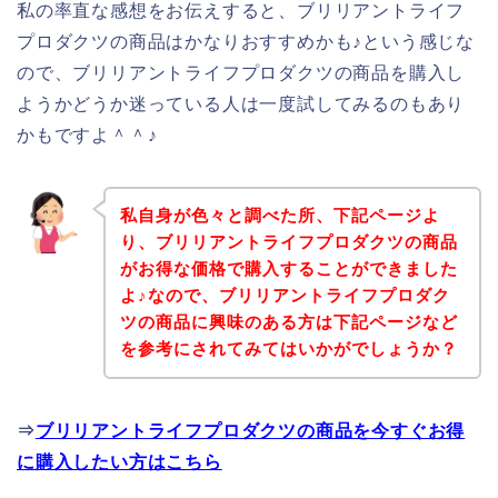
私の率直な感想をお伝えすると、ブリリアントライフ
プロダクツの商品はかなりおすすめかも♪という感じな
ので、ブリリアントライフプロダクツの商品を購入し
ようかどうか迷っている人は一度試してみるのもあり
かもですよ＾＾♪
私自身が色々と調べた所、下記ページよ
り、ブリリアントライフプロダクツの商品
がお得な価格で購入することができました
よ♪なので、ブリリアントライフプロダク
ツの商品に興味のある方は下記ページなど
を参考にされてみてはいかがでしょうか？
⇒
ブリリアントライフプロダクツの商品を今すぐお得
に購入したい方はこちら