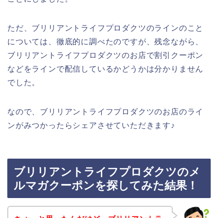
ただ、ブリリアントライフプロダクツのラインのこと
については、徹底的に調べたのですが、残念ながら、
ブリリアントライフプロダクツのお店で割引クーポン
などをラインで配信しているかどうかは分かりません
でした。
なので、ブリリアントライフプロダクツのお店のライ
ンがみつかったらシェアさせていただきます♪
ブリリアントライフプロダクツのメ
ルマガクーポンを探してみた結果！