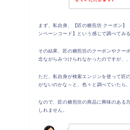
まず、私自身、【匠の糖煎坊 クーポン】【
ンペーンコード】という感じで調べてみ
その結果、匠の糖煎坊のクーポンやクー
念ながらみつけられなかったのですが、
ただ、私自身が検索エンジンを使って匠
がないのかな～と、色々と調べていたら、
なので、匠の糖煎坊の商品に興味のある
しれません。