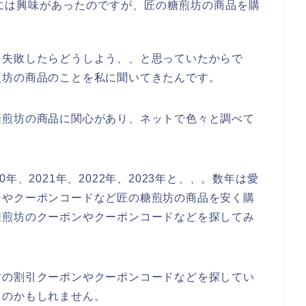
には興味があったのですが、匠の糖煎坊の商品を購
て失敗したらどうしよう、、と思っていたからで
煎坊の商品のことを私に聞いてきたんです。
糖煎坊の商品に関心があり、ネットで色々と調べて
年、2021年、2022年、2023年と、、。数年は愛
ンやクーポンコードなど匠の糖煎坊の商品を安く購
糖煎坊のクーポンやクーポンコードなどを探してみ
坊の割引クーポンやクーポンコードなどを探してい
るのかもしれません。