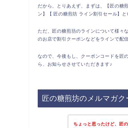
だから、とりあえず、まずは、【匠の糖煎
ン】【 匠の糖煎坊 ライン割引セール】
ただ、匠の糖煎坊のラインについて様々
のお店で割引クーポンなどをラインで配
なので、今後もし、クーポンコードを匠
ら、お知らせさせていただきます♪
匠の糖煎坊のメルマガク
ちょっと思ったけど、匠