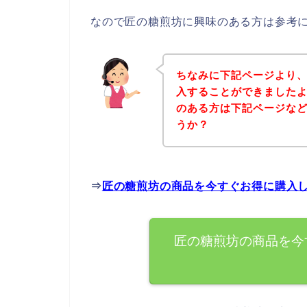
なので匠の糖煎坊に興味のある方は参考
ちなみに下記ページより
入することができましたよ
のある方は下記ページな
うか？
⇒
匠の糖煎坊の商品を今すぐお得に購入
匠の糖煎坊の商品を今