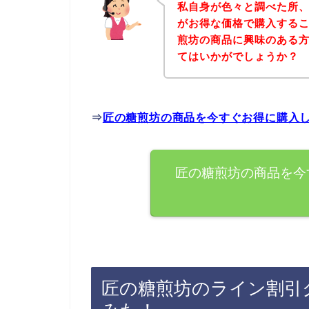
私自身が色々と調べた所
がお得な価格で購入するこ
煎坊の商品に興味のある
てはいかがでしょうか？
⇒
匠の糖煎坊の商品を今すぐお得に購入
匠の糖煎坊の商品を今
匠の糖煎坊のライン割引