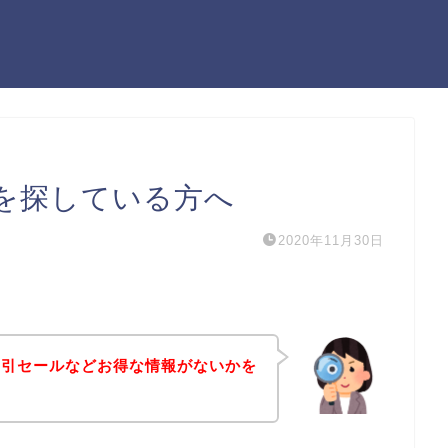
を探している方へ
2020年11月30日
割引セールなどお得な情報がないかを