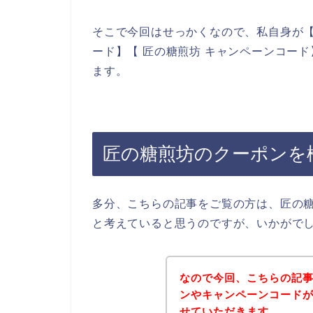
そこで今回はせっかくなので、私自身が【
ード】【 匠の糖煎坊 キャンペーンコー
ます。
匠の糖煎坊のクーポンを
多分、こちらの記事をご覧の方は、匠の
と考えていると思うのですが、いかがで
なので今回、こちらの記
ンやキャンペーンコード
せていただきます。