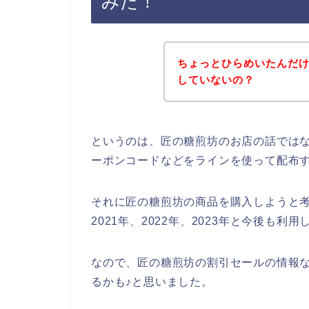
みた！
ちょっとひらめいたんだ
していないの？
というのは、匠の糖煎坊のお店の話では
ーポンコードなどをラインを使って配布
それに匠の糖煎坊の商品を購入しようと考
2021年、2022年、2023年と今後も
なので、匠の糖煎坊の割引セールの情報
るかも♪と思いました。