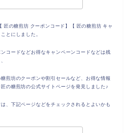
 匠の糖煎坊 クーポンコード】【 匠の糖煎坊 キャ
ることにしました。
ポンコードなどお得なキャンペーンコードなどは残
、、
の糖煎坊のクーポンや割引セールなど、お得な情報
匠の糖煎坊の公式サイトページを発見しました♪
方は、下記ページなどをチェックされるとよいかも