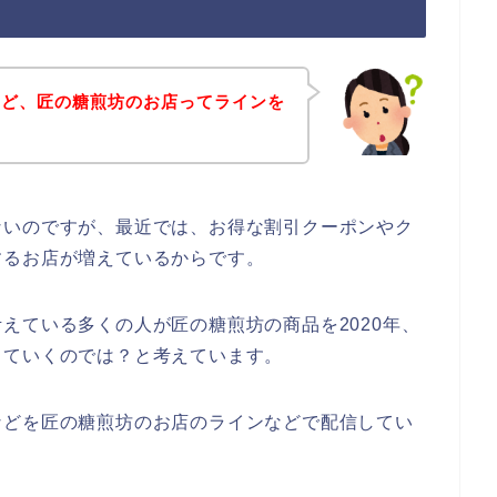
けど、匠の糖煎坊のお店ってラインを
ないのですが、最近では、お得な割引クーポンやク
するお店が増えているからです。
えている多くの人が匠の糖煎坊の商品を2020年、
利用していくのでは？と考えています。
などを匠の糖煎坊のお店のラインなどで配信してい