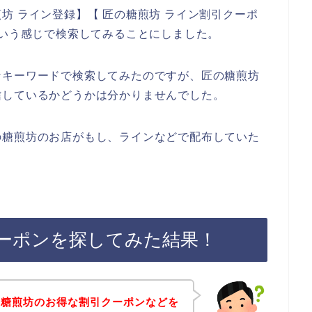
坊 ライン登録】【 匠の糖煎坊 ライン割引クーポ
という感じで検索してみることにしました。
なキーワードで検索してみたのですが、匠の糖煎坊
信しているかどうかは分かりませんでした。
の糖煎坊のお店がもし、ラインなどで配布していた
ーポンを探してみた結果！
の糖煎坊のお得な割引クーポンなどを