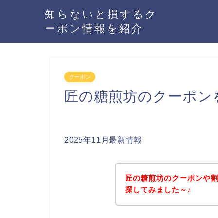
知らないと損するク
ーポン情報を紹介
クーポン
匠の糖煎坊のクーポン
2025年11月最新情報
匠の糖煎坊のクーポンや
探してみました～♪