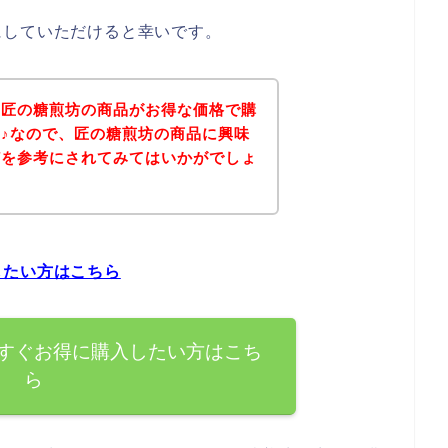
にしていただけると幸いです。
、匠の糖煎坊の商品がお得な価格で購
♪なので、匠の糖煎坊の商品に興味
どを参考にされてみてはいかがでしょ
したい方はこちら
すぐお得に購入したい方はこち
ら