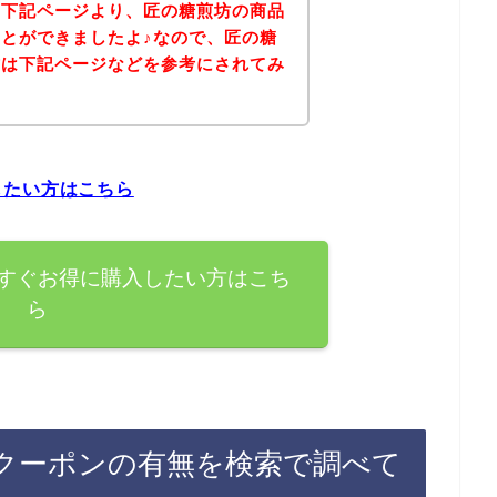
、下記ページより、匠の糖煎坊の商品
とができましたよ♪なので、匠の糖
方は下記ページなどを参考にされてみ
したい方はこちら
すぐお得に購入したい方はこち
ら
クーポンの有無を検索で調べて