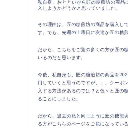
私自身、おとといから匠の糖煎坊の商品
入しようかどうかと思っていました。
その理由は、匠の糖煎坊の商品を購入し
す。でも、先週の土曜日に友達が匠の糖
だから、こちらをご覧の多くの方が匠の
いるのだと思います。
今後、私自身も、匠の糖煎坊の商品を2020
用していくと思うのですが、、、クーポ
入する方法があるのでは？と色々と匠の
ることにしました。
だから、過去の私と同じように匠の糖煎
る方がこちらのページをご覧になってい