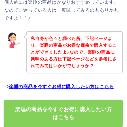
個人的には楽睡の商品はかなりおすすめしています。
なので、迷っている人は一度試してみるのもありかも
ですよ＾＾♪
私自身が色々と調べた所、下記ページよ
り、楽睡の商品がお得な価格で購入するこ
とができましたよ♪なので、楽睡の商品に
興味のある方は下記ページなどを参考にさ
れてみてはいかがでしょうか？
⇒
楽睡の商品を今すぐお得に購入したい方はこちら
楽睡の商品を今すぐお得に購入したい方
はこちら