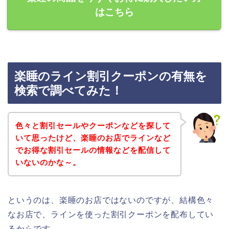
はこちら
楽睡のライン割引クーポンの有無を
検索で調べてみた！
色々と割引セールやクーポンなどを探して
いて思ったけど、楽睡のお店でラインなど
でお得な割引セールの情報などを配信して
いないのかな～。
というのは、楽睡のお店ではないのですが、結構色々
なお店で、ラインを使った割引クーポンを配布してい
るからです。