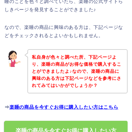
睡のことを色々と調べていたら、楽睡の公式サイトら
しきページを発見することができました♪
なので、楽睡の商品に興味のある方は、下記ページな
どをチェックされるとよいかもしれません。
私自身が色々と調べた所、下記ページよ
り、楽睡の商品がお得な価格で購入するこ
とができましたよ♪なので、楽睡の商品に
興味のある方は下記ページなどを参考にさ
れてみてはいかがでしょうか？
⇒
楽睡の商品を今すぐお得に購入したい方はこちら
楽睡の商品を今すぐお得に購入したい方