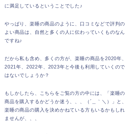
に満足しているということでした♪
やっぱり、楽睡の商品のように、口コミなどで評判の
よい商品は、自然と多くの人に伝わっていくものなん
ですね♪
だから私も含め、多くの方が、楽睡の商品を2020年、
2021年、2022年、2023年と今後も利用していくので
はないでしょうか？
もしかしたら、こちらをご覧の方の中には、「楽睡の
商品を購入するかどうか迷う、、、（´＿｀＼）」と、
楽睡の商品の購入を決めかねている方もいるかもしれ
ませんが、、、