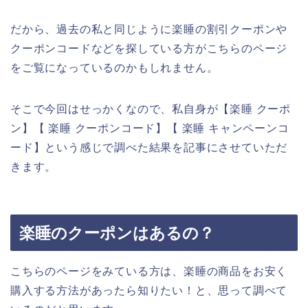
だから、過去の私と同じように楽睡の割引クーポンや
クーポンコードなどを探している方がこちらのページ
をご覧になっているのかもしれません。
そこで今回はせっかくなので、私自身が【楽睡 クーポ
ン】【 楽睡 クーポンコード】【 楽睡 キャンペーンコ
ード】という感じで調べた結果を記事にさせていただ
きます。
楽睡のクーポンはあるの？
こちらのページをみている方は、楽睡の商品をお安く
購入する方法があったら知りたい！と、思って調べて