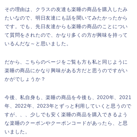
その理由は、クラスの友達も楽睡の商品を購入したみ
たいなので、明日友達にも話を聞いてみたかったから
です。でも、先日友達からも楽睡の商品のことについ
て質問をされたので、かなり多くの方が興味を持って
いるんだな～と思いました。
だから、こちらのページをご覧も方も私と同じように
楽睡の商品にかなり興味がある方だと思うのですがい
かがでしょうか？
今後、私自身も、楽睡の商品を今後も、2020年、2021
年、2022年、2023年とずっと利用していくと思うので
すが、、、少しでも安く楽睡の商品を購入できるよう
な楽睡のクーポンやクーポンコードがあったら、と思
いました。