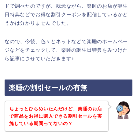
ドで調べたのですが、残念ながら、楽睡のお店が誕生
日特典などでお得な割引クーポンを配信しているかど
うかは分かりませんでした。
なので、今後、色々とネットなどで楽睡のホームペー
ジなどをチェックして、楽睡の誕生日特典をみつけた
ら記事にさせていただきます♪
楽睡の割引セールの有無
ちょっとひらめいたんだけど、楽睡のお店
で商品をお得に購入できる割引セールを実
施している期間ってないの？