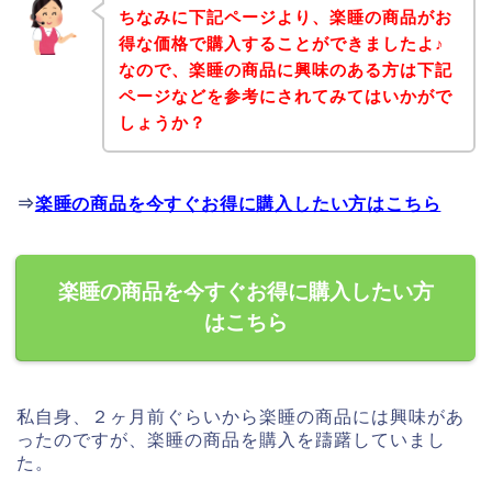
ちなみに下記ページより、楽睡の商品がお
得な価格で購入することができましたよ♪
なので、楽睡の商品に興味のある方は下記
ページなどを参考にされてみてはいかがで
しょうか？
⇒
楽睡の商品を今すぐお得に購入したい方はこちら
楽睡の商品を今すぐお得に購入したい方
はこちら
私自身、２ヶ月前ぐらいから楽睡の商品には興味があ
ったのですが、楽睡の商品を購入を躊躇していまし
た。