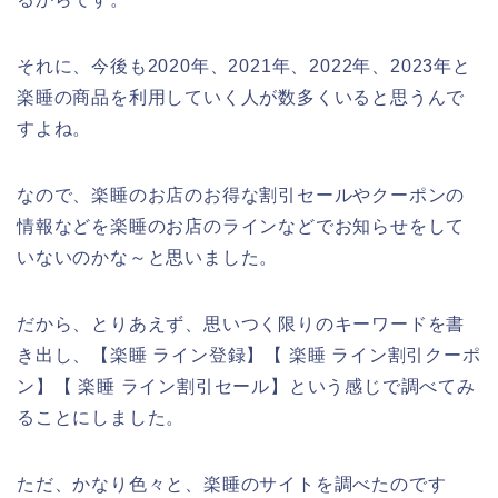
それに、今後も2020年、2021年、2022年、2023年と
楽睡の商品を利用していく人が数多くいると思うんで
すよね。
なので、楽睡のお店のお得な割引セールやクーポンの
情報などを楽睡のお店のラインなどでお知らせをして
いないのかな～と思いました。
だから、とりあえず、思いつく限りのキーワードを書
き出し、【楽睡 ライン登録】【 楽睡 ライン割引クーポ
ン】【 楽睡 ライン割引セール】という感じで調べてみ
ることにしました。
ただ、かなり色々と、楽睡のサイトを調べたのです