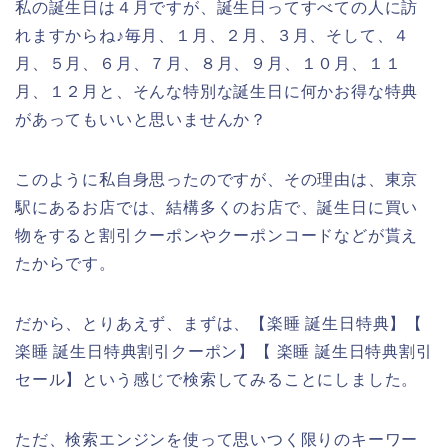
私の誕生日は４月ですが、誕生日ってすべての人に訪
れますからね♪毎月、１月、２月、３月、そして、４
月、５月、６月、７月、８月、９月、１０月、１１
月、１２月と、そんな特別な誕生日に何かお得な特典
があってもいいと思いませんか？
このように私自身思ったのですが、その理由は、東京
駅にあるお店では、結構多くのお店で、誕生日に買い
物をすると割引クーポンやクーポンコードなどが貰え
たからです。
だから、とりあえず、まずは、【楽睡 誕生日特典】【
楽睡 誕生日特典割引クーポン】【 楽睡 誕生日特典割引
セール】という感じで検索してみることにしました。
ただ、検索エンジンを使って思いつく限りのキーワー