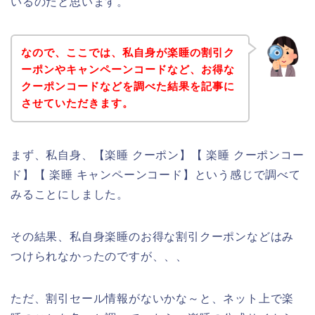
いるのだと思います。
なので、ここでは、私自身が楽睡の割引ク
ーポンやキャンペーンコードなど、お得な
クーポンコードなどを調べた結果を記事に
させていただきます。
まず、私自身、【楽睡 クーポン】【 楽睡 クーポンコー
ド】【 楽睡 キャンペーンコード】という感じで調べて
みることにしました。
その結果、私自身楽睡のお得な割引クーポンなどはみ
つけられなかったのですが、、、
ただ、割引セール情報がないかな～と、ネット上で楽