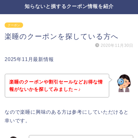
知らないと損するクーポン情報を紹介
クーポン
楽睡のクーポンを探している方へ
2020年11月30日
2025年11月最新情報
楽睡のクーポンや割引セールなどお得な情
報がないかを探してみました～♪
なので楽睡に興味のある方は参考にしていただけると
幸いです。