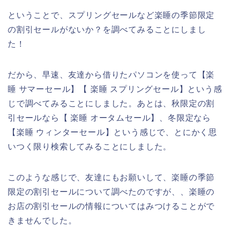
ということで、スプリングセールなど楽睡の季節限定
の割引セールがないか？を調べてみることにしまし
た！
だから、早速、友達から借りたパソコンを使って【楽
睡 サマーセール】【 楽睡 スプリングセール】という感
じで調べてみることにしました。あとは、秋限定の割
引セールなら【 楽睡 オータムセール】、冬限定なら
【楽睡 ウィンターセール】という感じで、とにかく思
いつく限り検索してみることにしました。
このような感じで、友達にもお願いして、楽睡の季節
限定の割引セールについて調べたのですが、、楽睡の
お店の割引セールの情報についてはみつけることがで
きませんでした。