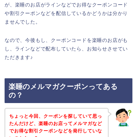
が、楽睡のお店がラインなどでお得なクーポンコード
や割引クーポンなどを配信しているかどうかは分かり
ませんでした。
なので、今後もし、クーポンコードを楽睡のお店がも
し、ラインなどで配布していたら、お知らせさせてい
ただきます♪
楽睡のメルマガクーポンってある
の？
ちょっと今回、クーポンを探していて思っ
たんだけど、楽睡のお店ってメルマガなど
でお得な割引クーポンなどを発行していな