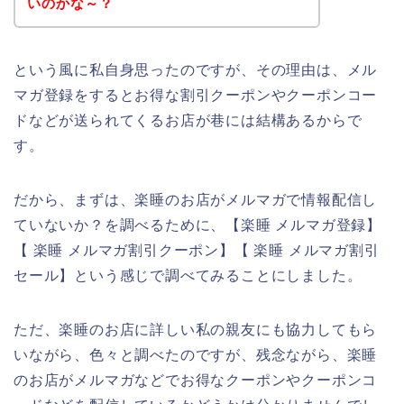
いのかな～？
という風に私自身思ったのですが、その理由は、メル
マガ登録をするとお得な割引クーポンやクーポンコー
ドなどが送られてくるお店が巷には結構あるからで
す。
だから、まずは、楽睡のお店がメルマガで情報配信し
ていないか？を調べるために、【楽睡 メルマガ登録】
【 楽睡 メルマガ割引クーポン】【 楽睡 メルマガ割引
セール】という感じで調べてみることにしました。
ただ、楽睡のお店に詳しい私の親友にも協力してもら
いながら、色々と調べたのですが、残念ながら、楽睡
のお店がメルマガなどでお得なクーポンやクーポンコ