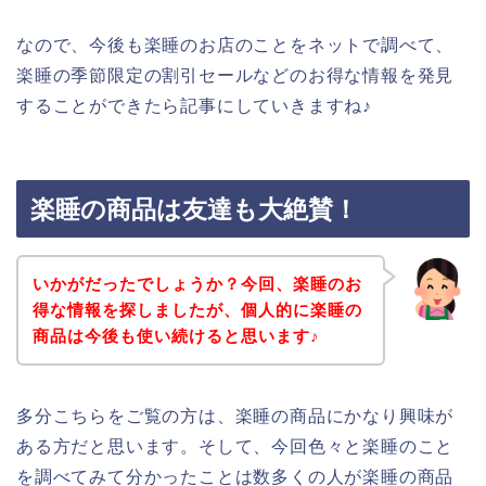
なので、今後も楽睡のお店のことをネットで調べて、
楽睡の季節限定の割引セールなどのお得な情報を発見
することができたら記事にしていきますね♪
楽睡の商品は友達も大絶賛！
いかがだったでしょうか？今回、楽睡のお
得な情報を探しましたが、個人的に楽睡の
商品は今後も使い続けると思います♪
多分こちらをご覧の方は、楽睡の商品にかなり興味が
ある方だと思います。そして、今回色々と楽睡のこと
を調べてみて分かったことは数多くの人が楽睡の商品