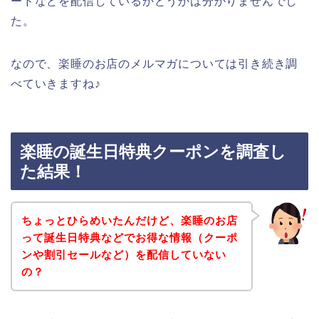
ードなどを配信しているかどうかは分かりませんでし
た。
なので、楽睡のお店のメルマガについては引き続き調
べていきますね♪
楽睡の誕生日特典クーポンを調査し
た結果！
ちょっとひらめいたんだけど、楽睡のお店
って誕生日特典などでお得な情報（クーポ
ンや割引セールなど）を配信していない
の？