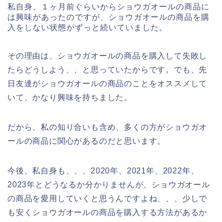
私自身、１ヶ月前ぐらいからショウガオールの商品に
は興味があったのですが、ショウガオールの商品を購
入をしない状態がずっと続いていました。
その理由は、ショウガオールの商品を購入して失敗し
たらどうしよう、、と思っていたからです。でも、先
日友達がショウガオールの商品のことをオススメして
いて、かなり興味を持ちました。
だから、私の知り合いも含め、多くの方がショウガオ
ールの商品に関心があるのだと思います。
今後、私自身も、、、2020年、2021年、2022年、
2023年とどうなるか分かりませんが、ショウガオール
の商品を愛用していくと思うんですよね、、、少しで
も安くショウガオールの商品を購入する方法があるか