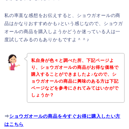
私の率直な感想をお伝えすると、ショウガオールの商
品はかなりおすすめかも♪という感じなので、ショウガ
オールの商品を購入しようかどうか迷っている人は一
度試してみるのもありかもですよ＾＾♪
私自身が色々と調べた所、下記ページよ
り、ショウガオールの商品がお得な価格で
購入することができましたよ♪なので、シ
ョウガオールの商品に興味のある方は下記
ページなどを参考にされてみてはいかがで
しょうか？
⇒
ショウガオールの商品を今すぐお得に購入したい方
はこちら