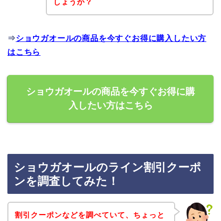
しょうか？
⇒
ショウガオールの商品を今すぐお得に購入したい方
はこちら
ショウガオールの商品を今すぐお得に購
入したい方はこちら
ショウガオールのライン割引クーポ
ンを調査してみた！
割引クーポンなどを調べていて、ちょっと