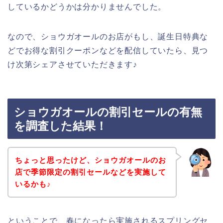
しているかどうかは分かりませんでした。
なので、ショウガオールのお店がもし、誕生日特典な
どでお得な割引クーポンなどを配信していたら、見つ
け次第シェアさせていただきます♪
ショウガオールの割引セールの有無
を調査した結果！
ちょっと思ったけど、ショウガオールのお
店で季節限定の割引セールなどを実施して
いるかも♪
ということで、春になったら実施されるスプリングセ