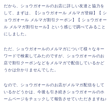
だから、ショウガオールのお店に詳しい友達と協力を
して、まずは、【ショウガオール メルマガ登録】【 シ
ョウガオール メルマガ割引クーポン】【 ショウガオー
ル メルマガ割引セール】という感じで調べてみること
にしました。
ただ、ショウガオールのメルマガについて様々なキー
ワードで検索してみたのですが、ショウガオールのお
店で割引クーポンなどをメルマガで配信しているかど
うかは分かりませんでした。
なので、ショウガオールのお店がメルマガ配信をして
いるかどうかは、今後も引き続きショウガオールのホ
ームページをチェックして報告させていただきますね♪