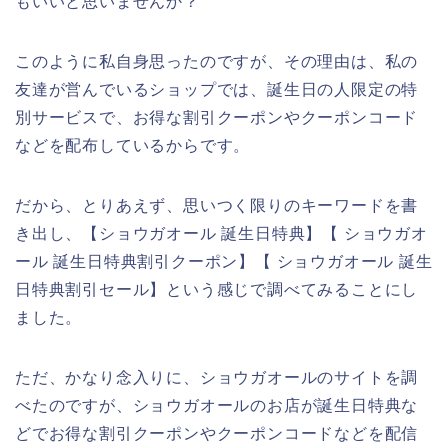
もいいと思いませんか？
このように私自身思ったのですが、その理由は、私の
友達が営んでいるショップでは、誕生日の人限定の特
別サービスで、お得な割引クーポンやクーポンコード
などを配布しているからです。
だから、とりあえず、思いつく限りのキーワードを書
き出し、【ショウガオール 誕生日特典】【 ショウガオ
ール 誕生日特典割引クーポン】【 ショウガオール 誕生
日特典割引セール】という感じで調べてみることにし
ました。
ただ、かなり念入りに、ショウガオールのサイトを調
べたのですが、ショウガオールのお店が誕生日特典な
どでお得な割引クーポンやクーポンコードなどを配信