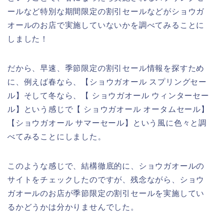
ールなど特別な期間限定の割引セールなどがショウガ
オールのお店で実施していないかを調べてみることに
しました！
だから、早速、季節限定の割引セール情報を探すため
に、例えば春なら、【ショウガオール スプリングセー
ル】そして冬なら、【 ショウガオール ウィンターセー
ル】という感じで【 ショウガオール オータムセール】
【ショウガオール サマーセール】という風に色々と調
べてみることにしました。
このような感じで、結構徹底的に、ショウガオールの
サイトをチェックしたのですが、残念ながら、ショウ
ガオールのお店が季節限定の割引セールを実施してい
るかどうかは分かりませんでした。