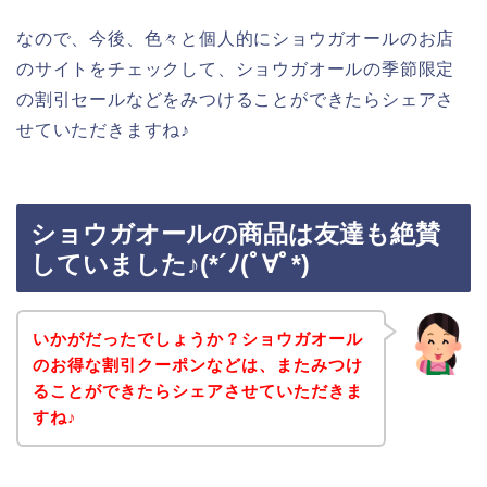
なので、今後、色々と個人的にショウガオールのお店
のサイトをチェックして、ショウガオールの季節限定
の割引セールなどをみつけることができたらシェアさ
せていただきますね♪
ショウガオールの商品は友達も絶賛
していました♪(*´ﾉ(ﾟ∀ﾟ*)
いかがだったでしょうか？ショウガオール
のお得な割引クーポンなどは、またみつけ
ることができたらシェアさせていただきま
すね♪