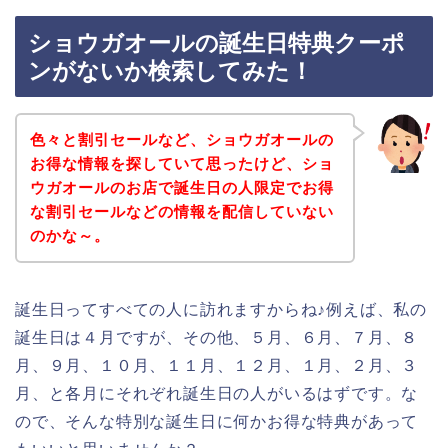
ショウガオールの誕生日特典クーポ
ンがないか検索してみた！
色々と割引セールなど、ショウガオールの
お得な情報を探していて思ったけど、ショ
ウガオールのお店で誕生日の人限定でお得
な割引セールなどの情報を配信していない
のかな～。
誕生日ってすべての人に訪れますからね♪例えば、私の
誕生日は４月ですが、その他、５月、６月、７月、８
月、９月、１０月、１１月、１２月、１月、２月、３
月、と各月にそれぞれ誕生日の人がいるはずです。な
ので、そんな特別な誕生日に何かお得な特典があって