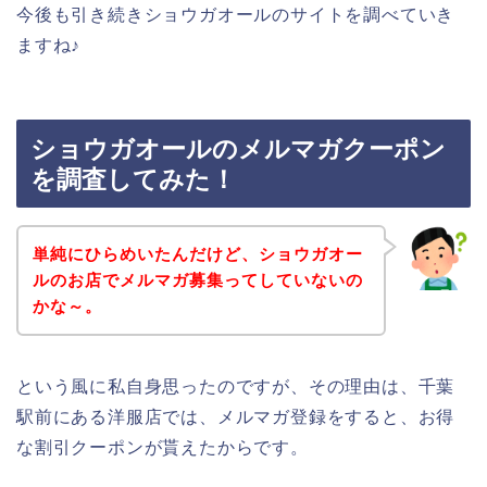
今後も引き続きショウガオールのサイトを調べていき
ますね♪
ショウガオールのメルマガクーポン
を調査してみた！
単純にひらめいたんだけど、ショウガオー
ルのお店でメルマガ募集ってしていないの
かな～。
という風に私自身思ったのですが、その理由は、千葉
駅前にある洋服店では、メルマガ登録をすると、お得
な割引クーポンが貰えたからです。