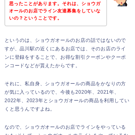
思ったことがあります。それは、ショウガ
オールのお店でライン友達募集をしていな
いの？ということです。
というのは、ショウガオールのお店の話ではないので
すが、品川駅の近くにあるお店では、そのお店のライ
ンに登録をすることで、お得な割引クーポンやクーポ
ンコードなどが貰えたからです。
それに、私自身、ショウガオールの商品をかなりの方
が気に入っているので、今後も2020年、2021年、
2022年、2023年とショウガオールの商品を利用してい
くと思うんですよね。
なので、ショウガオールのお店でラインをやっている