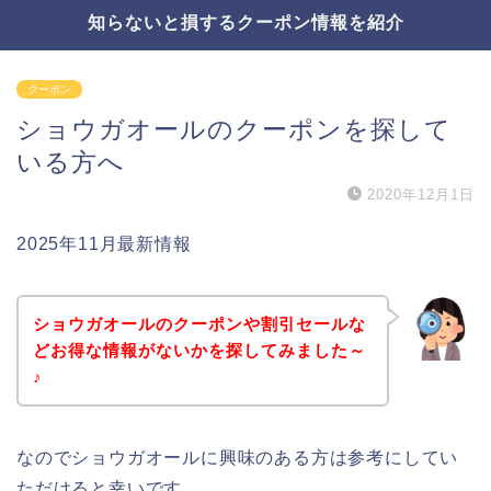
知らないと損するクーポン情報を紹介
クーポン
ショウガオールのクーポンを探して
いる方へ
2020年12月1日
2025年11月最新情報
ショウガオールのクーポンや割引セールな
どお得な情報がないかを探してみました～
♪
なのでショウガオールに興味のある方は参考にしてい
ただけると幸いです。