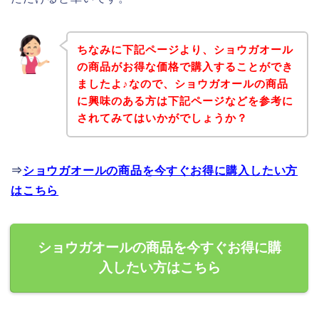
ちなみに下記ページより、ショウガオール
の商品がお得な価格で購入することができ
ましたよ♪なので、ショウガオールの商品
に興味のある方は下記ページなどを参考に
されてみてはいかがでしょうか？
⇒
ショウガオールの商品を今すぐお得に購入したい方
はこちら
ショウガオールの商品を今すぐお得に購
入したい方はこちら