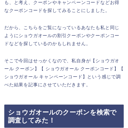
も、と考え、クーポンやキャンペーンコードなどお得
なクーポンコードを探してみることにしました。
だから、こちらをご覧になっているあなたも私と同じ
ようにショウガオールの割引クーポンやクーポンコー
ドなどを探しているのかもしれません。
そこで今回はせっかくなので、私自身が【ショウガオ
ール クーポン】【 ショウガオール クーポンコード】【
ショウガオール キャンペーンコード】という感じで調
べた結果を記事にさせていただきます。
ショウガオールのクーポンを検索で
調査してみた！