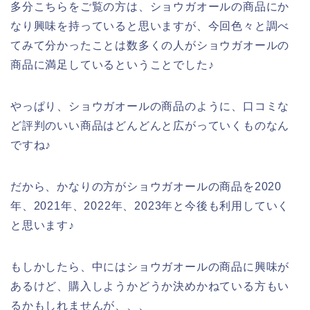
多分こちらをご覧の方は、ショウガオールの商品にか
なり興味を持っていると思いますが、今回色々と調べ
てみて分かったことは数多くの人がショウガオールの
商品に満足しているということでした♪
やっぱり、ショウガオールの商品のように、口コミな
ど評判のいい商品はどんどんと広がっていくものなん
ですね♪
だから、かなりの方がショウガオールの商品を2020
年、2021年、2022年、2023年と今後も利用していく
と思います♪
もしかしたら、中にはショウガオールの商品に興味が
あるけど、購入しようかどうか決めかねている方もい
るかもしれませんが、、、