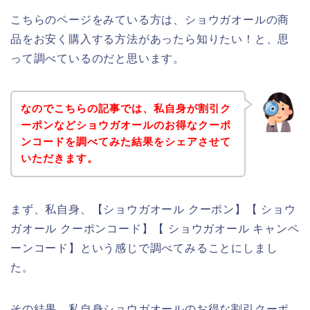
こちらのページをみている方は、ショウガオールの商
品をお安く購入する方法があったら知りたい！と、思
って調べているのだと思います。
なのでこちらの記事では、私自身が割引ク
ーポンなどショウガオールのお得なクーポ
ンコードを調べてみた結果をシェアさせて
いただきます。
まず、私自身、【ショウガオール クーポン】【 ショウ
ガオール クーポンコード】【 ショウガオール キャンペ
ーンコード】という感じで調べてみることにしまし
た。
その結果、私自身ショウガオールのお得な割引クーポ