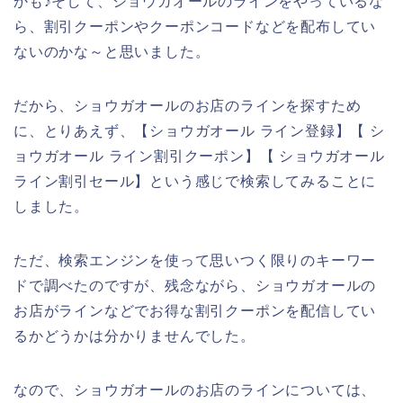
かも♪そして、ショウガオールのラインをやっているな
ら、割引クーポンやクーポンコードなどを配布してい
ないのかな～と思いました。
だから、ショウガオールのお店のラインを探すため
に、とりあえず、【ショウガオール ライン登録】【 シ
ョウガオール ライン割引クーポン】【 ショウガオール
ライン割引セール】という感じで検索してみることに
しました。
ただ、検索エンジンを使って思いつく限りのキーワー
ドで調べたのですが、残念ながら、ショウガオールの
お店がラインなどでお得な割引クーポンを配信してい
るかどうかは分かりませんでした。
なので、ショウガオールのお店のラインについては、