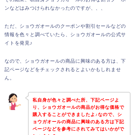
ンなどはみつけられなかったのですが、、、
ただ、ショウガオールのクーポンや割引セールなどの
情報を色々と調べていたら、ショウガオールの公式サ
イトを発見♪
なので、ショウガオールの商品に興味のある方は、下
記ページなどをチェックされるとよいかもしれませ
ん。
私自身が色々と調べた所、下記ページよ
り、ショウガオールの商品がお得な価格で
購入することができましたよ♪なので、シ
ョウガオールの商品に興味のある方は下記
ページなどを参考にされてみてはいかがで