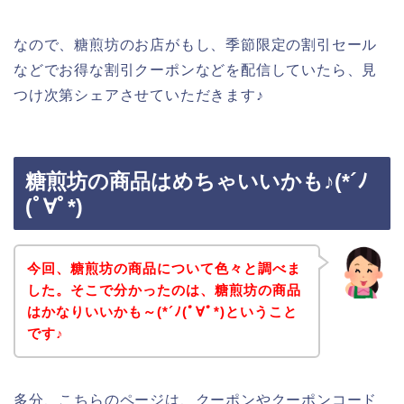
なので、糖煎坊のお店がもし、季節限定の割引セール
などでお得な割引クーポンなどを配信していたら、見
つけ次第シェアさせていただきます♪
糖煎坊の商品はめちゃいいかも♪(*´ﾉ
(ﾟ∀ﾟ*)
今回、糖煎坊の商品について色々と調べま
した。そこで分かったのは、糖煎坊の商品
はかなりいいかも～(*´ﾉ(ﾟ∀ﾟ*)ということ
です♪
多分、こちらのページは、クーポンやクーポンコード