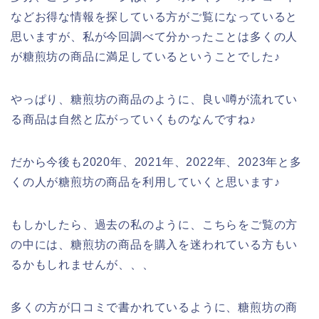
などお得な情報を探している方がご覧になっていると
思いますが、私が今回調べて分かったことは多くの人
が糖煎坊の商品に満足しているということでした♪
やっぱり、糖煎坊の商品のように、良い噂が流れてい
る商品は自然と広がっていくものなんですね♪
だから今後も2020年、2021年、2022年、2023年と多
くの人が糖煎坊の商品を利用していくと思います♪
もしかしたら、過去の私のように、こちらをご覧の方
の中には、糖煎坊の商品を購入を迷われている方もい
るかもしれませんが、、、
多くの方が口コミで書かれているように、糖煎坊の商