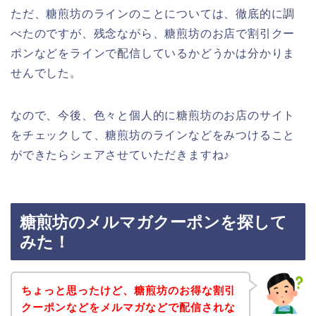
ただ、糖煎坊のラインのことについては、徹底的に調
べたのですが、残念ながら、糖煎坊のお店で割引クー
ポンなどをラインで配信しているかどうかは分かりま
せんでした。
なので、今後、色々と個人的に糖煎坊のお店のサイト
をチェックして、糖煎坊のラインなどをみつけること
ができたらシェアさせていただきますね♪
糖煎坊のメルマガクーポンを探して
みた！
ちょっと思ったけど、糖煎坊のお得な割引
クーポンなどをメルマガなどで配信されな