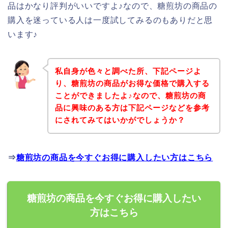
品はかなり評判がいいですよ♪なので、糖煎坊の商品の
購入を迷っている人は一度試してみるのもありだと思
います♪
私自身が色々と調べた所、下記ページよ
り、糖煎坊の商品がお得な価格で購入する
ことができましたよ♪なので、糖煎坊の商
品に興味のある方は下記ページなどを参考
にされてみてはいかがでしょうか？
⇒
糖煎坊の商品を今すぐお得に購入したい方はこちら
糖煎坊の商品を今すぐお得に購入したい
方はこちら