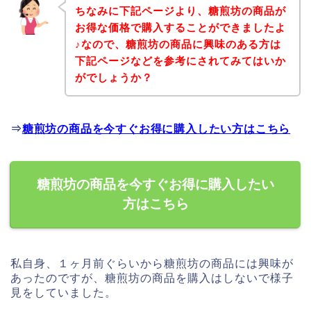
ちなみに下記ページより、糖煎坊の商品が
お得な価格で購入することができましたよ
♪なので、糖煎坊の商品に興味のある方は
下記ページなどを参考にされてみてはいか
がでしょうか？
⇒
糖煎坊の商品を今すぐお得に購入したい方はこちら
糖煎坊の商品を今すぐお得に購入したい
方はこちら
私自身、１ヶ月前ぐらいから糖煎坊の商品には興味が
あったのですが、糖煎坊の商品を購入はしないで様子
見をしていました。