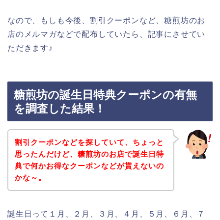
なので、もしも今後、割引クーポンなど、糖煎坊のお
店のメルマガなどで配布していたら、記事にさせてい
ただきます♪
糖煎坊の誕生日特典クーポンの有無
を調査した結果！
割引クーポンなどを探していて、ちょっと
思ったんだけど、糖煎坊のお店で誕生日特
典で何かお得なクーポンなどが貰えないの
かな～。
誕生日って１月、２月、３月、４月、５月、６月、７