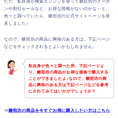
ただ、私自身が検索エンジンを使って糖煎坊のクーポ
ンや割引セールなど、お得な情報がないのかな～と、
色々と調べていたら、糖煎坊の公式サイトページを発
見しました♪
なので、糖煎坊の商品に興味のある方は、下記ページ
などをチェックされるとよいかもしれません。
私自身が色々と調べた所、下記ページよ
り、糖煎坊の商品がお得な価格で購入する
ことができましたよ♪なので、糖煎坊の商
品に興味のある方は下記ページなどを参考
にされてみてはいかがでしょうか？
⇒
糖煎坊の商品を今すぐお得に購入したい方はこちら