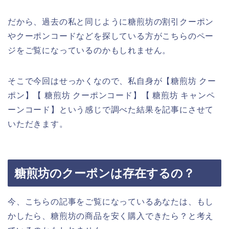
だから、過去の私と同じように糖煎坊の割引クーポン
やクーポンコードなどを探している方がこちらのペー
ジをご覧になっているのかもしれません。
そこで今回はせっかくなので、私自身が【糖煎坊 クー
ポン】【 糖煎坊 クーポンコード】【 糖煎坊 キャンペ
ーンコード】という感じで調べた結果を記事にさせて
いただきます。
糖煎坊のクーポンは存在するの？
今、こちらの記事をご覧になっているあなたは、もし
かしたら、糖煎坊の商品を安く購入できたら？と考え