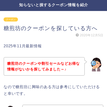
知らないと損するクーポン情報を紹介
クーポン
糖煎坊のクーポンを探している方へ
2020年12月5日
2025年11月最新情報
糖煎坊のクーポンや割引セールなどお得な
情報がないかを探してみました～♪
なので糖煎坊に興味のある方は参考にしていただける
と幸いです。