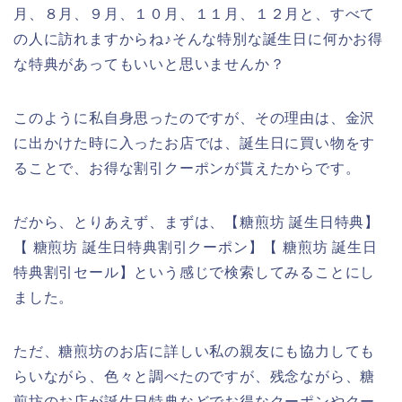
月、８月、９月、１０月、１１月、１２月と、すべて
の人に訪れますからね♪そんな特別な誕生日に何かお得
な特典があってもいいと思いませんか？
このように私自身思ったのですが、その理由は、金沢
に出かけた時に入ったお店では、誕生日に買い物をす
ることで、お得な割引クーポンが貰えたからです。
だから、とりあえず、まずは、【糖煎坊 誕生日特典】
【 糖煎坊 誕生日特典割引クーポン】【 糖煎坊 誕生日
特典割引セール】という感じで検索してみることにし
ました。
ただ、糖煎坊のお店に詳しい私の親友にも協力しても
らいながら、色々と調べたのですが、残念ながら、糖
煎坊のお店が誕生日特典などでお得なクーポンやクー