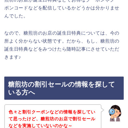
ポンコードなどを配信しているかどうかは分かりませ
んでした。
なので、糖煎坊のお店の誕生日特典については、今の
所よく分からない状態です。だから、もし、糖煎坊の
誕生日特典などをみつけたら随時記事にさせていただ
きます♪
糖煎坊の割引セールの情報を探して
いる方へ
色々と割引クーポンなどの情報を探してい
て思ったけど、糖煎坊のお店で割引セール
などを実施していないのかな～