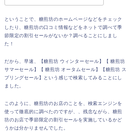
ということで、糖煎坊のホームページなどをチェック
したり、糖煎坊の口コミ情報などをネットで調べて季
節限定の割引セールがないか？調べることにしまし
た！
だから、早速、【糖煎坊 ウィンターセール】【 糖煎坊
サマーセール】【 糖煎坊 オータムセール】【糖煎坊 ス
プリングセール】という感じで検索してみることにし
ました。
このように、糖煎坊のお店のことを、検索エンジンを
使って徹底的に調べたのですが、、残念ながら、糖煎
坊のお店で季節限定の割引セールを実施しているかど
うかは分かりませんでした。