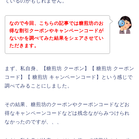
ているのかもしれません。
なので今回、こちらの記事では糖煎坊のお
得な割引クーポンやキャンペーンコードが
ないかを調べてみた結果をシェアさせてい
ただきます。
まず、私自身、【糖煎坊 クーポン】【 糖煎坊 クーポン
コード】【 糖煎坊 キャンペーンコード】という感じで
調べてみることにしました。
その結果、糖煎坊のクーポンやクーポンコードなどお
得なキャンペーンコードなどは残念ながらみつけられ
なかったのですが、、、