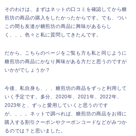
そのわけは、まずはネットの口コミを確認してから糖
煎坊の商品の購入をしたかったからです。でも、つい
この間も友達が糖煎坊の商品に興味があるらし
く、、。色々と私に質問してきたんです。
だから、こちらのページをご覧も方も私と同じように
糖煎坊の商品にかなり興味がある方だと思うのですが
いかがでしょうか？
今後、私自身も、、、糖煎坊の商品をずっと利用して
いく予定です。多分、2020年、2021年、2022年、
2023年と、ずっと愛用していくと思うのです
が、、、。ネットで調べれば、糖煎坊の商品をお得に
購入する割引クーポンやクーポンコードなどがみつか
るのでは？と思いました。