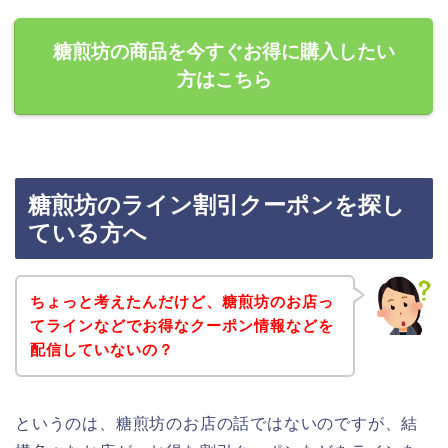
糖煎坊の商品を今すぐお得に購入したい
方はこちら
糖煎坊のライン割引クーポンを探し
ている方へ
ちょっと考えたんだけど、糖煎坊のお店っ
てラインなどでお得なクーポン情報などを
配信していないの？
というのは、糖煎坊のお店の話ではないのですが、結