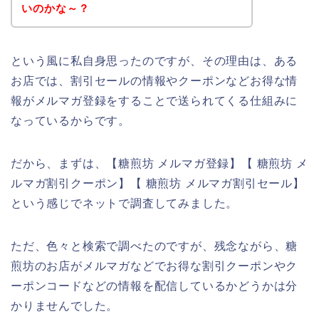
いのかな～？
という風に私自身思ったのですが、その理由は、ある
お店では、割引セールの情報やクーポンなどお得な情
報がメルマガ登録をすることで送られてくる仕組みに
なっているからです。
だから、まずは、【糖煎坊 メルマガ登録】【 糖煎坊 メ
ルマガ割引クーポン】【 糖煎坊 メルマガ割引セール】
という感じでネットで調査してみました。
ただ、色々と検索で調べたのですが、残念ながら、糖
煎坊のお店がメルマガなどでお得な割引クーポンやク
ーポンコードなどの情報を配信しているかどうかは分
かりませんでした。