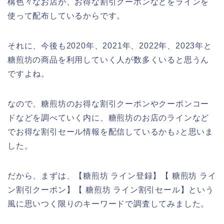
構色々なお店が、お得な割引クーポンなどをラインを
使って配布しているからです。
それに、今後も2020年、2021年、2022年、2023年と
糖煎坊の商品を利用していく人が数多くいると思うん
ですよね。
なので、糖煎坊のお得な割引クーポンやクーポンコー
ドなどを調べていく内に、糖煎坊のお店のラインなど
でお得な割引セール情報を配信しているかも♪と思いま
した。
だから、まずは、【糖煎坊 ライン登録】【 糖煎坊 ライ
ン割引クーポン】【 糖煎坊 ライン割引セール】という
風に思いつく限りのキーワードで調査してみました。