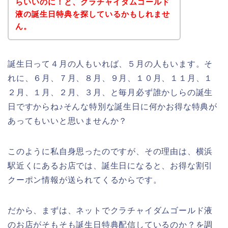
らいいのに！と、クラチャイダムゴールド
液の誕生日特典を探しているかもしれませ
ん。
誕生日って４月の人もいれば、５月の人もいます。そ
れに、６月、７月、８月、９月、１０月、１１月、１
２月、１月、２月、３月、と毎月必ず誰かしらの誕生
日ですからね♪そんな特別な誕生日に何かお得な特典が
あってもいいと思いませんか？
このように私自身思ったのですが、その理由は、横浜
駅近くにあるお店では、誕生日になると、お得な割引
クーポン情報が送られてくるからです。
だから、まずは、ネットでクラチャイダムゴールド液
のお店がそもそも誕生日特典配信しているのか？を調