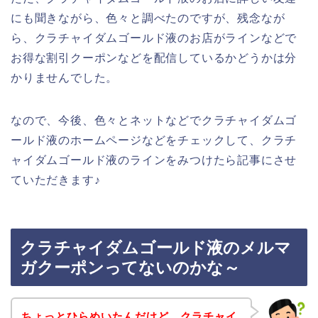
にも聞きながら、色々と調べたのですが、残念なが
ら、クラチャイダムゴールド液のお店がラインなどで
お得な割引クーポンなどを配信しているかどうかは分
かりませんでした。
なので、今後、色々とネットなどでクラチャイダムゴ
ールド液のホームページなどをチェックして、クラチ
ャイダムゴールド液のラインをみつけたら記事にさせ
ていただきます♪
クラチャイダムゴールド液のメルマ
ガクーポンってないのかな～
ちょっとひらめいたんだけど、クラチャイ