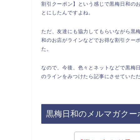
割引クーポン】という感じで黒梅日和の
とにしたんですよね。
ただ、友達にも協力してもらいながら黒
和のお店がラインなどでお得な割引クー
た。
なので、今後、色々とネットなどで黒梅
のラインをみつけたら記事にさせていただ
黒梅日和のメルマガクー