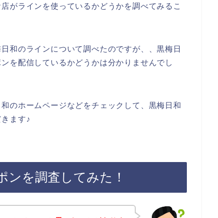
お店がラインを使っているかどうかを調べてみるこ
梅日和のラインについて調べたのですが、、黒梅日
ポンを配信しているかどうかは分かりませんでし
日和のホームページなどをチェックして、黒梅日和
きます♪
ポンを調査してみた！