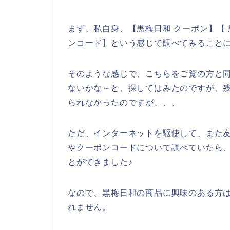
まず、私自身、【黒梅日和 クーポン】【 
ンコード】という感じで調べてみること
そのような感じで、こちらをご覧の方と
ないかな～と、探してはみたのですが、
られなかったのですが、、、
ただ、インターネットを駆使して、また
やクーポンコードについて調べていたら
とができました♪
なので、黒梅日和の商品に興味のある方
れません。