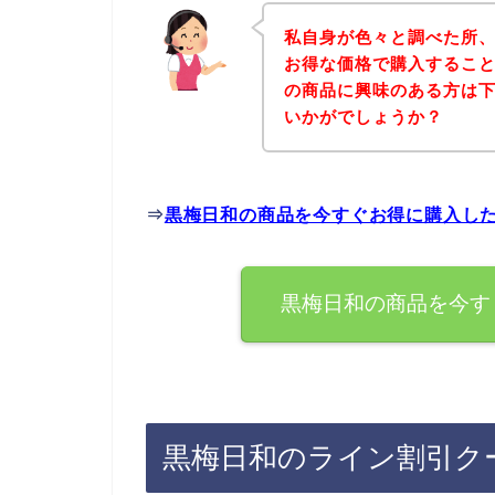
私自身が色々と調べた所
お得な価格で購入すること
の商品に興味のある方は
いかがでしょうか？
⇒
黒梅日和の商品を今すぐお得に購入し
黒梅日和の商品を今す
黒梅日和のライン割引ク