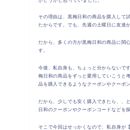
かどうかと思っていました。
その理由は、黒梅日和の商品を購入して
たからです。でも、先週の土曜日に友達
だから、多くの方が黒梅日和の商品に関
す。
今後、私自身も、ちょっと分からないですが、
梅日和の商品をずっと愛用していこうと
品を購入できるようなクーポンやクーポ
だから、少しでも安く購入できたら、、
日和のクーポンやクーポンコードなどを
そこで今回はせっかくなので、私自身が【