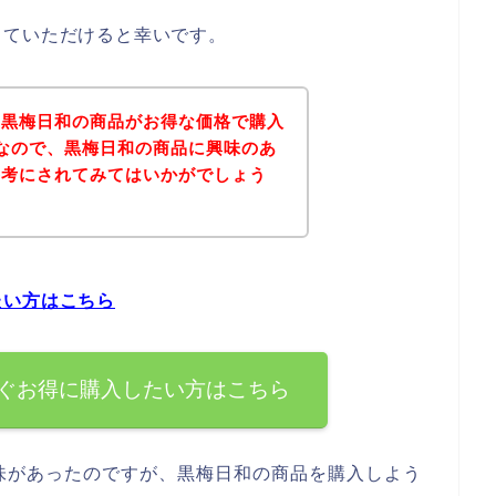
していただけると幸いです。
、黒梅日和の商品がお得な価格で購入
なので、黒梅日和の商品に興味のあ
参考にされてみてはいかがでしょう
たい方はこちら
ぐお得に購入したい方はこちら
味があったのですが、黒梅日和の商品を購入しよう