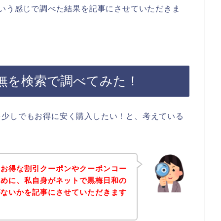
という感じで調べた結果を記事にさせていただきま
無を検索で調べてみた！
を少しでもお得に安く購入したい！と、考えている
のお得な割引クーポンやクーポンコー
ために、私自身がネットで黒梅日和の
がないかを記事にさせていただきます