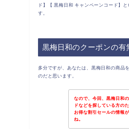
ド】【 黒梅日和 キャンペーンコード】
す。
黒梅日和のクーポンの有
多分ですが、あなたは、黒梅日和の商品
のだと思います。
なので、今回、黒梅日和
ドなどを探している方の
お得な割引セールの情報
ね。