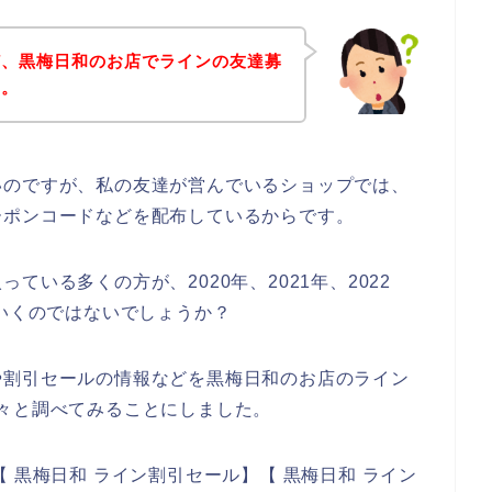
ど、黒梅日和のお店でラインの友達募
～。
いのですが、私の友達が営んでいるショップでは、
ーポンコードなどを配布しているからです。
いる多くの方が、2020年、2021年、2022
ていくのではないでしょうか？
や割引セールの情報などを黒梅日和のお店のライン
々と調べてみることにしました。
 黒梅日和 ライン割引セール】【 黒梅日和 ライン