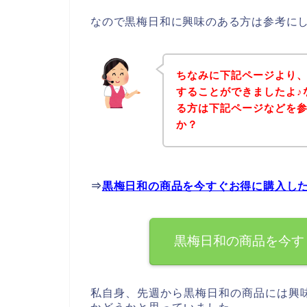
なので黒梅日和に興味のある方は参考に
ちなみに下記ページより
することができましたよ♪
る方は下記ページなどを
か？
⇒
黒梅日和の商品を今すぐお得に購入し
黒梅日和の商品を今す
私自身、先週から黒梅日和の商品には興