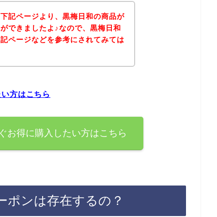
、下記ページより、黒梅日和の商品が
ができましたよ♪なので、黒梅日和
下記ページなどを参考にされてみては
たい方はこちら
ぐお得に購入したい方はこちら
ーポンは存在するの？