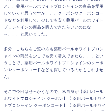
と、、薬用パールホワイトプロシャインの商品を愛用
していくと思うですが、、。クーポンやクーポンコー
ドなどを利用して、少しでも安く薬用パールホワイト
プロシャインの商品を購入できたらいいのにな
～、、、と思いました。
多分、こちらをご覧の方も薬用パールホワイトプロシ
ャインの商品を少しでも安く購入できたら、、、とい
うことで、薬用パールホワイトプロシャインのクーポ
ンやクーポンコードなどを探しているのかもしれませ
ん。
そこで今回はせっかくなので、私自身が【薬用パール
ホワイトプロシャイン クーポン】【 薬用パールホワイ
トプロシャイン クーポンコード】【 薬用パールホワイ