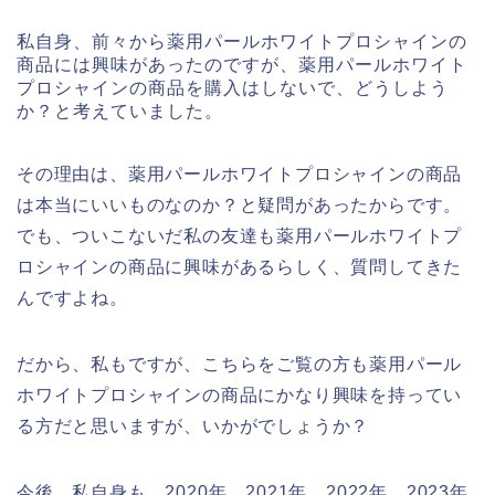
私自身、前々から薬用パールホワイトプロシャインの
商品には興味があったのですが、薬用パールホワイト
プロシャインの商品を購入はしないで、どうしよう
か？と考えていました。
その理由は、薬用パールホワイトプロシャインの商品
は本当にいいものなのか？と疑問があったからです。
でも、ついこないだ私の友達も薬用パールホワイトプ
ロシャインの商品に興味があるらしく、質問してきた
んですよね。
だから、私もですが、こちらをご覧の方も薬用パール
ホワイトプロシャインの商品にかなり興味を持ってい
る方だと思いますが、いかがでしょうか？
今後、私自身も、2020年、2021年、2022年、2023年