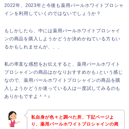
2022年、2023年と今後も薬用パールホワイトプロシャ
インを利用していくのではないでしょうか？
もしかしたら、中には薬用パールホワイトプロシャイ
ンの商品を購入しようかどうか決めかねている方もい
るかもしれませんが、、、
私の率直な感想をお伝えすると、薬用パールホワイト
プロシャインの商品はかなりおすすめかも♪という感じ
なので、薬用パールホワイトプロシャインの商品を購
入しようかどうか迷っている人は一度試してみるのも
ありかもですよ＾＾♪
私自身が色々と調べた所、下記ページよ
り、薬用パールホワイトプロシャインの商