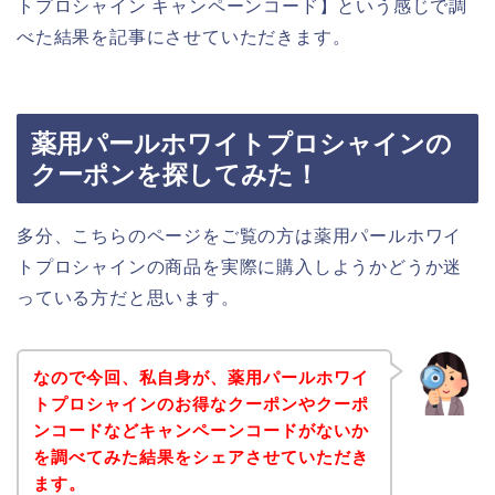
トプロシャイン キャンペーンコード】という感じで調
べた結果を記事にさせていただきます。
薬用パールホワイトプロシャインの
クーポンを探してみた！
多分、こちらのページをご覧の方は薬用パールホワイ
トプロシャインの商品を実際に購入しようかどうか迷
っている方だと思います。
なので今回、私自身が、薬用パールホワイ
トプロシャインのお得なクーポンやクーポ
ンコードなどキャンペーンコードがないか
を調べてみた結果をシェアさせていただき
ます。