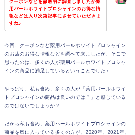
クーポンなどを徹底的に調査しましたが薬
用パールホワイトプロシャインのお得な情
報などは入り次第記事にさせていただきま
すね♪
今回、クーポンなど薬用パールホワイトプロシャイン
のお店のお得な情報などを調べて来ましたが、そこで
思ったのは、多くの人が薬用パールホワイトプロシャ
インの商品に満足しているということでした♪
やっぱり、私も含め、多くの人が「薬用パールホワイ
トプロシャインの商品は良いのでは？」と感じている
のではないでしょうか？
だから私も含め、薬用パールホワイトプロシャインの
商品を気に入っている多くの方が、2020年、2021年、