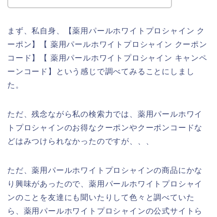
まず、私自身、【薬用パールホワイトプロシャイン ク
ーポン】【 薬用パールホワイトプロシャイン クーポン
コード】【 薬用パールホワイトプロシャイン キャンペ
ーンコード】という感じで調べてみることにしまし
た。
ただ、残念ながら私の検索力では、薬用パールホワイ
トプロシャインのお得なクーポンやクーポンコードな
どはみつけられなかったのですが、、、
ただ、薬用パールホワイトプロシャインの商品にかな
り興味があったので、薬用パールホワイトプロシャイ
ンのことを友達にも聞いたりして色々と調べていた
ら、薬用パールホワイトプロシャインの公式サイトら