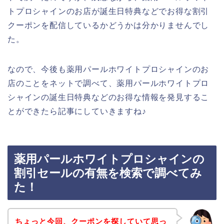
トプロシャインのお店が誕生日特典などでお得な割引
クーポンを配信しているかどうかは分かりませんでし
た。
なので、今後も薬用パールホワイトプロシャインのお
店のことをネットで調べて、薬用パールホワイトプロ
シャインの誕生日特典などのお得な情報を発見するこ
とができたら記事にしていきますね♪
薬用パールホワイトプロシャインの
割引セールの有無を検索で調べてみ
た！
ちょっと今回、クーポンを探していて思っ