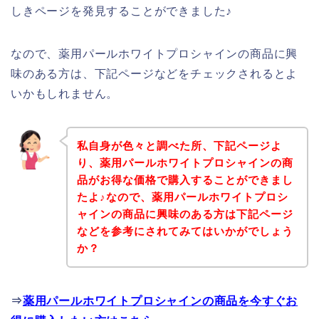
しきページを発見することができました♪
なので、薬用パールホワイトプロシャインの商品に興
味のある方は、下記ページなどをチェックされるとよ
いかもしれません。
私自身が色々と調べた所、下記ページよ
り、薬用パールホワイトプロシャインの商
品がお得な価格で購入することができまし
たよ♪なので、薬用パールホワイトプロシ
ャインの商品に興味のある方は下記ページ
などを参考にされてみてはいかがでしょう
か？
⇒
薬用パールホワイトプロシャインの商品を今すぐお