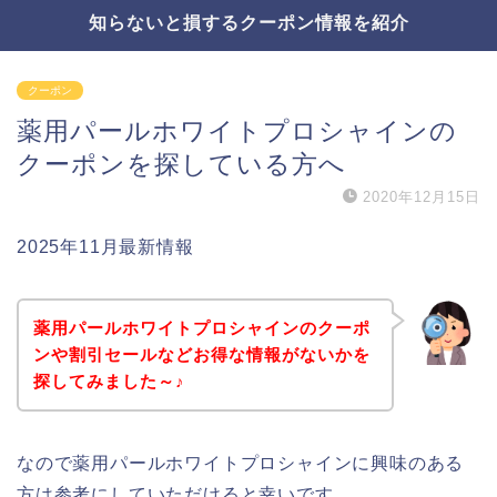
知らないと損するクーポン情報を紹介
クーポン
薬用パールホワイトプロシャインの
クーポンを探している方へ
2020年12月15日
2025年11月最新情報
薬用パールホワイトプロシャインのクーポ
ンや割引セールなどお得な情報がないかを
探してみました～♪
なので薬用パールホワイトプロシャインに興味のある
方は参考にしていただけると幸いです。