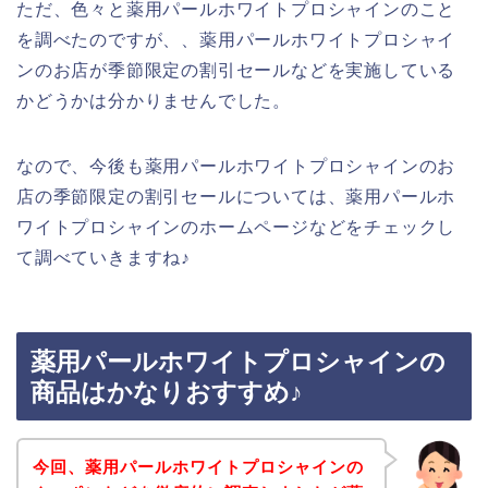
ただ、色々と薬用パールホワイトプロシャインのこと
を調べたのですが、、薬用パールホワイトプロシャイ
ンのお店が季節限定の割引セールなどを実施している
かどうかは分かりませんでした。
なので、今後も薬用パールホワイトプロシャインのお
店の季節限定の割引セールについては、薬用パールホ
ワイトプロシャインのホームページなどをチェックし
て調べていきますね♪
薬用パールホワイトプロシャインの
商品はかなりおすすめ♪
今回、薬用パールホワイトプロシャインの