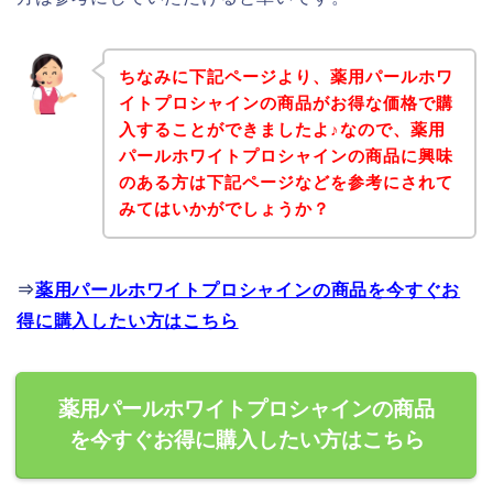
ちなみに下記ページより、薬用パールホワ
イトプロシャインの商品がお得な価格で購
入することができましたよ♪なので、薬用
パールホワイトプロシャインの商品に興味
のある方は下記ページなどを参考にされて
みてはいかがでしょうか？
⇒
薬用パールホワイトプロシャインの商品を今すぐお
得に購入したい方はこちら
薬用パールホワイトプロシャインの商品
を今すぐお得に購入したい方はこちら