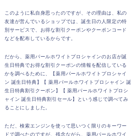
このように私自身思ったのですが、その理由は、私の
友達が営んでいるショップでは、誕生日の人限定の特
別サービスで、お得な割引クーポンやクーポンコード
などを配布しているからです。
だから、薬用パールホワイトプロシャインのお店が誕
生日特典でお得な割引クーポンの情報を配信している
かを調べるために、【薬用パールホワイトプロシャイ
ン 誕生日特典】【 薬用パールホワイトプロシャイン 誕
生日特典割引クーポン】【 薬用パールホワイトプロシ
ャイン 誕生日特典割引セール】という感じで調べてみ
ることにしました。
ただ、検索エンジンを使って思いつく限りのキーワー
ドで調べたのですが、残念ながら、薬用パールホワイ