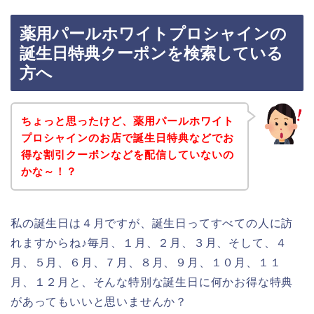
薬用パールホワイトプロシャインの
誕生日特典クーポンを検索している
方へ
ちょっと思ったけど、薬用パールホワイト
プロシャインのお店で誕生日特典などでお
得な割引クーポンなどを配信していないの
かな～！？
私の誕生日は４月ですが、誕生日ってすべての人に訪
れますからね♪毎月、１月、２月、３月、そして、４
月、５月、６月、７月、８月、９月、１０月、１１
月、１２月と、そんな特別な誕生日に何かお得な特典
があってもいいと思いませんか？