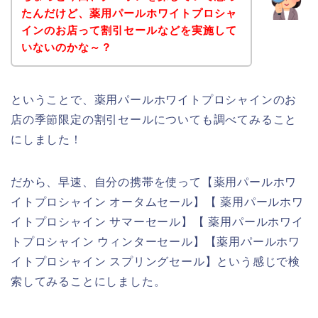
たんだけど、薬用パールホワイトプロシャ
インのお店って割引セールなどを実施して
いないのかな～？
ということで、薬用パールホワイトプロシャインのお
店の季節限定の割引セールについても調べてみること
にしました！
だから、早速、自分の携帯を使って【薬用パールホワ
イトプロシャイン オータムセール】【 薬用パールホワ
イトプロシャイン サマーセール】【 薬用パールホワイ
トプロシャイン ウィンターセール】【薬用パールホワ
イトプロシャイン スプリングセール】という感じで検
索してみることにしました。