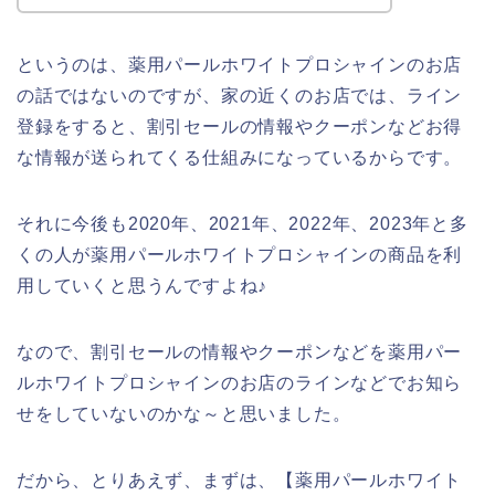
というのは、薬用パールホワイトプロシャインのお店
の話ではないのですが、家の近くのお店では、ライン
登録をすると、割引セールの情報やクーポンなどお得
な情報が送られてくる仕組みになっているからです。
それに今後も2020年、2021年、2022年、2023年と多
くの人が薬用パールホワイトプロシャインの商品を利
用していくと思うんですよね♪
なので、割引セールの情報やクーポンなどを薬用パー
ルホワイトプロシャインのお店のラインなどでお知ら
せをしていないのかな～と思いました。
だから、とりあえず、まずは、【薬用パールホワイト