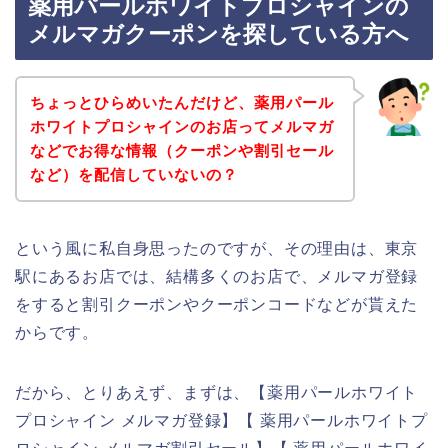
薬用パールホワイトプロシャインの
メルマガクーポンを探している方へ
ちょっとひらめいたんだけど、薬用パール
ホワイトプロシャインのお店ってメルマガ
などでお得な情報（クーポンや割引セール
など）を配信していないの？
という風に私自身思ったのですが、その理由は、東京
駅にあるお店では、結構多くのお店で、メルマガ登録
をすると割引クーポンやクーポンコードなどが貰えた
からです。
だから、とりあえず、まずは、【薬用パールホワイト
プロシャイン メルマガ登録】【 薬用パールホワイトプ