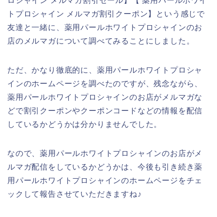
ロシャイン メルマガ割引セール】【 薬用パールホワイ
トプロシャイン メルマガ割引クーポン】という感じで
友達と一緒に、薬用パールホワイトプロシャインのお
店のメルマガについて調べてみることにしました。
ただ、かなり徹底的に、薬用パールホワイトプロシャ
インのホームページを調べたのですが、残念ながら、
薬用パールホワイトプロシャインのお店がメルマガな
どで割引クーポンやクーポンコードなどの情報を配信
しているかどうかは分かりませんでした。
なので、薬用パールホワイトプロシャインのお店がメ
ルマガ配信をしているかどうかは、今後も引き続き薬
用パールホワイトプロシャインのホームページをチェ
ックして報告させていただきますね♪