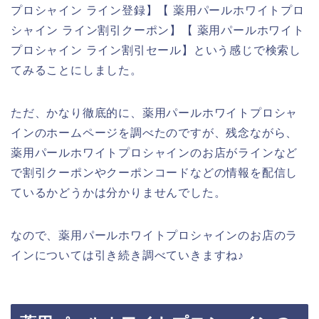
プロシャイン ライン登録】【 薬用パールホワイトプロ
シャイン ライン割引クーポン】【 薬用パールホワイト
プロシャイン ライン割引セール】という感じで検索し
てみることにしました。
ただ、かなり徹底的に、薬用パールホワイトプロシャ
インのホームページを調べたのですが、残念ながら、
薬用パールホワイトプロシャインのお店がラインなど
で割引クーポンやクーポンコードなどの情報を配信し
ているかどうかは分かりませんでした。
なので、薬用パールホワイトプロシャインのお店のラ
インについては引き続き調べていきますね♪