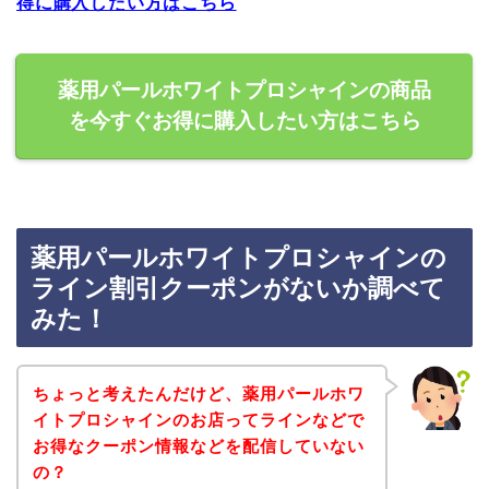
得に購入したい方はこちら
薬用パールホワイトプロシャインの商品
を今すぐお得に購入したい方はこちら
薬用パールホワイトプロシャインの
ライン割引クーポンがないか調べて
みた！
ちょっと考えたんだけど、薬用パールホワ
イトプロシャインのお店ってラインなどで
お得なクーポン情報などを配信していない
の？