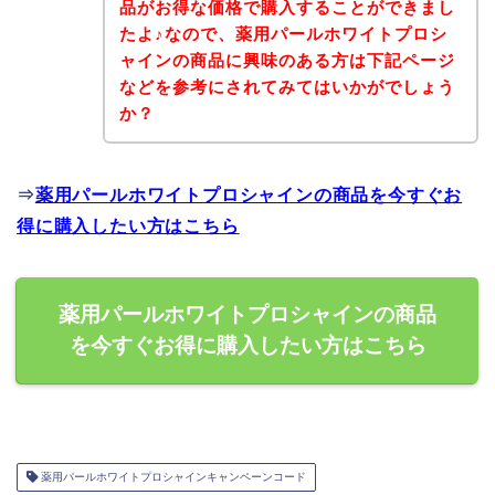
品がお得な価格で購入することができまし
たよ♪なので、薬用パールホワイトプロシ
ャインの商品に興味のある方は下記ページ
などを参考にされてみてはいかがでしょう
か？
⇒
薬用パールホワイトプロシャインの商品を今すぐお
得に購入したい方はこちら
薬用パールホワイトプロシャインの商品
を今すぐお得に購入したい方はこちら
薬用パールホワイトプロシャインキャンペーンコード