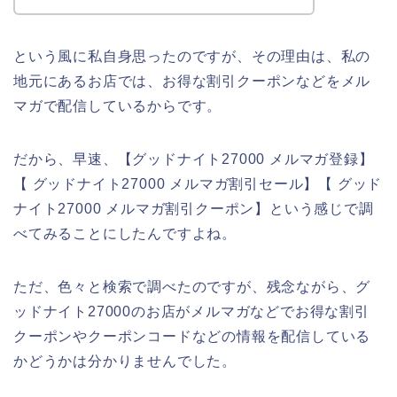
という風に私自身思ったのですが、その理由は、私の
地元にあるお店では、お得な割引クーポンなどをメル
マガで配信しているからです。
だから、早速、【グッドナイト27000 メルマガ登録】
【 グッドナイト27000 メルマガ割引セール】【 グッド
ナイト27000 メルマガ割引クーポン】という感じで調
べてみることにしたんですよね。
ただ、色々と検索で調べたのですが、残念ながら、グ
ッドナイト27000のお店がメルマガなどでお得な割引
クーポンやクーポンコードなどの情報を配信している
かどうかは分かりませんでした。