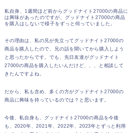
私自身、1週間ほど前からグッドナイト27000の商品に
は興味があったのですが、グッドナイト27000の商品
を購入はしないで様子をずっと伺っていました。
その理由は、私の兄が先立ってグッドナイト27000の
商品を購入したので、兄の話を聞いてから購入しよう
と思ったからです。でも、先日友達がグッドナイト
27000の商品を購入したいんだけど、、、と相談して
きたんですよね。
だから、私も含め、多くの方がグッドナイト27000の
商品に興味を持っているのでは？と思います。
今後、私自身も、グッドナイト27000の商品を今後
も、2020年、2021年、2022年、2023年とずっと利用