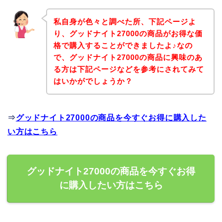
私自身が色々と調べた所、下記ページよ
り、グッドナイト27000の商品がお得な価
格で購入することができましたよ♪なの
で、グッドナイト27000の商品に興味のあ
る方は下記ページなどを参考にされてみて
はいかがでしょうか？
⇒
グッドナイト27000の商品を今すぐお得に購入した
い方はこちら
グッドナイト27000の商品を今すぐお得
に購入したい方はこちら