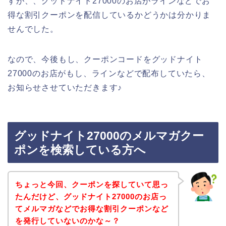
すが、、グッドナイト27000のお店がラインなどでお
得な割引クーポンを配信しているかどうかは分かりま
せんでした。
なので、今後もし、クーポンコードをグッドナイト
27000のお店がもし、ラインなどで配布していたら、
お知らせさせていただきます♪
グッドナイト27000のメルマガクー
ポンを検索している方へ
ちょっと今回、クーポンを探していて思っ
たんだけど、グッドナイト27000のお店っ
てメルマガなどでお得な割引クーポンなど
を発行していないのかな～？