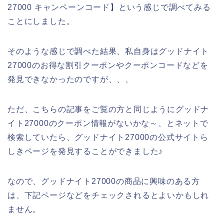
27000 キャンペーンコード】という感じで調べてみる
ことにしました。
そのような感じで調べた結果、私自身はグッドナイト
27000のお得な割引クーポンやクーポンコードなどを
発見できなかったのですが、、、
ただ、こちらの記事をご覧の方と同じようにグッドナ
イト27000のクーポン情報がないかな～、とネットで
検索していたら、グッドナイト27000の公式サイトら
しきページを発見することができました♪
なので、グッドナイト27000の商品に興味のある方
は、下記ページなどをチェックされるとよいかもしれ
ません。