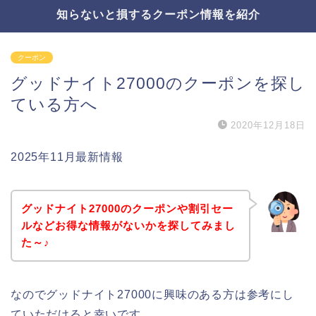
知らないと損するクーポン情報を紹介
クーポン
グッドナイト27000のクーポンを探し
ている方へ
2020年12月18日
2025年11月最新情報
グッドナイト27000のクーポンや割引セー
ルなどお得な情報がないかを探してみまし
た～♪
なのでグッドナイト27000に興味のある方は参考にし
ていただけると幸いです。