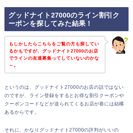
グッドナイト27000のライン割引ク
ーポンを探してみた結果！
もしかしたらこちらをご覧の方も探してい
るかもですが、グッドナイト27000のお店
でラインの友達募集ってしていないのかな
～。
というのは、グッドナイト27000のお店の話ではない
のですが、ライン登録をするとお得な割引クーポンや
クーポンコードなどが送られてくるお店が巷には結構
あるからです。
それに、かなりグッドナイト27000の評判がいいの