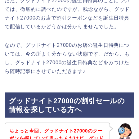
ただ、グッドナイト27000の誕生日特典のことについ
ては、徹底的に調べたのですが、残念ながら、グッド
ナイト27000のお店で割引クーポンなどを誕生日特典
で配信しているかどうかは分かりませんでした。
なので、グッドナイト27000のお店の誕生日特典につ
いては、今の所よく分からない状態です。だから、も
し、グッドナイト27000の誕生日特典などをみつけた
ら随時記事にさせていただきます♪
グッドナイト27000の割引セールの
情報を探している方へ
ちょっと今回、グッドナイト27000のクー
ポンを探していて思ったんだけど、グッド