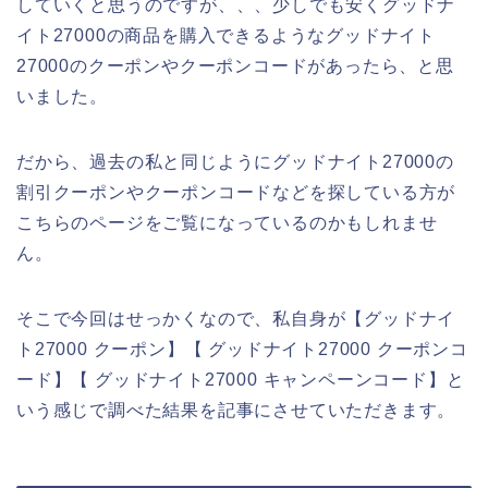
していくと思うのですが、、、少しでも安くグッドナ
イト27000の商品を購入できるようなグッドナイト
27000のクーポンやクーポンコードがあったら、と思
いました。
だから、過去の私と同じようにグッドナイト27000の
割引クーポンやクーポンコードなどを探している方が
こちらのページをご覧になっているのかもしれませ
ん。
そこで今回はせっかくなので、私自身が【グッドナイ
ト27000 クーポン】【 グッドナイト27000 クーポンコ
ード】【 グッドナイト27000 キャンペーンコード】と
いう感じで調べた結果を記事にさせていただきます。