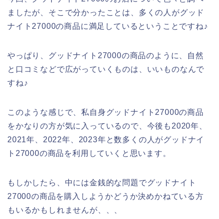
ましたが、そこで分かったことは、多くの人がグッド
ナイト27000の商品に満足しているということですね♪
やっぱり、グッドナイト27000の商品のように、自然
と口コミなどで広がっていくものは、いいものなんで
すね♪
このような感じで、私自身グッドナイト27000の商品
をかなりの方が気に入っているので、今後も2020年、
2021年、2022年、2023年と数多くの人がグッドナイ
ト27000の商品を利用していくと思います。
もしかしたら、中には金銭的な問題でグッドナイト
27000の商品を購入しようかどうか決めかねている方
もいるかもしれませんが、、、