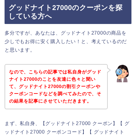
グッドナイト27000のクーポンを探
している方へ
多分ですが、あなたは、グッドナイト27000の商品を
少しでもお得に安く購入したい！と、考えているのだ
と思います。
なので、こちらの記事では私自身がグッド
ナイト27000のことを友達に色々と聞い
て、グッドナイト27000の割引クーポンや
クーポンコードなどを調べてみたので、そ
の結果を記事にさせていただきます。
まず、私自身、【グッドナイト27000 クーポン】【 グ
ッドナイト27000 クーポンコード】【 グッドナイト