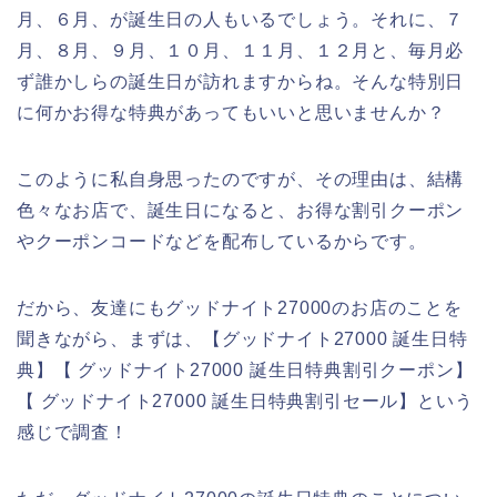
月、６月、が誕生日の人もいるでしょう。それに、７
月、８月、９月、１０月、１１月、１２月と、毎月必
ず誰かしらの誕生日が訪れますからね。そんな特別日
に何かお得な特典があってもいいと思いませんか？
このように私自身思ったのですが、その理由は、結構
色々なお店で、誕生日になると、お得な割引クーポン
やクーポンコードなどを配布しているからです。
だから、友達にもグッドナイト27000のお店のことを
聞きながら、まずは、【グッドナイト27000 誕生日特
典】【 グッドナイト27000 誕生日特典割引クーポン】
【 グッドナイト27000 誕生日特典割引セール】という
感じで調査！