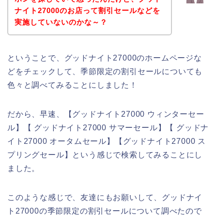
ナイト27000のお店って割引セールなどを
実施していないのかな～？
ということで、グッドナイト27000のホームページな
どをチェックして、季節限定の割引セールについても
色々と調べてみることにしました！
だから、早速、【グッドナイト27000 ウィンターセー
ル】【 グッドナイト27000 サマーセール】【 グッドナ
イト27000 オータムセール】【グッドナイト27000 ス
プリングセール】という感じで検索してみることにし
ました。
このような感じで、友達にもお願いして、グッドナイ
ト27000の季節限定の割引セールについて調べたので