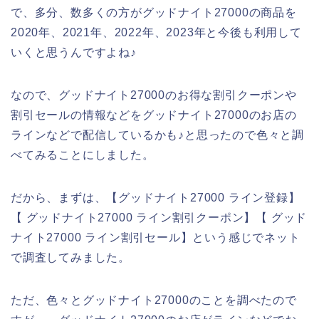
で、多分、数多くの方がグッドナイト27000の商品を
2020年、2021年、2022年、2023年と今後も利用して
いくと思うんですよね♪
なので、グッドナイト27000のお得な割引クーポンや
割引セールの情報などをグッドナイト27000のお店の
ラインなどで配信しているかも♪と思ったので色々と調
べてみることにしました。
だから、まずは、【グッドナイト27000 ライン登録】
【 グッドナイト27000 ライン割引クーポン】【 グッド
ナイト27000 ライン割引セール】という感じでネット
で調査してみました。
ただ、色々とグッドナイト27000のことを調べたので