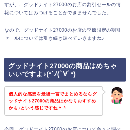
すが、、グッドナイト27000のお店の割引セールの情
報についてはみつけることができませんでした。
なので、グッドナイト27000のお店の季節限定の割引
セールについては引き続き調べていきますね♪
グッドナイト27000の商品はめちゃ
いいですよ♪(*´ﾉ(ﾟ∀ﾟ*)
個人的な感想を最後一言でまとめるならグ
ッドナイト27000の商品はかなりおすすめ
かも♪という感じですね＾＾
今回、グッドナイト27000のお店について色々と調べ