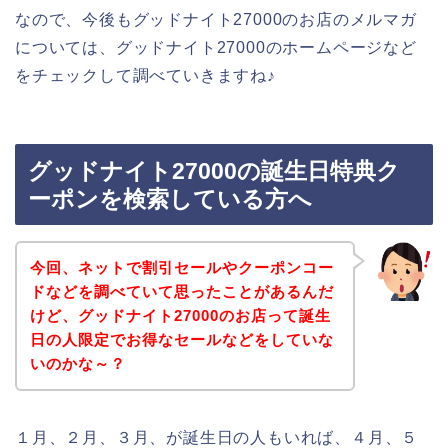
なので、今後もグッドナイト27000のお店のメルマガ
については、グッドナイト27000のホームページなど
をチェックして調べていきますね♪
グッドナイト27000の誕生日特典ク
ーポンを検索している方へ
今回、ネットで割引セールやクーポンコー
ドなどを調べていて思ったことがあるんだ
けど、グッドナイト27000のお店って誕生
日の人限定でお得なセールなどをしていな
いのかな～？
１月、２月、３月、が誕生日の人もいれば、４月、５