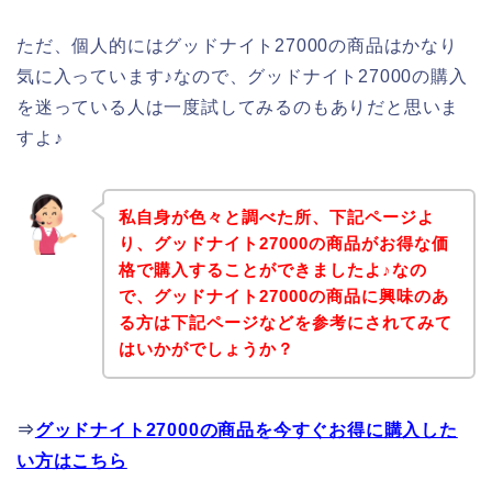
ただ、個人的にはグッドナイト27000の商品はかなり
気に入っています♪なので、グッドナイト27000の購入
を迷っている人は一度試してみるのもありだと思いま
すよ♪
私自身が色々と調べた所、下記ページよ
り、グッドナイト27000の商品がお得な価
格で購入することができましたよ♪なの
で、グッドナイト27000の商品に興味のあ
る方は下記ページなどを参考にされてみて
はいかがでしょうか？
⇒
グッドナイト27000の商品を今すぐお得に購入した
い方はこちら