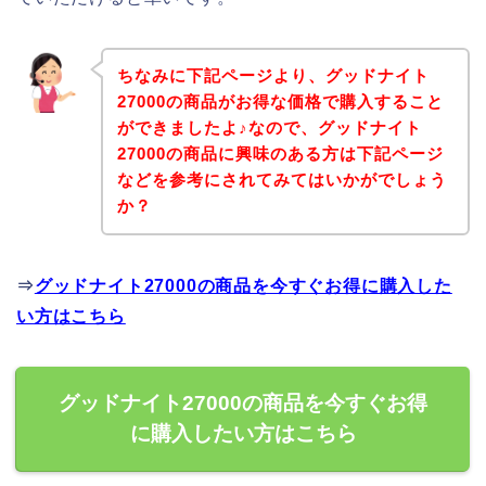
ちなみに下記ページより、グッドナイト
27000の商品がお得な価格で購入すること
ができましたよ♪なので、グッドナイト
27000の商品に興味のある方は下記ページ
などを参考にされてみてはいかがでしょう
か？
⇒
グッドナイト27000の商品を今すぐお得に購入した
い方はこちら
グッドナイト27000の商品を今すぐお得
に購入したい方はこちら