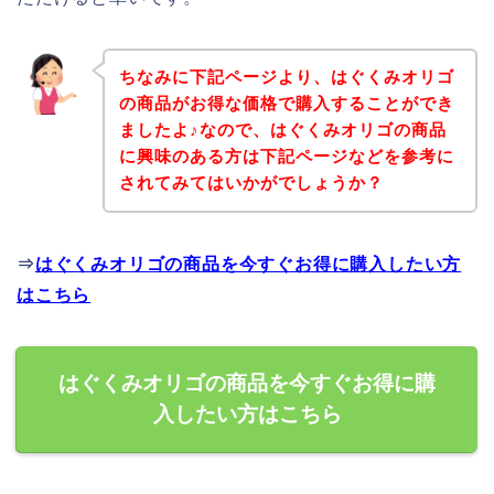
ちなみに下記ページより、はぐくみオリゴ
の商品がお得な価格で購入することができ
ましたよ♪なので、はぐくみオリゴの商品
に興味のある方は下記ページなどを参考に
されてみてはいかがでしょうか？
⇒
はぐくみオリゴの商品を今すぐお得に購入したい方
はこちら
はぐくみオリゴの商品を今すぐお得に購
入したい方はこちら