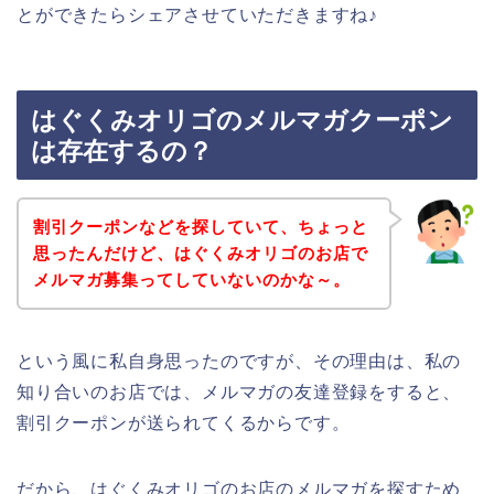
とができたらシェアさせていただきますね♪
はぐくみオリゴのメルマガクーポン
は存在するの？
割引クーポンなどを探していて、ちょっと
思ったんだけど、はぐくみオリゴのお店で
メルマガ募集ってしていないのかな～。
という風に私自身思ったのですが、その理由は、私の
知り合いのお店では、メルマガの友達登録をすると、
割引クーポンが送られてくるからです。
だから、はぐくみオリゴのお店のメルマガを探すため