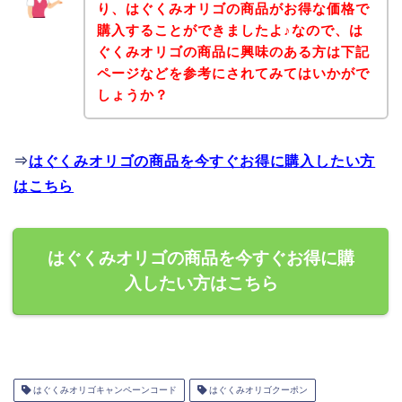
り、はぐくみオリゴの商品がお得な価格で
購入することができましたよ♪なので、は
ぐくみオリゴの商品に興味のある方は下記
ページなどを参考にされてみてはいかがで
しょうか？
⇒
はぐくみオリゴの商品を今すぐお得に購入したい方
はこちら
はぐくみオリゴの商品を今すぐお得に購
入したい方はこちら
はぐくみオリゴキャンペーンコード
はぐくみオリゴクーポン