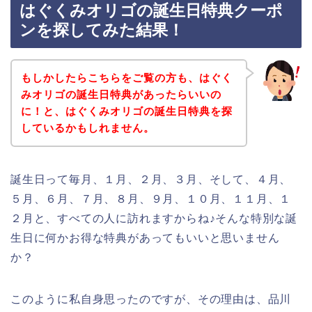
はぐくみオリゴの誕生日特典クーポ
ンを探してみた結果！
もしかしたらこちらをご覧の方も、はぐく
みオリゴの誕生日特典があったらいいの
に！と、はぐくみオリゴの誕生日特典を探
しているかもしれません。
誕生日って毎月、１月、２月、３月、そして、４月、
５月、６月、７月、８月、９月、１０月、１１月、１
２月と、すべての人に訪れますからね♪そんな特別な誕
生日に何かお得な特典があってもいいと思いません
か？
このように私自身思ったのですが、その理由は、品川