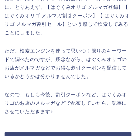
に、とりあえず、【はぐくみオリゴ メルマガ登録】【
はぐくみオリゴ メルマガ割引クーポン】【 はぐくみオ
リゴ メルマガ割引セール】という感じで検索してみる
ことにしました。
ただ、検索エンジンを使って思いつく限りのキーワー
ドで調べたのですが、残念ながら、はぐくみオリゴの
お店がメルマガなどでお得な割引クーポンを配信して
いるかどうかは分かりませんでした。
なので、もしも今後、割引クーポンなど、はぐくみオ
リゴのお店のメルマガなどで配布していたら、記事に
させていただきます♪