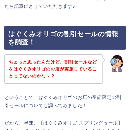
たら記事にさせていただきます♪
はぐくみオリゴの割引セールの情報
を調査！
ちょっと思ったんだけど、割引セールなど
をはぐくみオリゴのお店が実施しているこ
とってないのかな～？
ということで、はぐくみオリゴのお店の季節限定の割
引セールについても調べてみました！
だから、早速、【はぐくみオリゴ スプリングセール】