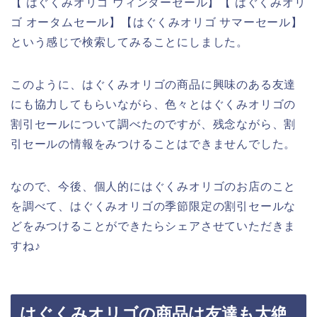
【 はぐくみオリゴ ウィンターセール】【 はぐくみオリ
ゴ オータムセール】【はぐくみオリゴ サマーセール】
という感じで検索してみることにしました。
このように、はぐくみオリゴの商品に興味のある友達
にも協力してもらいながら、色々とはぐくみオリゴの
割引セールについて調べたのですが、残念ながら、割
引セールの情報をみつけることはできませんでした。
なので、今後、個人的にはぐくみオリゴのお店のこと
を調べて、はぐくみオリゴの季節限定の割引セールな
どをみつけることができたらシェアさせていただきま
すね♪
はぐくみオリゴの商品は友達も大絶