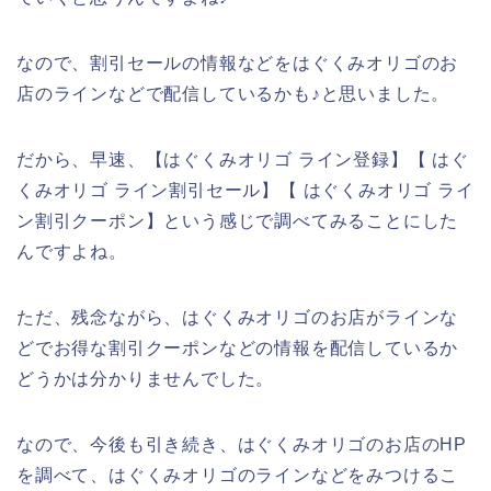
なので、割引セールの情報などをはぐくみオリゴのお
店のラインなどで配信しているかも♪と思いました。
だから、早速、【はぐくみオリゴ ライン登録】【 はぐ
くみオリゴ ライン割引セール】【 はぐくみオリゴ ライ
ン割引クーポン】という感じで調べてみることにした
んですよね。
ただ、残念ながら、はぐくみオリゴのお店がラインな
どでお得な割引クーポンなどの情報を配信しているか
どうかは分かりませんでした。
なので、今後も引き続き、はぐくみオリゴのお店のHP
を調べて、はぐくみオリゴのラインなどをみつけるこ