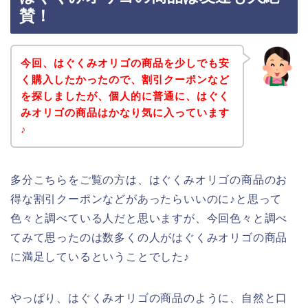
賛！
今回、はぐくみオリゴの商品を少しでも安
く購入したかったので、割引クーポンなど
を探しましたが、個人的に普通に、はぐく
みオリゴの商品はかなり気に入っています
♪
多分こちらをご覧の方は、はぐくみオリゴの商品のお
得な割引クーポンなどがあったらいいのに♪と思って
色々と調べている人だと思いますが、今回色々と調べ
てみて思ったのは数多くの人がはぐくみオリゴの商品
に満足しているということでした♪
やっぱり、はぐくみオリゴの商品のように、自然と口