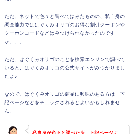
ただ、ネットで色々と調べてはみたものの、私自身の
調査能力でははぐくみオリゴのお得な割引クーポンや
クーポンコードなどはみつけられなかったのです
が、、、
ただ、はぐくみオリゴのことを検索エンジンで調べて
いると、はぐくみオリゴの公式サイトがみつかりまし
たよ♪
なので、はぐくみオリゴの商品に興味のある方は、下
記ページなどをチェックされるとよいかもしれませ
ん。
私自身が色々と調べた所、下記ページよ