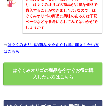
り、はぐくみオリゴの商品がお得な価格で
購入することができましたよ♪なので、は
ぐくみオリゴの商品に興味のある方は下記
ページなどを参考にされてみてはいかがで
しょうか？
⇒
はぐくみオリゴの商品を今すぐお得に購入したい方
はこちら
はぐくみオリゴの商品を今すぐお得に購
入したい方はこちら