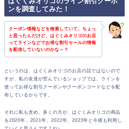
はぐくみオリゴのライン割引クーポ
ンを調査してみた！
クーポン情報などを検索していて、ちょっ
と思ったんだけど、はぐくみオリゴのお店
ってラインなどでお得な割引セールの情報
を配信していないのかな～？
というのは、はぐくみオリゴのお店の話ではないので
すが、私の友達が営んでいるショップでは、ラインを
使ってお得な割引クーポンやクーポンコードなどを配
布しているからです。
それに私も含め、多くの方が、はぐくみオリゴの商品
を2020年、2021年、2022年、2023年と今後も利用し
ていくと思うんですよね♪