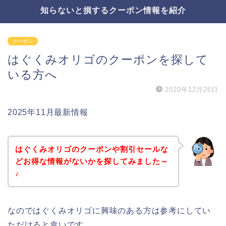
知らないと損するクーポン情報を紹介
クーポン
はぐくみオリゴのクーポンを探して
いる方へ
2020年12月26日
2025年11月最新情報
はぐくみオリゴのクーポンや割引セールな
どお得な情報がないかを探してみました～
♪
なのではぐくみオリゴに興味のある方は参考にしてい
ただけると幸いです。