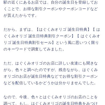
駅の近くにあるお店では、自分の誕生日を登録してお
くことで、お得な割引クーポンやクーポンコードなど
が貰えたからです。
だから、まずは、【はぐくみオリゴ 誕生日特典】【 は
ぐくみオリゴ 誕生日特典割引クーポン】【 はぐくみオ
リゴ 誕生日特典割引セール】という風に思いつく限り
のキーワードで調査してみました。
ただ、はぐくみオリゴのお店に詳しい友達にも聞きな
がら、色々と調べたのですが、残念ながら、はぐくみ
オリゴのお店が誕生日特典などでお得な割引クーポン
などを配信しているかどうかは分かりませんでした。
なので、今後、色々とはぐくみオリゴのお店のことを
調べて、もし、はぐくみオリゴの誕生日特典をみつけ