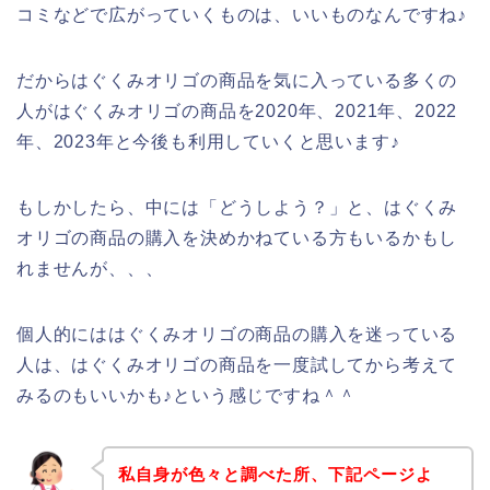
コミなどで広がっていくものは、いいものなんですね♪
だからはぐくみオリゴの商品を気に入っている多くの
人がはぐくみオリゴの商品を2020年、2021年、2022
年、2023年と今後も利用していくと思います♪
もしかしたら、中には「どうしよう？」と、はぐくみ
オリゴの商品の購入を決めかねている方もいるかもし
れませんが、、、
個人的にははぐくみオリゴの商品の購入を迷っている
人は、はぐくみオリゴの商品を一度試してから考えて
みるのもいいかも♪という感じですね＾＾
私自身が色々と調べた所、下記ページよ