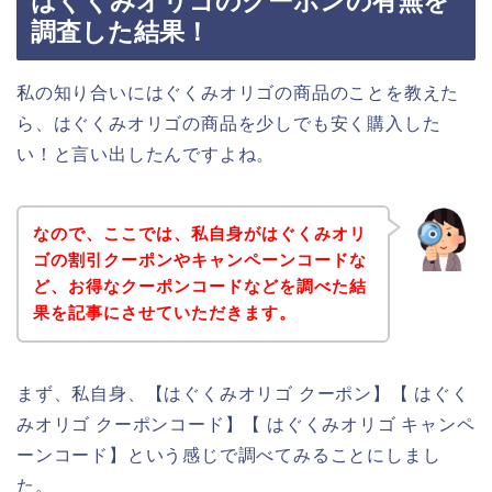
はぐくみオリゴのクーポンの有無を
調査した結果！
私の知り合いにはぐくみオリゴの商品のことを教えた
ら、はぐくみオリゴの商品を少しでも安く購入した
い！と言い出したんですよね。
なので、ここでは、私自身がはぐくみオリ
ゴの割引クーポンやキャンペーンコードな
ど、お得なクーポンコードなどを調べた結
果を記事にさせていただきます。
まず、私自身、【はぐくみオリゴ クーポン】【 はぐく
みオリゴ クーポンコード】【 はぐくみオリゴ キャンペ
ーンコード】という感じで調べてみることにしまし
た。