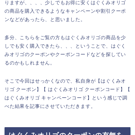
りますが、、、、少しでもお得に安くはぐくみオリゴ
の商品を購入できるようなキャンペーンや割引クーポ
ンなどがあったら、と思いました。
多分、こちらをご覧の方もはぐくみオリゴの商品を少
しでも安く購入できたら、、、ということで、はぐく
みオリゴのクーポンやクーポンコードなどを探してい
るのかもしれません。
そこで今回はせっかくなので、私自身が【はぐくみオ
リゴ クーポン】【 はぐくみオリゴ クーポンコード】【
はぐくみオリゴ キャンペーンコード】という感じで調
べた結果を記事にさせていただきます。