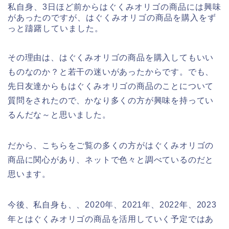
私自身、3日ほど前からはぐくみオリゴの商品には興味
があったのですが、はぐくみオリゴの商品を購入をず
っと躊躇していました。
その理由は、はぐくみオリゴの商品を購入してもいい
ものなのか？と若干の迷いがあったからです。でも、
先日友達からもはぐくみオリゴの商品のことについて
質問をされたので、かなり多くの方が興味を持ってい
るんだな～と思いました。
だから、こちらをご覧の多くの方がはぐくみオリゴの
商品に関心があり、ネットで色々と調べているのだと
思います。
今後、私自身も、、2020年、2021年、2022年、2023
年とはぐくみオリゴの商品を活用していく予定ではあ