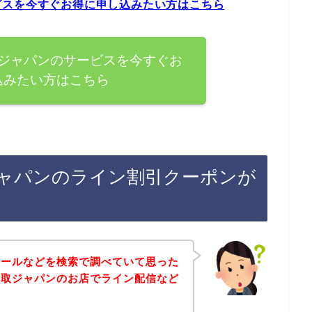
ビスを今すぐお得に申し込みたい方はこちら
ジャパンのサービスを今すぐお
込みたい方はこちら
ャパンのライン割引クーポンが
セールなどを検索で調べていて思った
買取ジャパンのお店でライン配信など