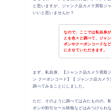
と思いますが、ジャンク品カメラ買取ジ
いいと思いませんか？
なので、ここでは私自身
とを色々と調べて、ジャ
ポンやクーポンコードな
にさせていただきます。
まず、私自身、【ジャンク品カメラ買取ジ
ン クーポンコード】【 ジャンク品カメ
調べてみることにしました。
ただ、そのように調べてはみたものの、
ポンや割引セール情報などはみつけられ