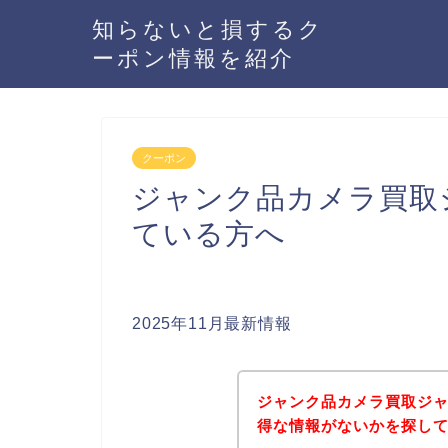
知らないと損するク
ーポン情報を紹介
クーポン
ジャンク品カメラ買取
ている方へ
2025年11月最新情報
ジャンク品カメラ買取ジ
得な情報がないかを探して