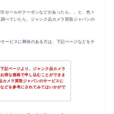
割引セールやクーポンなどがあったら、、と、色々
を調べていたら、ジャンク品カメラ買取ジャパンの
のサービスに興味のある方は、下記ページなどをチ
、下記ページより、ジャンク品カメラ
がお得な価格で申し込むことができま
品カメラ買取ジャパンのサービスに
ジなどを参考にされてみてはいかがで