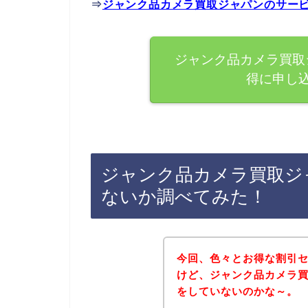
⇒
ジャンク品カメラ買取ジャパンのサー
ジャンク品カメラ買取
得に申し
ジャンク品カメラ買取ジ
ないか調べてみた！
今回、色々とお得な割引
けど、ジャンク品カメラ
をしていないのかな～。