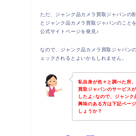
ただ、ジャンク品カメラ買取ジャパンの
とジャンク品カメラ買取ジャパンのこと
公式サイトページを発見♪
なので、ジャンク品カメラ買取ジャパン
ェックされるとよいかもしれません。
私自身が色々と調べた所
買取ジャパンのサービス
したよ♪なので、ジャンク
興味のある方は下記ペー
しょうか？