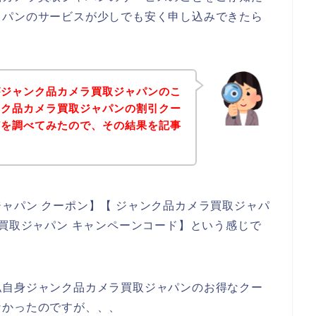
ャパンのサービスが少しでも安く申し込みできたら
がジャンク品カメラ買取ジャパンのこ
ンク品カメラ買取ジャパンの割引クー
どを調べてみたので、その結果を記事
ャパン クーポン】【 ジャンク品カメラ買取ジャパ
ラ買取ジャパン キャンペーンコード】という感じで
私自身ジャンク品カメラ買取ジャパンのお得なクー
なかったのですが、、、