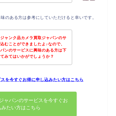
興味のある方は参考にしていただけると幸いです。
、ジャンク品カメラ買取ジャパンのサ
込むことができましたよ♪なので、
ャパンのサービスに興味のある方は下
れてみてはいかがでしょうか？
ビスを今すぐお得に申し込みたい方はこちら
ジャパンのサービスを今すぐお
込みたい方はこちら