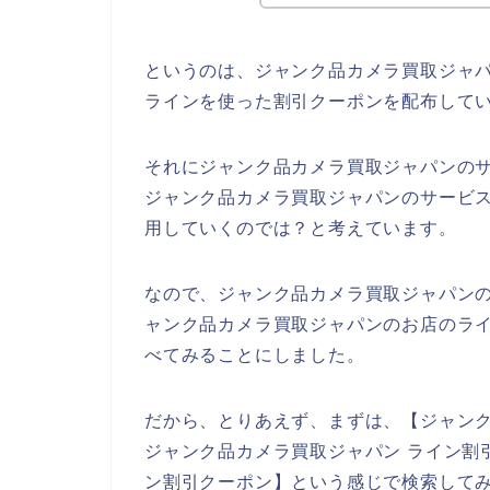
というのは、ジャンク品カメラ買取ジャ
ラインを使った割引クーポンを配布して
それにジャンク品カメラ買取ジャパンの
ジャンク品カメラ買取ジャパンのサービスを2
用していくのでは？と考えています。
なので、ジャンク品カメラ買取ジャパン
ャンク品カメラ買取ジャパンのお店のライ
べてみることにしました。
だから、とりあえず、まずは、【ジャンク
ジャンク品カメラ買取ジャパン ライン割
ン割引クーポン】という感じで検索して