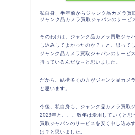
私自身、半年前からジャンク品カメラ買
ジャンク品カメラ買取ジャパンのサービ
そのわけは、ジャンク品カメラ買取ジャ
し込みしてよかったのか？」と、思って
ジャンク品カメラ買取ジャパンのサービ
持っているんだな～と思いました。
だから、結構多くの方がジャンク品カメ
と思います。
今後、私自身も、ジャンク品カメラ買取ジャパ
2023年と、、。数年は愛用していくと
買取ジャパンのサービスを安く申し込み
は？と思いました。