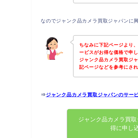
なのでジャンク品カメラ買取ジャパンに
ちなみに下記ページより
ービスがお得な価格で申し
ジャンク品カメラ買取ジ
記ページなどを参考にさ
⇒
ジャンク品カメラ買取ジャパンのサー
ジャンク品カメラ買取
得に申し