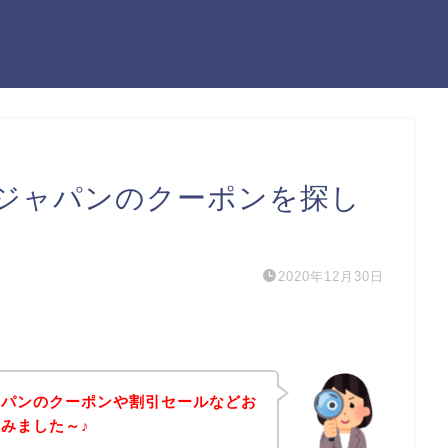
ジャパンのクーポンを探し
2020年12月30日
ャパンのクーポンや割引セールなどお
みました～♪