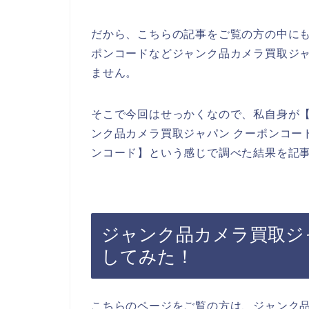
だから、こちらの記事をご覧の方の中に
ポンコードなどジャンク品カメラ買取ジ
ません。
そこで今回はせっかくなので、私自身が【
ンク品カメラ買取ジャパン クーポンコー
ンコード】という感じで調べた結果を記
ジャンク品カメラ買取ジ
してみた！
こちらのページをご覧の方は、ジャンク