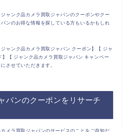
もジャンク品カメラ買取ジャパンのクーポンやクー
ャパンのお得な情報を探している方もいるかもしれ
ジャンク品カメラ買取ジャパン クーポン】【 ジャ
ド】【 ジャンク品カメラ買取ジャパン キャンペー
事にさせていただきます。
ャパンのクーポンをリサーチ
品カメラ買取ジャパンのサービスのことをご存知だ