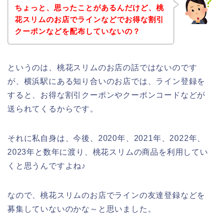
ちょっと、思ったことがあるんだけど、桃
花スリムのお店でラインなどでお得な割引
クーポンなどを配布していないの？
というのは、桃花スリムのお店の話ではないのです
が、横浜駅にある知り合いのお店では、ライン登録を
すると、お得な割引クーポンやクーポンコードなどが
送られてくるからです。
それに私自身は、今後、2020年、2021年、2022年、
2023年と数年に渡り、桃花スリムの商品を利用してい
くと思うんですよね♪
なので、桃花スリムのお店でラインの友達登録などを
募集していないのかな～と思いました。