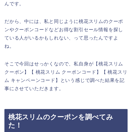
んです。
だから、中には、私と同じように桃花スリムのクーポ
ンやクーポンコードなどお得な割引セール情報を探し
ている人がいるかもしれない、って思ったんですよ
ね。
そこで今回はせっかくなので、私自身が【桃花スリム
クーポン】【 桃花スリム クーポンコード】【 桃花スリ
ム キャンペーンコード】という感じで調べた結果を記
事にさせていただきます。
桃花スリムのクーポンを調べてみ
た！