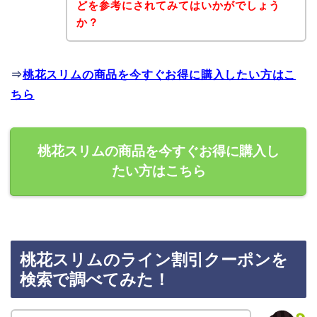
どを参考にされてみてはいかがでしょう
か？
⇒
桃花スリムの商品を今すぐお得に購入したい方はこ
ちら
桃花スリムの商品を今すぐお得に購入し
たい方はこちら
桃花スリムのライン割引クーポンを
検索で調べてみた！