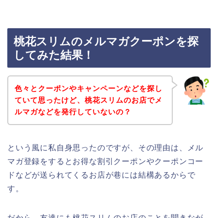
桃花スリムのメルマガクーポンを探
してみた結果！
色々とクーポンやキャンペーンなどを探し
ていて思ったけど、桃花スリムのお店でメ
ルマガなどを発行していないの？
という風に私自身思ったのですが、その理由は、メル
マガ登録をするとお得な割引クーポンやクーポンコー
ドなどが送られてくるお店が巷には結構あるからで
す。
だから、友達にも桃花スリムのお店のことを聞きなが