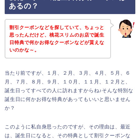
あるの？
割引クーポンなどを探していて、ちょっと
思ったんだけど、桃花スリムのお店で誕生
日特典で何かお得なクーポンなどが貰えな
いのかな～。
当たり前ですが、１月、２月、３月、４月、５月、６
月、７月、８月、９月、１０月、１１月、１２月と、
誕生日ってすべての人に訪れますからね♪そんな特別な
誕生日に何かお得な特典があってもいいと思いません
か？
このように私自身思ったのですが、その理由は、最近
は、誕生日になると、その特典として割引クーポンな