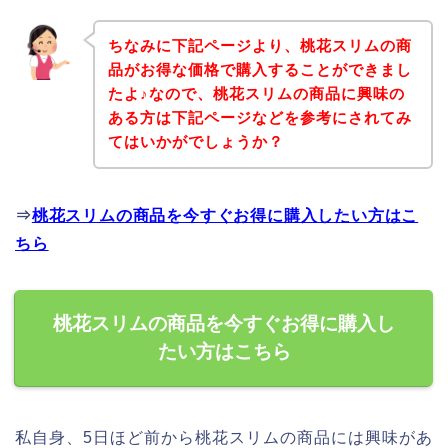
ちなみに下記ページより、桃花スリムの商
品がお得な価格で購入することができまし
たよ♪なので、桃花スリムの商品に興味の
ある方は下記ページなどを参考にされてみ
てはいかがでしょうか？
⇒
桃花スリムの商品を今すぐお得に購入したい方はこ
ちら
桃花スリムの商品を今すぐお得に購入し
たい方はこちら
私自身、5日ほど前から桃花スリムの商品には興味があ