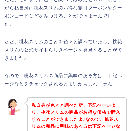
がら私自身は桃花スリムのお得な割引クーポンやクー
ポンコードなどをみつけることができませんでし
た、、、
ただ、桃花スリムのことを色々と調べていたら、桃花
スリムの公式サイトらしきページを発見することがで
きました♪
なので、桃花スリムの商品に興味のある方は、下記ペ
ージなどをチェックされるとよいかもしれません。
私自身が色々と調べた所、下記ページよ
り、桃花スリムの商品がお得な価格で購入
することができましたよ♪なので、桃花ス
リムの商品に興味のある方は下記ページな