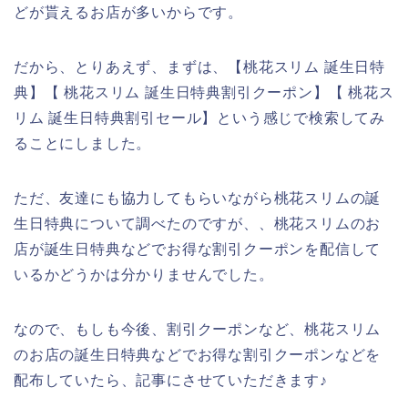
どが貰えるお店が多いからです。
だから、とりあえず、まずは、【桃花スリム 誕生日特
典】【 桃花スリム 誕生日特典割引クーポン】【 桃花ス
リム 誕生日特典割引セール】という感じで検索してみ
ることにしました。
ただ、友達にも協力してもらいながら桃花スリムの誕
生日特典について調べたのですが、、桃花スリムのお
店が誕生日特典などでお得な割引クーポンを配信して
いるかどうかは分かりませんでした。
なので、もしも今後、割引クーポンなど、桃花スリム
のお店の誕生日特典などでお得な割引クーポンなどを
配布していたら、記事にさせていただきます♪