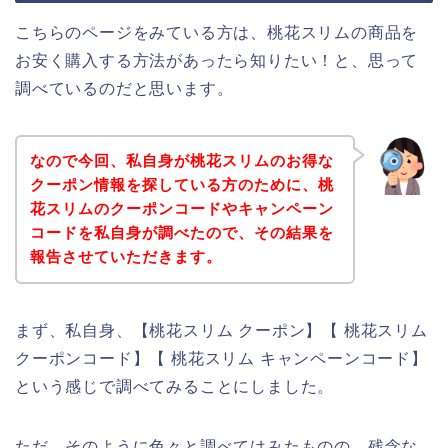
こちらのページをみている方は、桃花スリムの商品を
お安く購入する方法があったら知りたい！と、思って
調べているのだと思います。
なので今回、私自身が桃花スリムのお得な
クーポン情報を探している方のために、桃
花スリムのクーポンコードやキャンペーン
コードを私自身が調べたので、その結果を
報告させていただきます。
まず、私自身、【桃花スリム クーポン】【 桃花スリム
クーポンコード】【 桃花スリム キャンペーンコード】
という感じで調べてみることにしました。
ただ、そのように色々と調べてはみたものの、残念な