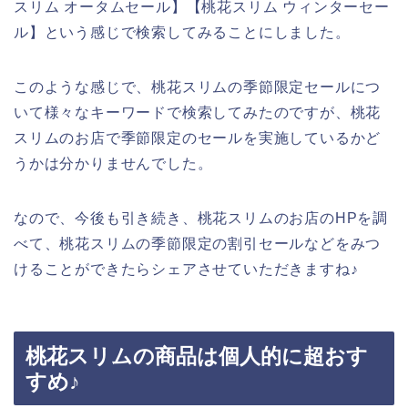
スリム オータムセール】【桃花スリム ウィンターセー
ル】という感じで検索してみることにしました。
このような感じで、桃花スリムの季節限定セールにつ
いて様々なキーワードで検索してみたのですが、桃花
スリムのお店で季節限定のセールを実施しているかど
うかは分かりませんでした。
なので、今後も引き続き、桃花スリムのお店のHPを調
べて、桃花スリムの季節限定の割引セールなどをみつ
けることができたらシェアさせていただきますね♪
桃花スリムの商品は個人的に超おす
すめ♪