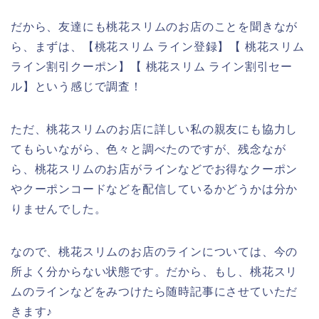
だから、友達にも桃花スリムのお店のことを聞きなが
ら、まずは、【桃花スリム ライン登録】【 桃花スリム
ライン割引クーポン】【 桃花スリム ライン割引セー
ル】という感じで調査！
ただ、桃花スリムのお店に詳しい私の親友にも協力し
てもらいながら、色々と調べたのですが、残念なが
ら、桃花スリムのお店がラインなどでお得なクーポン
やクーポンコードなどを配信しているかどうかは分か
りませんでした。
なので、桃花スリムのお店のラインについては、今の
所よく分からない状態です。だから、もし、桃花スリ
ムのラインなどをみつけたら随時記事にさせていただ
きます♪