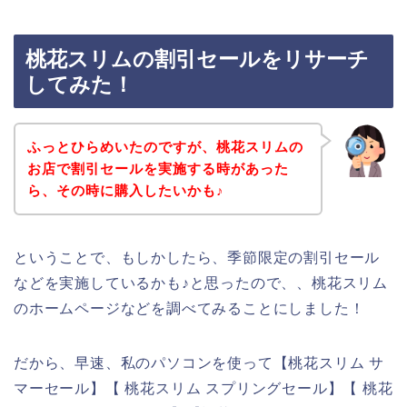
桃花スリムの割引セールをリサーチ
してみた！
ふっとひらめいたのですが、桃花スリムの
お店で割引セールを実施する時があった
ら、その時に購入したいかも♪
ということで、もしかしたら、季節限定の割引セール
などを実施しているかも♪と思ったので、、桃花スリム
のホームページなどを調べてみることにしました！
だから、早速、私のパソコンを使って【桃花スリム サ
マーセール】【 桃花スリム スプリングセール】【 桃花