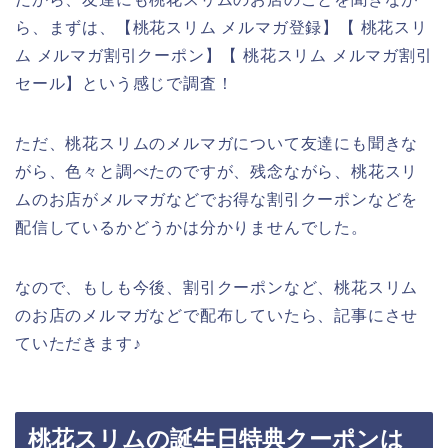
ら、まずは、【桃花スリム メルマガ登録】【 桃花スリ
ム メルマガ割引クーポン】【 桃花スリム メルマガ割引
セール】という感じで調査！
ただ、桃花スリムのメルマガについて友達にも聞きな
がら、色々と調べたのですが、残念ながら、桃花スリ
ムのお店がメルマガなどでお得な割引クーポンなどを
配信しているかどうかは分かりませんでした。
なので、もしも今後、割引クーポンなど、桃花スリム
のお店のメルマガなどで配布していたら、記事にさせ
ていただきます♪
桃花スリムの誕生日特典クーポンは