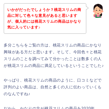
いかがだったでしょうか？桃花スリムの商
品に対して色々な意見があると思います
が、個人的には桃花スリムの商品はかなり
気に入っています♪
多分こちらをご覧の方は、桃花スリムの商品にかなり
興味がある方だと思います。そして、今回色々と桃花
スリムのことを調べてみて分かったことは数多くの人
が桃花スリムの商品に満足しているということでした♪
やっぱり、桃花スリムの商品のように、口コミなどで
評判のよい商品は、自然と多くの人に伝わっていくも
のなんですね♪
だから、かなりの方が桃花スリムの商品を2020年、