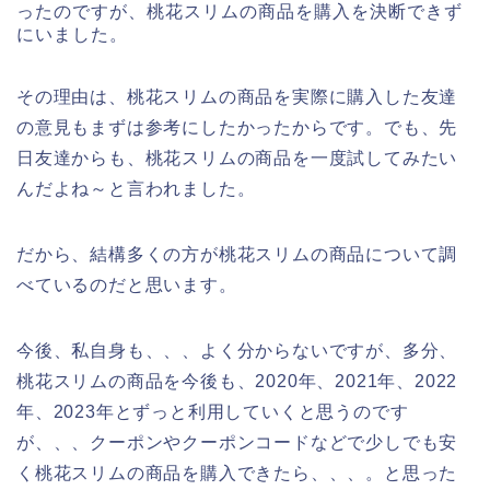
ったのですが、桃花スリムの商品を購入を決断できず
にいました。
その理由は、桃花スリムの商品を実際に購入した友達
の意見もまずは参考にしたかったからです。でも、先
日友達からも、桃花スリムの商品を一度試してみたい
んだよね～と言われました。
だから、結構多くの方が桃花スリムの商品について調
べているのだと思います。
今後、私自身も、、、よく分からないですが、多分、
桃花スリムの商品を今後も、2020年、2021年、2022
年、2023年とずっと利用していくと思うのです
が、、、クーポンやクーポンコードなどで少しでも安
く桃花スリムの商品を購入できたら、、、。と思った