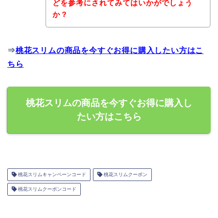
どを参考にされてみてはいかがでしょう
か？
⇒
桃花スリムの商品を今すぐお得に購入したい方はこ
ちら
桃花スリムの商品を今すぐお得に購入し
たい方はこちら
桃花スリムキャンペーンコード
桃花スリムクーポン
桃花スリムクーポンコード