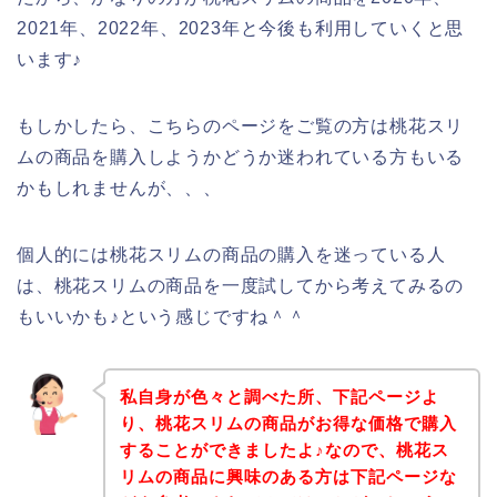
2021年、2022年、2023年と今後も利用していくと思
います♪
もしかしたら、こちらのページをご覧の方は桃花スリ
ムの商品を購入しようかどうか迷われている方もいる
かもしれませんが、、、
個人的には桃花スリムの商品の購入を迷っている人
は、桃花スリムの商品を一度試してから考えてみるの
もいいかも♪という感じですね＾＾
私自身が色々と調べた所、下記ページよ
り、桃花スリムの商品がお得な価格で購入
することができましたよ♪なので、桃花ス
リムの商品に興味のある方は下記ページな