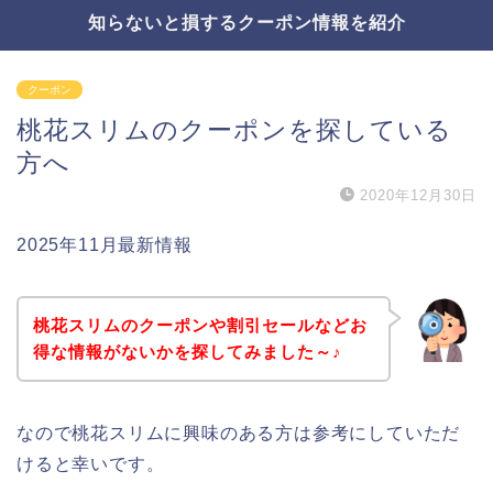
知らないと損するクーポン情報を紹介
クーポン
桃花スリムのクーポンを探している
方へ
2020年12月30日
2025年11月最新情報
桃花スリムのクーポンや割引セールなどお
得な情報がないかを探してみました～♪
なので桃花スリムに興味のある方は参考にしていただ
けると幸いです。