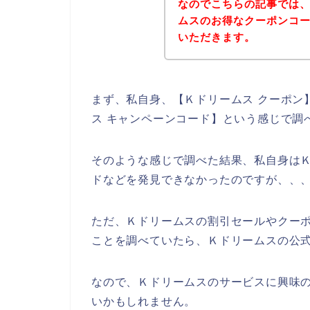
なのでこちらの記事では
ムスのお得なクーポンコ
いただきます。
まず、私自身、【Ｋドリームス クーポン】
ス キャンペーンコード】という感じで調
そのような感じで調べた結果、私自身は
ドなどを発見できなかったのですが、、
ただ、Ｋドリームスの割引セールやクー
ことを調べていたら、Ｋドリームスの公式
なので、Ｋドリームスのサービスに興味
いかもしれません。