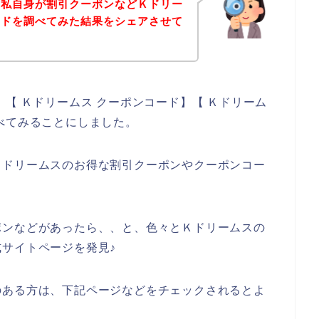
、私自身が割引クーポンなどＫドリー
ードを調べてみた結果をシェアさせて
【 Ｋドリームス クーポンコード】【 Ｋドリーム
べてみることにしました。
Ｋドリームスのお得な割引クーポンやクーポンコー
、
ポンなどがあったら、、と、色々とＫドリームスの
サイトページを発見♪
のある方は、下記ページなどをチェックされるとよ