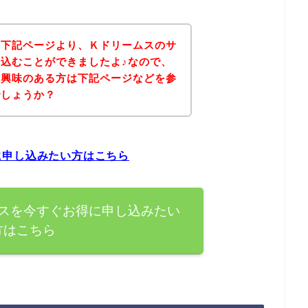
、下記ページより、Ｋドリームスのサ
込むことができましたよ♪なので、
に興味のある方は下記ページなどを参
でしょうか？
に申し込みたい方はこちら
スを今すぐお得に申し込みたい
方はこちら