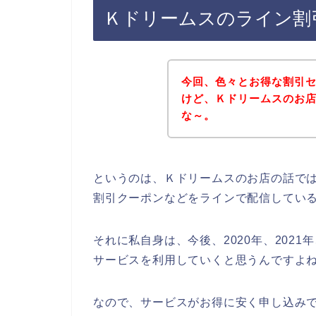
Ｋドリームスのライン割
今回、色々とお得な割引
けど、Ｋドリームスのお
な～。
というのは、Ｋドリームスのお店の話で
割引クーポンなどをラインで配信してい
それに私自身は、今後、2020年、2021
サービスを利用していくと思うんですよね
なので、サービスがお得に安く申し込み