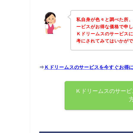
私自身が色々と調べた所
ービスがお得な価格で申し
Ｋドリームスのサービス
考にされてみてはいかが
⇒
Ｋドリームスのサービスを今すぐお得
Ｋドリームスのサービ