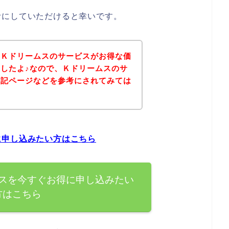
考にしていただけると幸いです。
、Ｋドリームスのサービスがお得な価
したよ♪なので、Ｋドリームスのサ
下記ページなどを参考にされてみては
に申し込みたい方はこちら
スを今すぐお得に申し込みたい
方はこちら