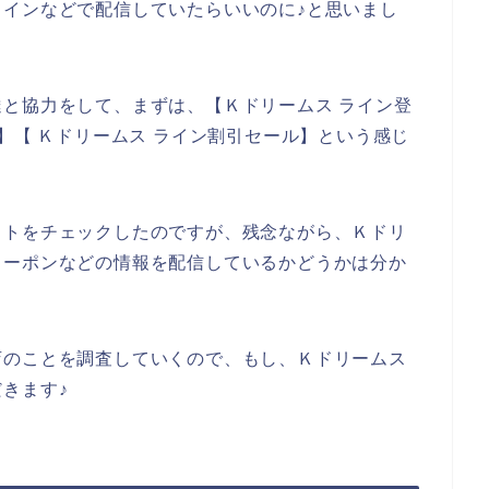
インなどで配信していたらいいのに♪と思いまし
と協力をして、まずは、【Ｋドリームス ライン登
】【 Ｋドリームス ライン割引セール】という感じ
イトをチェックしたのですが、残念ながら、Ｋドリ
クーポンなどの情報を配信しているかどうかは分か
店のことを調査していくので、もし、Ｋドリームス
きます♪