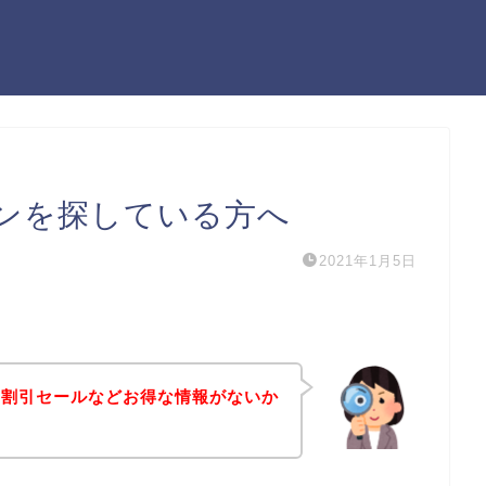
ンを探している方へ
2021年1月5日
や割引セールなどお得な情報がないか