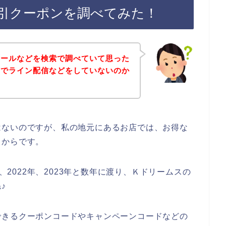
引クーポンを調べてみた！
セールなどを検索で調べていて思った
店でライン配信などをしていないのか
はないのですが、私の地元にあるお店では、お得な
るからです。
年、2022年、2023年と数年に渡り、Ｋドリームスの
♪
できるクーポンコードやキャンペーンコードなどの