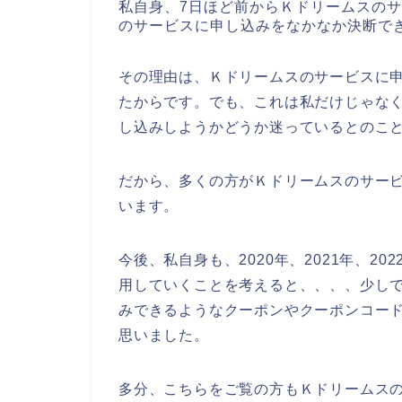
私自身、7日ほど前からＫドリームスの
のサービスに申し込みをなかなか決断で
その理由は、Ｋドリームスのサービスに
たからです。でも、これは私だけじゃな
し込みしようかどうか迷っているとのこ
だから、多くの方がＫドリームスのサー
います。
今後、私自身も、2020年、2021年、2
用していくことを考えると、、、、少し
みできるようなクーポンやクーポンコー
思いました。
多分、こちらをご覧の方もＫドリームス