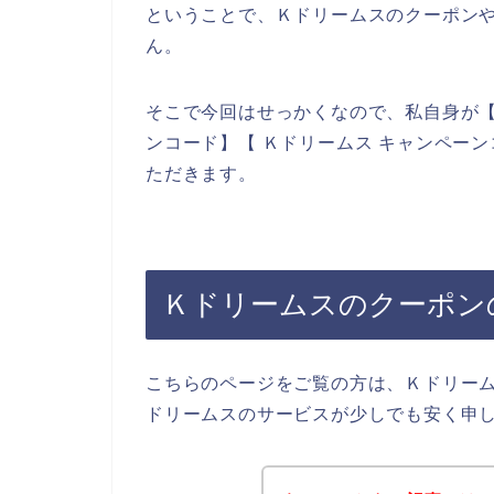
ということで、Ｋドリームスのクーポン
ん。
そこで今回はせっかくなので、私自身が【
ンコード】【 Ｋドリームス キャンペー
ただきます。
Ｋドリームスのクーポン
こちらのページをご覧の方は、Ｋドリー
ドリームスのサービスが少しでも安く申