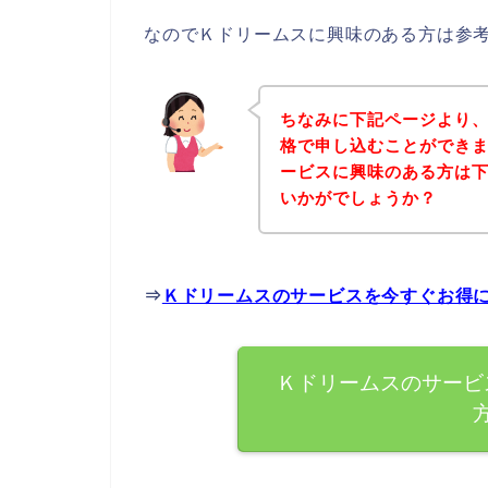
なのでＫドリームスに興味のある方は参
ちなみに下記ページより
格で申し込むことができま
ービスに興味のある方は
いかがでしょうか？
⇒
Ｋドリームスのサービスを今すぐお得
Ｋドリームスのサービ