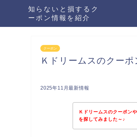
知らないと損するク
ーポン情報を紹介
クーポン
Ｋドリームスのクーポ
2025年11月最新情報
Ｋドリームスのクーポン
を探してみました～♪