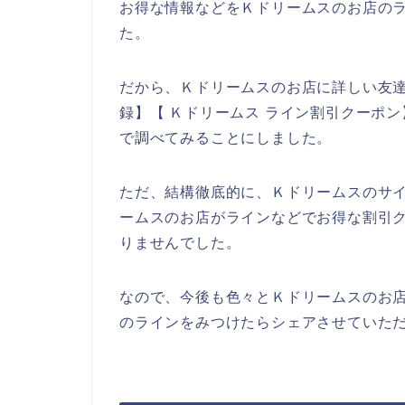
お得な情報などをＫドリームスのお店のラ
た。
だから、Ｋドリームスのお店に詳しい友達
録】【 Ｋドリームス ライン割引クーポン
で調べてみることにしました。
ただ、結構徹底的に、Ｋドリームスのサ
ームスのお店がラインなどでお得な割引
りませんでした。
なので、今後も色々とＫドリームスのお
のラインをみつけたらシェアさせていただ