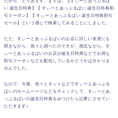
だから、とりあえず、まずは、【すぃーとあっぷるぱ
い 誕生日特典】【 すぃーとあっぷるぱい 誕生日特典割
引クーポン】【 すぃーとあっぷるぱい 誕生日特典割引
セール】という感じで検索してみることにしました。
ただ、すぃーとあっぷるぱいのお店に詳しい友達にも
聞きながら、色々と調べたのですが、残念ながら、す
ぃーとあっぷるぱいのお店が誕生日特典などでお得な
割引クーポンなどを配信しているかどうかは分かりま
せんでした。
なので、今後、色々とネットなどですぃーとあっぷる
ぱいのホームページなどをチェックして、すぃーとあ
っぷるぱいの誕生日特典をみつけたら記事にさせてい
ただきます♪