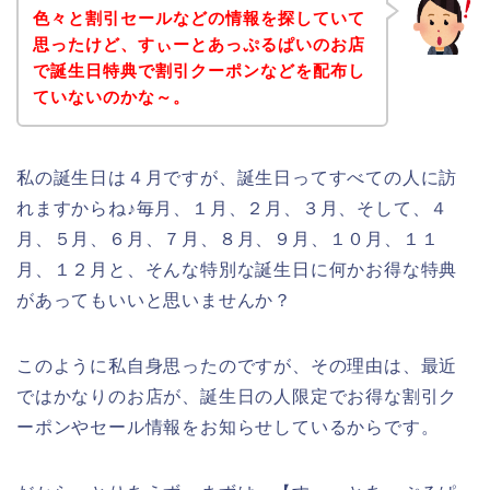
色々と割引セールなどの情報を探していて
思ったけど、すぃーとあっぷるぱいのお店
で誕生日特典で割引クーポンなどを配布し
ていないのかな～。
私の誕生日は４月ですが、誕生日ってすべての人に訪
れますからね♪毎月、１月、２月、３月、そして、４
月、５月、６月、７月、８月、９月、１０月、１１
月、１２月と、そんな特別な誕生日に何かお得な特典
があってもいいと思いませんか？
このように私自身思ったのですが、その理由は、最近
ではかなりのお店が、誕生日の人限定でお得な割引ク
ーポンやセール情報をお知らせしているからです。