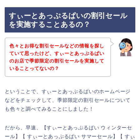
すぃーとあっぷるぱいの割引セール
を実施することあるの？
色々とお得な割引セールなどの情報を探し
ていて思ったけど、すぃーとあっぷるぱい
のお店で季節限定の割引セールを実施して
いることってないの？
ということで、すぃーとあっぷるぱいのホームページ
などをチェックして、季節限定の割引セールについて
も色々と調べてみることにしました！
だから、早速、【すぃーとあっぷるぱい ウィンターセ
ール】【 すぃーとあっぷるぱい サマーセール】【 すぃ