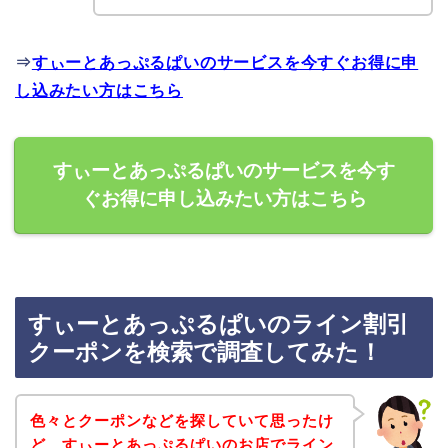
⇒
すぃーとあっぷるぱいのサービスを今すぐお得に申
し込みたい方はこちら
すぃーとあっぷるぱいのサービスを今す
ぐお得に申し込みたい方はこちら
すぃーとあっぷるぱいのライン割引
クーポンを検索で調査してみた！
色々とクーポンなどを探していて思ったけ
ど、すぃーとあっぷるぱいのお店でライン