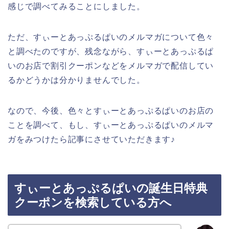
感じで調べてみることにしました。
ただ、すぃーとあっぷるぱいのメルマガについて色々
と調べたのですが、残念ながら、すぃーとあっぷるぱ
いのお店で割引クーポンなどをメルマガで配信してい
るかどうかは分かりませんでした。
なので、今後、色々とすぃーとあっぷるぱいのお店の
ことを調べて、もし、すぃーとあっぷるぱいのメルマ
ガをみつけたら記事にさせていただきます♪
すぃーとあっぷるぱいの誕生日特典
クーポンを検索している方へ