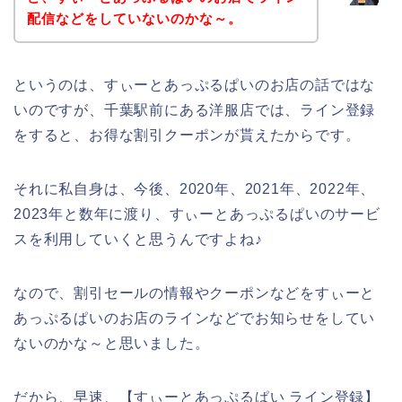
配信などをしていないのかな～。
というのは、すぃーとあっぷるぱいのお店の話ではな
いのですが、千葉駅前にある洋服店では、ライン登録
をすると、お得な割引クーポンが貰えたからです。
それに私自身は、今後、2020年、2021年、2022年、
2023年と数年に渡り、すぃーとあっぷるぱいのサービ
スを利用していくと思うんですよね♪
なので、割引セールの情報やクーポンなどをすぃーと
あっぷるぱいのお店のラインなどでお知らせをしてい
ないのかな～と思いました。
だから、早速、【すぃーとあっぷるぱい ライン登録】