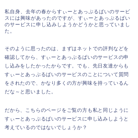
私自身、去年の春からすぃーとあっぷるぱいのサービ
スには興味があったのですが、すぃーとあっぷるぱい
のサービスに申し込みしようかどうかと思っていまし
た。
そのように思ったのは、まずはネットでの評判などを
確認してから、すぃーとあっぷるぱいのサービスの申
し込みをしたかったからです。でも、先日友達からも
すぃーとあっぷるぱいのサービスのことについて質問
をされたので、かなり多くの方が興味を持っているん
だな～と思いました。
だから、こちらのページをご覧の方も私と同じように
すぃーとあっぷるぱいのサービスに申し込みしようと
考えているのではないでしょうか？