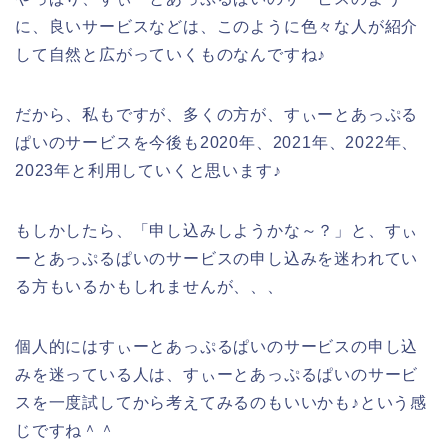
に、良いサービスなどは、このように色々な人が紹介
して自然と広がっていくものなんですね♪
だから、私もですが、多くの方が、すぃーとあっぷる
ぱいのサービスを今後も2020年、2021年、2022年、
2023年と利用していくと思います♪
もしかしたら、「申し込みしようかな～？」と、すぃ
ーとあっぷるぱいのサービスの申し込みを迷われてい
る方もいるかもしれませんが、、、
個人的にはすぃーとあっぷるぱいのサービスの申し込
みを迷っている人は、すぃーとあっぷるぱいのサービ
スを一度試してから考えてみるのもいいかも♪という感
じですね＾＾