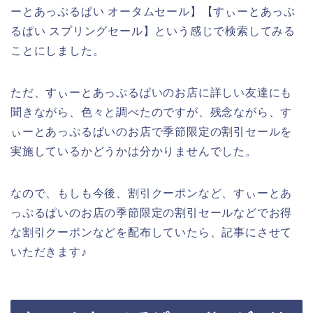
ーとあっぷるぱい オータムセール】【すぃーとあっぷ
るぱい スプリングセール】という感じで検索してみる
ことにしました。
ただ、すぃーとあっぷるぱいのお店に詳しい友達にも
聞きながら、色々と調べたのですが、残念ながら、す
ぃーとあっぷるぱいのお店で季節限定の割引セールを
実施しているかどうかは分かりませんでした。
なので、もしも今後、割引クーポンなど、すぃーとあ
っぷるぱいのお店の季節限定の割引セールなどでお得
な割引クーポンなどを配布していたら、記事にさせて
いただきます♪