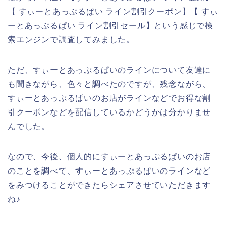
【 すぃーとあっぷるぱい ライン割引クーポン】【 すぃ
ーとあっぷるぱい ライン割引セール】という感じで検
索エンジンで調査してみました。
ただ、すぃーとあっぷるぱいのラインについて友達に
も聞きながら、色々と調べたのですが、残念ながら、
すぃーとあっぷるぱいのお店がラインなどでお得な割
引クーポンなどを配信しているかどうかは分かりませ
んでした。
なので、今後、個人的にすぃーとあっぷるぱいのお店
のことを調べて、すぃーとあっぷるぱいのラインなど
をみつけることができたらシェアさせていただきます
ね♪