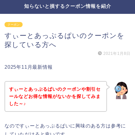
知らないと損するクーポン情報を紹介
クーポン
すぃーとあっぷるぱいのクーポンを
探している方へ
2021年1月8日
2025年11月最新情報
すぃーとあっぷるぱいのクーポンや割引セ
ールなどお得な情報がないかを探してみま
した～♪
なのですぃーとあっぷるぱいに興味のある方は参考に
していただけると幸いです。