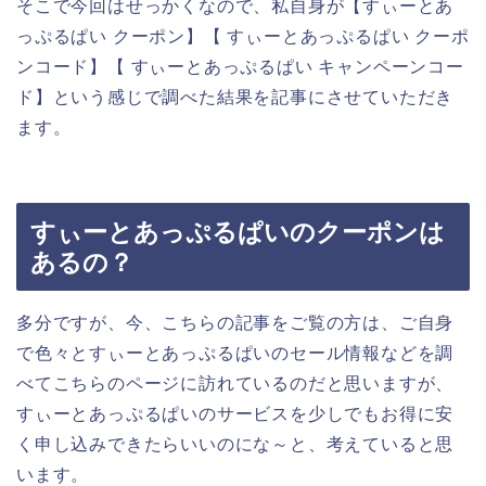
そこで今回はせっかくなので、私自身が【すぃーとあ
っぷるぱい クーポン】【 すぃーとあっぷるぱい クーポ
ンコード】【 すぃーとあっぷるぱい キャンペーンコー
ド】という感じで調べた結果を記事にさせていただき
ます。
すぃーとあっぷるぱいのクーポンは
あるの？
多分ですが、今、こちらの記事をご覧の方は、ご自身
で色々とすぃーとあっぷるぱいのセール情報などを調
べてこちらのページに訪れているのだと思いますが、
すぃーとあっぷるぱいのサービスを少しでもお得に安
く申し込みできたらいいのにな～と、考えていると思
います。