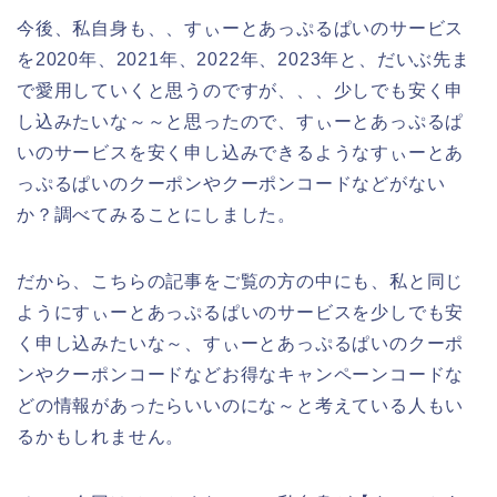
今後、私自身も、、すぃーとあっぷるぱいのサービス
を2020年、2021年、2022年、2023年と、だいぶ先ま
で愛用していくと思うのですが、、、少しでも安く申
し込みたいな～～と思ったので、すぃーとあっぷるぱ
いのサービスを安く申し込みできるようなすぃーとあ
っぷるぱいのクーポンやクーポンコードなどがない
か？調べてみることにしました。
だから、こちらの記事をご覧の方の中にも、私と同じ
ようにすぃーとあっぷるぱいのサービスを少しでも安
く申し込みたいな～、すぃーとあっぷるぱいのクーポ
ンやクーポンコードなどお得なキャンペーンコードな
どの情報があったらいいのにな～と考えている人もい
るかもしれません。