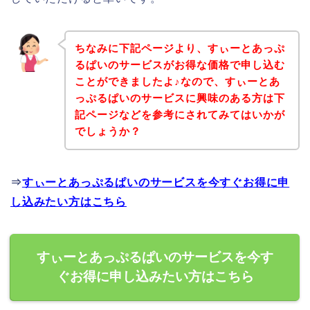
ちなみに下記ページより、すぃーとあっぷ
るぱいのサービスがお得な価格で申し込む
ことができましたよ♪なので、すぃーとあ
っぷるぱいのサービスに興味のある方は下
記ページなどを参考にされてみてはいかが
でしょうか？
⇒
すぃーとあっぷるぱいのサービスを今すぐお得に申
し込みたい方はこちら
すぃーとあっぷるぱいのサービスを今す
ぐお得に申し込みたい方はこちら