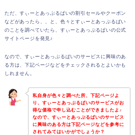
ただ、すぃーとあっぷるぱいの割引セールやクーポン
などがあったら、、と、色々とすぃーとあっぷるぱい
のことを調べていたら、すぃーとあっぷるぱいの公式
サイトページを発見♪
なので、すぃーとあっぷるぱいのサービスに興味のあ
る方は、下記ページなどをチェックされるとよいかも
しれません。
私自身が色々と調べた所、下記ページよ
り、すぃーとあっぷるぱいのサービスがお
得な価格で申し込むことができましたよ♪
なので、すぃーとあっぷるぱいのサービス
に興味のある方は下記ページなどを参考に
されてみてはいかがでしょうか？