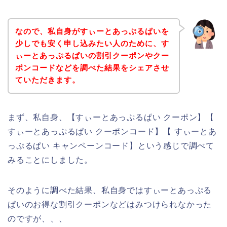
なので、私自身がすぃーとあっぷるぱいを
少しでも安く申し込みたい人のために、す
ぃーとあっぷるぱいの割引クーポンやクー
ポンコードなどを調べた結果をシェアさせ
ていただきます。
まず、私自身、【すぃーとあっぷるぱい クーポン】【
すぃーとあっぷるぱい クーポンコード】【 すぃーとあ
っぷるぱい キャンペーンコード】という感じで調べて
みることにしました。
そのように調べた結果、私自身ではすぃーとあっぷる
ぱいのお得な割引クーポンなどはみつけられなかった
のですが、、、