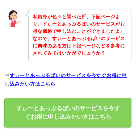
私自身が色々と調べた所、下記ページよ
り、すぃーとあっぷるぱいのサービスがお
得な価格で申し込むことができましたよ♪
なので、すぃーとあっぷるぱいのサービス
に興味のある方は下記ページなどを参考に
されてみてはいかがでしょうか？
⇒
すぃーとあっぷるぱいのサービスを今すぐお得に申
し込みたい方はこちら
すぃーとあっぷるぱいのサービスを今す
ぐお得に申し込みたい方はこちら