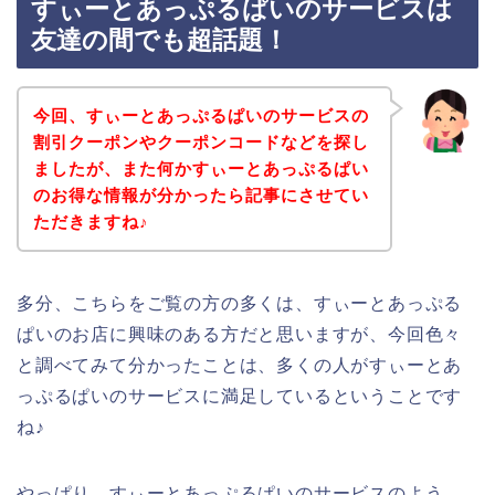
すぃーとあっぷるぱいのサービスは
友達の間でも超話題！
今回、すぃーとあっぷるぱいのサービスの
割引クーポンやクーポンコードなどを探し
ましたが、また何かすぃーとあっぷるぱい
のお得な情報が分かったら記事にさせてい
ただきますね♪
多分、こちらをご覧の方の多くは、すぃーとあっぷる
ぱいのお店に興味のある方だと思いますが、今回色々
と調べてみて分かったことは、多くの人がすぃーとあ
っぷるぱいのサービスに満足しているということです
ね♪
やっぱり、すぃーとあっぷるぱいのサービスのよう