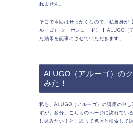
れません。
そこで今回はせっかくなので、私自身が【A
ルーゴ） クーポンコード】【 ALUGO
た結果を記事にさせていただきます。
ALUGO（アルーゴ）の
みた！
私も、ALUGO（アルーゴ）の講座の申
すが、多分、こちらのページに訪れている
し込みたい！と、思って色々と検索して