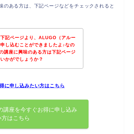
興味のある方は、下記ページなどをチェックされると
下記ページより、ALUGO（アルー
申し込むことができましたよ♪なの
）の講座に興味のある方は下記ページ
はいかがでしょうか？
お得に申し込みたい方はこちら
）の講座を今すぐお得に申し込み
い方はこちら