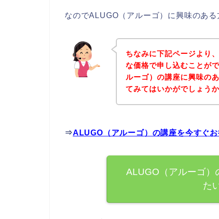
なのでALUGO（アルーゴ）に興味のあ
ちなみに下記ページより、
な価格で申し込むことがで
ルーゴ）の講座に興味の
てみてはいかがでしょう
⇒
ALUGO（アルーゴ）の講座を今すぐ
ALUGO（アルーゴ
た