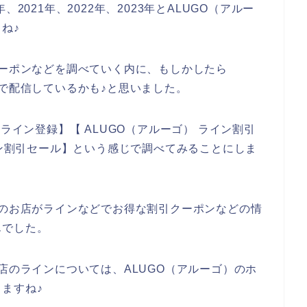
2021年、2022年、2023年とALUGO（アルー
ね♪
クーポンなどを調べていく内に、もしかしたら
どで配信しているかも♪と思いました。
ライン登録】【 ALUGO（アルーゴ） ライン割引
イン割引セール】という感じで調べてみることにしま
）のお店がラインなどでお得な割引クーポンなどの情
んでした。
店のラインについては、ALUGO（アルーゴ）のホ
ますね♪