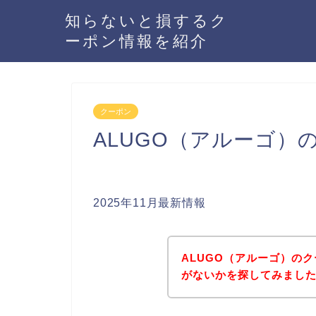
知らないと損するク
ーポン情報を紹介
クーポン
ALUGO（アルーゴ
2025年11月最新情報
ALUGO（アルーゴ）の
がないかを探してみました