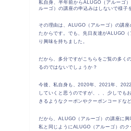
私自身、半年前からALUGO（アルーゴ
ルーゴ）の講座の申込みはしないで様子
その理由は、ALUGO（アルーゴ）の講
たからです。でも、先日友達がALUGO
り興味を持ちました。
だから、多分ですがこちらをご覧の多くの
るのではないでしょうか？
今後、私自身も、2020年、2021年、20
していくと思うのですが、、、少しでもお
きるようなクーポンやクーポンコードな
だから、ALUGO（アルーゴ）の講座に
私と同じようにALUGO（アルーゴ）の