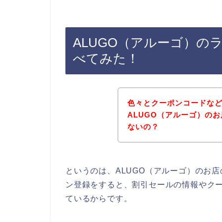
ALUGO（アルーゴ）の
べてみた！
色々とクーポンコードな
ALUGO（アルーゴ）の
ないの？
というのは、ALUGO（アルーゴ）のお
ン登録をすると、割引セールの情報やク
ているからです。