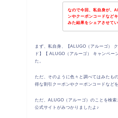
なので今回、私自身が、A
ンやクーポンコードなど
みた結果をシェアさせて
まず、私自身、【ALUGO（アルーゴ） ク
ド】【 ALUGO（アルーゴ） キャンペ
た。
ただ、そのように色々と調べてはみたもの
得な割引クーポンやクーポンコードなど
ただ、ALUGO（アルーゴ）のことを検索
公式サイトがみつかりましたよ♪