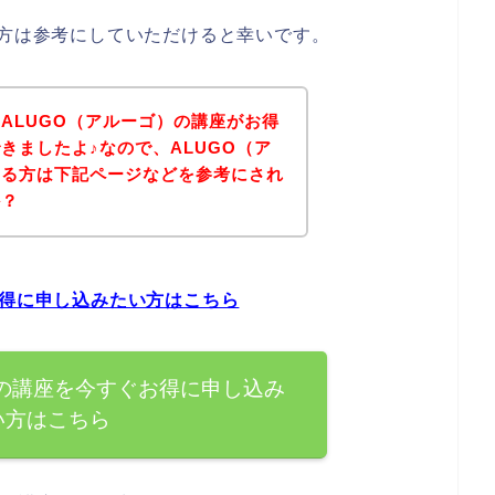
る方は参考にしていただけると幸いです。
ALUGO（アルーゴ）の講座がお得
きましたよ♪なので、ALUGO（ア
ある方は下記ページなどを参考にされ
か？
お得に申し込みたい方はこちら
）の講座を今すぐお得に申し込み
い方はこちら