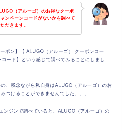
LUGO（アルーゴ）のお得なクーポ
キャンペーンコードがないかを調べて
いただきます。
ーポン】【 ALUGO（アルーゴ） クーポンコー
ーンコード】という感じで調べてみることにしまし
の、残念ながら私自身はALUGO（アルーゴ）のお
をみつけることができませんでした、、、
エンジンで調べていると、ALUGO（アルーゴ）の