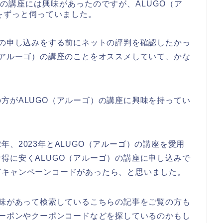
）の講座には興味があったのですが、ALUGO（ア
をずっと伺っていました。
座の申し込みをする前にネットの評判を確認したかっ
（アルーゴ）の講座のことをオススメしていて、かな
方がALUGO（アルーゴ）の講座に興味を持ってい
22年、2023年とALUGO（アルーゴ）の講座を愛用
得に安くALUGO（アルーゴ）の講座に申し込みで
どキャンペーンコードがあったら、と思いました。
興味があって検索しているこちらの記事をご覧の方も
クーポンやクーポンコードなどを探しているのかもし