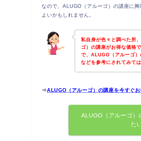
なので、ALUGO（アルーゴ）の講座に
よいかもしれません。
私自身が色々と調べた所、
ゴ）の講座がお得な価格で
で、ALUGO（アルーゴ
などを参考にされてみて
⇒
ALUGO（アルーゴ）の講座を今すぐ
ALUGO（アルーゴ
た