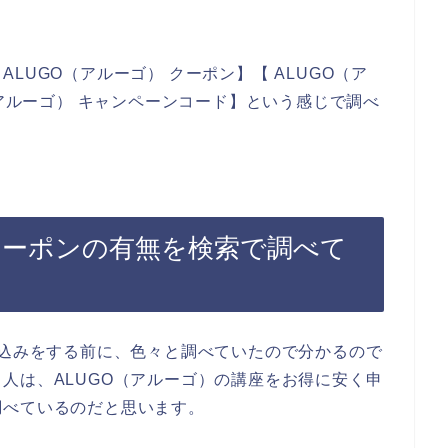
LUGO（アルーゴ） クーポン】【 ALUGO（ア
（アルーゴ） キャンペーンコード】という感じで調べ
クーポンの有無を検索で調べて
し込みをする前に、色々と調べていたので分かるので
人は、ALUGO（アルーゴ）の講座をお得に安く申
調べているのだと思います。