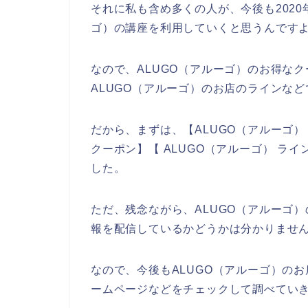
それに私も含め多くの人が、今後も2020年、
ゴ）の講座を利用していくと思うんですよ
なので、ALUGO（アルーゴ）のお得な
ALUGO（アルーゴ）のお店のラインな
だから、まずは、【ALUGO（アルーゴ） 
クーポン】【 ALUGO（アルーゴ） ラ
した。
ただ、残念ながら、ALUGO（アルーゴ
報を配信しているかどうかは分かりませ
なので、今後もALUGO（アルーゴ）のお
ームページなどをチェックして調べていき