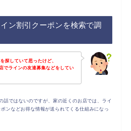
ライン割引クーポンを検索で調
どを探していて思ったけど、
お店でラインの友達募集などをしてい
店の話ではないのですが、家の近くのお店では、ライ
ーポンなどお得な情報が送られてくる仕組みになっ