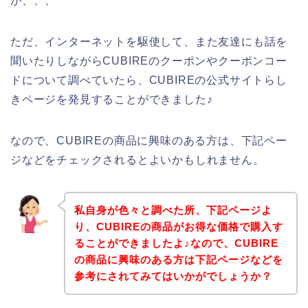
が、、、
ただ、インターネットを駆使して、また友達にも話を
聞いたりしながらCUBIREのクーポンやクーポンコー
ドについて調べていたら、CUBIREの公式サイトらし
きページを発見することができました♪
なので、CUBIREの商品に興味のある方は、下記ペー
ジなどをチェックされるとよいかもしれません。
私自身が色々と調べた所、下記ページよ
り、CUBIREの商品がお得な価格で購入す
ることができましたよ♪なので、CUBIRE
の商品に興味のある方は下記ページなどを
参考にされてみてはいかがでしょうか？