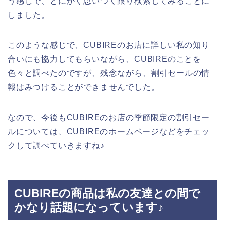
う感じで、とにかく思いつく限り検索してみることに
しました。
このような感じで、CUBIREのお店に詳しい私の知り
合いにも協力してもらいながら、CUBIREのことを
色々と調べたのですが、残念ながら、割引セールの情
報はみつけることができませんでした。
なので、今後もCUBIREのお店の季節限定の割引セー
ルについては、CUBIREのホームページなどをチェッ
クして調べていきますね♪
CUBIREの商品は私の友達との間で
かなり話題になっています♪