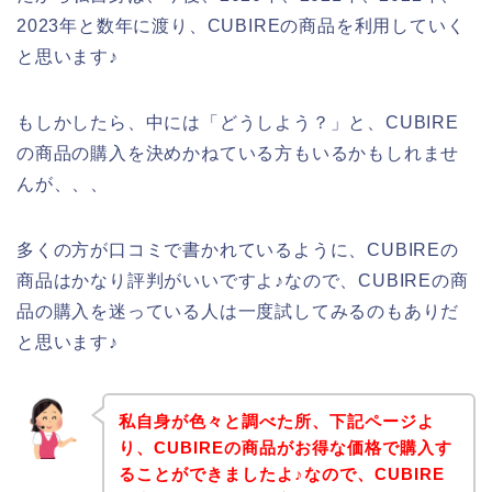
2023年と数年に渡り、CUBIREの商品を利用していく
と思います♪
もしかしたら、中には「どうしよう？」と、CUBIRE
の商品の購入を決めかねている方もいるかもしれませ
んが、、、
多くの方が口コミで書かれているように、CUBIREの
商品はかなり評判がいいですよ♪なので、CUBIREの商
品の購入を迷っている人は一度試してみるのもありだ
と思います♪
私自身が色々と調べた所、下記ページよ
り、CUBIREの商品がお得な価格で購入す
ることができましたよ♪なので、CUBIRE