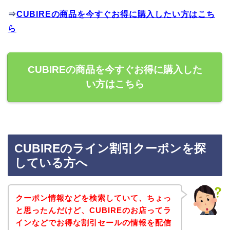
⇒
CUBIREの商品を今すぐお得に購入したい方はこち
ら
CUBIREの商品を今すぐお得に購入した
い方はこちら
CUBIREのライン割引クーポンを探
している方へ
クーポン情報などを検索していて、ちょっ
と思ったんだけど、CUBIREのお店ってラ
インなどでお得な割引セールの情報を配信