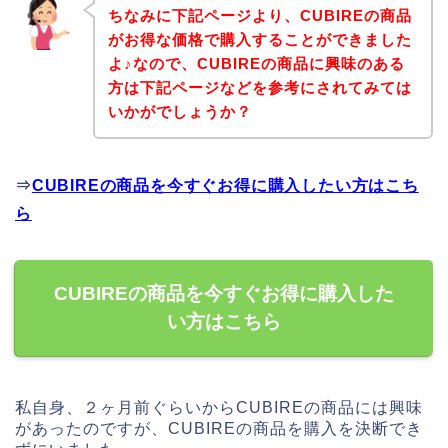
ちなみに下記ページより、CUBIREの商品
がお得な価格で購入することができました
よ♪なので、CUBIREの商品に興味のある
方は下記ページなどを参考にされてみては
いかがでしょうか？
⇒
CUBIREの商品を今すぐお得に購入したい方はこち
ら
CUBIREの商品を今すぐお得に購入した
い方はこちら
私自身、２ヶ月前ぐらいからCUBIREの商品には興味
があったのですが、CUBIREの商品を購入を決断でき