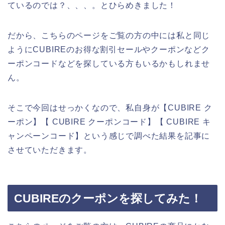
ているのでは？、、、。とひらめきました！
だから、こちらのページをご覧の方の中には私と同じ
ようにCUBIREのお得な割引セールやクーポンなどク
ーポンコードなどを探している方もいるかもしれませ
ん。
そこで今回はせっかくなので、私自身が【CUBIRE ク
ーポン】【 CUBIRE クーポンコード】【 CUBIRE キ
ャンペーンコード】という感じで調べた結果を記事に
させていただきます。
CUBIREのクーポンを探してみた！