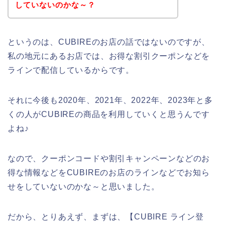
していないのかな～？
というのは、CUBIREのお店の話ではないのですが、
私の地元にあるお店では、お得な割引クーポンなどを
ラインで配信しているからです。
それに今後も2020年、2021年、2022年、2023年と多
くの人がCUBIREの商品を利用していくと思うんです
よね♪
なので、クーポンコードや割引キャンペーンなどのお
得な情報などをCUBIREのお店のラインなどでお知ら
せをしていないのかな～と思いました。
だから、とりあえず、まずは、【CUBIRE ライン登