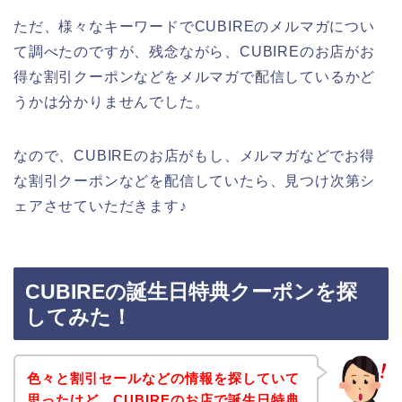
ただ、様々なキーワードでCUBIREのメルマガについ
て調べたのですが、残念ながら、CUBIREのお店がお
得な割引クーポンなどをメルマガで配信しているかど
うかは分かりませんでした。
なので、CUBIREのお店がもし、メルマガなどでお得
な割引クーポンなどを配信していたら、見つけ次第シ
ェアさせていただきます♪
CUBIREの誕生日特典クーポンを探
してみた！
色々と割引セールなどの情報を探していて
思ったけど、CUBIREのお店で誕生日特典