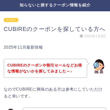
知らないと損するクーポン情報を紹介
クーポン
CUBIREのクーポンを探している方へ
2021年1月9日
2025年11月最新情報
CUBIREのクーポンや割引セールなどお得
な情報がないかを探してみました～♪
なのでCUBIREに興味のある方は参考にしていただけ
ると幸いです。