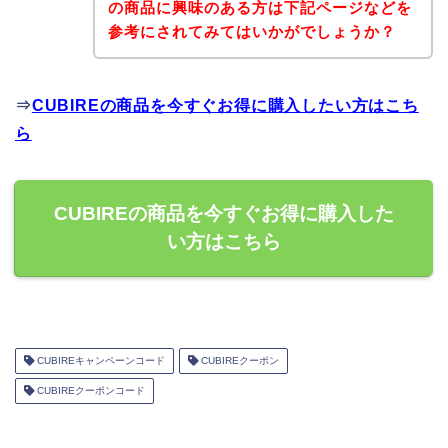
の商品に興味のある方は下記ページなどを
参考にされてみてはいかがでしょうか？
⇒
CUBIREの商品を今すぐお得に購入したい方はこち
ら
CUBIREの商品を今すぐお得に購入した
い方はこちら
CUBIREキャンペーンコード
CUBIREクーポン
CUBIREクーポンコード