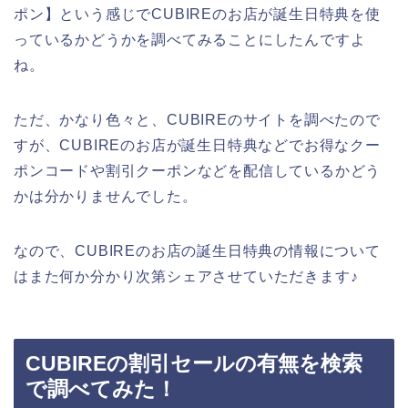
ポン】という感じでCUBIREのお店が誕生日特典を使
っているかどうかを調べてみることにしたんですよ
ね。
ただ、かなり色々と、CUBIREのサイトを調べたので
すが、CUBIREのお店が誕生日特典などでお得なクー
ポンコードや割引クーポンなどを配信しているかどう
かは分かりませんでした。
なので、CUBIREのお店の誕生日特典の情報について
はまた何か分かり次第シェアさせていただきます♪
CUBIREの割引セールの有無を検索
で調べてみた！