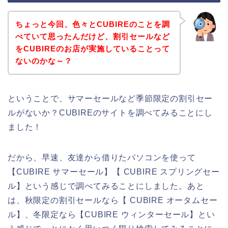
ちょっと今回、色々とCUBIREのことを調
べていて思ったんだけど、割引セールなど
をCUBIREのお店が実施していることって
ないのかな～？
ということで、サマーセールなど季節限定の割引セー
ルがないか？CUBIREのサイトを調べてみることにし
ました！
だから、早速、友達から借りたパソコンを使って
【CUBIRE サマーセール】【 CUBIRE スプリングセー
ル】という感じで調べてみることにしました。あと
は、秋限定の割引セールなら【 CUBIRE オータムセー
ル】、冬限定なら【CUBIRE ウィンターセール】とい