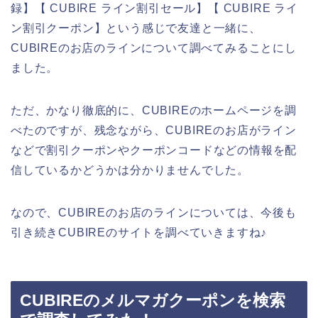
録】【 CUBIRE ライン割引セール】【 CUBIRE ライ
ン割引クーポン】という感じで友達と一緒に、
CUBIREのお店のラインについて調べてみることにし
ました。
ただ、かなり徹底的に、CUBIREのホームページを調
べたのですが、残念ながら、CUBIREのお店がライン
などで割引クーポンやクーポンコードなどの情報を配
信しているかどうかは分かりませんでした。
なので、CUBIREのお店のラインについては、今後も
引き続きCUBIREのサイトを調べていきますね♪
CUBIREのメルマガクーポンを検索