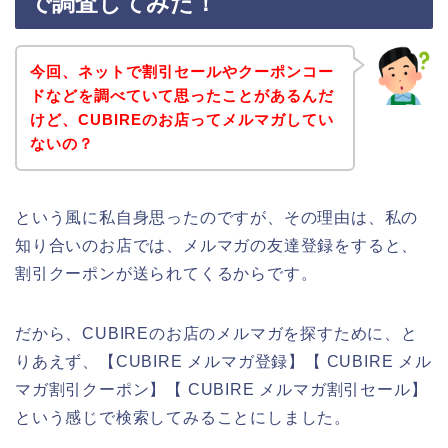
で調査してみた！
今回、ネットで割引セールやクーポンコー
ドなどを調べていて思ったことがあるんだ
けど、CUBIREのお店ってメルマガしてい
ないの？
という風に私自身思ったのですが、その理由は、私の
知り合いのお店では、メルマガの友達登録をすると、
割引クーポンが送られてくるからです。
だから、CUBIREのお店のメルマガを探すために、と
りあえず、【CUBIRE メルマガ登録】【 CUBIRE メル
マガ割引クーポン】【 CUBIRE メルマガ割引セール】
という感じで検索してみることにしました。