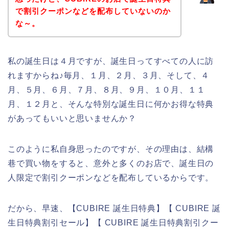
で割引クーポンなどを配布していないのか
な～。
私の誕生日は４月ですが、誕生日ってすべての人に訪
れますからね♪毎月、１月、２月、３月、そして、４
月、５月、６月、７月、８月、９月、１０月、１１
月、１２月と、そんな特別な誕生日に何かお得な特典
があってもいいと思いませんか？
このように私自身思ったのですが、その理由は、結構
巷で買い物をすると、意外と多くのお店で、誕生日の
人限定で割引クーポンなどを配布しているからです。
だから、早速、【CUBIRE 誕生日特典】【 CUBIRE 誕
生日特典割引セール】【 CUBIRE 誕生日特典割引クー