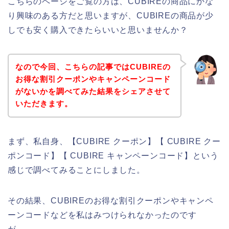
こちらのページをご覧の方は、CUBIREの商品にかな
り興味のある方だと思いますが、CUBIREの商品が少
しでも安く購入できたらいいと思いませんか？
なので今回、こちらの記事ではCUBIREの
お得な割引クーポンやキャンペーンコード
がないかを調べてみた結果をシェアさせて
いただきます。
まず、私自身、【CUBIRE クーポン】【 CUBIRE クー
ポンコード】【 CUBIRE キャンペーンコード】という
感じで調べてみることにしました。
その結果、CUBIREのお得な割引クーポンやキャンペ
ーンコードなどを私はみつけられなかったのです