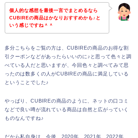
個人的な感想を最後一言でまとめるなら
CUBIREの商品はかなりおすすめかも♪と
いう感じですね＾＾
多分こちらをご覧の方は、CUBIREの商品のお得な割
引クーポンなどがあったらいいのに♪と思って色々と調
べている人だと思いますが、今回色々と調べてみて思
ったのは数多くの人がCUBIREの商品に満足している
ということでした♪
やっぱり、CUBIREの商品のように、ネットの口コミ
などで良い噂が流れている商品は自然と広がっていく
ものなんですね♪
だから私自身は、今後、2020年、2021年、2022年、