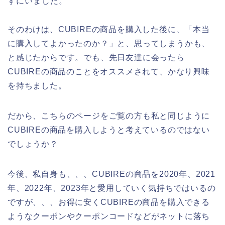
ずにいました。
そのわけは、CUBIREの商品を購入した後に、「本当
に購入してよかったのか？」と、思ってしまうかも、
と感じたからです。でも、先日友達に会ったら
CUBIREの商品のことをオススメされて、かなり興味
を持ちました。
だから、こちらのページをご覧の方も私と同じように
CUBIREの商品を購入しようと考えているのではない
でしょうか？
今後、私自身も、、、CUBIREの商品を2020年、2021
年、2022年、2023年と愛用していく気持ちではいるの
ですが、、、お得に安くCUBIREの商品を購入できる
ようなクーポンやクーポンコードなどがネットに落ち