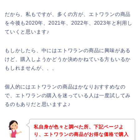
だから、私もですが、多くの方が、エトワランの商品
を今後も2020年、2021年、2022年、2023年と利用し
ていくと思います♪
もしかしたら、中にはエトワランの商品に興味がある
けど、購入しようかどうか決めかねている方もいるか
もしれませんが、、、
個人的にはエトワランの商品はかなりおすすめなの
で、エトワランの購入を迷っている人は一度試してみ
るのもありだと思いますよ♪
私自身が色々と調べた所、下記ページよ
り、エトワランの商品がお得な価格で購入