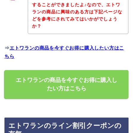
することができましたよ♪なので、エトワ
ランの商品に興味のある方は下記ページな
どを参考にされてみてはいかがでしょう
か？
⇒
エトワランの商品を今すぐお得に購入したい方はこ
ちら
エトワランの商品を今すぐお得に購入し
たい方はこちら
エトワランのライン割引クーポンの