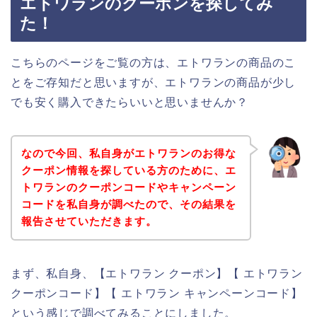
エトワランのクーポンを探してみ
た！
こちらのページをご覧の方は、エトワランの商品のこ
とをご存知だと思いますが、エトワランの商品が少し
でも安く購入できたらいいと思いませんか？
なので今回、私自身がエトワランのお得な
クーポン情報を探している方のために、エ
トワランのクーポンコードやキャンペーン
コードを私自身が調べたので、その結果を
報告させていただきます。
まず、私自身、【エトワラン クーポン】【 エトワラン
クーポンコード】【 エトワラン キャンペーンコード】
という感じで調べてみることにしました。