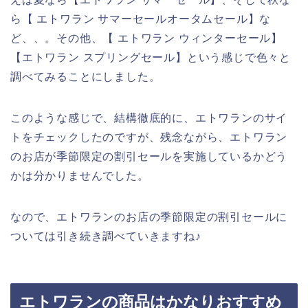
ら【 エトワラン サマーセールオータムセール】な
ど、、。その他、【 エトワラン ウィンターセール】
【エトワラン スプリングセール】という感じで色々と
調べてみることにしました。
このような感じで、結構徹底的に、エトワランのサイ
トをチェックしたのですが、残念ながら、エトワラン
のお店が季節限定の割引セールを実施しているかどう
かは分かりませんでした。
なので、エトワランのお店の季節限定の割引セールに
ついては引き続き調べていきますね♪
エトワランの商品はかなりおすすめ