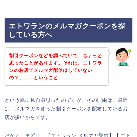
エトワランのメルマガクーポンを探
している方へ
割引クーポンなどを調べていて、ちょっと
思ったことがあります。それは、エトワラ
ンのお店でメルマガ配信はしていない
の？、、、ということ
という風に私自身思ったのですが、その理由は、最近
は、メルマガを使った割引クーポンを配布しているお
店が多いからです。
だから、まずは、【エトワラン メルマガ登録】【 エト