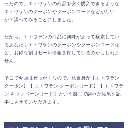
ったので、エトワランの商品を安く購入できるような
エトワランのクーポンやクーポンコードなどがない
か？調べてみることにしました。
だから、エトワランの商品に興味があって検索してい
るあなたもエトワランのクーポンやクーポンコードな
ど、お得な割引セール情報を探しているのかもしれま
せん。
そこで今回はせっかくなので、私自身が【エトワラン
クーポン】【 エトワラン クーポンコード】【 エトワラ
ン キャンペーンコード】という感じで調べた結果を記
事にさせていただきます。