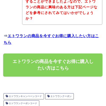
することができましたよ♪なので、エトワ
ランの商品に興味のある方は下記ページな
どを参考にされてみてはいかがでしょう
か？
⇒
エトワランの商品を今すぐお得に購入したい方はこ
ちら
エトワランの商品を今すぐお得に購入し
たい方はこちら
エトワランキャンペーンコード
エトワランクーポン
エトワランクーポンコード