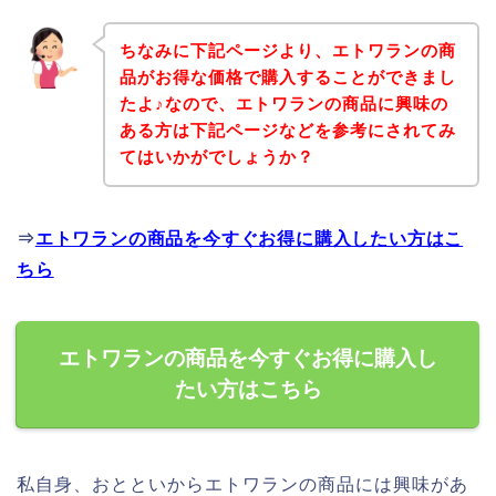
ちなみに下記ページより、エトワランの商
品がお得な価格で購入することができまし
たよ♪なので、エトワランの商品に興味の
ある方は下記ページなどを参考にされてみ
てはいかがでしょうか？
⇒
エトワランの商品を今すぐお得に購入したい方はこ
ちら
エトワランの商品を今すぐお得に購入し
たい方はこちら
私自身、おとといからエトワランの商品には興味があ