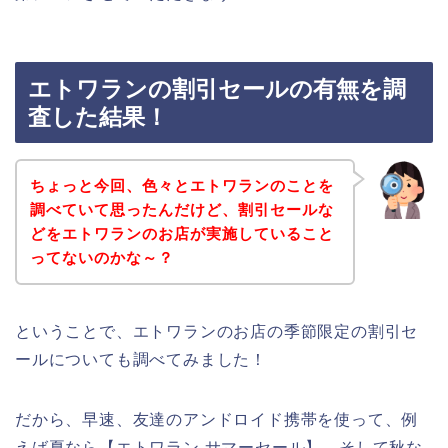
エトワランの割引セールの有無を調
査した結果！
ちょっと今回、色々とエトワランのことを
調べていて思ったんだけど、割引セールな
どをエトワランのお店が実施していること
ってないのかな～？
ということで、エトワランのお店の季節限定の割引セ
ールについても調べてみました！
だから、早速、友達のアンドロイド携帯を使って、例
えば夏なら【エトワラン サマーセール】、そして秋な