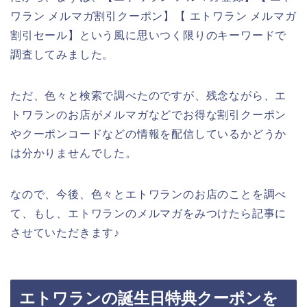
ワラン メルマガ割引クーポン】【 エトワラン メルマガ
割引セール】という風に思いつく限りのキーワードで
調査してみました。
ただ、色々と検索で調べたのですが、残念ながら、エ
トワランのお店がメルマガなどでお得な割引クーポン
やクーポンコードなどの情報を配信しているかどうか
は分かりませんでした。
なので、今後、色々とエトワランのお店のことを調べ
て、もし、エトワランのメルマガをみつけたら記事に
させていただきます♪
エトワランの誕生日特典クーポンを