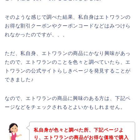
そのような感じで調べた結果、私自身はエトワランの
お得な割引クーポンやクーポンコードなどはみつけら
れなかったのですが、、、
ただ、私自身、エトワランの商品にかなり興味があっ
たので、エトワランのことを色々と調べていたら、エ
トワランの公式サイトらしきページを発見することが
できました♪
なので、エトワランの商品に興味のある方は、下記ペ
ージなどをチェックされるとよいかもしれません。
私自身が色々と調べた所、下記ページよ
り、エトワランの商品がお得な価格で購入