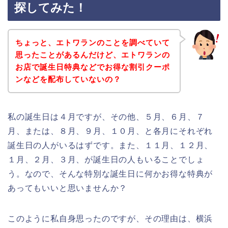
探してみた！
ちょっと、エトワランのことを調べていて
思ったことがあるんだけど、エトワランの
お店で誕生日特典などでお得な割引クーポ
ンなどを配布していないの？
私の誕生日は４月ですが、その他、５月、６月、７
月、または、８月、９月、１０月、と各月にそれぞれ
誕生日の人がいるはずです。また、１１月、１２月、
１月、２月、３月、が誕生日の人もいることでしょ
う。なので、そんな特別な誕生日に何かお得な特典が
あってもいいと思いませんか？
このように私自身思ったのですが、その理由は、横浜