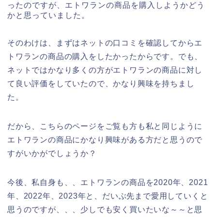
ったのですが、エトワランの商品を購入しようかどう
かと思っていました。
そのわけは、まずはネットの口コミを確認してからエ
トワランの商品の購入をしたかったからです。でも、
ネットではかなり多くの方がエトワランの商品に対し
て良い評価をしていたので、かなり興味を持ちまし
た。
だから、こちらのページをご覧も方も私と同じように
エトワランの商品にかなり興味がある方だと思うので
すがいかがでしょうか？
今後、私自身も、、エトワランの商品を2020年、2021
年、2022年、2023年と、だいぶ先まで愛用していくと
思うのですが、、、少しでも安く買いたいな～～と思