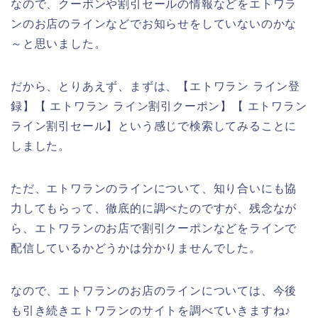
なので、クーポンや割引セールの情報などをエトワラ
ンのお店のラインなどでお知らせをしていないのかな
～と思いました。
だから、とりあえず、まずは、【エトワラン ライン登
録】【 エトワラン ライン割引クーポン】【 エトワラン
ライン割引セール】という感じで検索してみることに
しました。
ただ、エトワランのラインについて、知り合いにも協
力してもらって、徹底的に調べたのですが、残念なが
ら、エトワランのお店で割引クーポンなどをラインで
配信しているかどうかは分かりませんでした。
なので、エトワランのお店のラインについては、今後
も引き続きエトワランのサイトを調べていきますね♪