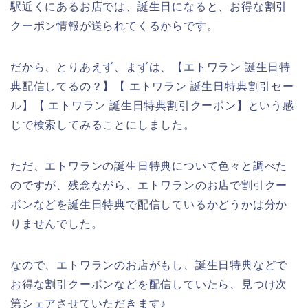
駅近くにあるお店では、誕生日になると、お得な割引
クーポン情報が送られてくるからです。
だから、とりあえず、まずは、【エトワラン 誕生日特
典配信してるの？】【 エトワラン 誕生日特典割引セー
ル】【 エトワラン 誕生日特典割引クーポン】という感
じで検索してみることにしました。
ただ、エトワランの誕生日特典について色々と調べた
のですが、残念ながら、エトワランのお店で割引クー
ポンなどを誕生日特典で配信しているかどうかは分か
りませんでした。
なので、エトワランのお店がもし、誕生日特典などで
お得な割引クーポンなどを配信していたら、見つけ次
第シェアさせていただきます♪