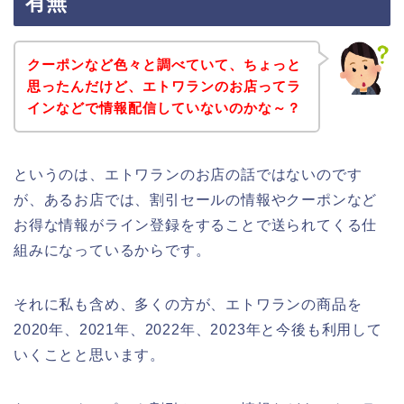
有無
クーポンなど色々と調べていて、ちょっと
思ったんだけど、エトワランのお店ってラ
インなどで情報配信していないのかな～？
というのは、エトワランのお店の話ではないのです
が、あるお店では、割引セールの情報やクーポンなど
お得な情報がライン登録をすることで送られてくる仕
組みになっているからです。
それに私も含め、多くの方が、エトワランの商品を
2020年、2021年、2022年、2023年と今後も利用して
いくことと思います。