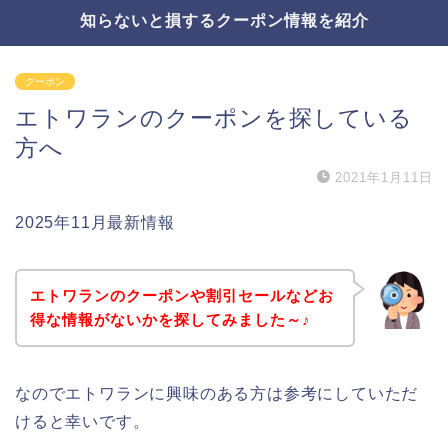
知らないと損するクーポン情報を紹介
クーポン
エトワランのクーポンを探している
方へ
2021年1月11日
2025年11月最新情報
エトワランのクーポンや割引セールなどお
得な情報がないかを探してみました～♪
なのでエトワランに興味のある方は参考にしていただ
けると幸いです。