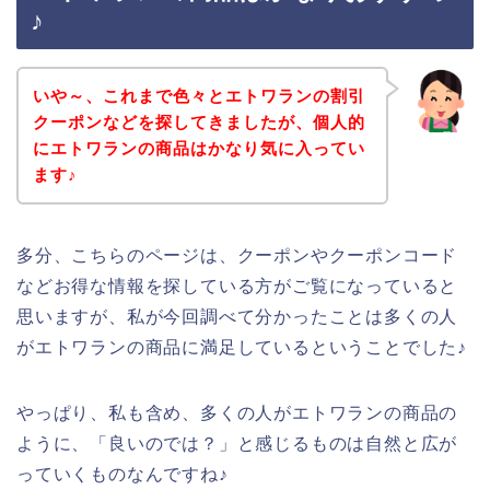
♪
いや～、これまで色々とエトワランの割引
クーポンなどを探してきましたが、個人的
にエトワランの商品はかなり気に入ってい
ます♪
多分、こちらのページは、クーポンやクーポンコード
などお得な情報を探している方がご覧になっていると
思いますが、私が今回調べて分かったことは多くの人
がエトワランの商品に満足しているということでした♪
やっぱり、私も含め、多くの人がエトワランの商品の
ように、「良いのでは？」と感じるものは自然と広が
っていくものなんですね♪