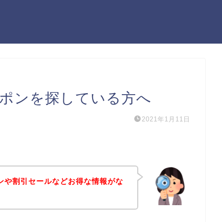
ーポンを探している方へ
2021年1月11日
ポンや割引セールなどお得な情報がな