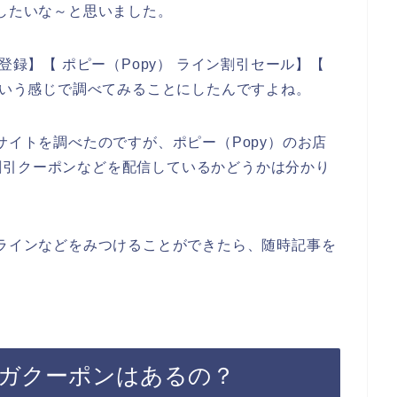
録したいな～と思いました。
登録】【 ポピー（Popy） ライン割引セール】【
】という感じで調べてみることにしたんですよね。
サイトを調べたのですが、ポピー（Popy）のお店
割引クーポンなどを配信しているかどうかは分かり
のラインなどをみつけることができたら、随時記事を
マガクーポンはあるの？