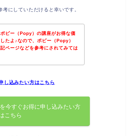
は参考にしていただけると幸いです。
ポピー（Popy）の講座がお得な価
したよ♪なので、ポピー（Popy）
下記ページなどを参考にされてみては
に申し込みたい方はこちら
座を今すぐお得に申し込みたい方
はこちら