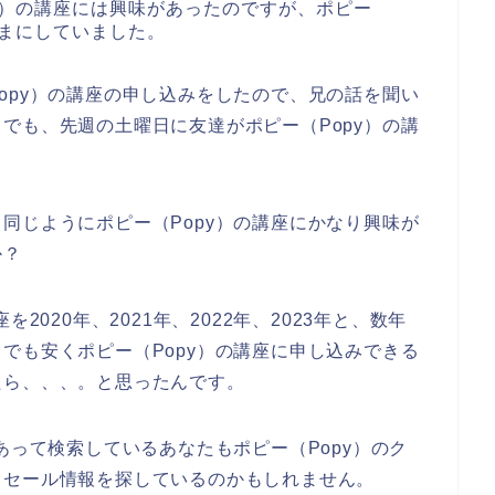
y）の講座には興味があったのですが、ポピー
ままにしていました。
opy）の講座の申し込みをしたので、兄の話を聞い
でも、先週の土曜日に友達がポピー（Popy）の講
同じようにポピー（Popy）の講座にかなり興味が
か？
2020年、2021年、2022年、2023年と、数年
でも安くポピー（Popy）の講座に申し込みできる
たら、、、。と思ったんです。
あって検索しているあなたもポピー（Popy）のク
引セール情報を探しているのかもしれません。