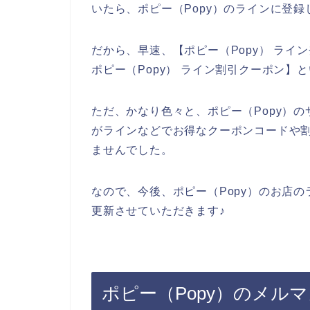
いたら、ポピー（Popy）のラインに登
だから、早速、【ポピー（Popy） ライン
ポピー（Popy） ライン割引クーポン
ただ、かなり色々と、ポピー（Popy）の
がラインなどでお得なクーポンコードや
ませんでした。
なので、今後、ポピー（Popy）のお店
更新させていただきます♪
ポピー（Popy）のメル