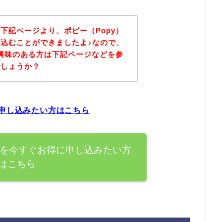
下記ページより、ポピー（Popy）
込むことができましたよ♪なので、
に興味のある方は下記ページなどを参
でしょうか？
に申し込みたい方はこちら
座を今すぐお得に申し込みたい方
はこちら