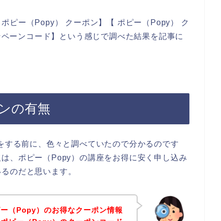
ー（Popy） クーポン】【 ポピー（Popy） ク
ャンペーンコード】という感じで調べた結果を記事に
ポンの有無
みをする前に、色々と調べていたので分かるのです
は、ポピー（Popy）の講座をお得に安く申し込み
いるのだと思います。
ー（Popy）のお得なクーポン情報