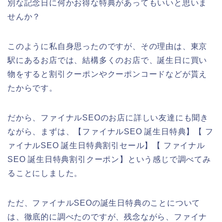
別な記念日に何かお得な特典があってもいいと思いま
せんか？
このように私自身思ったのですが、その理由は、東京
駅にあるお店では、結構多くのお店で、誕生日に買い
物をすると割引クーポンやクーポンコードなどが貰え
たからです。
だから、ファイナルSEOのお店に詳しい友達にも聞き
ながら、まずは、【ファイナルSEO 誕生日特典】【 フ
ァイナルSEO 誕生日特典割引セール】【 ファイナル
SEO 誕生日特典割引クーポン】という感じで調べてみ
ることにしました。
ただ、ファイナルSEOの誕生日特典のことについて
は、徹底的に調べたのですが、残念ながら、ファイナ