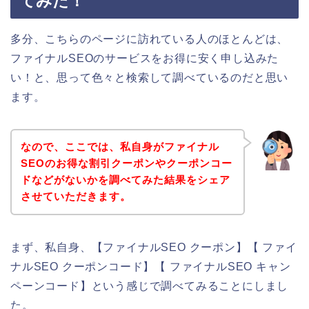
てみた！
多分、こちらのページに訪れている人のほとんどは、
ファイナルSEOのサービスをお得に安く申し込みた
い！と、思って色々と検索して調べているのだと思い
ます。
なので、ここでは、私自身がファイナル
SEOのお得な割引クーポンやクーポンコー
ドなどがないかを調べてみた結果をシェア
させていただきます。
まず、私自身、【ファイナルSEO クーポン】【 ファイ
ナルSEO クーポンコード】【 ファイナルSEO キャン
ペーンコード】という感じで調べてみることにしまし
た。