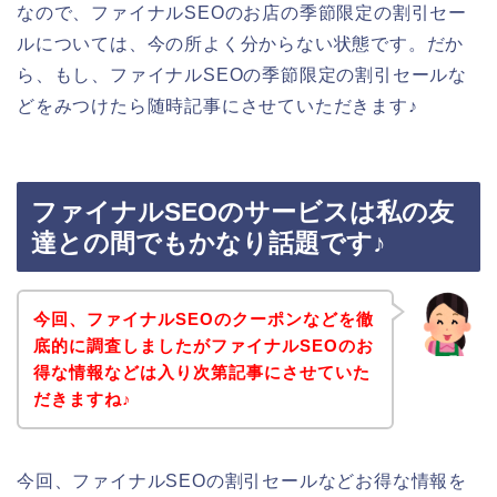
なので、ファイナルSEOのお店の季節限定の割引セー
ルについては、今の所よく分からない状態です。だか
ら、もし、ファイナルSEOの季節限定の割引セールな
どをみつけたら随時記事にさせていただきます♪
ファイナルSEOのサービスは私の友
達との間でもかなり話題です♪
今回、ファイナルSEOのクーポンなどを徹
底的に調査しましたがファイナルSEOのお
得な情報などは入り次第記事にさせていた
だきますね♪
今回、ファイナルSEOの割引セールなどお得な情報を