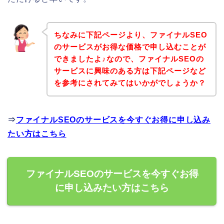
ちなみに下記ページより、ファイナルSEO
のサービスがお得な価格で申し込むことが
できましたよ♪なので、ファイナルSEOの
サービスに興味のある方は下記ページなど
を参考にされてみてはいかがでしょうか？
⇒
ファイナルSEOのサービスを今すぐお得に申し込み
たい方はこちら
ファイナルSEOのサービスを今すぐお得
に申し込みたい方はこちら