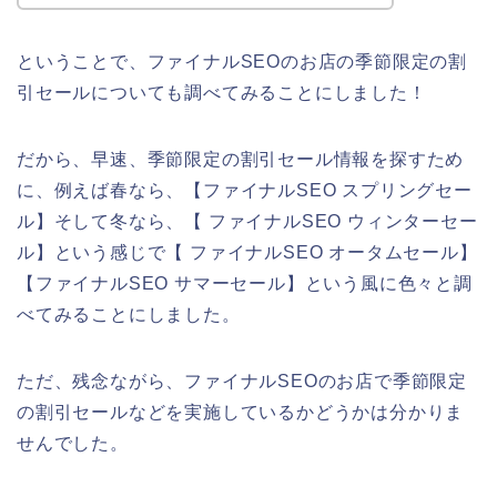
ということで、ファイナルSEOのお店の季節限定の割
引セールについても調べてみることにしました！
だから、早速、季節限定の割引セール情報を探すため
に、例えば春なら、【ファイナルSEO スプリングセー
ル】そして冬なら、【 ファイナルSEO ウィンターセー
ル】という感じで【 ファイナルSEO オータムセール】
【ファイナルSEO サマーセール】という風に色々と調
べてみることにしました。
ただ、残念ながら、ファイナルSEOのお店で季節限定
の割引セールなどを実施しているかどうかは分かりま
せんでした。