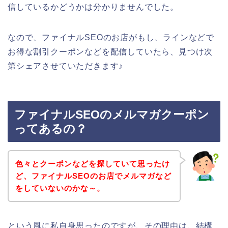
信しているかどうかは分かりませんでした。
なので、ファイナルSEOのお店がもし、ラインなどで
お得な割引クーポンなどを配信していたら、見つけ次
第シェアさせていただきます♪
ファイナルSEOのメルマガクーポン
ってあるの？
色々とクーポンなどを探していて思ったけ
ど、ファイナルSEOのお店でメルマガなど
をしていないのかな～。
という風に私自身思ったのですが、その理由は、結構