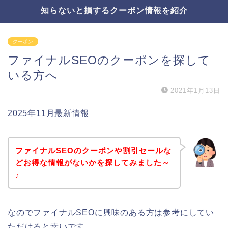
知らないと損するクーポン情報を紹介
クーポン
ファイナルSEOのクーポンを探して
いる方へ
2021年1月13日
2025年11月最新情報
ファイナルSEOのクーポンや割引セールな
どお得な情報がないかを探してみました～
♪
なのでファイナルSEOに興味のある方は参考にしてい
ただけると幸いです。