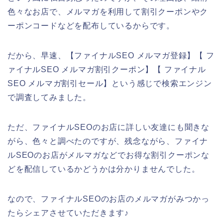
色々なお店で、メルマガを利用して割引クーポンやク
ーポンコードなどを配布しているからです。
だから、早速、【ファイナルSEO メルマガ登録】【 フ
ァイナルSEO メルマガ割引クーポン】【 ファイナル
SEO メルマガ割引セール】という感じで検索エンジン
で調査してみました。
ただ、ファイナルSEOのお店に詳しい友達にも聞きな
がら、色々と調べたのですが、残念ながら、ファイナ
ルSEOのお店がメルマガなどでお得な割引クーポンな
どを配信しているかどうかは分かりませんでした。
なので、ファイナルSEOのお店のメルマガがみつかっ
たらシェアさせていただきます♪