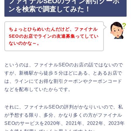
ファイナルSEOのライン割引クーポ
ンを検索で調査してみた！
ちょっとひらめいたんだけど、ファイナル
SEOのお店でラインの友達募集ってしてい
ないのかな～。
というのは、ファイナルSEOのお店の話ではないので
すが、新橋駅から徒歩５分ほどにある、とあるお店で
は、ラインにてお得な割引クーポンやクーポンコード
などを配布していたからです。
それに、ファイナルSEOの評判がかなりいいので、私
が予想する限り、多分、かなり多くの方がファイナル
SEOのサービスを2020年、2021年、2022年、2023年