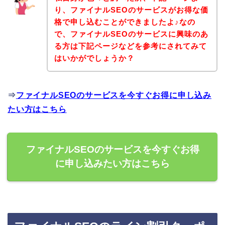
り、ファイナルSEOのサービスがお得な価
格で申し込むことができましたよ♪なの
で、ファイナルSEOのサービスに興味のあ
る方は下記ページなどを参考にされてみて
はいかがでしょうか？
⇒
ファイナルSEOのサービスを今すぐお得に申し込み
たい方はこちら
ファイナルSEOのサービスを今すぐお得
に申し込みたい方はこちら