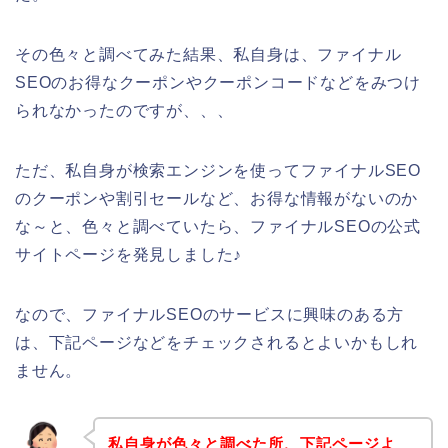
その色々と調べてみた結果、私自身は、ファイナル
SEOのお得なクーポンやクーポンコードなどをみつけ
られなかったのですが、、、
ただ、私自身が検索エンジンを使ってファイナルSEO
のクーポンや割引セールなど、お得な情報がないのか
な～と、色々と調べていたら、ファイナルSEOの公式
サイトページを発見しました♪
なので、ファイナルSEOのサービスに興味のある方
は、下記ページなどをチェックされるとよいかもしれ
ません。
私自身が色々と調べた所、下記ページよ