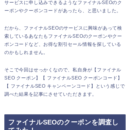
サービスに申し込みできるようなファイナルSEOのク
ーポンやクーポンコードがあったら、と思いました。
だから、ファイナルSEOのサービスに興味があって検
索しているあなたもファイナルSEOのクーポンやクー
ポンコードなど、お得な割引セール情報を探している
のかもしれません。
そこで今回はせっかくなので、私自身が【ファイナル
SEO クーポン】【 ファイナルSEO クーポンコード】
【 ファイナルSEO キャンペーンコード】という感じで
調べた結果を記事にさせていただきます。
ファイナルSEOのクーポンを調査し