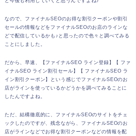
と今後も利用していくと思うんですよね♪
なので、ファイナルSEOのお得な割引クーポンや割引
セールの情報などをファイナルSEOのお店のラインな
どで配信しているかも♪と思ったので色々と調べてみる
ことにしました。
だから、早速、【ファイナルSEO ライン登録】【 ファ
イナルSEO ライン割引セール】【 ファイナルSEO ラ
イン割引クーポン】という感じでファイナルSEOのお
店がラインを使っているかどうかを調べてみることに
したんですよね。
ただ、結構徹底的に、ファイナルSEOのサイトをチェ
ックしたのですが、残念ながら、ファイナルSEOのお
店がラインなどでお得な割引クーポンなどの情報を配