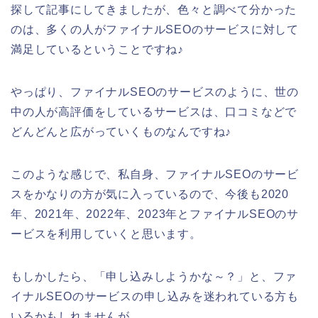
探して記事にしてきましたが、色々と調べて分かった
のは、多くの人がファイナルSEOのサービスに対して
満足しているということですね♪
やっぱり、ファイナルSEOのサービスのように、世の
中の人が高評価をしているサービスは、口コミなどで
どんどんと広がっていくものなんですね♪
このような感じで、私自身、ファイナルSEOのサービ
スをかなりの方が気に入っているので、今後も2020
年、2021年、2022年、2023年とファイナルSEOのサ
ービスを利用していくと思います。
もしかしたら、「申し込みしようかな～？」と、ファ
イナルSEOのサービスの申し込みを迷われている方も
いるかもしれませんが、、、