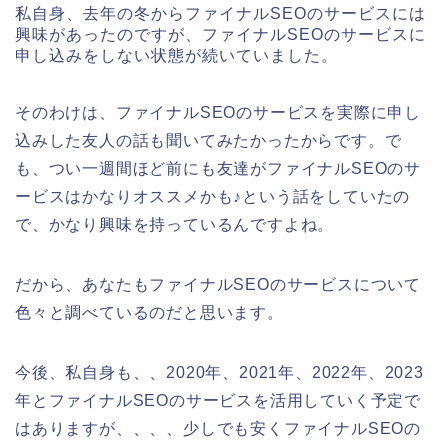
私自身、去年の冬からファイナルSEOのサービスには
興味があったのですが、ファイナルSEOのサービスに
申し込みをしない状態が続いていました。
そのわけは、ファイナルSEOのサービスを実際に申し
込みした友人の話も聞いてみたかったからです。で
も、つい一週間ほど前にも友達がファイナルSEOのサ
ービスはかなりオススメかも♪という話をしていたの
で、かなり興味を持っているんですよね。
だから、あなたもファイナルSEOのサービスについて
色々と調べているのだと思います。
今後、私自身も、、2020年、2021年、2022年、2023
年とファイナルSEOのサービスを活用していく予定で
はありますが、、、、少しでも安くファイナルSEOの