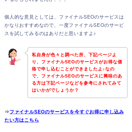
個人的な意見としては、ファイナルSEOのサービスは
かなりおすすめなので、一度ファイナルSEOのサービ
スを試してみるのはありだと思いますよ♪
私自身が色々と調べた所、下記ページよ
り、ファイナルSEOのサービスがお得な価
格で申し込むことができましたよ♪なの
で、ファイナルSEOのサービスに興味のあ
る方は下記ページなどを参考にされてみて
はいかがでしょうか？
⇒
ファイナルSEOのサービスを今すぐお得に申し込み
たい方はこちら