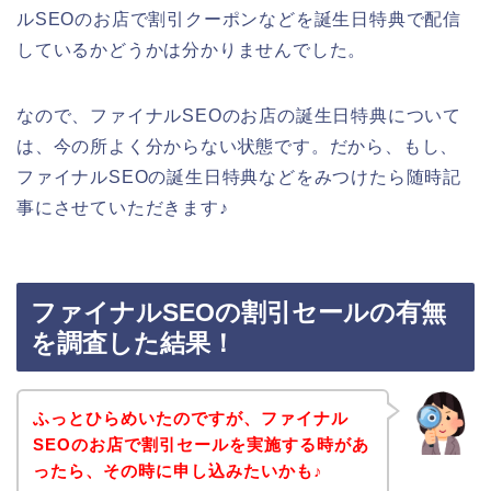
ルSEOのお店で割引クーポンなどを誕生日特典で配信
しているかどうかは分かりませんでした。
なので、ファイナルSEOのお店の誕生日特典について
は、今の所よく分からない状態です。だから、もし、
ファイナルSEOの誕生日特典などをみつけたら随時記
事にさせていただきます♪
ファイナルSEOの割引セールの有無
を調査した結果！
ふっとひらめいたのですが、ファイナル
SEOのお店で割引セールを実施する時があ
ったら、その時に申し込みたいかも♪