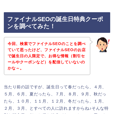
ファイナルSEOの誕生日特典クーポ
ンを調べてみた！
今回、検索でファイナルSEOのことを調べ
ていて思ったけど、ファイナルSEOのお店
で誕生日の人限定で、お得な情報（割引セ
ールやクーポンなど）を配信していないの
かな～。
当たり前の話ですが、誕生日って春だったら、４月、
５月、６月、夏だったら、７月、８月、９月、秋だっ
たら、１０月、１１月、１２月、冬だったら、１月、
２月、３月、とすべての人に訪れますからね♪そんな特