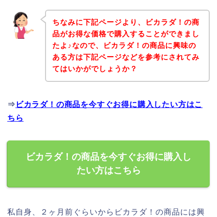
ちなみに下記ページより、ビカラダ！の商
品がお得な価格で購入することができまし
たよ♪なので、ビカラダ！の商品に興味の
ある方は下記ページなどを参考にされてみ
てはいかがでしょうか？
⇒
ビカラダ！の商品を今すぐお得に購入したい方はこ
ちら
ビカラダ！の商品を今すぐお得に購入し
たい方はこちら
私自身、２ヶ月前ぐらいからビカラダ！の商品には興