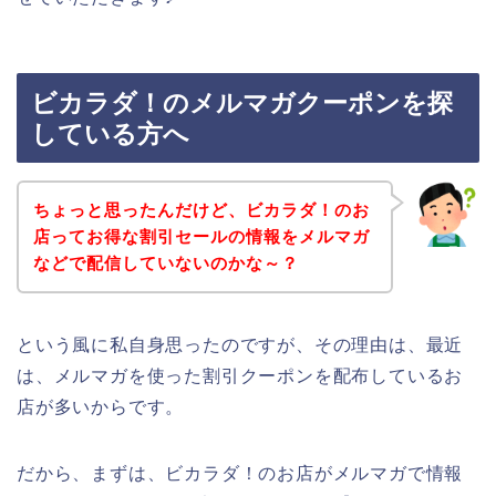
ビカラダ！のメルマガクーポンを探
している方へ
ちょっと思ったんだけど、ビカラダ！のお
店ってお得な割引セールの情報をメルマガ
などで配信していないのかな～？
という風に私自身思ったのですが、その理由は、最近
は、メルマガを使った割引クーポンを配布しているお
店が多いからです。
だから、まずは、ビカラダ！のお店がメルマガで情報