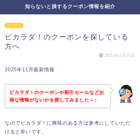
知らないと損するクーポン情報を紹介
クーポン
ビカラダ！のクーポンを探している
方へ
2021年1月15日
2025年11月最新情報
ビカラダ！のクーポンや割引セールなどお
得な情報がないかを探してみました～♪
なのでビカラダ！に興味のある方は参考にしていただ
けると幸いです。