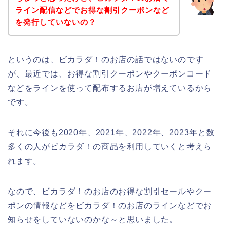
ライン配信などでお得な割引クーポンなど
を発行していないの？
というのは、ビカラダ！のお店の話ではないのです
が、最近では、お得な割引クーポンやクーポンコード
などをラインを使って配布するお店が増えているから
です。
それに今後も2020年、2021年、2022年、2023年と数
多くの人がビカラダ！の商品を利用していくと考えら
れます。
なので、ビカラダ！のお店のお得な割引セールやクー
ポンの情報などをビカラダ！のお店のラインなどでお
知らせをしていないのかな～と思いました。