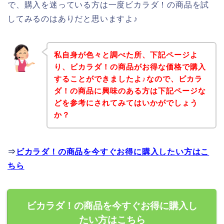
で、購入を迷っている方は一度ビカラダ！の商品を試
してみるのはありだと思いますよ♪
私自身が色々と調べた所、下記ページよ
り、ビカラダ！の商品がお得な価格で購入
することができましたよ♪なので、ビカラ
ダ！の商品に興味のある方は下記ページな
どを参考にされてみてはいかがでしょう
か？
⇒
ビカラダ！の商品を今すぐお得に購入したい方はこ
ちら
ビカラダ！の商品を今すぐお得に購入し
たい方はこちら