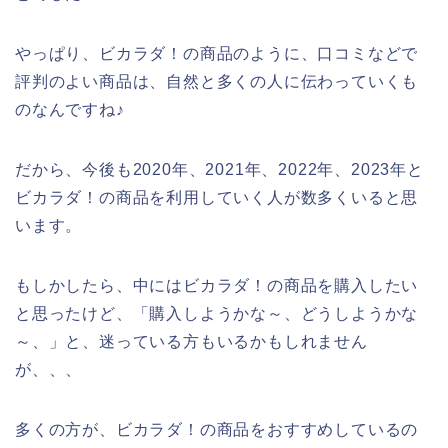
やっぱり、ビカラダ！の商品のように、口コミなどで
評判のよい商品は、自然と多くの人に伝わっていくも
のなんですね♪
だから、今後も2020年、2021年、2022年、2023年と
ビカラダ！の商品を利用していく人が数多くいると思
います。
もしかしたら、中にはビカラダ！の商品を購入したい
と思ったけど、「購入しようかな～、どうしようかな
～、」と、迷っている方もいるかもしれません
が、、、
多くの方が、ビカラダ！の商品をおすすめしているの