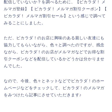
配信していないか？を調べるために、【ビカラダ！ メ
ルマガ登録】【 ビカラダ！ メルマガ割引クーポン】【
ビカラダ！ メルマガ割引セール】という感じで調べて
みることにしました。
ただ、ビカラダ！のお店に興味のある親しい友達にも
協力してもらいながら、色々と調べたのですが、残念
ながら、ビカラダ！のお店がメルマガなどでお得な割
引クーポンなどを配信しているかどうかは分かりませ
んでした。
なので、今後、色々とネットなどでビカラダ！のホー
ムページなどをチェックして、ビカラダ！のメルマガ
をみつけたら記事にさせていただきます♪