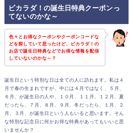
ビカラダ！の誕生日特典クーポンっ
てないのかな～
色々とお得なクーポンやクーポンコードな
どを探していて思ったけど、ビカラダ！の
お店で誕生日特典などでお得な情報を配信
していないのかな～？
誕生日という特別な日は全ての人に訪れます。私は４
月で春の生まれですが、中には４月ではなく、５月、
６月、が誕生日の人や、１０月、１１月、１２月、夏
だったら、７月、８月、９月、冬だったら、１月、２
月、３月、が誕生日という人もいると思います。そん
な特別な記念日に何かお得な特典があってもいいと思
いませんか？