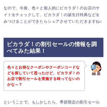
なので、今後、色々と個人的にビカラダ！のお店のサ
イトをチェックして、ビカラダ！の誕生日特典などを
みつけることができたらシェアさせていただきますね♪
ビカラダ！の割引セールの情報を調
べてみた結果！
色々とお得なクーポンやクーポンコードな
どを探していて思ったけど、ビカラダ！の
お店で割引セールを実施する時ってないの
かな～？
ということで、もしかしたら、季節限定の割引セール