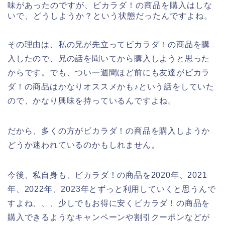
味があったのですが、ビカラダ！の商品を購入はしな
いで、どうしようか？という状態だったんですよね。
その理由は、私の兄が先立ってビカラダ！の商品を購
入したので、兄の話を聞いてから購入しようと思った
からです。でも、つい一週間ほど前にも友達がビカラ
ダ！の商品はかなりオススメかも♪という話をしていた
ので、かなり興味を持っているんですよね。
だから、多くの方がビカラダ！の商品を購入しようか
どうか迷われているのかもしれません。
今後、私自身も、ビカラダ！の商品を2020年、2021
年、2022年、2023年とずっと利用していくと思うんで
すよね、、、少しでもお得に安くビカラダ！の商品を
購入できるようなキャンペーンや割引クーポンなどが