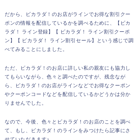
だから、ビカラダ！のお店がラインでお得な割引クー
ポンの情報を配信しているかを調べるために、【ビカ
ラダ！ ライン登録】【 ビカラダ！ ライン割引クーポ
ン】【 ビカラダ！ ライン割引セール】という感じで調
べてみることにしました。
ただ、ビカラダ！のお店に詳しい私の親友にも協力し
てもらいながら、色々と調べたのですが、残念なが
ら、ビカラダ！のお店がラインなどでお得なクーポン
やクーポンコードなどを配信しているかどうかは分か
りませんでした。
なので、今後、色々とビカラダ！のお店のことを調べ
て、もし、ビカラダ！のラインをみつけたら記事にさ
せていただきます♪