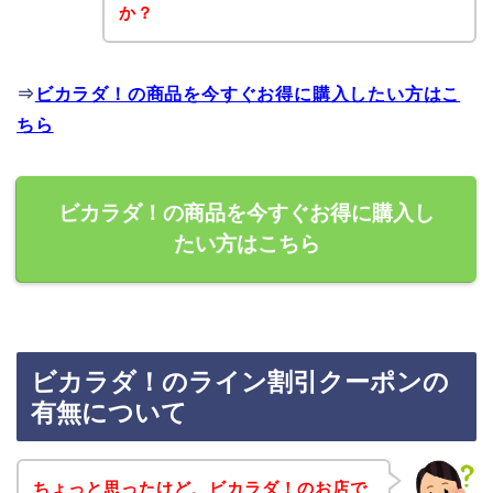
か？
⇒
ビカラダ！の商品を今すぐお得に購入したい方はこ
ちら
ビカラダ！の商品を今すぐお得に購入し
たい方はこちら
ビカラダ！のライン割引クーポンの
有無について
ちょっと思ったけど、ビカラダ！のお店で