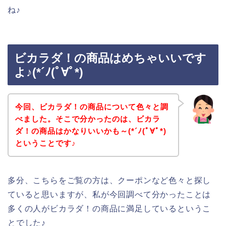
ね♪
ビカラダ！の商品はめちゃいいです
よ♪(*´ﾉ(ﾟ∀ﾟ*)
今回、ビカラダ！の商品について色々と調
べました。そこで分かったのは、ビカラ
ダ！の商品はかなりいいかも～(*´ﾉ(ﾟ∀ﾟ*)
ということです♪
多分、こちらをご覧の方は、クーポンなど色々と探し
ていると思いますが、私が今回調べて分かったことは
多くの人がビカラダ！の商品に満足しているというこ
とでした♪