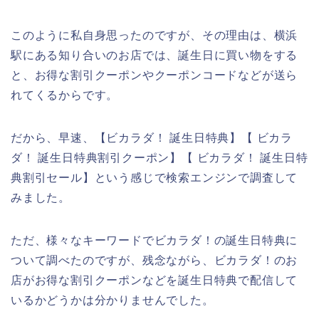
このように私自身思ったのですが、その理由は、横浜
駅にある知り合いのお店では、誕生日に買い物をする
と、お得な割引クーポンやクーポンコードなどが送ら
れてくるからです。
だから、早速、【ビカラダ！ 誕生日特典】【 ビカラ
ダ！ 誕生日特典割引クーポン】【 ビカラダ！ 誕生日特
典割引セール】という感じで検索エンジンで調査して
みました。
ただ、様々なキーワードでビカラダ！の誕生日特典に
ついて調べたのですが、残念ながら、ビカラダ！のお
店がお得な割引クーポンなどを誕生日特典で配信して
いるかどうかは分かりませんでした。