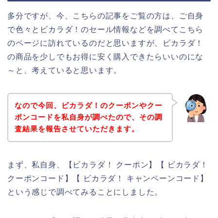
多分ですが、今、こちらの記事をご覧の方は、ご自身
で色々とビカラダ！のセール情報などを調べてこちら
のページに訪れているのだと思いますが、ビカラダ！
の商品を少しでもお得に安く購入できたらいいのにな
～と、考えていると思います。
なので今回、ビカラダ！のクーポンやクー
ポンコードを私自身が調べたので、その調
査結果を報告させていただきます。
まず、私自身、【ビカラダ！ クーポン】【 ビカラダ！
クーポンコード】【 ビカラダ！ キャンペーンコード】
という感じで調べてみることにしました。