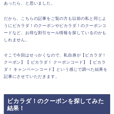
あったら、と思いました。
だから、こちらの記事をご覧の方も以前の私と同じよ
うにビカラダ！のクーポンやビカラダ！のクーポンコ
ードなど、お得な割引セール情報を探しているのかも
しれません。
そこで今回はせっかくなので、私自身が【ビカラダ！
クーポン】【 ビカラダ！ クーポンコード】【 ビカラ
ダ！ キャンペーンコード】という感じで調べた結果を
記事にさせていただきます。
ビカラダ！のクーポンを探してみた
結果！