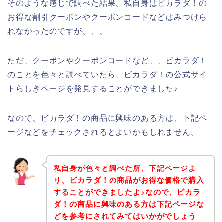
そのような感じで調べた結果、私自身はビカラダ！の
お得な割引クーポンやクーポンコードなどはみつけら
れなかったのですが、、、
ただ、クーポンやクーポンコードなど、、ビカラダ！
のことを色々と調べていたら、ビカラダ！の公式サイ
トらしきページを発見することができました♪
なので、ビカラダ！の商品に興味のある方は、下記ペ
ージなどをチェックされるとよいかもしれません。
私自身が色々と調べた所、下記ページよ
り、ビカラダ！の商品がお得な価格で購入
することができましたよ♪なので、ビカラ
ダ！の商品に興味のある方は下記ページな
どを参考にされてみてはいかがでしょう