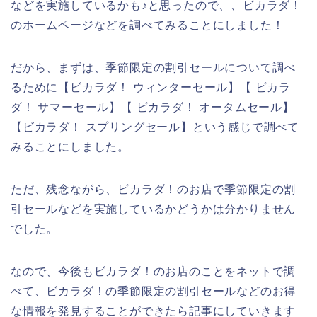
などを実施しているかも♪と思ったので、、ビカラダ！
のホームページなどを調べてみることにしました！
だから、まずは、季節限定の割引セールについて調べ
るために【ビカラダ！ ウィンターセール】【 ビカラ
ダ！ サマーセール】【 ビカラダ！ オータムセール】
【ビカラダ！ スプリングセール】という感じで調べて
みることにしました。
ただ、残念ながら、ビカラダ！のお店で季節限定の割
引セールなどを実施しているかどうかは分かりません
でした。
なので、今後もビカラダ！のお店のことをネットで調
べて、ビカラダ！の季節限定の割引セールなどのお得
な情報を発見することができたら記事にしていきます