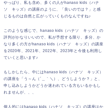
やっぱり、私も含め、多くの人がhanaso kids（ハナ
ソ キッズ）の講座のように、「良いのでは？」と感
じるものは自然と広がっていくものなんですね♪
このような感じで、hanaso kids（ハナソ キッズ）の
評判がかなりいいので、私が予想する限り、多分、か
なり多くの方がhanaso kids（ハナソ キッズ）の講座
を2020年、2021年、2022年、2023年と今後も利用し
ていくと思います♪
もしかしたら、中にはhanaso kids（ハナソ キッズ）
の講座を「う～ん（´＿｀＼）、どうしようか？」と、
申し込みしようかどうか迷われている方もいるかもし
れませんが、、、
個人的にはhanaso kids（ハナソ キッズ）の講座はか