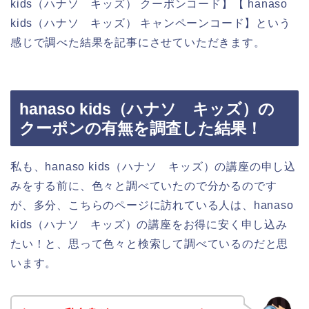
kids（ハナソ キッズ） クーポンコード】【 hanaso
kids（ハナソ キッズ） キャンペーンコード】という
感じで調べた結果を記事にさせていただきます。
hanaso kids（ハナソ キッズ）の
クーポンの有無を調査した結果！
私も、hanaso kids（ハナソ キッズ）の講座の申し込
みをする前に、色々と調べていたので分かるのです
が、多分、こちらのページに訪れている人は、hanaso
kids（ハナソ キッズ）の講座をお得に安く申し込み
たい！と、思って色々と検索して調べているのだと思
います。