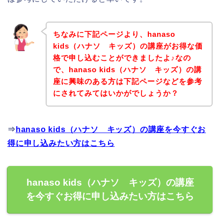
ちなみに下記ページより、hanaso
kids（ハナソ キッズ）の講座がお得な価
格で申し込むことができましたよ♪なの
で、hanaso kids（ハナソ キッズ）の講
座に興味のある方は下記ページなどを参考
にされてみてはいかがでしょうか？
⇒
hanaso kids（ハナソ キッズ）の講座を今すぐお
得に申し込みたい方はこちら
hanaso kids（ハナソ キッズ）の講座
を今すぐお得に申し込みたい方はこちら