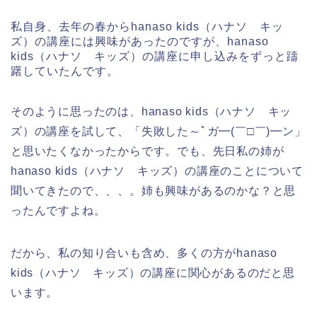
私自身、去年の春からhanaso kids（ハナソ キッ
ズ）の講座には興味があったのですが、hanaso
kids（ハナソ キッズ）の講座に申し込みをずっと躊
躇していたんです。
そのように思ったのは、hanaso kids（ハナソ キッ
ズ）の講座を試して、「失敗した～ﾟガ━(￣□￣)━ン」
と思いたくなかったからです。でも、先日私の姉が
hanaso kids（ハナソ キッズ）の講座のことについて
聞いてきたので、、、。姉も興味があるのかな？と思
ったんですよね。
だから、私の知り合いも含め、多くの方がhanaso
kids（ハナソ キッズ）の講座に関心があるのだと思
います。