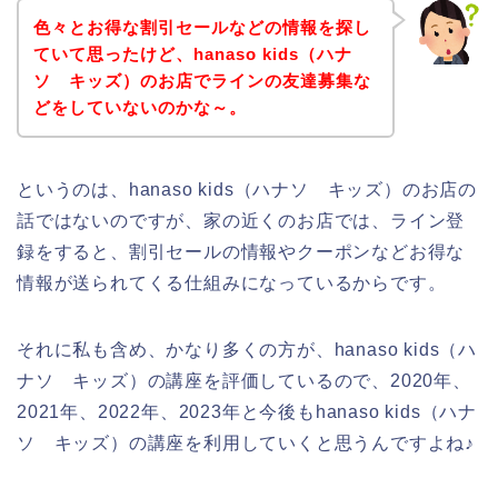
色々とお得な割引セールなどの情報を探し
ていて思ったけど、hanaso kids（ハナ
ソ キッズ）のお店でラインの友達募集な
どをしていないのかな～。
というのは、hanaso kids（ハナソ キッズ）のお店の
話ではないのですが、家の近くのお店では、ライン登
録をすると、割引セールの情報やクーポンなどお得な
情報が送られてくる仕組みになっているからです。
それに私も含め、かなり多くの方が、hanaso kids（ハ
ナソ キッズ）の講座を評価しているので、2020年、
2021年、2022年、2023年と今後もhanaso kids（ハナ
ソ キッズ）の講座を利用していくと思うんですよね♪