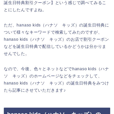
誕生日特典割引クーポン】という感じで調べてみるこ
とにしたんですよね。
ただ、hanaso kids（ハナソ キッズ）の誕生日特典に
ついて様々なキーワードで検索してみたのですが、
hanaso kids（ハナソ キッズ）のお店で割引クーポン
などを誕生日特典で配信しているかどうかは分かりま
せんでした。
なので、今後、色々とネットなどでhanaso kids（ハナ
ソ キッズ）のホームページなどをチェックして、
hanaso kids（ハナソ キッズ）の誕生日特典をみつけ
たら記事にさせていただきます♪