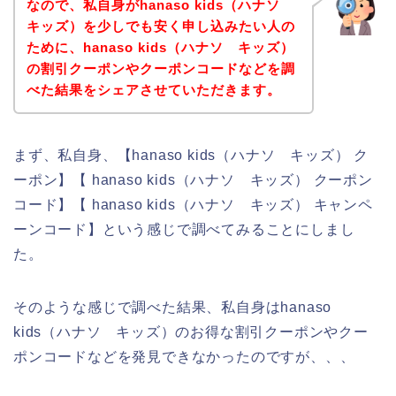
なので、私自身がhanaso kids（ハナソ
キッズ）を少しでも安く申し込みたい人の
ために、hanaso kids（ハナソ キッズ）
の割引クーポンやクーポンコードなどを調
べた結果をシェアさせていただきます。
まず、私自身、【hanaso kids（ハナソ キッズ） ク
ーポン】【 hanaso kids（ハナソ キッズ） クーポン
コード】【 hanaso kids（ハナソ キッズ） キャンペ
ーンコード】という感じで調べてみることにしまし
た。
そのような感じで調べた結果、私自身はhanaso
kids（ハナソ キッズ）のお得な割引クーポンやクー
ポンコードなどを発見できなかったのですが、、、