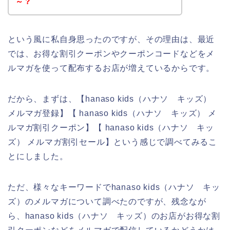
～？
という風に私自身思ったのですが、その理由は、最近
では、お得な割引クーポンやクーポンコードなどをメ
ルマガを使って配布するお店が増えているからです。
だから、まずは、【hanaso kids（ハナソ キッズ）
メルマガ登録】【 hanaso kids（ハナソ キッズ） メ
ルマガ割引クーポン】【 hanaso kids（ハナソ キッ
ズ） メルマガ割引セール】という感じで調べてみるこ
とにしました。
ただ、様々なキーワードでhanaso kids（ハナソ キッ
ズ）のメルマガについて調べたのですが、残念なが
ら、hanaso kids（ハナソ キッズ）のお店がお得な割