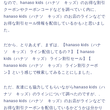
なので、hanaso kids（ハナソ キッズ）のお得な割引
クーポンやクーポンコードなどを調べていく内に、
hanaso kids（ハナソ キッズ）のお店のラインなどで
お得な割引セール情報を配信しているかも♪と思いまし
た。
だから、とりあえず、まずは、【hanaso kids（ハナ
ソ キッズ） ライン配信してるの？】【 hanaso
kids（ハナソ キッズ） ライン割引セール】【
hanaso kids（ハナソ キッズ） ライン割引クーポ
ン】という感じで検索してみることにしました。
ただ、友達にも協力してもらいながらhanaso kids（ハ
ナソ キッズ）のラインについて調べたのですが、、
hanaso kids（ハナソ キッズ）のお店がラインなどで
お得な割引クーポンを配信しているかどうかは分かり