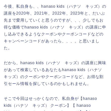
今後、私自身も、、hanaso kids（ハナソ キッズ）の
講座を2020年、2021年、2022年、2023年と、だいぶ
先まで愛用していくと思うのですが、、、少しでもお
得な価格でhanaso kids（ハナソ キッズ）の講座に申
し込みできるようなクーポンやクーポンコードなどの
キャンペーンコードがあったら、、、。と思いまし
た。
だから、hanaso kids（ハナソ キッズ）の講座に興味
があって検索しているあなたもhanaso kids（ハナソ
キッズ）のクーポンやクーポンコードなど、お得な割
引セール情報を探しているのかもしれません。
そこで今回はせっかくなので、私自身が【hanaso
kids（ハナソ キッズ） クーポン】【 hanaso