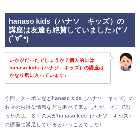
hanaso kids（ハナソ キッズ）の
講座は友達も絶賛していました♪(*´ﾉ
(ﾟ∀ﾟ*)
いかがだったでしょうか？個人的には
hanaso kids（ハナソ キッズ）の講座は
かなり気に入っています♪
今回、クーポンなどhanaso kids（ハナソ キッズ）の
お店のお得な情報などを調べて来ましたが、そこで思
ったのは、多くの人がhanaso kids（ハナソ キッズ）
の講座に満足しているということでした♪