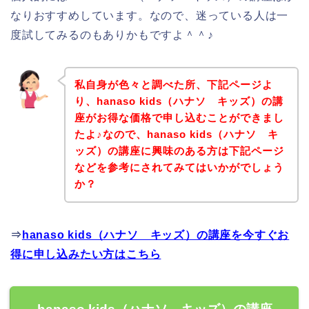
なりおすすめしています。なので、迷っている人は一
度試してみるのもありかもですよ＾＾♪
私自身が色々と調べた所、下記ページよ
り、hanaso kids（ハナソ キッズ）の講
座がお得な価格で申し込むことができまし
たよ♪なので、hanaso kids（ハナソ キ
ッズ）の講座に興味のある方は下記ページ
などを参考にされてみてはいかがでしょう
か？
⇒
hanaso kids（ハナソ キッズ）の講座を今すぐお
得に申し込みたい方はこちら