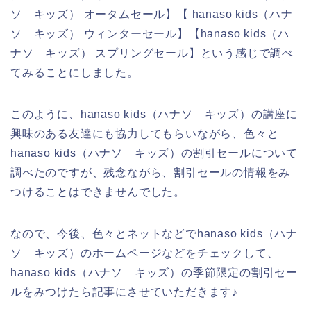
ソ キッズ） オータムセール】【 hanaso kids（ハナ
ソ キッズ） ウィンターセール】【hanaso kids（ハ
ナソ キッズ） スプリングセール】という感じで調べ
てみることにしました。
このように、hanaso kids（ハナソ キッズ）の講座に
興味のある友達にも協力してもらいながら、色々と
hanaso kids（ハナソ キッズ）の割引セールについて
調べたのですが、残念ながら、割引セールの情報をみ
つけることはできませんでした。
なので、今後、色々とネットなどでhanaso kids（ハナ
ソ キッズ）のホームページなどをチェックして、
hanaso kids（ハナソ キッズ）の季節限定の割引セー
ルをみつけたら記事にさせていただきます♪