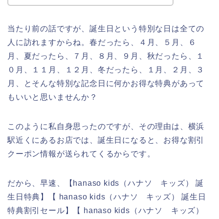
当たり前の話ですが、誕生日という特別な日は全ての
人に訪れますからね。春だったら、４月、５月、６
月、夏だったら、７月、８月、９月、秋だったら、１
０月、１１月、１２月、冬だったら、１月、２月、３
月、とそんな特別な記念日に何かお得な特典があって
もいいと思いませんか？
このように私自身思ったのですが、その理由は、横浜
駅近くにあるお店では、誕生日になると、お得な割引
クーポン情報が送られてくるからです。
だから、早速、【hanaso kids（ハナソ キッズ） 誕
生日特典】【 hanaso kids（ハナソ キッズ） 誕生日
特典割引セール】【 hanaso kids（ハナソ キッズ）