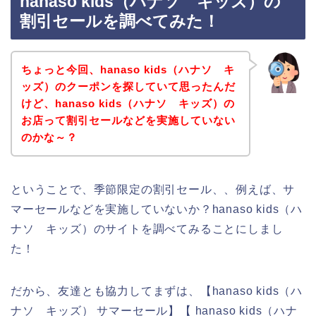
hanaso kids（ハナソ キッズ）の
割引セールを調べてみた！
ちょっと今回、hanaso kids（ハナソ キ
ッズ）のクーポンを探していて思ったんだ
けど、hanaso kids（ハナソ キッズ）の
お店って割引セールなどを実施していない
のかな～？
ということで、季節限定の割引セール、、例えば、サ
マーセールなどを実施していないか？hanaso kids（ハ
ナソ キッズ）のサイトを調べてみることにしまし
た！
だから、友達とも協力してまずは、【hanaso kids（ハ
ナソ キッズ） サマーセール】【 hanaso kids（ハナ