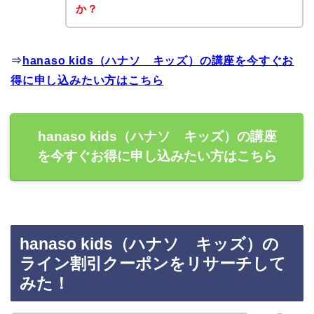
か？
⇒
hanaso kids（ハナソ キッズ）の講座を今すぐお
得に申し込みたい方はこちら
hanaso kids（ハナソ キッズ）の講座
を今すぐお得に申し込みたい方はこちら
hanaso kids（ハナソ キッズ）の
ライン割引クーポンをリサーチして
みた！