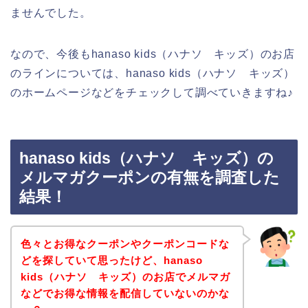
ませんでした。
なので、今後もhanaso kids（ハナソ キッズ）のお店
のラインについては、hanaso kids（ハナソ キッズ）
のホームページなどをチェックして調べていきますね♪
hanaso kids（ハナソ キッズ）の
メルマガクーポンの有無を調査した
結果！
色々とお得なクーポンやクーポンコードな
どを探していて思ったけど、hanaso
kids（ハナソ キッズ）のお店でメルマガ
などでお得な情報を配信していないのかな