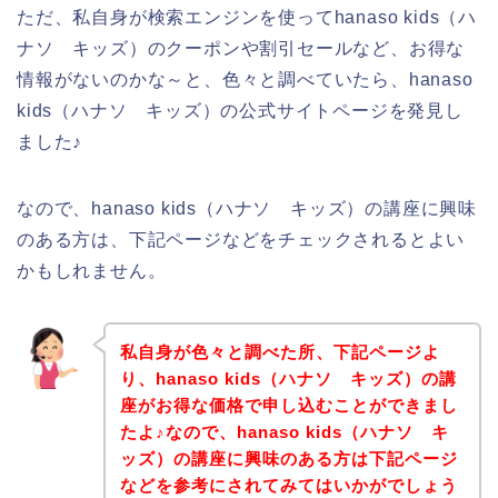
ただ、私自身が検索エンジンを使ってhanaso kids（ハ
ナソ キッズ）のクーポンや割引セールなど、お得な
情報がないのかな～と、色々と調べていたら、hanaso
kids（ハナソ キッズ）の公式サイトページを発見し
ました♪
なので、hanaso kids（ハナソ キッズ）の講座に興味
のある方は、下記ページなどをチェックされるとよい
かもしれません。
私自身が色々と調べた所、下記ページよ
り、hanaso kids（ハナソ キッズ）の講
座がお得な価格で申し込むことができまし
たよ♪なので、hanaso kids（ハナソ キ
ッズ）の講座に興味のある方は下記ページ
などを参考にされてみてはいかがでしょう