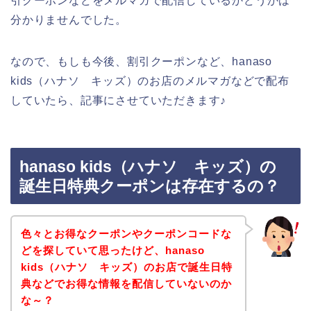
引クーポンなどをメルマガで配信しているかどうかは
分かりませんでした。
なので、もしも今後、割引クーポンなど、hanaso
kids（ハナソ キッズ）のお店のメルマガなどで配布
していたら、記事にさせていただきます♪
hanaso kids（ハナソ キッズ）の
誕生日特典クーポンは存在するの？
色々とお得なクーポンやクーポンコードな
どを探していて思ったけど、hanaso
kids（ハナソ キッズ）のお店で誕生日特
典などでお得な情報を配信していないのか
な～？