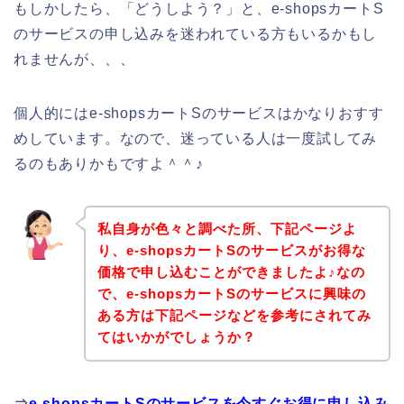
もしかしたら、「どうしよう？」と、e-shopsカートS
のサービスの申し込みを迷われている方もいるかもし
れませんが、、、
個人的にはe-shopsカートSのサービスはかなりおすす
めしています。なので、迷っている人は一度試してみ
るのもありかもですよ＾＾♪
私自身が色々と調べた所、下記ページよ
り、e-shopsカートSのサービスがお得な
価格で申し込むことができましたよ♪なの
で、e-shopsカートSのサービスに興味の
ある方は下記ページなどを参考にされてみ
てはいかがでしょうか？
⇒
e-shopsカートSのサービスを今すぐお得に申し込み