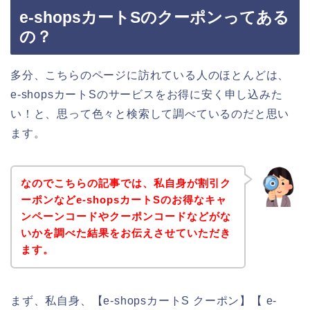
e-shopsカートSのクーポンってある
の？
多分、こちらのページに訪れている人のほとんどは、
e-shopsカートSのサービスをお得に安く申し込みた
い！と、思って色々と検索して調べているのだと思い
ます。
なのでこちらの記事では、私自身が割引ク
ーポンなどe-shopsカートSのお得なキャ
ンペーンコードやクーポンコードなどがな
いかを調べた結果をお伝えさせていただき
ます。
まず、私自身、【e-shopsカートS クーポン】【 e-