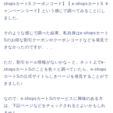
shopsカートS クーポンコード】【 e-shopsカートS キ
ャンペーンコード】という感じで調べてみることにし
ました。
そのような感じで調べた結果、私自身はe-shopsカート
Sのお得な割引クーポンやクーポンコードなどを発見で
きなかったのですが、、、
ただ、割引セール情報がないかな～と、ネット上でe-
shopsカートSのことを色々と調べていたら、e-shops
カートSの公式サイトらしきページを発見することがで
きました♪
なので、e-shopsカートSのサービスに興味のある方
は、下記ページなどをチェックされるとよいかもしれ
ません。