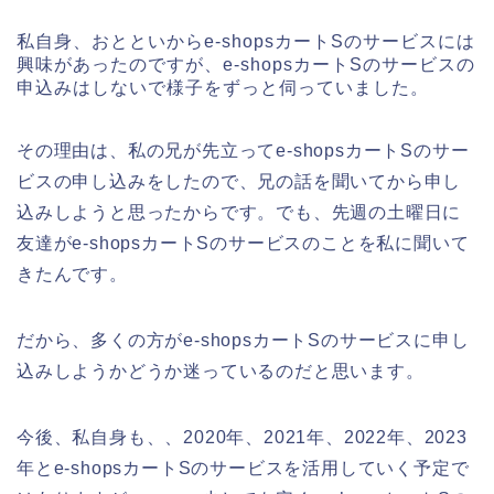
私自身、おとといからe-shopsカートSのサービスには
興味があったのですが、e-shopsカートSのサービスの
申込みはしないで様子をずっと伺っていました。
その理由は、私の兄が先立ってe-shopsカートSのサー
ビスの申し込みをしたので、兄の話を聞いてから申し
込みしようと思ったからです。でも、先週の土曜日に
友達がe-shopsカートSのサービスのことを私に聞いて
きたんです。
だから、多くの方がe-shopsカートSのサービスに申し
込みしようかどうか迷っているのだと思います。
今後、私自身も、、2020年、2021年、2022年、2023
年とe-shopsカートSのサービスを活用していく予定で