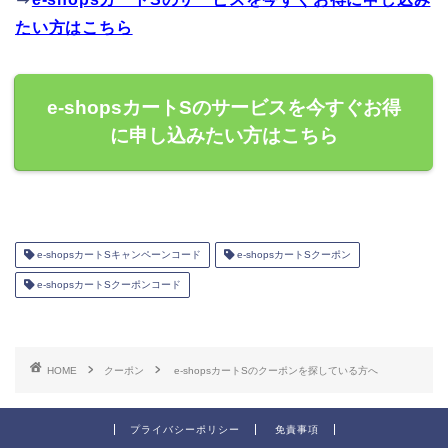
たい方はこちら
e-shopsカートSのサービスを今すぐお得
に申し込みたい方はこちら
e-shopsカートSキャンペーンコード
e-shopsカートSクーポン
e-shopsカートSクーポンコード
HOME
クーポン
e-shopsカートSのクーポンを探している方へ
プライバシーポリシー
免責事項