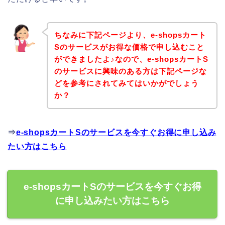
ちなみに下記ページより、e-shopsカート
Sのサービスがお得な価格で申し込むこと
ができましたよ♪なので、e-shopsカートS
のサービスに興味のある方は下記ページな
どを参考にされてみてはいかがでしょう
か？
⇒
e-shopsカートSのサービスを今すぐお得に申し込み
たい方はこちら
e-shopsカートSのサービスを今すぐお得
に申し込みたい方はこちら