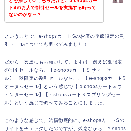
どを探していて思ったけど、e-shopsカー
トSのお店で割引セールを実施する時って
ないのかな～？
ということで、e-shopsカートSのお店の季節限定の割
引セールについても調べてみました！
だから、友達にもお願いして、まずは、例えば夏限定
の割引セールなら、【e-shopsカートS サマーセー
ル】、秋限定の割引セールなら、、【 e-shopsカートS
オータムセール】という感じで【 e-shopsカートS ウ
ィンターセール】【e-shopsカートS スプリングセー
ル】という感じで調べてみることにしました。
このような感じで、結構徹底的に、e-shopsカートSの
サイトをチェックしたのですが、残念ながら、e-shops