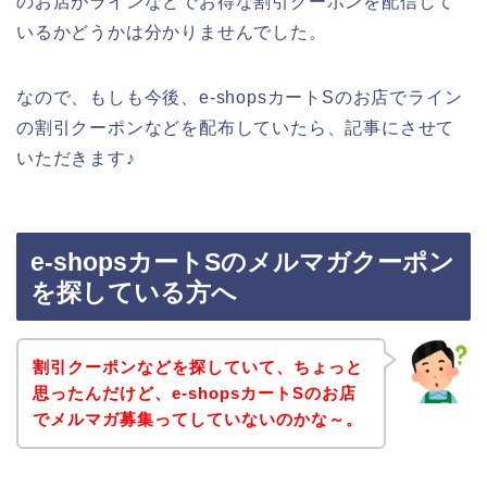
のお店がラインなどでお得な割引クーポンを配信して
いるかどうかは分かりませんでした。
なので、もしも今後、e-shopsカートSのお店でライン
の割引クーポンなどを配布していたら、記事にさせて
いただきます♪
e-shopsカートSのメルマガクーポン
を探している方へ
割引クーポンなどを探していて、ちょっと
思ったんだけど、e-shopsカートSのお店
でメルマガ募集ってしていないのかな～。