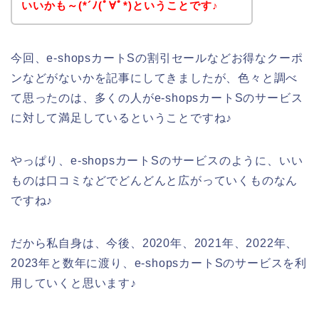
いいかも～(*´ﾉ(ﾟ∀ﾟ*)ということです♪
今回、e-shopsカートSの割引セールなどお得なクーポ
ンなどがないかを記事にしてきましたが、色々と調べ
て思ったのは、多くの人がe-shopsカートSのサービス
に対して満足しているということですね♪
やっぱり、e-shopsカートSのサービスのように、いい
ものは口コミなどでどんどんと広がっていくものなん
ですね♪
だから私自身は、今後、2020年、2021年、2022年、
2023年と数年に渡り、e-shopsカートSのサービスを利
用していくと思います♪