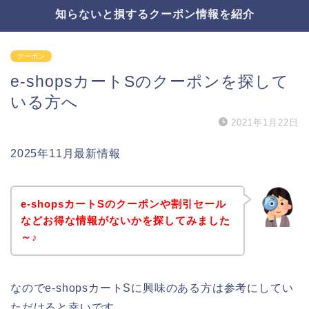
知らないと損するクーポン情報を紹介
クーポン
e-shopsカートSのクーポンを探して
いる方へ
2021年1月22日
2025年11月最新情報
e-shopsカートSのクーポンや割引セール
などお得な情報がないかを探してみました
～♪
なのでe-shopsカートSに興味のある方は参考にしてい
ただけると幸いです。