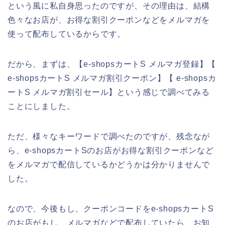
という風に私自身思ったのですが、その理由は、結構
色々なお店が、お得な割引クーポンなどをメルマガを
使って配布しているからです。
だから、まずは、【e-shopsカートS メルマガ登録】【
e-shopsカートS メルマガ割引クーポン】【 e-shopsカ
ートS メルマガ割引セール】という感じで調べてみる
ことにしました。
ただ、様々なキーワードで調べたのですが、残念なが
ら、e-shopsカートSのお店がお得な割引クーポンなど
をメルマガで配信しているかどうかは分かりませんで
した。
なので、今後もし、クーポンコードをe-shopsカートS
のお店がもし、メルマガなどで配布していたら、お知