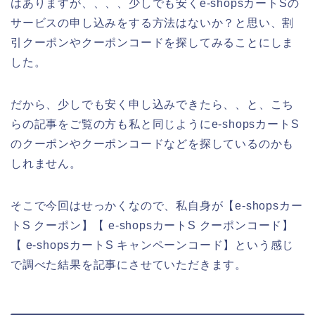
はありますが、、、、少しでも安くe-shopsカートSの
サービスの申し込みをする方法はないか？と思い、割
引クーポンやクーポンコードを探してみることにしま
した。
だから、少しでも安く申し込みできたら、、と、こち
らの記事をご覧の方も私と同じようにe-shopsカートS
のクーポンやクーポンコードなどを探しているのかも
しれません。
そこで今回はせっかくなので、私自身が【e-shopsカー
トS クーポン】【 e-shopsカートS クーポンコード】
【 e-shopsカートS キャンペーンコード】という感じ
で調べた結果を記事にさせていただきます。