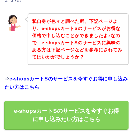
私自身が色々と調べた所、下記ページよ
り、e-shopsカートSのサービスがお得な
価格で申し込むことができましたよ♪なの
で、e-shopsカートSのサービスに興味の
ある方は下記ページなどを参考にされてみ
てはいかがでしょうか？
⇒
e-shopsカートSのサービスを今すぐお得に申し込み
たい方はこちら
e-shopsカートSのサービスを今すぐお得
に申し込みたい方はこちら