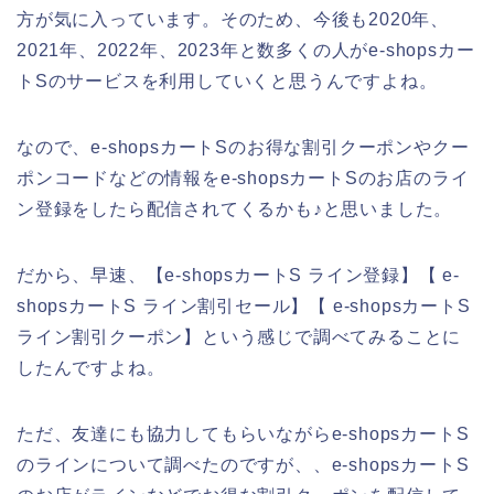
方が気に入っています。そのため、今後も2020年、
2021年、2022年、2023年と数多くの人がe-shopsカー
トSのサービスを利用していくと思うんですよね。
なので、e-shopsカートSのお得な割引クーポンやクー
ポンコードなどの情報をe-shopsカートSのお店のライ
ン登録をしたら配信されてくるかも♪と思いました。
だから、早速、【e-shopsカートS ライン登録】【 e-
shopsカートS ライン割引セール】【 e-shopsカートS
ライン割引クーポン】という感じで調べてみることに
したんですよね。
ただ、友達にも協力してもらいながらe-shopsカートS
のラインについて調べたのですが、、e-shopsカートS