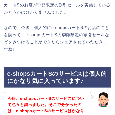
カートSのお店が季節限定の割引セールを実施している
かどうかは分かりませんでした。
なので、今後、個人的にe-shopsカートSのお店のこと
を調べて、e-shopsカートSの季節限定の割引セールな
どをみつけることができたらシェアさせていただきま
すね♪
e-shopsカートSのサービスは個人的
にかなり気に入っています♪
今回、e-shopsカートSのサービスについ
て色々と調べました。そこで分かったの
は、e-shopsカートSのサービスはかなり