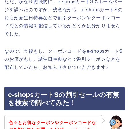
ただ、かなり徹底的に、e-shopsカートSのホームペー
ジを調べたのですが、残念ながら、e-shopsカートSの
お店が誕生日特典などで割引クーポンやクーポンコー
ドなどの情報を配信しているかどうかは分かりません
でした。
なので、今後もし、クーポンコードをe-shopsカートS
のお店がもし、誕生日特典などで割引クーポンなどを
配布していたら、お知らせさせていただきます♪
e-shopsカートSの割引セールの有無
を検索で調べてみた！
色々とお得なクーポンやクーポンコードな