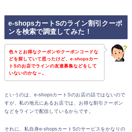
e-shopsカートSのライン割引クーポ
ンを検索で調査してみた！
色々とお得なクーポンやクーポンコードな
どを探していて思ったけど、e-shopsカー
トSのお店でラインの友達募集などをして
いないのかな～。
というのは、e-shopsカートSのお店の話ではないので
すが、私の地元にあるお店では、お得な割引クーポン
などをラインで配信しているからです。
それに、私自身e-shopsカートSのサービスをかなりの