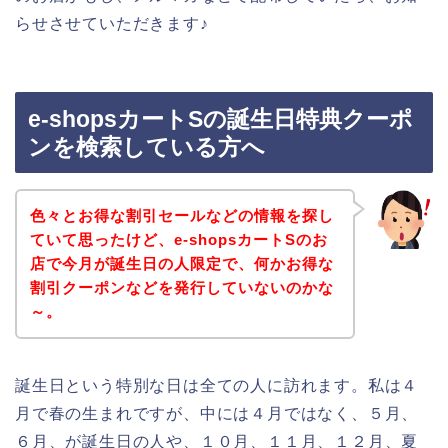
らせさせていただきます♪
e-shopsカートSの誕生日特典クーポ
ンを検索している方へ
色々とお得な割引セールなどの情報を探し
ていて思ったけど、e-shopsカートSのお
店で今月が誕生日の人限定で、何かお得な
割引クーポンなどを発行していないのかな
～。
誕生日という特別な日は全ての人に訪れます。私は４
月で春の生まれですが、中には４月ではなく、５月、
６月、が誕生日の人や、１０月、１１月、１２月、夏