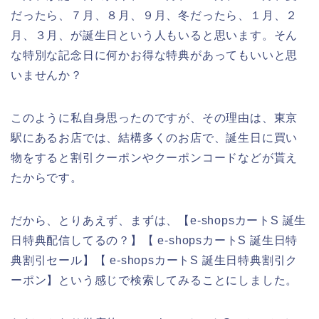
だったら、７月、８月、９月、冬だったら、１月、２
月、３月、が誕生日という人もいると思います。そん
な特別な記念日に何かお得な特典があってもいいと思
いませんか？
このように私自身思ったのですが、その理由は、東京
駅にあるお店では、結構多くのお店で、誕生日に買い
物をすると割引クーポンやクーポンコードなどが貰え
たからです。
だから、とりあえず、まずは、【e-shopsカートS 誕生
日特典配信してるの？】【 e-shopsカートS 誕生日特
典割引セール】【 e-shopsカートS 誕生日特典割引ク
ーポン】という感じで検索してみることにしました。