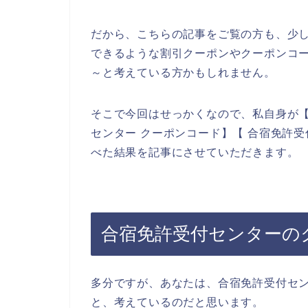
だから、こちらの記事をご覧の方も、少
できるような割引クーポンやクーポンコ
～と考えている方かもしれません。
そこで今回はせっかくなので、私自身が【
センター クーポンコード】【 合宿免許
べた結果を記事にさせていただきます。
合宿免許受付センターの
多分ですが、あなたは、合宿免許受付セ
と、考えているのだと思います。