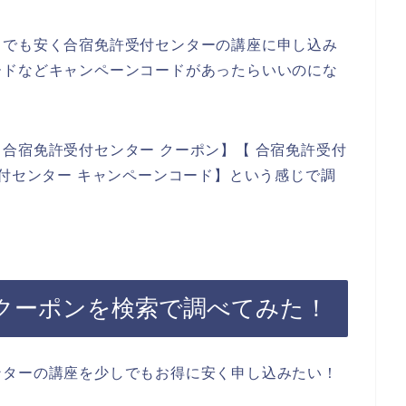
しでも安く合宿免許受付センターの講座に申し込み
ードなどキャンペーンコードがあったらいいのにな
合宿免許受付センター クーポン】【 合宿免許受付
受付センター キャンペーンコード】という感じで調
クーポンを検索で調べてみた！
ンターの講座を少しでもお得に安く申し込みたい！