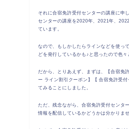
それに合宿免許受付センターの講座に申
センターの講座を2020年、2021年、2
ています。
なので、もしかしたらラインなどを使っ
どを発行しているかも♪と思ったので色々
だから、とりあえず、まずは、【合宿免許
ー ライン割引クーポン】【 合宿免許受
てみることにしました。
ただ、残念ながら、合宿免許受付センタ
情報を配信しているかどうかは分かりま