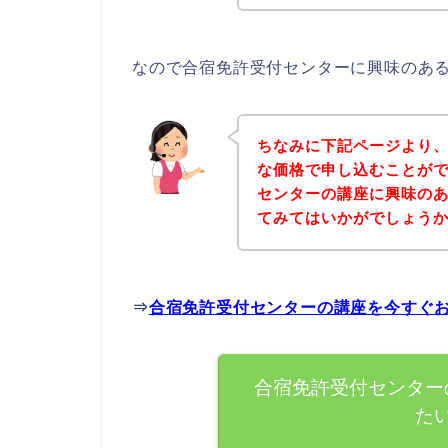
なので合宿免許受付センターに興味のあ
ちなみに下記ページより
な価格で申し込むことがで
センターの講座に興味の
てみてはいかがでしょう
⇒
合宿免許受付センターの講座を今すぐ
合宿免許受付センター
た