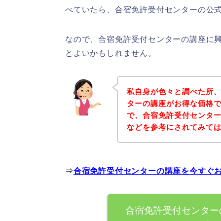
べていたら、合宿免許受付センターの公式
なので、合宿免許受付センターの講座に
とよいかもしれません。
私自身が色々と調べた所
ターの講座がお得な価格で
で、合宿免許受付センタ
などを参考にされてみて
⇒
合宿免許受付センターの講座を今すぐ
合宿免許受付センター