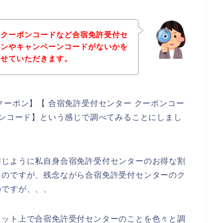
、クーポンコードなど合宿免許受付セ
ポンやキャンペーンコードがないかを
させていただきます。
クーポン】【 合宿免許受付センター クーポンコー
ーンコード】という感じで調べてみることにしまし
同じように私自身合宿免許受付センターのお得な割
たのですが、残念ながら合宿免許受付センターのク
のですが、、、
ネット上で合宿免許受付センターのことを色々と調