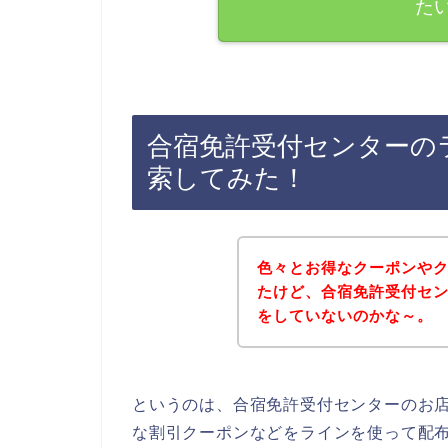
た
合宿免許受付センターの
索してみた！
色々とお得なクーポンや
たけど、合宿免許受付セ
をしていないのかな～。
というのは、合宿免許受付センターのお
な割引クーポンなどをラインを使って配