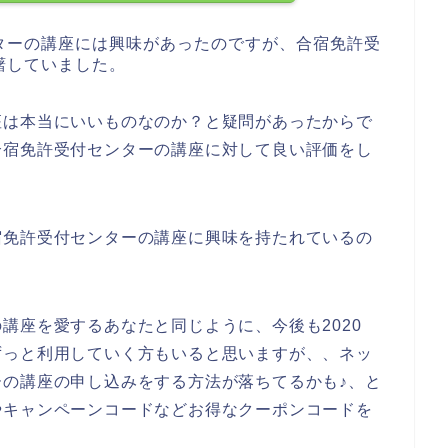
ターの講座には興味があったのですが、合宿免許受
躇していました。
座は本当にいいものなのか？と疑問があったからで
合宿免許受付センターの講座に対して良い評価をし
宿免許受付センターの講座に興味を持たれているの
講座を愛するあなたと同じように、今後も2020
、。ずっと利用していく方もいると思いますが、、ネッ
の講座の申し込みをする方法が落ちてるかも♪、と
やキャンペーンコードなどお得なクーポンコードを