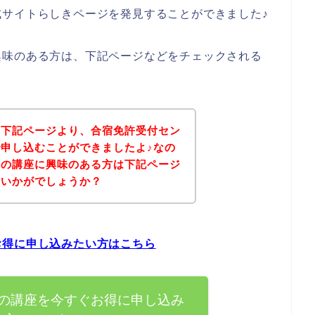
サイトらしきページを発見することができました♪
興味のある方は、下記ページなどをチェックされる
、下記ページより、合宿免許受付セン
申し込むことができましたよ♪なの
ーの講座に興味のある方は下記ページ
はいかがでしょうか？
お得に申し込みたい方はこちら
の講座を今すぐお得に申し込み