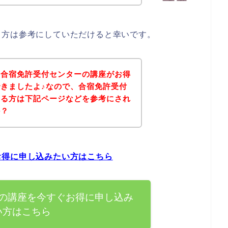
る方は参考にしていただけると幸いです。
、合宿免許受付センターの講座がお得
きましたよ♪なので、合宿免許受付
ある方は下記ページなどを参考にされ
か？
お得に申し込みたい方はこちら
の講座を今すぐお得に申し込み
い方はこちら