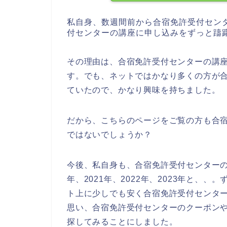
私自身、数週間前から合宿免許受付セン
付センターの講座に申し込みをずっと躊
その理由は、合宿免許受付センターの講
す。でも、ネットではかなり多くの方が
ていたので、かなり興味を持ちました。
だから、こちらのページをご覧の方も合
ではないでしょうか？
今後、私自身も、合宿免許受付センターの
年、2021年、2022年、2023年と、
ト上に少しでも安く合宿免許受付センター
思い、合宿免許受付センターのクーポン
探してみることにしました。