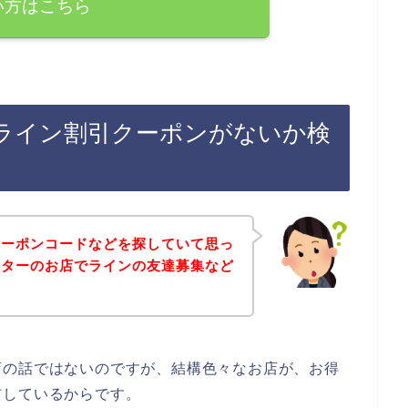
い方はこちら
ライン割引クーポンがないか検
クーポンコードなどを探していて思っ
ンターのお店でラインの友達募集など
店の話ではないのですが、結構色々なお店が、お得
布しているからです。