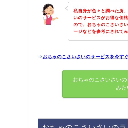
私自身が色々と調べた所
いのサービスがお得な価格
ので、おちゃのこさいさ
ージなどを参考にされて
⇒
おちゃのこさいさいのサービスを今す
おちゃのこさいさいの
みた
おちゃのこさいさいのラ