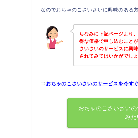
なのでおちゃのこさいさいに興味のある
ちなみに下記ページより
得な価格で申し込むことが
さいさいのサービスに興
されてみてはいかがでし
⇒
おちゃのこさいさいのサービスを今す
おちゃのこさいさいの
みた