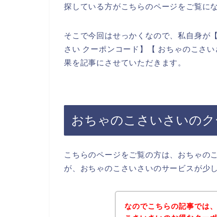
探している方がこちらのページをご覧に
そこで今回はせっかくなので、私自身が【
さい クーポンコード】【 おちゃのこさ
果を記事にさせていただきます。
おちゃのこさいさいのク
こちらのページをご覧の方は、おちゃの
が、おちゃのこさいさいのサービスが少
なのでこちらの記事では