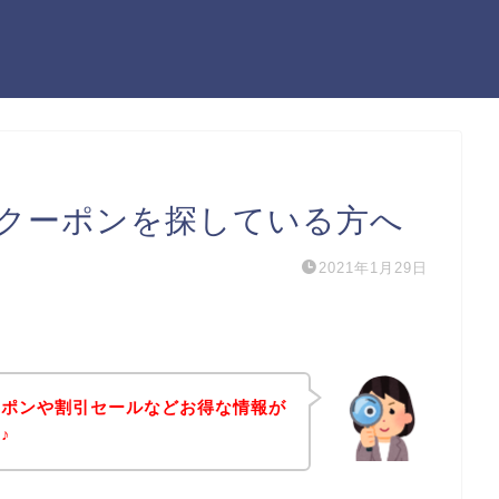
クーポンを探している方へ
2021年1月29日
ーポンや割引セールなどお得な情報が
♪