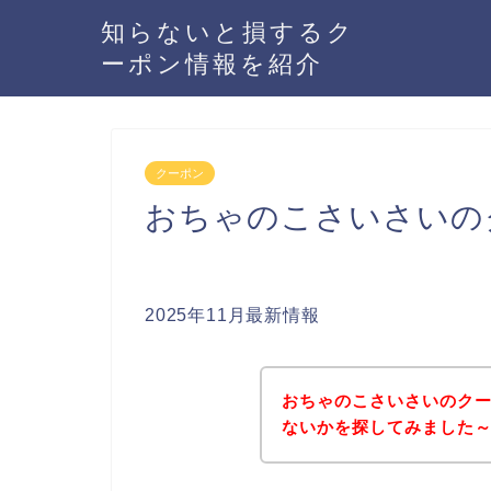
知らないと損するク
ーポン情報を紹介
クーポン
おちゃのこさいさいの
2025年11月最新情報
おちゃのこさいさいのク
ないかを探してみました～