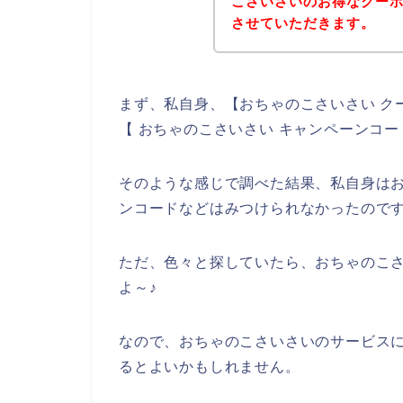
こさいさいのお得なクー
させていただきます。
まず、私自身、【おちゃのこさいさい ク
【 おちゃのこさいさい キャンペーンコ
そのような感じで調べた結果、私自身は
ンコードなどはみつけられなかったので
ただ、色々と探していたら、おちゃのこ
よ～♪
なので、おちゃのこさいさいのサービス
るとよいかもしれません。