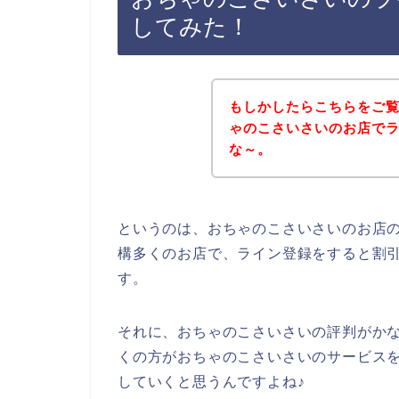
してみた！
もしかしたらこちらをご
ゃのこさいさいのお店で
な～。
というのは、おちゃのこさいさいのお店
構多くのお店で、ライン登録をすると割
す。
それに、おちゃのこさいさいの評判がか
くの方がおちゃのこさいさいのサービスを20
していくと思うんですよね♪