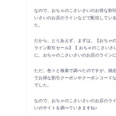
なので、おちゃのこさいさいのお得な割
いさいのお店のラインなどで配信している
た。
だから、とりあえず、まずは、【おちゃの
ライン割引セール】【 おちゃのこさいさ
に、おちゃのこさいさいのお店のライン
ただ、色々と検索で調べたのですが、残
でお得な割引クーポンやクーポンコード
でした。
なので、おちゃのこさいさいのお店のラ
いのサイトを調べていきますね♪