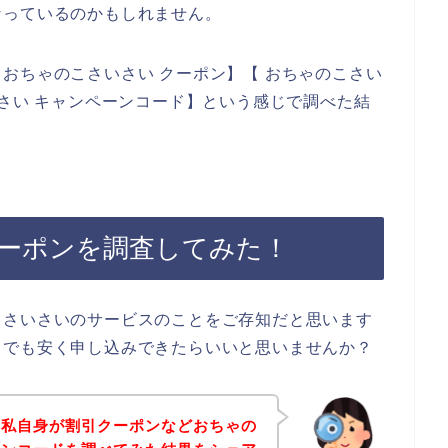
なっているのかもしれません。
おちゃのこさいさい クーポン】【 おちゃのこさい
いさい キャンペーンコード】という感じで調べた結
ーポンを調査してみた！
こさいさいのサービスのことをご存知だと思います
しでも安く申し込みできたらいいと思いませんか？
、私自身が割引クーポンなどおちゃの