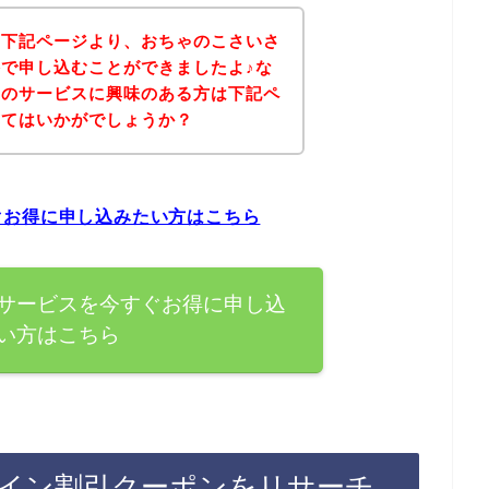
、下記ページより、おちゃのこさいさ
で申し込むことができましたよ♪な
いのサービスに興味のある方は下記ペ
みてはいかがでしょうか？
ぐお得に申し込みたい方はこちら
サービスを今すぐお得に申し込
い方はこちら
イン割引クーポンをリサーチ