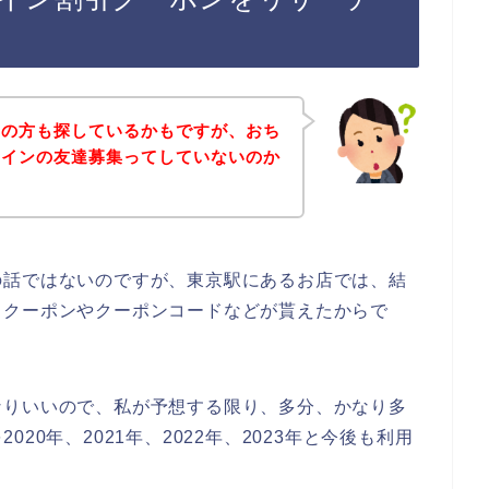
覧の方も探しているかもですが、おち
ラインの友達募集ってしていないのか
の話ではないのですが、東京駅にあるお店では、結
引クーポンやクーポンコードなどが貰えたからで
なりいいので、私が予想する限り、多分、かなり多
20年、2021年、2022年、2023年と今後も利用