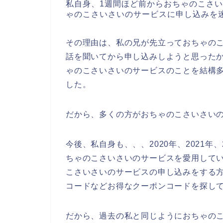
私自身、1週間ほど前からおちゃのこさ
ゃのこさいさいのサービスに申し込みを
その理由は、私の兄が先立っておちゃの
話を聞いてから申し込みしようと思った
ゃのこさいさいのサービスのことを結構
した。
だから、多くの方がおちゃのこさいさい
今後、私自身も、、、2020年、2021年
ちゃのこさいさいのサービスを愛用して
こさいさいのサービスの申し込みをする
コードなどお得なクーポンコードを探し
だから、過去の私と同じようにおちゃの