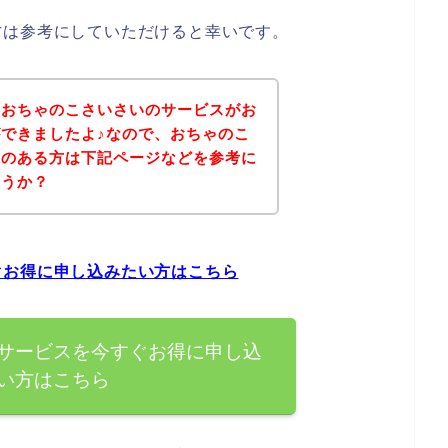
方は参考にしていただけると幸いです。
、おちゃのこさいさいのサービスがお
できましたよ♪なので、おちゃのこ
味のある方は下記ページなどを参考に
ょうか？
ぐお得に申し込みたい方はこちら
サービスを今すぐお得に申し込
い方はこちら