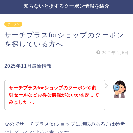
知らないと損するクーポン情報を紹介
クーポン
サーチプラスforショップのクーポン
を探している方へ
2021年2月6日
2025年11月最新情報
サーチプラスforショップのクーポンや割
引セールなどお得な情報がないかを探して
みました～♪
なのでサーチプラスforショップに興味のある方は参考
にしていただけると幸いです。