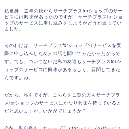
私自身、去年の秋からサーチプラスforショップのサー
ビスには興味があったのですが、サーチプラスforショ
ップのサービスに申し込みをしようかどうか迷ってい
ました。
そのわけは、サーチプラスforショップのサービスを実
際に申し込みした友人の話も聞いてみたかったからで
す。でも、ついこないだ私の友達もサーチプラスforシ
ョップのサービスに興味があるらしく、質問してきた
んですよね。
だから、私もですが、こちらをご覧の方もサーチプラ
スforショップのサービスにかなり興味を持っている方
だと思いますが、いかがでしょうか？
今後、私自身も、サーチプラスforショップのサービス