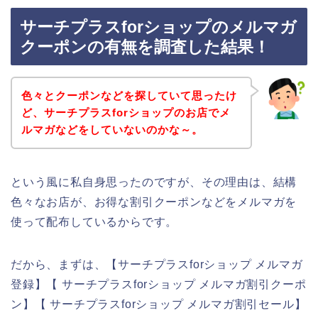
サーチプラスforショップのメルマガ
クーポンの有無を調査した結果！
色々とクーポンなどを探していて思ったけ
ど、サーチプラスforショップのお店でメ
ルマガなどをしていないのかな～。
という風に私自身思ったのですが、その理由は、結構
色々なお店が、お得な割引クーポンなどをメルマガを
使って配布しているからです。
だから、まずは、【サーチプラスforショップ メルマガ
登録】【 サーチプラスforショップ メルマガ割引クーポ
ン】【 サーチプラスforショップ メルマガ割引セール】