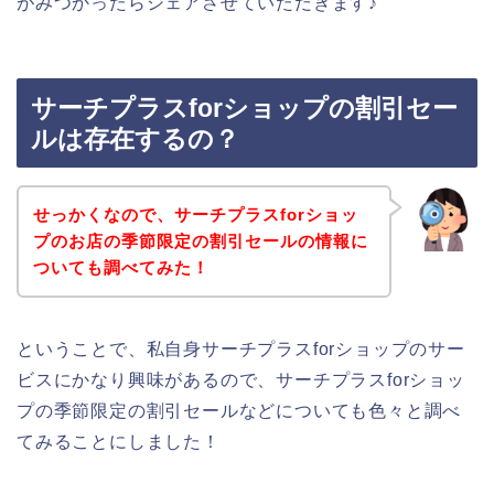
がみつかったらシェアさせていただきます♪
サーチプラスforショップの割引セー
ルは存在するの？
せっかくなので、サーチプラスforショッ
プのお店の季節限定の割引セールの情報に
ついても調べてみた！
ということで、私自身サーチプラスforショップのサー
ビスにかなり興味があるので、サーチプラスforショッ
プの季節限定の割引セールなどについても色々と調べ
てみることにしました！