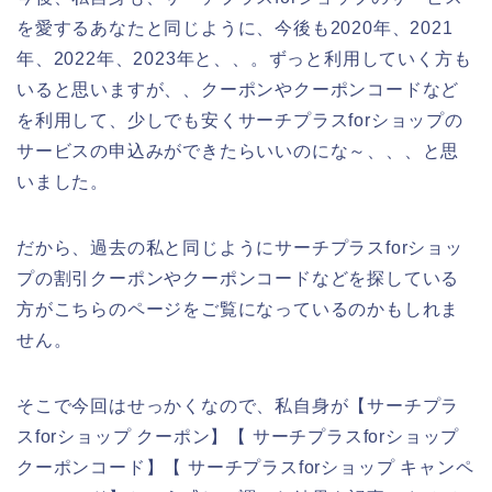
を愛するあなたと同じように、今後も2020年、2021
年、2022年、2023年と、、。ずっと利用していく方も
いると思いますが、、クーポンやクーポンコードなど
を利用して、少しでも安くサーチプラスforショップの
サービスの申込みができたらいいのにな～、、、と思
いました。
だから、過去の私と同じようにサーチプラスforショッ
プの割引クーポンやクーポンコードなどを探している
方がこちらのページをご覧になっているのかもしれま
せん。
そこで今回はせっかくなので、私自身が【サーチプラ
スforショップ クーポン】【 サーチプラスforショップ
クーポンコード】【 サーチプラスforショップ キャンペ