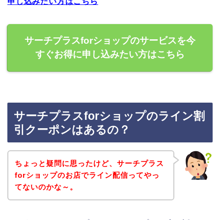
申し込みたい方はこちら
サーチプラスforショップのサービスを今
すぐお得に申し込みたい方はこちら
サーチプラスforショップのライン割
引クーポンはあるの？
ちょっと疑問に思ったけど、サーチプラス
forショップのお店でライン配信ってやっ
てないのかな～。