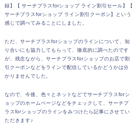
録】【 サーチプラスforショップ ライン割引セール】【
サーチプラスforショップ ライン割引クーポン】という
感じで調べてみることにしました。
ただ、サーチプラスforショップのラインについて、知
り合いにも協力してもらって、徹底的に調べたのです
が、残念ながら、サーチプラスforショップのお店で割
引クーポンなどをラインで配信しているかどうかは分
かりませんでした。
なので、今後、色々とネットなどでサーチプラスforシ
ョップのホームページなどをチェックして、サーチプ
ラスforショップのラインをみつけたら記事にさせてい
ただきます♪