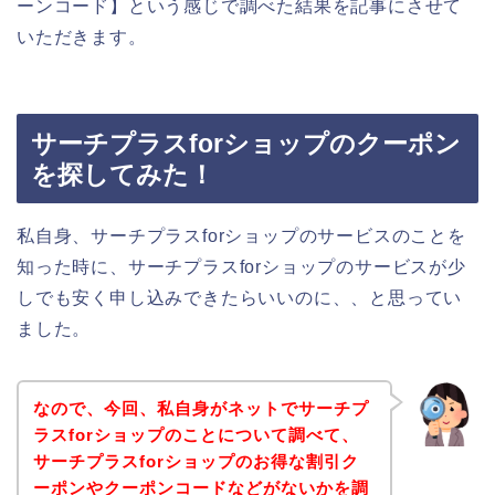
ーンコード】という感じで調べた結果を記事にさせて
いただきます。
サーチプラスforショップのクーポン
を探してみた！
私自身、サーチプラスforショップのサービスのことを
知った時に、サーチプラスforショップのサービスが少
しでも安く申し込みできたらいいのに、、と思ってい
ました。
なので、今回、私自身がネットでサーチプ
ラスforショップのことについて調べて、
サーチプラスforショップのお得な割引ク
ーポンやクーポンコードなどがないかを調