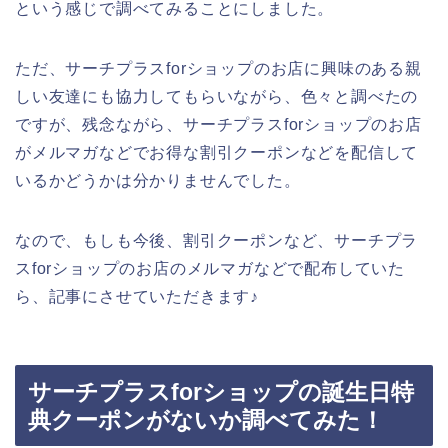
という感じで調べてみることにしました。
ただ、サーチプラスforショップのお店に興味のある親
しい友達にも協力してもらいながら、色々と調べたの
ですが、残念ながら、サーチプラスforショップのお店
がメルマガなどでお得な割引クーポンなどを配信して
いるかどうかは分かりませんでした。
なので、もしも今後、割引クーポンなど、サーチプラ
スforショップのお店のメルマガなどで配布していた
ら、記事にさせていただきます♪
サーチプラスforショップの誕生日特
典クーポンがないか調べてみた！