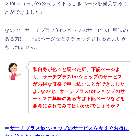
スforショップの公式サイトらしきページを発見するこ
とができました♪
なので、サーチプラスforショップのサービスに興味の
ある方は、下記ページなどをチェックされるとよいか
もしれません。
私自身が色々と調べた所、下記ページよ
り、サーチプラスforショップのサービス
がお得な価格で申し込むことができました
よ♪なので、サーチプラスforショップのサ
ービスに興味のある方は下記ページなどを
参考にされてみてはいかがでしょうか？
⇒
サーチプラスforショップのサービスを今すぐお得に