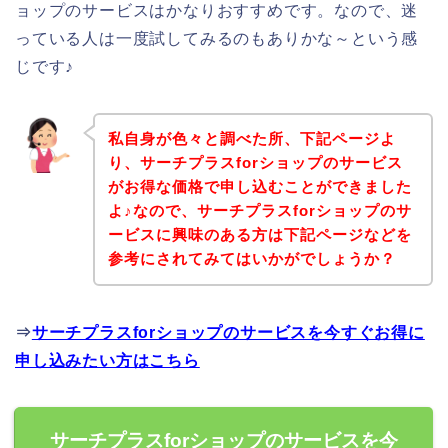
ョップのサービスはかなりおすすめです。なので、迷
っている人は一度試してみるのもありかな～という感
じです♪
私自身が色々と調べた所、下記ページよ
り、サーチプラスforショップのサービス
がお得な価格で申し込むことができました
よ♪なので、サーチプラスforショップのサ
ービスに興味のある方は下記ページなどを
参考にされてみてはいかがでしょうか？
⇒
サーチプラスforショップのサービスを今すぐお得に
申し込みたい方はこちら
サーチプラスforショップのサービスを今