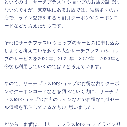
というのは、サーチプラスforショップのお店の話では
ないのですが、東京駅にあるお店では、結構多くのお
店で、ライン登録をすると割引クーポンやクーポンコ
ードなどが貰えたからです。
それにサーチプラスforショップのサービスに申し込み
しようと考えている多くの人がサーチプラスforショッ
プのサービスを2020年、2021年、2022年、2023年と
今後も利用していくのでは？と考えています。
なので、サーチプラスforショップのお得な割引クーポ
ンやクーポンコードなどを調べていく内に、サーチプ
ラスforショップのお店のラインなどでお得な割引セー
ル情報を配信しているかも♪と思いました。
だから、まずは、【サーチプラスforショップ ライン登