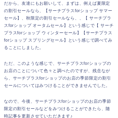
だから、友達にもお願いして、まずは、例えば夏限定
の割引セールなら、【サーチプラスforショップ サマー
セール】、秋限定の割引セールなら、、【 サーチプラ
スforショップ オータムセール】という感じで【 サーチ
プラスforショップ ウィンターセール】【サーチプラス
forショップ スプリングセール】という感じで調べてみ
ることにしました。
ただ、このような感じで、サーチプラスforショップの
お店のことについて色々と調べたのですが、残念なが
ら、サーチプラスforショップのお店の季節限定の割引
セールについてはみつけることができませんでした。
なので、今後、サーチプラスforショップのお店の季節
限定の割引セールなどをみつけることができたら、随
時記事を更新させていただきます♪