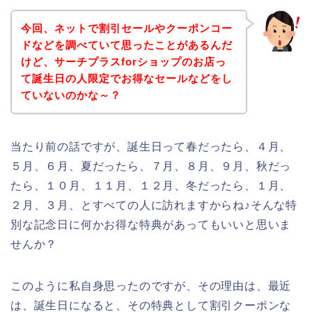
今回、ネットで割引セールやクーポンコー
ドなどを調べていて思ったことがあるんだ
けど、サーチプラスforショップのお店っ
て誕生日の人限定でお得なセールなどをし
ていないのかな～？
当たり前の話ですが、誕生日って春だったら、４月、
５月、６月、夏だったら、７月、８月、９月、秋だっ
たら、１０月、１１月、１２月、冬だったら、１月、
２月、３月、とすべての人に訪れますからね♪そんな特
別な記念日に何かお得な特典があってもいいと思いま
せんか？
このように私自身思ったのですが、その理由は、最近
は、誕生日になると、その特典として割引クーポンな