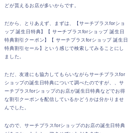
どが貰えるお店が多いからです。
だから、とりあえず、まずは、【サーチプラスforショ
ップ 誕生日特典】【 サーチプラスforショップ 誕生日
特典割引クーポン】【 サーチプラスforショップ 誕生日
特典割引セール】という感じで検索してみることにし
ました。
ただ、友達にも協力してもらいながらサーチプラスfor
ショップの誕生日特典について調べたのですが、、サ
ーチプラスforショップのお店が誕生日特典などでお得
な割引クーポンを配信しているかどうかは分かりませ
んでした。
なので、サーチプラスforショップのお店の誕生日特典