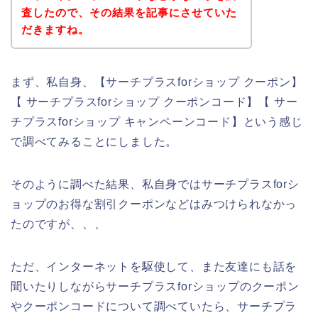
査したので、その結果を記事にさせていた
だきますね。
まず、私自身、【サーチプラスforショップ クーポン】
【 サーチプラスforショップ クーポンコード】【 サー
チプラスforショップ キャンペーンコード】という感じ
で調べてみることにしました。
そのように調べた結果、私自身ではサーチプラスforシ
ョップのお得な割引クーポンなどはみつけられなかっ
たのですが、、、
ただ、インターネットを駆使して、また友達にも話を
聞いたりしながらサーチプラスforショップのクーポン
やクーポンコードについて調べていたら、サーチプラ