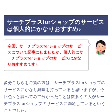
サーチプラスforショップのサービス
は個人的にかなりおすすめ♪
今回、サーチプラスforショップのサービ
スについて記事にしましたが、個人的にサ
ーチプラスforショップのサービスはかな
りおすすめです♪
多分こちらをご覧の方は、サーチプラスforショップの
サービスにかなり興味を持っていると思いますが、今
回色々と調べてみて分かったことは数多くの人がサー
チプラスforショップのサービスに満足しているという
ことでした♪