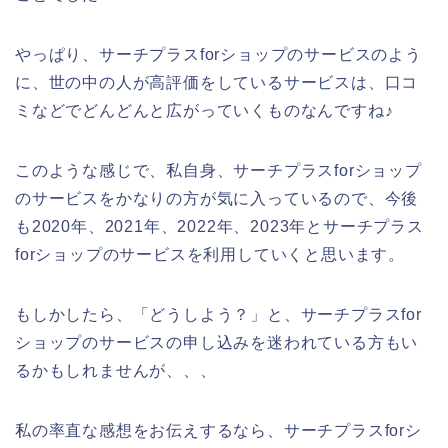
やっぱり、サーチプラスforショップのサービスのよう
に、世の中の人が高評価をしているサービスは、口コ
ミなどでどんどんと広がっていくものなんですね♪
このような感じで、私自身、サーチプラスforショップ
のサービスをかなりの方が気に入っているので、今後
も2020年、2021年、2022年、2023年とサーチプラス
forショップのサービスを利用していくと思います。
もしかしたら、「どうしよう？」と、サーチプラスfor
ショップのサービスの申し込みを迷われている方もい
るかもしれませんが、、、
私の率直な感想をお伝えするなら、サーチプラスforシ