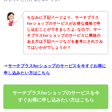
ちなみに下記ページより、サーチプラス
forショップのサービスがお得な価格で申
し込むことができましたよ♪なので、サー
チプラスforショップのサービスに興味の
ある方は下記ページなどを参考にされてみ
てはいかがでしょうか？
⇒
サーチプラスforショップのサービスを今すぐお得に
申し込みたい方はこちら
サーチプラスforショップのサービスを今
すぐお得に申し込みたい方はこちら