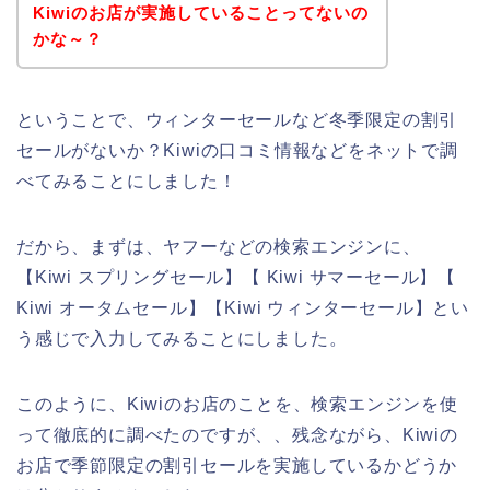
Kiwiのお店が実施していることってないの
かな～？
ということで、ウィンターセールなど冬季限定の割引
セールがないか？Kiwiの口コミ情報などをネットで調
べてみることにしました！
だから、まずは、ヤフーなどの検索エンジンに、
【Kiwi スプリングセール】【 Kiwi サマーセール】【
Kiwi オータムセール】【Kiwi ウィンターセール】とい
う感じで入力してみることにしました。
このように、Kiwiのお店のことを、検索エンジンを使
って徹底的に調べたのですが、、残念ながら、Kiwiの
お店で季節限定の割引セールを実施しているかどうか