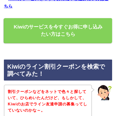
ちら
Kiwiのサービスを今すぐお得に申し込み
たい方はこちら
Kiwiのライン割引クーポンを検索で
調べてみた！
割引クーポンなどをネットで色々と探して
いて、ひらめいたんだけど、もしかして、
Kiwiのお店でライン友達申請の募集ってし
ていないのかな～。