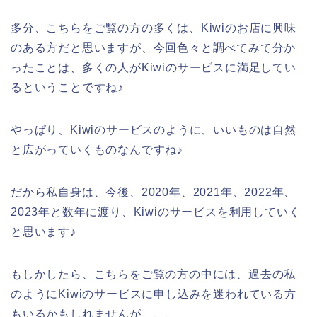
多分、こちらをご覧の方の多くは、Kiwiのお店に興味
のある方だと思いますが、今回色々と調べてみて分か
ったことは、多くの人がKiwiのサービスに満足してい
るということですね♪
やっぱり、Kiwiのサービスのように、いいものは自然
と広がっていくものなんですね♪
だから私自身は、今後、2020年、2021年、2022年、
2023年と数年に渡り、Kiwiのサービスを利用していく
と思います♪
もしかしたら、こちらをご覧の方の中には、過去の私
のようにKiwiのサービスに申し込みを迷われている方
もいるかもしれませんが、、、