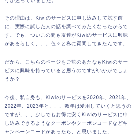
うか迷っていました。
その理由は、Kiwiのサービスに申し込みして試す前
に、実際に試した人の話を調べてみたくなったからで
す。でも、ついこの間も友達がKiwiのサービスに興味
があるらしく、、。色々と私に質問してきたんです。
だから、こちらのページをご覧のあたなもKiwiのサー
ビスに興味を持っていると思うのですがいかがでしょ
うか？
今後、私自身も、Kiwiのサービスを2020年、2021年、
2022年、2023年と、、。数年は愛用していくと思うの
ですが、、、少しでもお得に安くKiwiのサービスに申
し込みできるようなクーポンやクーポンコードなどキ
ャンペーンコードがあったら、と思いました。