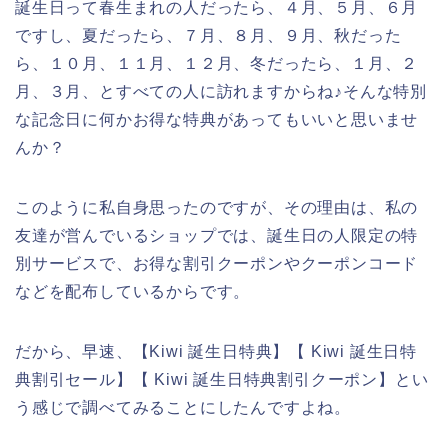
誕生日って春生まれの人だったら、４月、５月、６月
ですし、夏だったら、７月、８月、９月、秋だった
ら、１０月、１１月、１２月、冬だったら、１月、２
月、３月、とすべての人に訪れますからね♪そんな特別
な記念日に何かお得な特典があってもいいと思いませ
んか？
このように私自身思ったのですが、その理由は、私の
友達が営んでいるショップでは、誕生日の人限定の特
別サービスで、お得な割引クーポンやクーポンコード
などを配布しているからです。
だから、早速、【Kiwi 誕生日特典】【 Kiwi 誕生日特
典割引セール】【 Kiwi 誕生日特典割引クーポン】とい
う感じで調べてみることにしたんですよね。