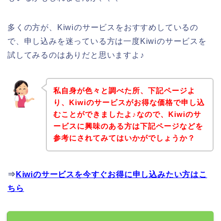
多くの方が、Kiwiのサービスをおすすめしているの
で、申し込みを迷っている方は一度Kiwiのサービスを
試してみるのはありだと思いますよ♪
私自身が色々と調べた所、下記ページよ
り、Kiwiのサービスがお得な価格で申し込
むことができましたよ♪なので、Kiwiのサ
ービスに興味のある方は下記ページなどを
参考にされてみてはいかがでしょうか？
⇒
Kiwiのサービスを今すぐお得に申し込みたい方はこ
ちら