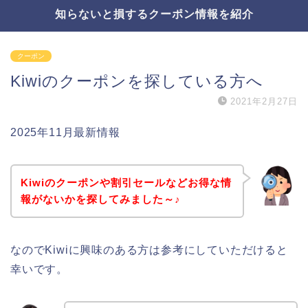
知らないと損するクーポン情報を紹介
クーポン
Kiwiのクーポンを探している方へ
2021年2月27日
2025年11月最新情報
Kiwiのクーポンや割引セールなどお得な情
報がないかを探してみました～♪
なのでKiwiに興味のある方は参考にしていただけると
幸いです。