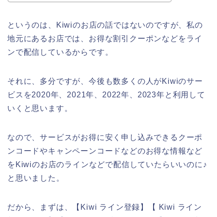
というのは、Kiwiのお店の話ではないのですが、私の
地元にあるお店では、お得な割引クーポンなどをライ
ンで配信しているからです。
それに、多分ですが、今後も数多くの人がKiwiのサー
ビスを2020年、2021年、2022年、2023年と利用して
いくと思います。
なので、サービスがお得に安く申し込みできるクーポ
ンコードやキャンペーンコードなどのお得な情報など
をKiwiのお店のラインなどで配信していたらいいのに♪
と思いました。
だから、まずは、【Kiwi ライン登録】【 Kiwi ライン