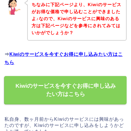
ちなみに下記ページより、Kiwiのサービス
がお得な価格で申し込むことができました
よ♪なので、Kiwiのサービスに興味のある
方は下記ページなどを参考にされてみては
いかがでしょうか？
⇒
Kiwiのサービスを今すぐお得に申し込みたい方はこ
ちら
Kiwiのサービスを今すぐお得に申し込み
たい方はこちら
私自身、数ヶ月前からKiwiのサービスには興味があっ
たのですが、Kiwiのサービスに申し込みをしようかど