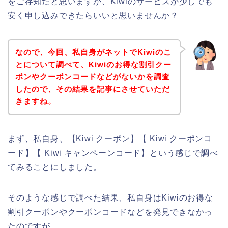
をご存知だと思いますが、Kiwiのサービスが少しでも
安く申し込みできたらいいと思いませんか？
なので、今回、私自身がネットでKiwiのこ
とについて調べて、Kiwiのお得な割引クー
ポンやクーポンコードなどがないかを調査
したので、その結果を記事にさせていただ
きますね。
まず、私自身、【Kiwi クーポン】【 Kiwi クーポンコ
ード】【 Kiwi キャンペーンコード】という感じで調べ
てみることにしました。
そのような感じで調べた結果、私自身はKiwiのお得な
割引クーポンやクーポンコードなどを発見できなかっ
たのですが、、、