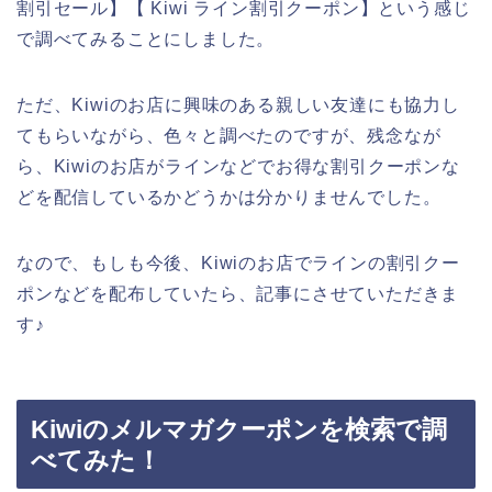
割引セール】【 Kiwi ライン割引クーポン】という感じ
で調べてみることにしました。
ただ、Kiwiのお店に興味のある親しい友達にも協力し
てもらいながら、色々と調べたのですが、残念なが
ら、Kiwiのお店がラインなどでお得な割引クーポンな
どを配信しているかどうかは分かりませんでした。
なので、もしも今後、Kiwiのお店でラインの割引クー
ポンなどを配布していたら、記事にさせていただきま
す♪
Kiwiのメルマガクーポンを検索で調
べてみた！