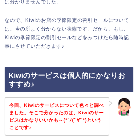
は分かりませんでした。
なので、Kiwiのお店の季節限定の割引セールについて
は、今の所よく分からない状態です。だから、もし、
Kiwiの季節限定の割引セールなどをみつけたら随時記
事にさせていただきます♪
Kiwiのサービスは個人的にかなりお
すすめ♪
今回、Kiwiのサービスについて色々と調べ
ました。そこで分かったのは、Kiwiのサー
ビスはかなりいいかも～(*´ﾉ(ﾟ∀ﾟ*)という
ことです♪