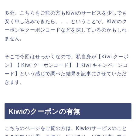
多分、こちらをご覧の方もKiwiのサービスを少しでも
安く申し込みできたら、、、ということで、Kiwiのク
ーポンやクーポンコードなどを探しているのかもしれ
ません。
そこで今回はせっかくなので、私自身が【Kiwi クーポ
ン】【 Kiwi クーポンコード】【 Kiwi キャンペーンコ
ード】という感じで調べた結果を記事にさせていただ
きます。
Kiwiのクーポンの有無
こちらのページをご覧の方は、Kiwiのサービスのこと