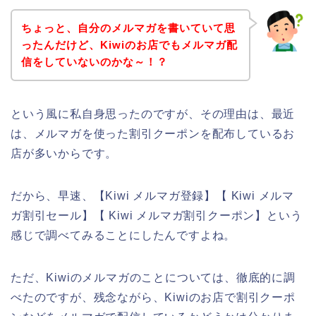
ちょっと、自分のメルマガを書いていて思
ったんだけど、Kiwiのお店でもメルマガ配
信をしていないのかな～！？
という風に私自身思ったのですが、その理由は、最近
は、メルマガを使った割引クーポンを配布しているお
店が多いからです。
だから、早速、【Kiwi メルマガ登録】【 Kiwi メルマ
ガ割引セール】【 Kiwi メルマガ割引クーポン】という
感じで調べてみることにしたんですよね。
ただ、Kiwiのメルマガのことについては、徹底的に調
べたのですが、残念ながら、Kiwiのお店で割引クーポ