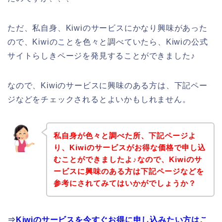
ただ、私自身、Kiwiのサービスにかなり興味があった
ので、Kiwiのことを色々と調べていたら、Kiwiの公式
サイトらしきページを発見することができました♪
なので、Kiwiのサービスに興味のある方は、下記ペー
ジなどをチェックされるとよいかもしれません。
私自身が色々と調べた所、下記ページよ
り、Kiwiのサービスがお得な価格で申し込
むことができましたよ♪なので、Kiwiのサ
ービスに興味のある方は下記ページなどを
参考にされてみてはいかがでしょうか？
⇒
Kiwiのサービスを今すぐお得に申し込みたい方はこ