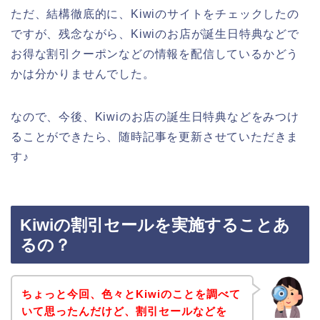
ただ、結構徹底的に、Kiwiのサイトをチェックしたの
ですが、残念ながら、Kiwiのお店が誕生日特典などで
お得な割引クーポンなどの情報を配信しているかどう
かは分かりませんでした。
なので、今後、Kiwiのお店の誕生日特典などをみつけ
ることができたら、随時記事を更新させていただきま
す♪
Kiwiの割引セールを実施することあ
るの？
ちょっと今回、色々とKiwiのことを調べて
いて思ったんだけど、割引セールなどを