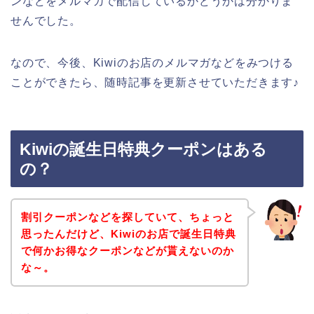
ンなどをメルマガで配信しているかどうかは分かりま
せんでした。
なので、今後、Kiwiのお店のメルマガなどをみつける
ことができたら、随時記事を更新させていただきます♪
Kiwiの誕生日特典クーポンはある
の？
割引クーポンなどを探していて、ちょっと
思ったんだけど、Kiwiのお店で誕生日特典
で何かお得なクーポンなどが貰えないのか
な～。