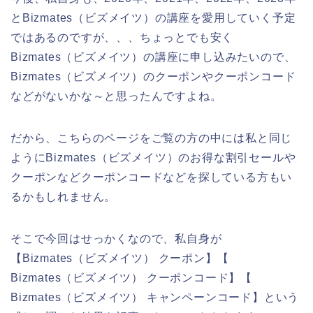
とBizmates（ビズメイツ）の講座を愛用していく予定
ではあるのですが、、、ちょっとでも安く
Bizmates（ビズメイツ）の講座に申し込みたいので、
Bizmates（ビズメイツ）のクーポンやクーポンコード
などがないかな～と思ったんですよね。
だから、こちらのページをご覧の方の中には私と同じ
ようにBizmates（ビズメイツ）のお得な割引セールや
クーポンなどクーポンコードなどを探している方もい
るかもしれません。
そこで今回はせっかくなので、私自身が
【Bizmates（ビズメイツ） クーポン】【
Bizmates（ビズメイツ） クーポンコード】【
Bizmates（ビズメイツ） キャンペーンコード】という