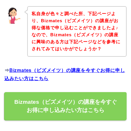
私自身が色々と調べた所、下記ページよ
り、Bizmates（ビズメイツ）の講座がお
得な価格で申し込むことができましたよ♪
なので、Bizmates（ビズメイツ）の講座
に興味のある方は下記ページなどを参考に
されてみてはいかがでしょうか？
⇒
Bizmates（ビズメイツ）の講座を今すぐお得に申し
込みたい方はこちら
Bizmates（ビズメイツ）の講座を今すぐ
お得に申し込みたい方はこちら