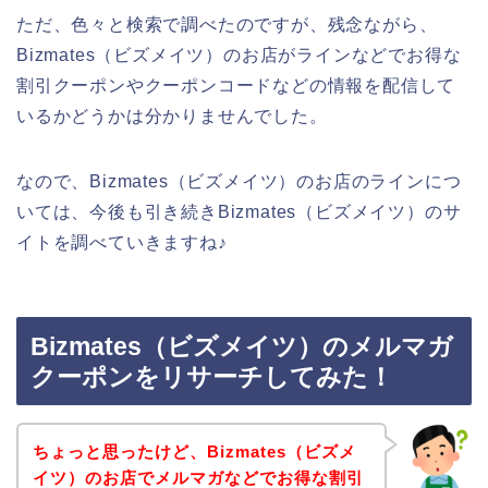
ただ、色々と検索で調べたのですが、残念ながら、
Bizmates（ビズメイツ）のお店がラインなどでお得な
割引クーポンやクーポンコードなどの情報を配信して
いるかどうかは分かりませんでした。
なので、Bizmates（ビズメイツ）のお店のラインにつ
いては、今後も引き続きBizmates（ビズメイツ）のサ
イトを調べていきますね♪
Bizmates（ビズメイツ）のメルマガ
クーポンをリサーチしてみた！
ちょっと思ったけど、Bizmates（ビズメ
イツ）のお店でメルマガなどでお得な割引