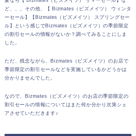
夏なら【 Bizmates（ビズメイツ） サマーセール】な
ど、、。その他、【 Bizmates（ビズメイツ） ウィンタ
ーセール】【Bizmates（ビズメイツ） スプリングセー
ル】という感じでBizmates（ビズメイツ）の季節限定
の割引セールの情報がないか？調べてみることにしま
した。
ただ、残念ながら、Bizmates（ビズメイツ）のお店で
季節限定の割引セールなどを実施しているかどうかは
分かりませんでした。
なので、Bizmates（ビズメイツ）のお店の季節限定の
割引セールの情報についてはまた何か分かり次第シェ
アさせていただきます♪