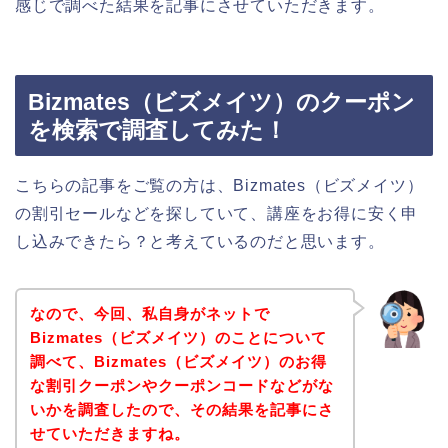
感じで調べた結果を記事にさせていただきます。
Bizmates（ビズメイツ）のクーポン
を検索で調査してみた！
こちらの記事をご覧の方は、Bizmates（ビズメイツ）
の割引セールなどを探していて、講座をお得に安く申
し込みできたら？と考えているのだと思います。
なので、今回、私自身がネットで
Bizmates（ビズメイツ）のことについて
調べて、Bizmates（ビズメイツ）のお得
な割引クーポンやクーポンコードなどがな
いかを調査したので、その結果を記事にさ
せていただきますね。