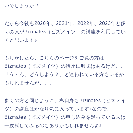
いでしょうか？
だから今後も2020年、2021年、2022年、2023年と多
くの人がBizmates（ビズメイツ）の講座を利用してい
くと思います♪
もしかしたら、こちらのページをご覧の方は
Bizmates（ビズメイツ）の講座に興味はあるけど、、
「う～ん、どうしよう？」と迷われている方もいるか
もしれませんが、、、
多くの方と同じように、私自身もBizmates（ビズメイ
ツ）の講座はかなり気に入っています♪なので、
Bizmates（ビズメイツ）の申し込みを迷っている人は
一度試してみるのもありかもしれませんよ♪