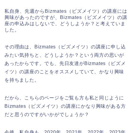
私自身、先週からBizmates（ビズメイツ）の講座には
興味があったのですが、Bizmates（ビズメイツ）の講
座の申込みはしないで、どうしようか？と考えていま
した。
その理由は、Bizmates（ビズメイツ）の講座に申し込
みたい気持ちと、どうしようか？という両方の思いが
あったからです。でも、先日友達がBizmates（ビズメ
イツ）の講座のことをオススメしていて、かなり興味
を持ちました。
だから、こちらのページをご覧も方も私と同じように
Bizmates（ビズメイツ）の講座にかなり興味がある方
だと思うのですがいかがでしょうか？
今後、私自身も、2020年、2021年、2022年、2023年