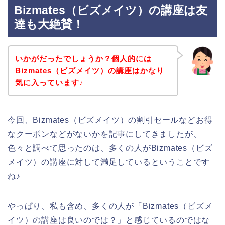
Bizmates（ビズメイツ）の講座は友
達も大絶賛！
いかがだったでしょうか？個人的には
Bizmates（ビズメイツ）の講座はかなり
気に入っています♪
今回、Bizmates（ビズメイツ）の割引セールなどお得
なクーポンなどがないかを記事にしてきましたが、
色々と調べて思ったのは、多くの人がBizmates（ビズ
メイツ）の講座に対して満足しているということです
ね♪
やっぱり、私も含め、多くの人が「Bizmates（ビズメ
イツ）の講座は良いのでは？」と感じているのではな