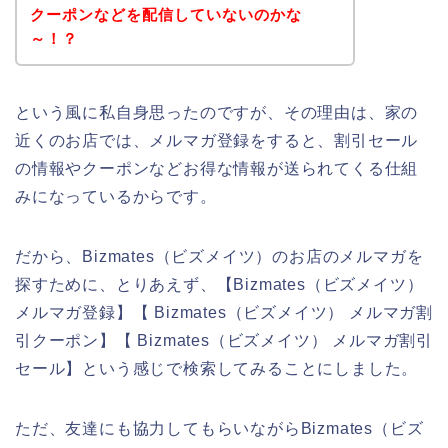
クーポンなどを配信していないのかな
～！？
という風に私自身思ったのですが、その理由は、家の
近くのお店では、メルマガ登録をすると、割引セール
の情報やクーポンなどお得な情報が送られてくる仕組
みになっているからです。
だから、Bizmates（ビズメイツ）のお店のメルマガを
探すために、とりあえず、【Bizmates（ビズメイツ）
メルマガ登録】【 Bizmates（ビズメイツ） メルマガ割
引クーポン】【 Bizmates（ビズメイツ） メルマガ割引
セール】という感じで検索してみることにしました。
ただ、友達にも協力してもらいながらBizmates（ビズ