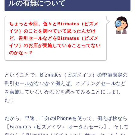
ルの有無について
ちょっと今回、色々とBizmates（ビズメ
イツ）のことを調べていて思ったんだけ
ど、割引セールなどをBizmates（ビズメ
イツ）のお店が実施していることってない
のかな～？
ということで、Bizmates（ビズメイツ）の季節限定の
割引セールがないか？例えば、スプリングセールなど
を実施していないかなどを調べてみることにしまし
た！
だから、早速、自分のiPhoneを使って、例えば秋なら
【Bizmates（ビズメイツ） オータムセール】、そして