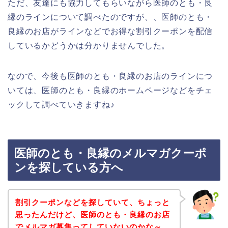
ただ、友達にも協力してもらいながら医師のとも・良
縁のラインについて調べたのですが、、医師のとも・
良縁のお店がラインなどでお得な割引クーポンを配信
しているかどうかは分かりませんでした。
なので、今後も医師のとも・良縁のお店のラインにつ
いては、医師のとも・良縁のホームページなどをチェ
ックして調べていきますね♪
医師のとも・良縁のメルマガクーポ
ンを探している方へ
割引クーポンなどを探していて、ちょっと
思ったんだけど、医師のとも・良縁のお店
でメルマガ募集ってしていないのかな～。