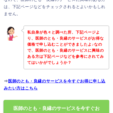
は、下記ページなどをチェックされるとよいかもしれ
ません。
私自身が色々と調べた所、下記ページよ
り、医師のとも・良縁のサービスがお得な
価格で申し込むことができましたよ♪なの
で、医師のとも・良縁のサービスに興味の
ある方は下記ページなどを参考にされてみ
てはいかがでしょうか？
⇒
医師のとも・良縁のサービスを今すぐお得に申し込
みたい方はこちら
医師のとも・良縁のサービスを今すぐお