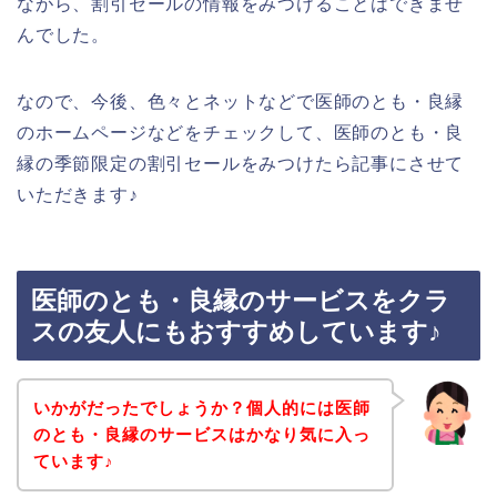
ながら、割引セールの情報をみつけることはできませ
んでした。
なので、今後、色々とネットなどで医師のとも・良縁
のホームページなどをチェックして、医師のとも・良
縁の季節限定の割引セールをみつけたら記事にさせて
いただきます♪
医師のとも・良縁のサービスをクラ
スの友人にもおすすめしています♪
いかがだったでしょうか？個人的には医師
のとも・良縁のサービスはかなり気に入っ
ています♪