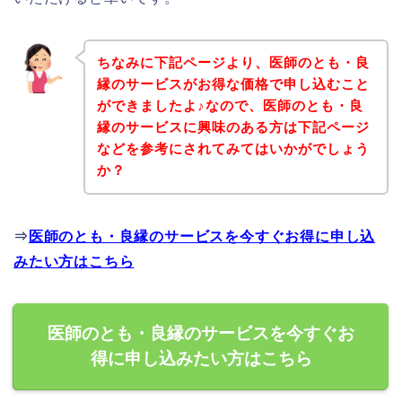
ちなみに下記ページより、医師のとも・良
縁のサービスがお得な価格で申し込むこと
ができましたよ♪なので、医師のとも・良
縁のサービスに興味のある方は下記ページ
などを参考にされてみてはいかがでしょう
か？
⇒
医師のとも・良縁のサービスを今すぐお得に申し込
みたい方はこちら
医師のとも・良縁のサービスを今すぐお
得に申し込みたい方はこちら