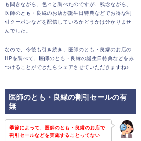
も聞きながら、色々と調べたのですが、残念ながら、
医師のとも・良縁のお店が誕生日特典などでお得な割
引クーポンなどを配信しているかどうかは分かりませ
んでした。
なので、今後も引き続き、医師のとも・良縁のお店の
HPを調べて、医師のとも・良縁の誕生日特典などをみ
つけることができたらシェアさせていただきますね♪
医師のとも・良縁の割引セールの有
無
季節によって、医師のとも・良縁のお店で
割引セールなどを実施することってない