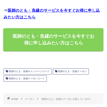
⇒
医師のとも・良縁のサービスを今すぐお得に申し込
みたい方はこちら
医師のとも・良縁のサービスを今すぐお
得に申し込みたい方はこちら
医師のとも・良縁キャンペーンコード
医師のとも・良縁クーポン
医師のとも・良縁クーポンコード
HOME
クーポン
医師のとも・良縁のクーポンを探している方へ