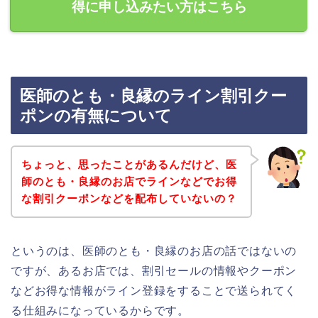
得に申し込みたい方はこちら
医師のとも・良縁のライン割引クー
ポンの有無について
ちょっと、思ったことがあるんだけど、医
師のとも・良縁のお店でラインなどでお得
な割引クーポンなどを配布していないの？
というのは、医師のとも・良縁のお店の話ではないの
ですが、あるお店では、割引セールの情報やクーポン
などお得な情報がライン登録をすることで送られてく
る仕組みになっているからです。