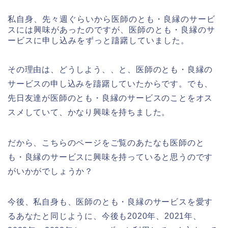
私自身、先々週ぐらいから医師のとも・良縁のサービ
スには興味があったのですが、医師のとも・良縁のサ
ービスに申し込みをずっと躊躇していました。
その理由は、どうしよう、、と、医師のとも・良縁の
サービスの申し込みを躊躇していたからです。でも、
先日友達が医師のとも・良縁のサービスのことをオス
スメしていて、かなり興味を持ちました。
だから、こちらのページをご覧のあたなも医師のと
も・良縁のサービスに興味を持っていると思うのです
がいかがでしょうか？
今後、私自身も、医師のとも・良縁のサービスを愛す
るあなたと同じように、今後も2020年、2021年、