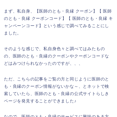
まず、私自身、【医師のとも・良縁 クーポン】【 医師
のとも・良縁 クーポンコード】【 医師のとも・良縁 キ
ャンペーンコード】という感じで調べてみることにし
ました。
そのような感じで、私自身色々と調べてはみたもの
の、医師のとも・良縁のクーポンやクーポンコードな
どはみつけられなかったのですが、、、
ただ、こちらの記事をご覧の方と同じように医師のと
も・良縁のクーポン情報がないかな～、とネットで検
索していたら、医師のとも・良縁の公式サイトらしき
ページを発見することができました♪
なので、医師のとも・良縁のサービスに興味のある方