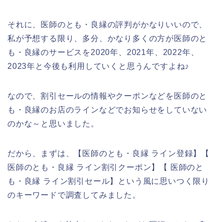
それに、医師のとも・良縁の評判がかなりいいので、
私が予想する限り、多分、かなり多くの方が医師のと
も・良縁のサービスを2020年、2021年、2022年、
2023年と今後も利用していくと思うんですよね♪
なので、割引セールの情報やクーポンなどを医師のと
も・良縁のお店のラインなどでお知らせをしていない
のかな～と思いました。
だから、まずは、【医師のとも・良縁 ライン登録】【
医師のとも・良縁 ライン割引クーポン】【 医師のと
も・良縁 ライン割引セール】という風に思いつく限り
のキーワードで調査してみました。