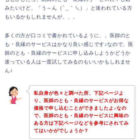
みたいけど、「う～ん（´＿｀＼）」と迷われている方
もいるかもしれませんが、、、
多くの方が口コミで書かれているように、、医師のと
も・良縁のサービスはかなり良い感じです♪なので、医
師のとも・良縁のサービスに申し込みしようかどうか
迷っている人は一度試してみるのもいいかもしれませ
ん♪
私自身が色々と調べた所、下記ページよ
り、医師のとも・良縁のサービスがお得な
価格で申し込むことができましたよ♪なの
で、医師のとも・良縁のサービスに興味の
ある方は下記ページなどを参考にされてみ
てはいかがでしょうか？