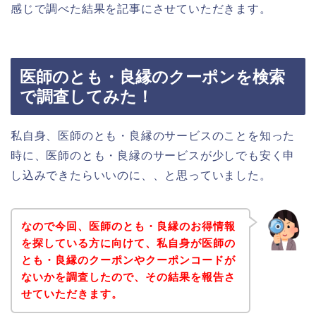
感じで調べた結果を記事にさせていただきます。
医師のとも・良縁のクーポンを検索
で調査してみた！
私自身、医師のとも・良縁のサービスのことを知った
時に、医師のとも・良縁のサービスが少しでも安く申
し込みできたらいいのに、、と思っていました。
なので今回、医師のとも・良縁のお得情報
を探している方に向けて、私自身が医師の
とも・良縁のクーポンやクーポンコードが
ないかを調査したので、その結果を報告さ
せていただきます。