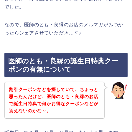
でした。
なので、医師のとも・良縁のお店のメルマガがみつか
ったらシェアさせていただきます♪
医師のとも・良縁の誕生日特典クー
ポンの有無について
割引クーポンなどを探していて、ちょっと
思ったんだけど、医師のとも・良縁のお店
で誕生日特典で何かお得なクーポンなどが
貰えないのかな～。