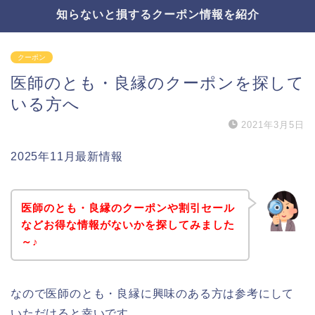
知らないと損するクーポン情報を紹介
クーポン
医師のとも・良縁のクーポンを探して
いる方へ
2021年3月5日
2025年11月最新情報
医師のとも・良縁のクーポンや割引セール
などお得な情報がないかを探してみました
～♪
なので医師のとも・良縁に興味のある方は参考にして
いただけると幸いです。