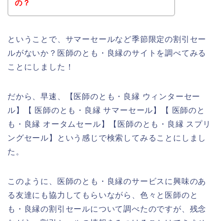
の？
ということで、サマーセールなど季節限定の割引セー
ルがないか？医師のとも・良縁のサイトを調べてみる
ことにしました！
だから、早速、【医師のとも・良縁 ウィンターセー
ル】【 医師のとも・良縁 サマーセール】【 医師のと
も・良縁 オータムセール】【医師のとも・良縁 スプリ
ングセール】という感じで検索してみることにしまし
た。
このように、医師のとも・良縁のサービスに興味のあ
る友達にも協力してもらいながら、色々と医師のと
も・良縁の割引セールについて調べたのですが、残念