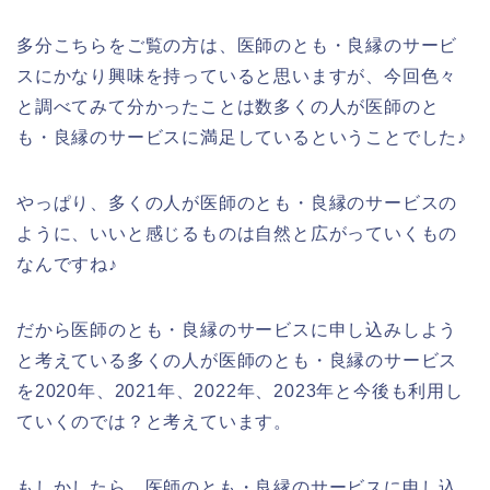
多分こちらをご覧の方は、医師のとも・良縁のサービ
スにかなり興味を持っていると思いますが、今回色々
と調べてみて分かったことは数多くの人が医師のと
も・良縁のサービスに満足しているということでした♪
やっぱり、多くの人が医師のとも・良縁のサービスの
ように、いいと感じるものは自然と広がっていくもの
なんですね♪
だから医師のとも・良縁のサービスに申し込みしよう
と考えている多くの人が医師のとも・良縁のサービス
を2020年、2021年、2022年、2023年と今後も利用し
ていくのでは？と考えています。
もしかしたら、医師のとも・良縁のサービスに申し込