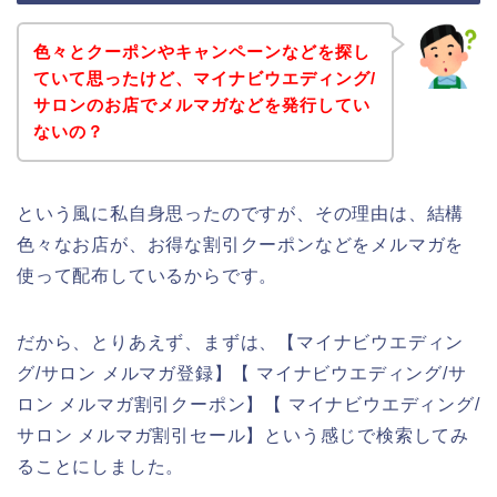
色々とクーポンやキャンペーンなどを探し
ていて思ったけど、マイナビウエディング/
サロンのお店でメルマガなどを発行してい
ないの？
という風に私自身思ったのですが、その理由は、結構
色々なお店が、お得な割引クーポンなどをメルマガを
使って配布しているからです。
だから、とりあえず、まずは、【マイナビウエディン
グ/サロン メルマガ登録】【 マイナビウエディング/サ
ロン メルマガ割引クーポン】【 マイナビウエディング/
サロン メルマガ割引セール】という感じで検索してみ
ることにしました。