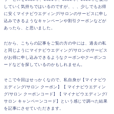
していく気持ちではいるのですが、、、少しでもお得
に安くマイナビウエディング/サロンのサービスに申し
込みできるようなキャンペーンや割引クーポンなどが
あったら、と思いました。
だから、こちらの記事をご覧の方の中には、過去の私
と同じようにマイナビウエディング/サロンのサービス
がお得に申し込みできるようなクーポンやクーポンコ
ードなどを探しているのかもしれません。
そこで今回はせっかくなので、私自身が【マイナビウ
エディング/サロン クーポン】【 マイナビウエディン
グ/サロン クーポンコード】【 マイナビウエディング/
サロン キャンペーンコード】という感じで調べた結果
を記事にさせていただきます。