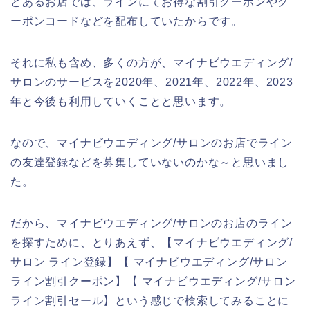
とあるお店では、ラインにてお得な割引クーポンやク
ーポンコードなどを配布していたからです。
それに私も含め、多くの方が、マイナビウエディング/
サロンのサービスを2020年、2021年、2022年、2023
年と今後も利用していくことと思います。
なので、マイナビウエディング/サロンのお店でライン
の友達登録などを募集していないのかな～と思いまし
た。
だから、マイナビウエディング/サロンのお店のライン
を探すために、とりあえず、【マイナビウエディング/
サロン ライン登録】【 マイナビウエディング/サロン
ライン割引クーポン】【 マイナビウエディング/サロン
ライン割引セール】という感じで検索してみることに