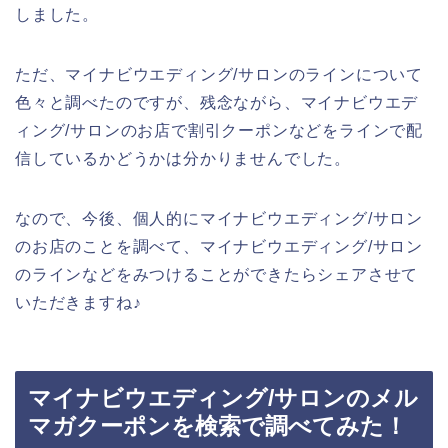
しました。
ただ、マイナビウエディング/サロンのラインについて
色々と調べたのですが、残念ながら、マイナビウエデ
ィング/サロンのお店で割引クーポンなどをラインで配
信しているかどうかは分かりませんでした。
なので、今後、個人的にマイナビウエディング/サロン
のお店のことを調べて、マイナビウエディング/サロン
のラインなどをみつけることができたらシェアさせて
いただきますね♪
マイナビウエディング/サロンのメル
マガクーポンを検索で調べてみた！