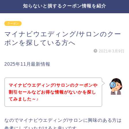
知らないと損するクーポン情報を紹介
クーポン
マイナビウエディング/サロンのクー
ポンを探している方へ
2021年3月9日
2025年11月最新情報
マイナビウエディング/サロンのクーポンや
割引セールなどお得な情報がないかを探し
てみました～♪
なのでマイナビウエディング/サロンに興味のある方は
参考にしていただけると幸いです。