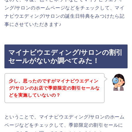
ング/サロンのホームページなどをチェックして、マイ
ナビウエディング/サロンの誕生日特典をみつけたら記
事にさせていただきます♪
マイナビウエディング/サロンの割引
セールがないか調べてみた！
少し、思ったのですがマイナビウエディン
グ/サロンのお店で季節限定の割引セールな
どを実施していないの？
ということで、マイナビウエディング/サロンのホーム
ページなどをチェックして、季節限定の割引セールに