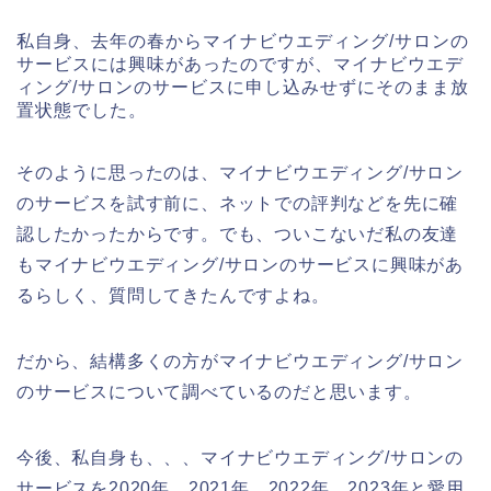
私自身、去年の春からマイナビウエディング/サロンの
サービスには興味があったのですが、マイナビウエデ
ィング/サロンのサービスに申し込みせずにそのまま放
置状態でした。
そのように思ったのは、マイナビウエディング/サロン
のサービスを試す前に、ネットでの評判などを先に確
認したかったからです。でも、ついこないだ私の友達
もマイナビウエディング/サロンのサービスに興味があ
るらしく、質問してきたんですよね。
だから、結構多くの方がマイナビウエディング/サロン
のサービスについて調べているのだと思います。
今後、私自身も、、、マイナビウエディング/サロンの
サービスを2020年、2021年、2022年、2023年と愛用