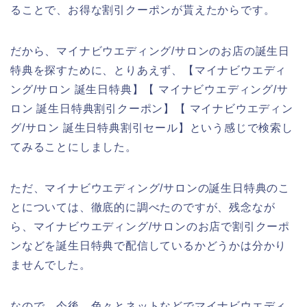
ることで、お得な割引クーポンが貰えたからです。
だから、マイナビウエディング/サロンのお店の誕生日
特典を探すために、とりあえず、【マイナビウエディ
ング/サロン 誕生日特典】【 マイナビウエディング/サ
ロン 誕生日特典割引クーポン】【 マイナビウエディン
グ/サロン 誕生日特典割引セール】という感じで検索し
てみることにしました。
ただ、マイナビウエディング/サロンの誕生日特典のこ
とについては、徹底的に調べたのですが、残念なが
ら、マイナビウエディング/サロンのお店で割引クーポ
ンなどを誕生日特典で配信しているかどうかは分かり
ませんでした。
なので、今後、色々とネットなどでマイナビウエディ