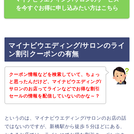
を今すぐお得に申し込みたい方はこちら
マイナビウエディング/サロンのライ
ン割引クーポンの有無
クーポン情報などを検索していて、ちょっ
と思ったんだけど、マイナビウエディング/
サロンのお店ってラインなどでお得な割引
セールの情報を配信していないのかな～？
というのは、マイナビウエディング/サロンのお店の話
ではないのですが、新橋駅から徒歩５分ほどにある、