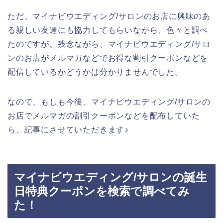
ただ、マイナビウエディング/サロンのお店に興味のあ
る親しい友達にも協力してもらいながら、色々と調べ
たのですが、残念ながら、マイナビウエディング/サロ
ンのお店がメルマガなどでお得な割引クーポンなどを
配信しているかどうかは分かりませんでした。
なので、もしも今後、マイナビウエディング/サロンの
お店でメルマガの割引クーポンなどを配布していた
ら、記事にさせていただきます♪
マイナビウエディング/サロンの誕生
日特典クーポンを検索で調べてみ
た！