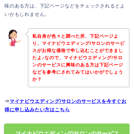
味のある方は、下記ページなどをチェックされるとよ
いかもしれません。
私自身が色々と調べた所、下記ページよ
り、マイナビウエディング/サロンのサービ
スがお得な価格で申し込むことができまし
たよ♪なので、マイナビウエディング/サロ
ンのサービスに興味のある方は下記ページ
などを参考にされてみてはいかがでしょう
か？
⇒
マイナビウエディング/サロンのサービスを今すぐお
得に申し込みたい方はこちら
マイナビウエディング/サロンのサービス