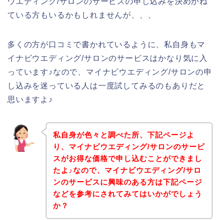
ウエディング/サロンのサービスの申し込みを決めかね
ている方もいるかもしれませんが、、、
多くの方が口コミで書かれているように、私自身もマ
イナビウエディング/サロンのサービスはかなり気に入
っています♪なので、マイナビウエディング/サロンの申
し込みを迷っている人は一度試してみるのもありだと
思いますよ♪
私自身が色々と調べた所、下記ページよ
り、マイナビウエディング/サロンのサービ
スがお得な価格で申し込むことができまし
たよ♪なので、マイナビウエディング/サロ
ンのサービスに興味のある方は下記ページ
などを参考にされてみてはいかがでしょう
か？