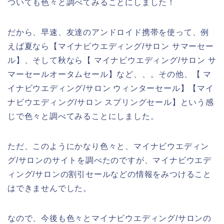
ついても色々と調べてみることにしました！
だから、早速、友達のアンドロイド携帯を使って、例
えば夏なら【マイナビウエディング/サロン サマーセー
ル】、そして秋なら【 マイナビウエディング/サロン サ
マーセールオータムセール】など、、。その他、【 マ
イナビウエディング/サロン ウィンターセール】【マイ
ナビウエディング/サロン スプリングセール】という感
じで色々と調べてみることにしました。
ただ、このようにかなり色々と、マイナビウエディン
グ/サロンのサイトを調べたのですが、マイナビウエデ
ィング/サロンの割引セールなどの情報をみつけること
はできませんでした。
なので、今後も色々とマイナビウエディング/サロンの