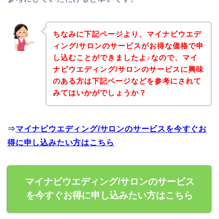
ちなみに下記ページより、マイナビウエデ
ィング/サロンのサービスがお得な価格で申
し込むことができましたよ♪なので、マイ
ナビウエディング/サロンのサービスに興味
のある方は下記ページなどを参考にされて
みてはいかがでしょうか？
⇒
マイナビウエディング/サロンのサービスを今すぐお
得に申し込みたい方はこちら
マイナビウエディング/サロンのサービス
を今すぐお得に申し込みたい方はこちら