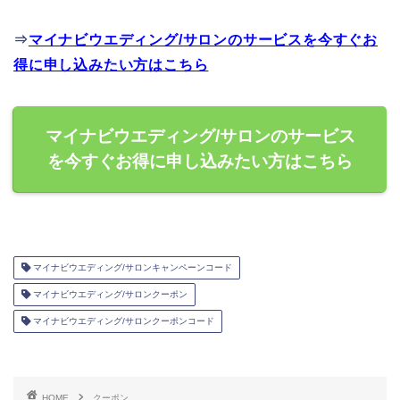
⇒
マイナビウエディング/サロンのサービスを今すぐお
得に申し込みたい方はこちら
マイナビウエディング/サロンのサービス
を今すぐお得に申し込みたい方はこちら
マイナビウエディング/サロンキャンペーンコード
マイナビウエディング/サロンクーポン
マイナビウエディング/サロンクーポンコード
HOME
クーポン