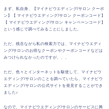
まず、私自身、【マイナビウエディング/サロン クーポ
ン】【 マイナビウエディング/サロン クーポンコード】
【 マイナビウエディング/サロン キャンペーンコード】
という感じで調べてみることにしました。
ただ、残念ながら私の検索力では、マイナビウエディ
ング/サロンのお得なクーポンやクーポンコードなどは
みつけられなかったのですが、、、
ただ、色々とインターネットを駆使して、マイナビウ
エディング/サロンのことを調べていたら、マイナビウ
エディング/サロンの公式サイトを発見することができ
ました♪
なので、マイナビウエディング/サロンのサービスに興