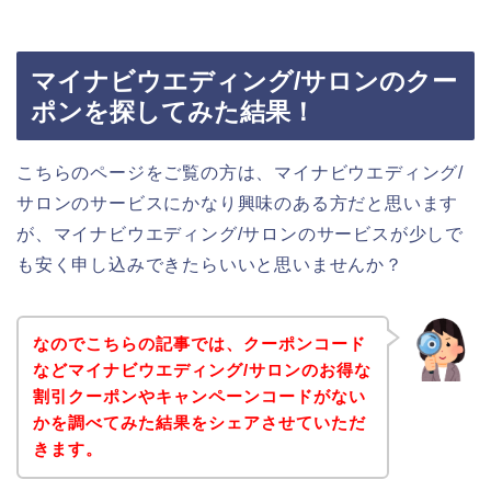
マイナビウエディング/サロンのクー
ポンを探してみた結果！
こちらのページをご覧の方は、マイナビウエディング/
サロンのサービスにかなり興味のある方だと思います
が、マイナビウエディング/サロンのサービスが少しで
も安く申し込みできたらいいと思いませんか？
なのでこちらの記事では、クーポンコード
などマイナビウエディング/サロンのお得な
割引クーポンやキャンペーンコードがない
かを調べてみた結果をシェアさせていただ
きます。