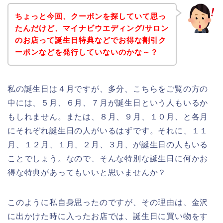
ちょっと今回、クーポンを探していて思っ
たんだけど、マイナビウエディング/サロン
のお店って誕生日特典などでお得な割引ク
ーポンなどを発行していないのかな～？
私の誕生日は４月ですが、多分、こちらをご覧の方の
中には、５月、６月、７月が誕生日という人もいるか
もしれません。または、８月、９月、１０月、と各月
にそれぞれ誕生日の人がいるはずです。それに、１１
月、１２月、１月、２月、３月、が誕生日の人もいる
ことでしょう。なので、そんな特別な誕生日に何かお
得な特典があってもいいと思いませんか？
このように私自身思ったのですが、その理由は、金沢
に出かけた時に入ったお店では、誕生日に買い物をす