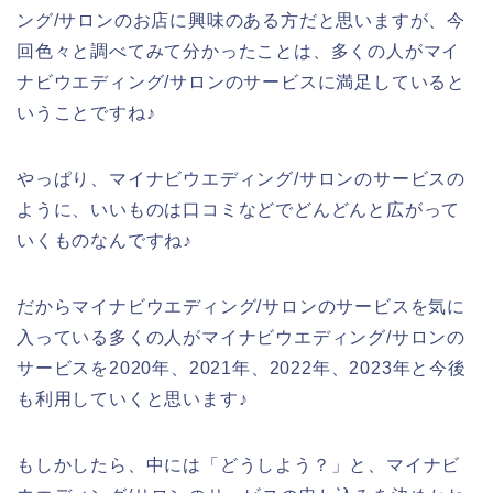
ング/サロンのお店に興味のある方だと思いますが、今
回色々と調べてみて分かったことは、多くの人がマイ
ナビウエディング/サロンのサービスに満足していると
いうことですね♪
やっぱり、マイナビウエディング/サロンのサービスの
ように、いいものは口コミなどでどんどんと広がって
いくものなんですね♪
だからマイナビウエディング/サロンのサービスを気に
入っている多くの人がマイナビウエディング/サロンの
サービスを2020年、2021年、2022年、2023年と今後
も利用していくと思います♪
もしかしたら、中には「どうしよう？」と、マイナビ