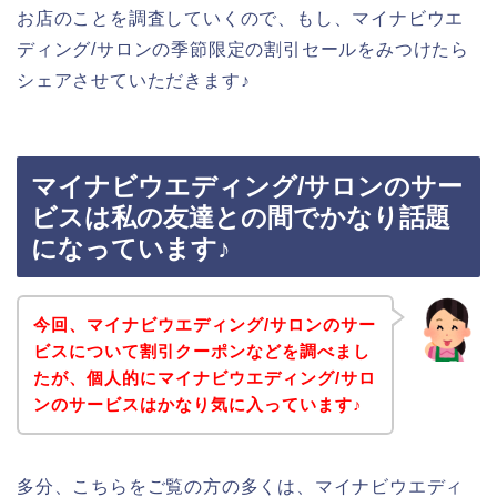
お店のことを調査していくので、もし、マイナビウエ
ディング/サロンの季節限定の割引セールをみつけたら
シェアさせていただきます♪
マイナビウエディング/サロンのサー
ビスは私の友達との間でかなり話題
になっています♪
今回、マイナビウエディング/サロンのサー
ビスについて割引クーポンなどを調べまし
たが、個人的にマイナビウエディング/サロ
ンのサービスはかなり気に入っています♪
多分、こちらをご覧の方の多くは、マイナビウエディ