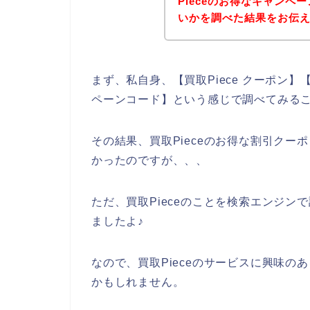
Pieceのお得なキャン
いかを調べた結果をお伝
まず、私自身、【買取Piece クーポン】【 
ペーンコード】という感じで調べてみる
その結果、買取Pieceのお得な割引ク
かったのですが、、、
ただ、買取Pieceのことを検索エンジン
ましたよ♪
なので、買取Pieceのサービスに興味
かもしれません。