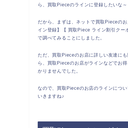
ら、買取Pieceのラインに登録したいな
だから、まずは、ネットで買取Pieceのお
イン登録】【 買取Piece ライン割引クー
で調べてみることにしました。
ただ、買取Pieceのお店に詳しい友達
ら、買取Pieceのお店がラインなどで
かりませんでした。
なので、買取Pieceのお店のラインにつ
いきますね♪