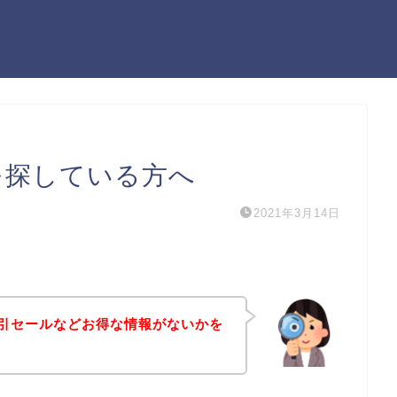
ンを探している方へ
2021年3月14日
や割引セールなどお得な情報がないかを