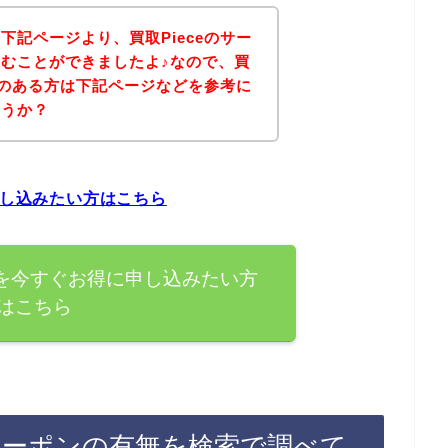
下記ページより、買取Pieceのサー
むことができましたよ♪なので、買
興味のある方は下記ページなどを参考に
ょうか？
申し込みたい方はこちら
スを今すぐお得に申し込みたい方
はこちら
引クーポンの有無を検索で調べて