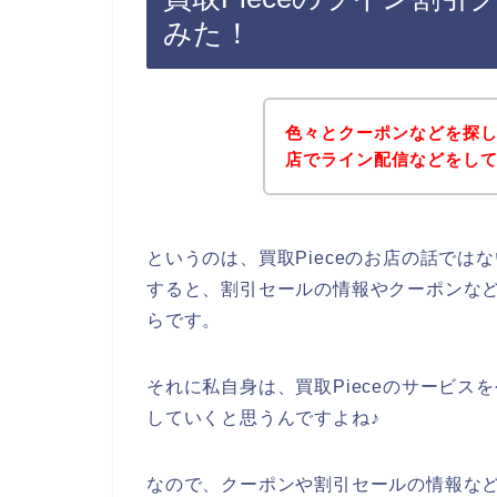
みた！
色々とクーポンなどを探し
店でライン配信などをし
というのは、買取Pieceのお店の話で
すると、割引セールの情報やクーポンな
らです。
それに私自身は、買取Pieceのサービスを今
していくと思うんですよね♪
なので、クーポンや割引セールの情報など