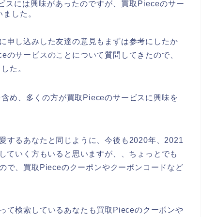
ービスには興味があったのですが、買取Pieceのサー
いました。
実際に申し込みした友達の意見もまずは参考にしたか
eceのサービスのことについて質問してきたので、
ました。
含め、多くの方が買取Pieceのサービスに興味を
愛するあなたと同じように、今後も2020年、2021
利用していく方もいると思いますが、、ちょっとでも
いので、買取Pieceのクーポンやクーポンコードなど
あって検索しているあなたも買取Pieceのクーポンや