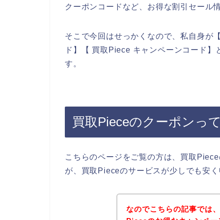
クーポンコードなど、お得な割引セール
そこで今回はせっかくなので、私自身が【買取
ド】【 買取Piece キャンペーンコー
す。
買取Pieceのクーポンっ
こちらのページをご覧の方は、買取Pie
が、買取Pieceのサービスが少しでも
なのでこちらの記事では