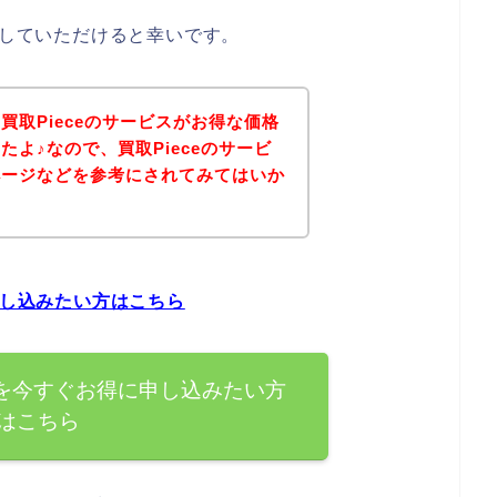
にしていただけると幸いです。
買取Pieceのサービスがお得な価格
よ♪なので、買取Pieceのサービ
ページなどを参考にされてみてはいか
申し込みたい方はこちら
スを今すぐお得に申し込みたい方
はこちら