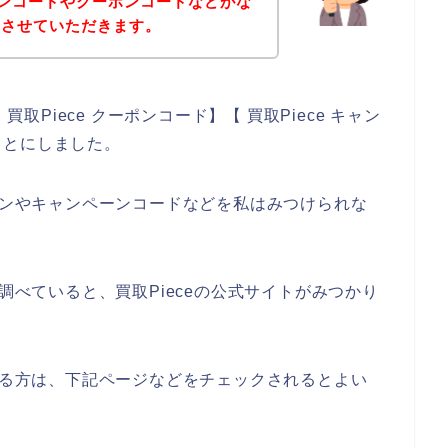
ペーンコードやクーポンコードなどがな
えさせていただきます。
買取Piece クーポンコード】【 買取Piece キャン
ことにしました。
ーポンやキャンペーンコードなどを私はみつけられな
で調べていると、買取Pieceの公式サイトがみつかり
のある方は、下記ページなどをチェックされるとよい