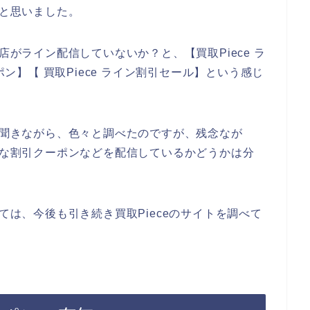
～と思いました。
店がライン配信していないか？と、【買取Piece ラ
ポン】【 買取Piece ライン割引セール】という感じ
にも聞きながら、色々と調べたのですが、残念なが
お得な割引クーポンなどを配信しているかどうかは分
いては、今後も引き続き買取Pieceのサイトを調べて