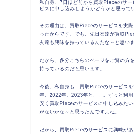
私自身、7日ほど前から買取Pieceのサ
ビスに申し込みしようかどうかと思って
その理由は、買取Pieceのサービスを
ったからです。でも、先日友達が買取Pi
友達も興味を持っているんだな～と思い
だから、多分こちらのページをご覧の方を
持っているのだと思います。
今後、私自身も、買取Pieceのサービスを
年、2022年、2023年と、、。ずっと
安く買取Pieceのサービスに申し込みた
がないかな～と思ったんですよね。
だから、買取Pieceのサービスに興味が