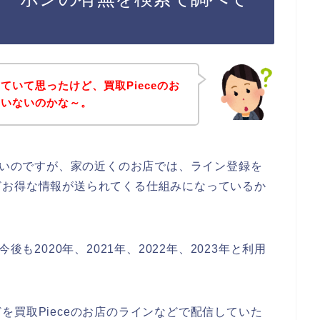
ていて思ったけど、買取Pieceのお
ていないのかな～。
はないのですが、家の近くのお店では、ライン登録を
どお得な情報が送られてくる仕組みになっているか
後も2020年、2021年、2022年、2023年と利用
を買取Pieceのお店のラインなどで配信していた