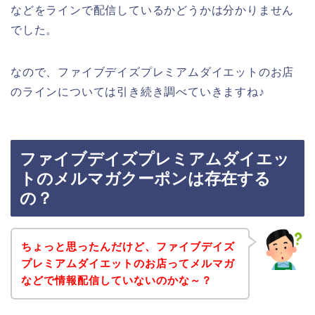
などをラインで配信しているかどうかは分かりません
でした。
なので、ファイブデイズプレミアムダイエットのお店
のラインについては引き続き調べていきますね♪
ファイブデイズプレミアムダイエッ
トのメルマガクーポンは存在する
の？
ちょっと思ったんだけど、ファイブデイズ
プレミアムダイエットのお店ってメルマガ
などで情報配信していないのかな～？