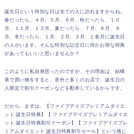
誕生日という特別な日は全ての人に訪れますからね。
春だったら、４月、５月、６月、秋だったら、１０
月、１１月、１２月、夏だったら、７月、８月、９
月、冬だったら、１月、２月、３月、と各月に誕生日
の人がいます。そんな特別な記念日に何かお得な特典
があってもいいと思いませんか？
このように私自身思ったのですが、その理由は、結構
巷で買い物をすると、意外と多くのお店で、誕生日の
人限定で割引クーポンなどを配布しているからです。
だから、まずは、【ファイブデイズプレミアムダイエ
ット 誕生日特典】【 ファイブデイズプレミアムダイエ
ット 誕生日特典割引クーポン】【 ファイブデイズプレ
ミアムダイエット 誕生日特典割引セール】という感じ