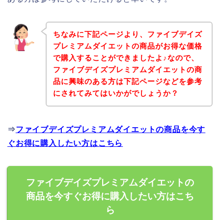
ちなみに下記ページより、ファイブデイズ
プレミアムダイエットの商品がお得な価格
で購入することができましたよ♪なので、
ファイブデイズプレミアムダイエットの商
品に興味のある方は下記ページなどを参考
にされてみてはいかがでしょうか？
⇒
ファイブデイズプレミアムダイエットの商品を今す
ぐお得に購入したい方はこちら
ファイブデイズプレミアムダイエットの
商品を今すぐお得に購入したい方はこち
ら