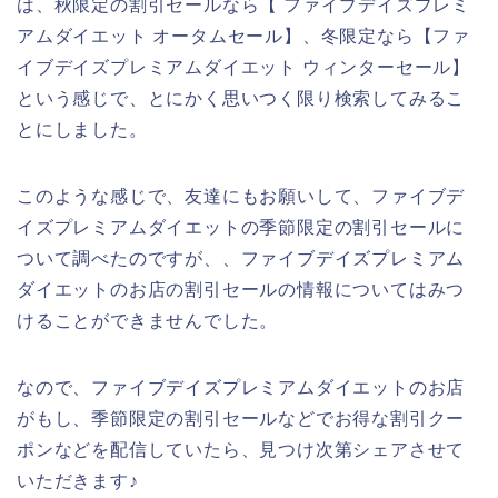
は、秋限定の割引セールなら【 ファイブデイズプレミ
アムダイエット オータムセール】、冬限定なら【ファ
イブデイズプレミアムダイエット ウィンターセール】
という感じで、とにかく思いつく限り検索してみるこ
とにしました。
このような感じで、友達にもお願いして、ファイブデ
イズプレミアムダイエットの季節限定の割引セールに
ついて調べたのですが、、ファイブデイズプレミアム
ダイエットのお店の割引セールの情報についてはみつ
けることができませんでした。
なので、ファイブデイズプレミアムダイエットのお店
がもし、季節限定の割引セールなどでお得な割引クー
ポンなどを配信していたら、見つけ次第シェアさせて
いただきます♪