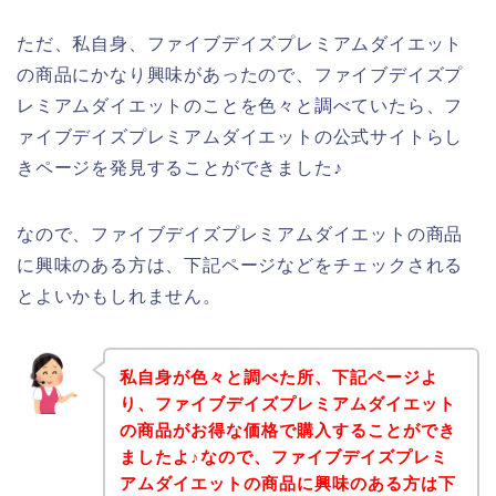
ただ、私自身、ファイブデイズプレミアムダイエット
の商品にかなり興味があったので、ファイブデイズプ
レミアムダイエットのことを色々と調べていたら、フ
ァイブデイズプレミアムダイエットの公式サイトらし
きページを発見することができました♪
なので、ファイブデイズプレミアムダイエットの商品
に興味のある方は、下記ページなどをチェックされる
とよいかもしれません。
私自身が色々と調べた所、下記ページよ
り、ファイブデイズプレミアムダイエット
の商品がお得な価格で購入することができ
ましたよ♪なので、ファイブデイズプレミ
アムダイエットの商品に興味のある方は下