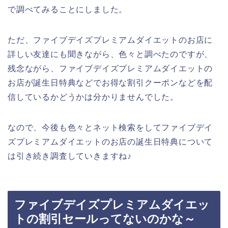
で調べてみることにしました。
ただ、ファイブデイズプレミアムダイエットのお店に
詳しい友達にも聞きながら、色々と調べたのですが、
残念ながら、ファイブデイズプレミアムダイエットの
お店が誕生日特典などでお得な割引クーポンなどを配
信しているかどうかは分かりませんでした。
なので、今後も色々とネット検索をしてファイブデイ
ズプレミアムダイエットのお店の誕生日特典について
は引き続き調査していきますね♪
ファイブデイズプレミアムダイエッ
トの割引セールってないのかな～