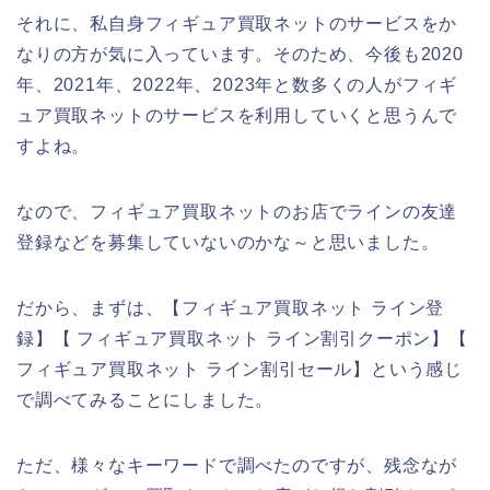
それに、私自身フィギュア買取ネットのサービスをか
なりの方が気に入っています。そのため、今後も2020
年、2021年、2022年、2023年と数多くの人がフィギ
ュア買取ネットのサービスを利用していくと思うんで
すよね。
なので、フィギュア買取ネットのお店でラインの友達
登録などを募集していないのかな～と思いました。
だから、まずは、【フィギュア買取ネット ライン登
録】【 フィギュア買取ネット ライン割引クーポン】【
フィギュア買取ネット ライン割引セール】という感じ
で調べてみることにしました。
ただ、様々なキーワードで調べたのですが、残念なが