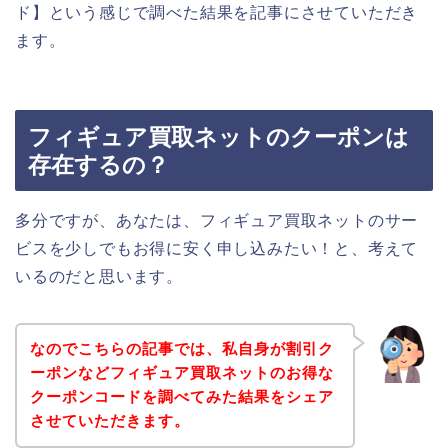
ド】という感じで調べた結果を記事にさせていただき
ます。
フィギュア買取ネットのクーポンは
存在するの？
多分ですが、あなたは、フィギュア買取ネットのサー
ビスを少しでもお得に安く申し込みたい！と、考えて
いるのだと思います。
なのでこちらの記事では、私自身が割引ク
ーポンなどフィギュア買取ネットのお得な
クーポンコードを調べてみた結果をシェア
させていただきます。