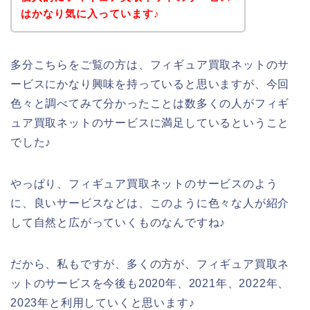
はかなり気に入っています♪
多分こちらをご覧の方は、フィギュア買取ネットのサ
ービスにかなり興味を持っていると思いますが、今回
色々と調べてみて分かったことは数多くの人がフィギ
ュア買取ネットのサービスに満足しているということ
でした♪
やっぱり、フィギュア買取ネットのサービスのよう
に、良いサービスなどは、このように色々な人が紹介
して自然と広がっていくものなんですね♪
だから、私もですが、多くの方が、フィギュア買取ネ
ットのサービスを今後も2020年、2021年、2022年、
2023年と利用していくと思います♪