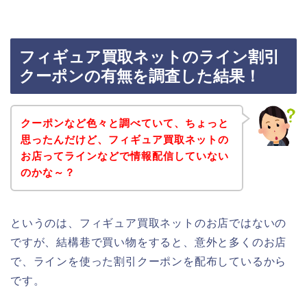
フィギュア買取ネットのライン割引
クーポンの有無を調査した結果！
クーポンなど色々と調べていて、ちょっと
思ったんだけど、フィギュア買取ネットの
お店ってラインなどで情報配信していない
のかな～？
というのは、フィギュア買取ネットのお店ではないの
ですが、結構巷で買い物をすると、意外と多くのお店
で、ラインを使った割引クーポンを配布しているから
です。