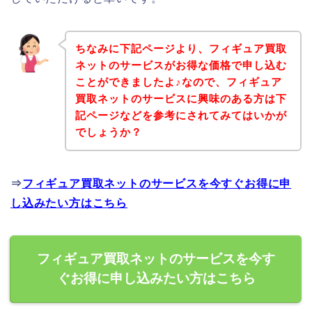
ちなみに下記ページより、フィギュア買取
ネットのサービスがお得な価格で申し込む
ことができましたよ♪なので、フィギュア
買取ネットのサービスに興味のある方は下
記ページなどを参考にされてみてはいかが
でしょうか？
⇒
フィギュア買取ネットのサービスを今すぐお得に申
し込みたい方はこちら
フィギュア買取ネットのサービスを今す
ぐお得に申し込みたい方はこちら