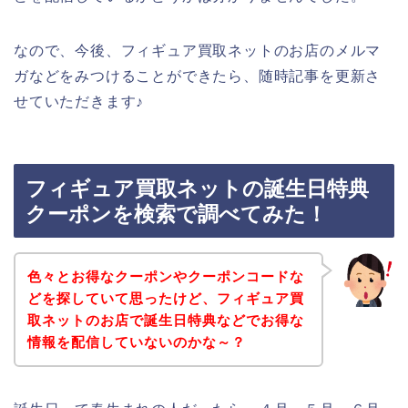
なので、今後、フィギュア買取ネットのお店のメルマ
ガなどをみつけることができたら、随時記事を更新さ
せていただきます♪
フィギュア買取ネットの誕生日特典
クーポンを検索で調べてみた！
色々とお得なクーポンやクーポンコードな
どを探していて思ったけど、フィギュア買
取ネットのお店で誕生日特典などでお得な
情報を配信していないのかな～？