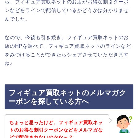
ら、フィギュア買取ネットのお店がお得な割引クーポ
ンなどをラインで配信しているかどうかは分かりませ
んでした。
なので、今後も引き続き、フィギュア買取ネットのお
店のHPを調べて、フィギュア買取ネットのラインなど
をみつけることができたらシェアさせていただきます
ね♪
フィギュア買取ネットのメルマガク
ーポンを探している方へ
ちょっと思ったけど、フィギュア買取ネッ
トのお得な割引クーポンなどをメルマガな
どで配信されないのかな～？