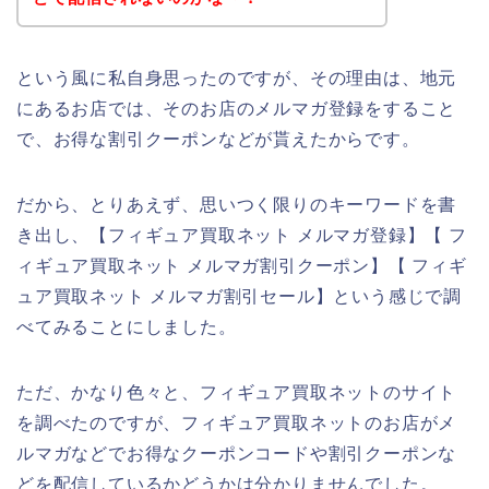
という風に私自身思ったのですが、その理由は、地元
にあるお店では、そのお店のメルマガ登録をすること
で、お得な割引クーポンなどが貰えたからです。
だから、とりあえず、思いつく限りのキーワードを書
き出し、【フィギュア買取ネット メルマガ登録】【 フ
ィギュア買取ネット メルマガ割引クーポン】【 フィギ
ュア買取ネット メルマガ割引セール】という感じで調
べてみることにしました。
ただ、かなり色々と、フィギュア買取ネットのサイト
を調べたのですが、フィギュア買取ネットのお店がメ
ルマガなどでお得なクーポンコードや割引クーポンな
どを配信しているかどうかは分かりませんでした。