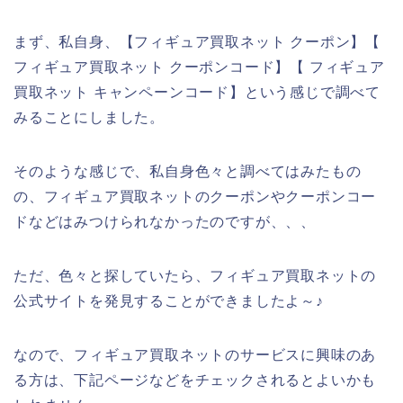
まず、私自身、【フィギュア買取ネット クーポン】【
フィギュア買取ネット クーポンコード】【 フィギュア
買取ネット キャンペーンコード】という感じで調べて
みることにしました。
そのような感じで、私自身色々と調べてはみたもの
の、フィギュア買取ネットのクーポンやクーポンコー
ドなどはみつけられなかったのですが、、、
ただ、色々と探していたら、フィギュア買取ネットの
公式サイトを発見することができましたよ～♪
なので、フィギュア買取ネットのサービスに興味のあ
る方は、下記ページなどをチェックされるとよいかも