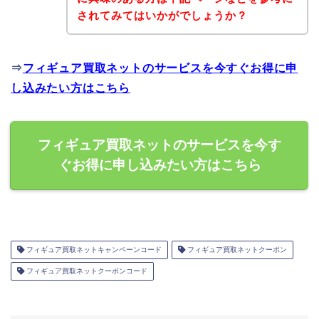
されてみてはいかがでしょうか？
⇒
フィギュア買取ネットのサービスを今すぐお得に申
し込みたい方はこちら
フィギュア買取ネットのサービスを今す
ぐお得に申し込みたい方はこちら
フィギュア買取ネットキャンペーンコード
フィギュア買取ネットクーポン
フィギュア買取ネットクーポンコード