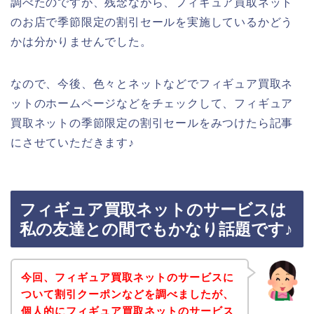
調べたのですが、残念ながら、フィギュア買取ネット
のお店で季節限定の割引セールを実施しているかどう
かは分かりませんでした。
なので、今後、色々とネットなどでフィギュア買取ネ
ットのホームページなどをチェックして、フィギュア
買取ネットの季節限定の割引セールをみつけたら記事
にさせていただきます♪
フィギュア買取ネットのサービスは
私の友達との間でもかなり話題です♪
今回、フィギュア買取ネットのサービスに
ついて割引クーポンなどを調べましたが、
個人的にフィギュア買取ネットのサービス