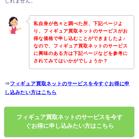
しれません。
私自身が色々と調べた所、下記ページよ
り、フィギュア買取ネットのサービスがお
得な価格で申し込むことができましたよ♪
なので、フィギュア買取ネットのサービス
に興味のある方は下記ページなどを参考に
されてみてはいかがでしょうか？
⇒
フィギュア買取ネットのサービスを今すぐお得に申
し込みたい方はこちら
フィギュア買取ネットのサービスを今す
ぐお得に申し込みたい方はこちら