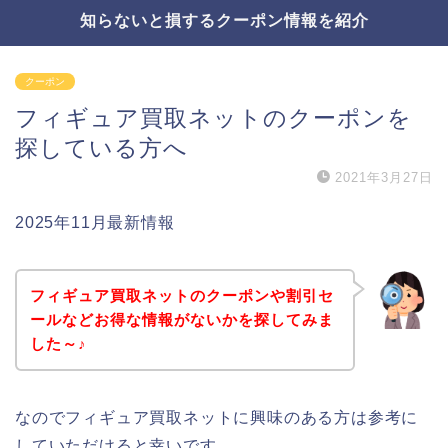
知らないと損するクーポン情報を紹介
クーポン
フィギュア買取ネットのクーポンを
探している方へ
2021年3月27日
2025年11月最新情報
フィギュア買取ネットのクーポンや割引セ
ールなどお得な情報がないかを探してみま
した～♪
なのでフィギュア買取ネットに興味のある方は参考に
していただけると幸いです。