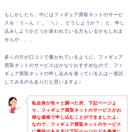
もしかしたら、中にはフィギュア買取ネットのサービ
スを「う～ん（´＿｀＼）、どうしようか？」と、申し
込みしようかどうか迷われている方もいるかもしれま
せんが、、、
多くの方が口コミで書かれているように、フィギュア
買取ネットのサービスはかなりおすすめなので、フィ
ギュア買取ネットの申し込みを迷っている人は一度試
してみるのもありだと思いますよ♪
私自身が色々と調べた所、下記ページよ
り、フィギュア買取ネットのサービスがお
得な価格で申し込むことができましたよ♪
なので、フィギュア買取ネットのサービス
に興味のある方は下記ページなどを参考に