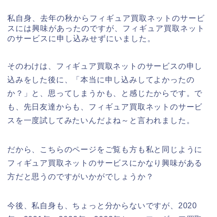
私自身、去年の秋からフィギュア買取ネットのサービ
スには興味があったのですが、フィギュア買取ネット
のサービスに申し込みせずにいました。
そのわけは、フィギュア買取ネットのサービスの申し
込みをした後に、「本当に申し込みしてよかったの
か？」と、思ってしまうかも、と感じたからです。で
も、先日友達からも、フィギュア買取ネットのサービ
スを一度試してみたいんだよね～と言われました。
だから、こちらのページをご覧も方も私と同じように
フィギュア買取ネットのサービスにかなり興味がある
方だと思うのですがいかがでしょうか？
今後、私自身も、ちょっと分からないですが、2020