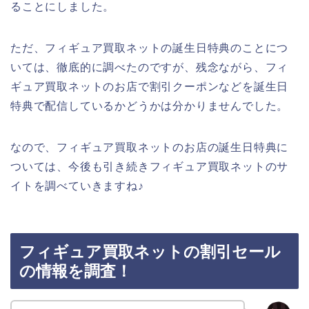
ることにしました。
ただ、フィギュア買取ネットの誕生日特典のことにつ
いては、徹底的に調べたのですが、残念ながら、フィ
ギュア買取ネットのお店で割引クーポンなどを誕生日
特典で配信しているかどうかは分かりませんでした。
なので、フィギュア買取ネットのお店の誕生日特典に
ついては、今後も引き続きフィギュア買取ネットのサ
イトを調べていきますね♪
フィギュア買取ネットの割引セール
の情報を調査！