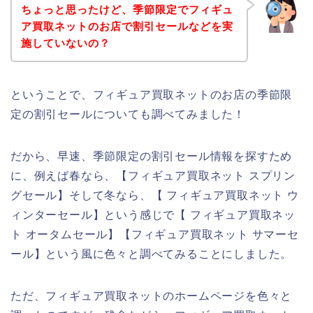
ちょっと思ったけど、季節限定でフィギュ
ア買取ネットのお店で割引セールなどを実
施していないの？
ということで、フィギュア買取ネットのお店の季節限
定の割引セールについても調べてみました！
だから、早速、季節限定の割引セール情報を探すため
に、例えば春なら、【フィギュア買取ネット スプリン
グセール】そして冬なら、【 フィギュア買取ネット ウ
ィンターセール】という感じで【 フィギュア買取ネッ
ト オータムセール】【フィギュア買取ネット サマーセ
ール】という風に色々と調べてみることにしました。
ただ、フィギュア買取ネットのホームページを色々と