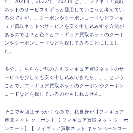
年、2021年、2022年、2023年と、、フィギュア買取
ネットのサービスをずっと愛用していこうと考えてい
るのですが、、クーポンやクーポンコードなどフィギ
ュア買取ネットのサービスを安く申し込みする方法が
あるのでは？と色々とフィギュア買取ネットのクーポ
ンやクーポンコードなどを探してみることにしまし
た。
多分、こちらをご覧の方もフィギュア買取ネットのサ
ービスを少しでも安く申し込みできたら、、、という
ことで、フィギュア買取ネットのクーポンやクーポン
コードなどを探しているのかもしれません。
そこで今回はせっかくなので、私自身が【フィギュア
買取ネット クーポン】【 フィギュア買取ネット クーポ
ンコード】【 フィギュア買取ネット キャンペーンコー