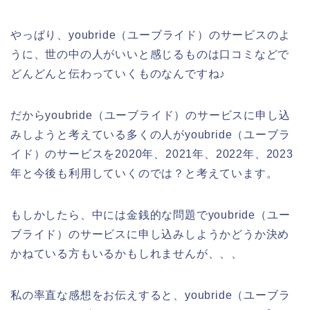
やっぱり、youbride（ユーブライド）のサービスのよ
うに、世の中の人がいいと感じるものは口コミなどで
どんどんと伝わっていくものなんですね♪
だからyoubride（ユーブライド）のサービスに申し込
みしようと考えている多くの人がyoubride（ユーブラ
イド）のサービスを2020年、2021年、2022年、2023
年と今後も利用していくのでは？と考えています。
もしかしたら、中には金銭的な問題でyoubride（ユー
ブライド）のサービスに申し込みしようかどうか決め
かねている方もいるかもしれませんが、、、
私の率直な感想をお伝えすると、youbride（ユーブラ