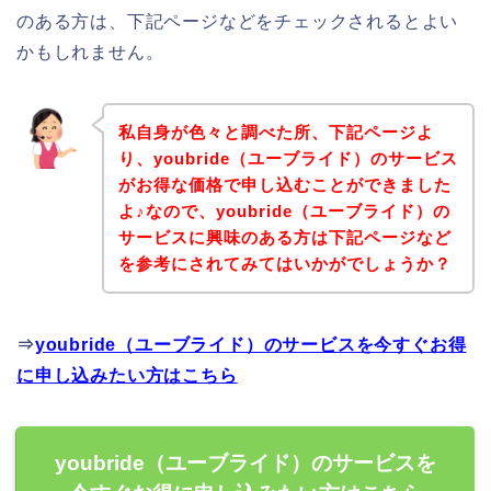
のある方は、下記ページなどをチェックされるとよい
かもしれません。
私自身が色々と調べた所、下記ページよ
り、youbride（ユーブライド）のサービス
がお得な価格で申し込むことができました
よ♪なので、youbride（ユーブライド）の
サービスに興味のある方は下記ページなど
を参考にされてみてはいかがでしょうか？
⇒
youbride（ユーブライド）のサービスを今すぐお得
に申し込みたい方はこちら
youbride（ユーブライド）のサービスを