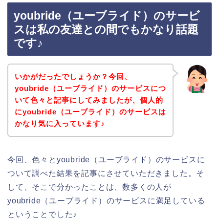
youbride（ユーブライド）のサービ
スは私の友達との間でもかなり話題
です♪
いかがだったでしょうか？今回、
youbride（ユーブライド）のサービスにつ
いて色々と記事にしてみましたが、個人的
にyoubride（ユーブライド）のサービスは
かなり気に入っています♪
今回、色々とyoubride（ユーブライド）のサービスに
ついて調べた結果を記事にさせていただきました。そ
して、そこで分かったことは、数多くの人が
youbride（ユーブライド）のサービスに満足している
ということでした♪