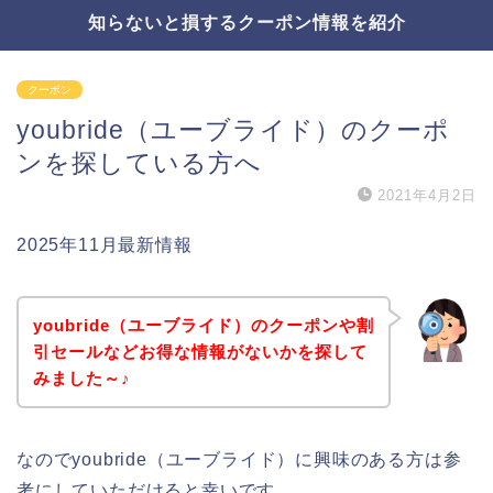
知らないと損するクーポン情報を紹介
クーポン
youbride（ユーブライド）のクーポ
ンを探している方へ
2021年4月2日
2025年11月最新情報
youbride（ユーブライド）のクーポンや割
引セールなどお得な情報がないかを探して
みました～♪
なのでyoubride（ユーブライド）に興味のある方は参
考にしていただけると幸いです。