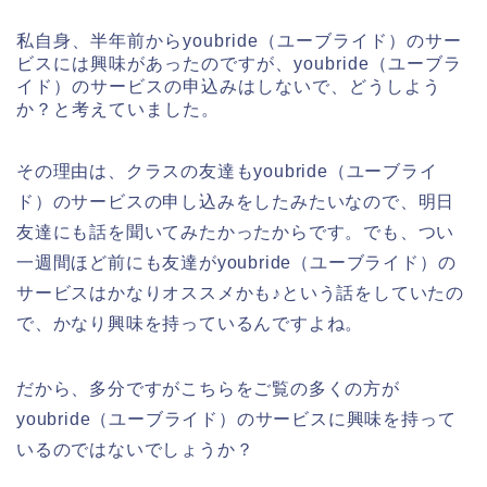
私自身、半年前からyoubride（ユーブライド）のサー
ビスには興味があったのですが、youbride（ユーブラ
イド）のサービスの申込みはしないで、どうしよう
か？と考えていました。
その理由は、クラスの友達もyoubride（ユーブライ
ド）のサービスの申し込みをしたみたいなので、明日
友達にも話を聞いてみたかったからです。でも、つい
一週間ほど前にも友達がyoubride（ユーブライド）の
サービスはかなりオススメかも♪という話をしていたの
で、かなり興味を持っているんですよね。
だから、多分ですがこちらをご覧の多くの方が
youbride（ユーブライド）のサービスに興味を持って
いるのではないでしょうか？