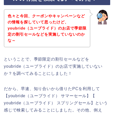
色々と今回、クーポンやキャンペーンなど
の情報を探していて思ったけど、
youbride（ユーブライド）のお店で季節限
定の割引セールなどを実施していないのか
な～
ということで、季節限定の割引セールなどを
youbride（ユーブライド）のお店で実施していない
か？を調べてみることにしました！
だから、早速、知り合いから借りたPCを利用して
【youbride（ユーブライド） サマーセール】【
youbride（ユーブライド） スプリングセール】という
感じで検索してみることにしました。その他、例え