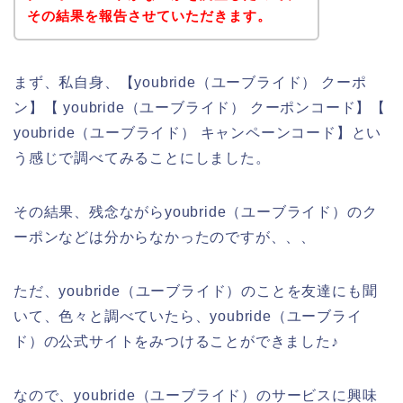
その結果を報告させていただきます。
まず、私自身、【youbride（ユーブライド） クーポ
ン】【 youbride（ユーブライド） クーポンコード】【
youbride（ユーブライド） キャンペーンコード】とい
う感じで調べてみることにしました。
その結果、残念ながらyoubride（ユーブライド）のク
ーポンなどは分からなかったのですが、、、
ただ、youbride（ユーブライド）のことを友達にも聞
いて、色々と調べていたら、youbride（ユーブライ
ド）の公式サイトをみつけることができました♪
なので、youbride（ユーブライド）のサービスに興味