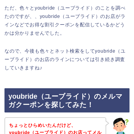
ただ、色々とyoubride（ユーブライド）のことを調べ
たのですが、、youbride（ユーブライド）のお店がラ
インなどでお得な割引クーポンを配信しているかどう
かは分かりませんでした。
なので、今後も色々とネット検索をしてyoubride（ユ
ーブライド）のお店のラインについては引き続き調査
していきますね♪
youbride（ユーブライド）のメルマ
ガクーポンを探してみた！
ちょっとひらめいたんだけど、
youbride（ユーブライド）のお店ってメル