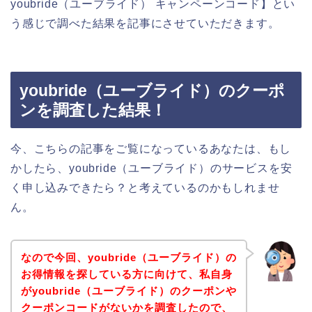
youbride（ユーブライド） キャンペーンコード】とい
う感じで調べた結果を記事にさせていただきます。
youbride（ユーブライド）のクーポ
ンを調査した結果！
今、こちらの記事をご覧になっているあなたは、もし
かしたら、youbride（ユーブライド）のサービスを安
く申し込みできたら？と考えているのかもしれませ
ん。
なので今回、youbride（ユーブライド）の
お得情報を探している方に向けて、私自身
がyoubride（ユーブライド）のクーポンや
クーポンコードがないかを調査したので、