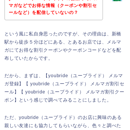
マガなどでお得な情報（クーポンや割引セ
ールなど）を配信していないの？
という風に私自身思ったのですが、その理由は、新橋
駅から徒歩５分ほどにある、とあるお店では、メルマ
ガにてお得な割引クーポンやクーポンコードなどを配
布していたからです。
だから、まずは、【youbride（ユーブライド） メルマ
ガ登録】【 youbride（ユーブライド） メルマガ割引セ
ール】【 youbride（ユーブライド） メルマガ割引クー
ポン】という感じで調べてみることにしました。
ただ、youbride（ユーブライド）のお店に興味のある
親しい友達にも協力してもらいながら、色々と調べた