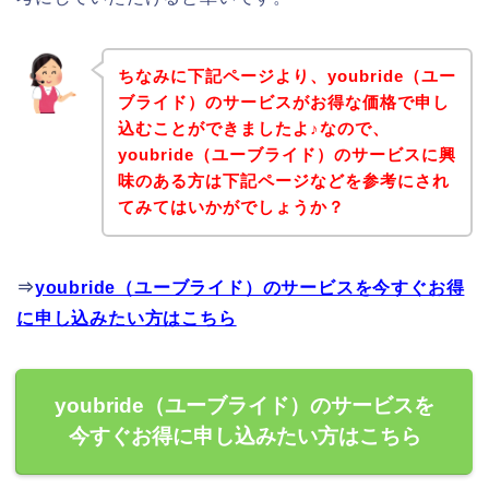
ちなみに下記ページより、youbride（ユー
ブライド）のサービスがお得な価格で申し
込むことができましたよ♪なので、
youbride（ユーブライド）のサービスに興
味のある方は下記ページなどを参考にされ
てみてはいかがでしょうか？
⇒
youbride（ユーブライド）のサービスを今すぐお得
に申し込みたい方はこちら
youbride（ユーブライド）のサービスを
今すぐお得に申し込みたい方はこちら