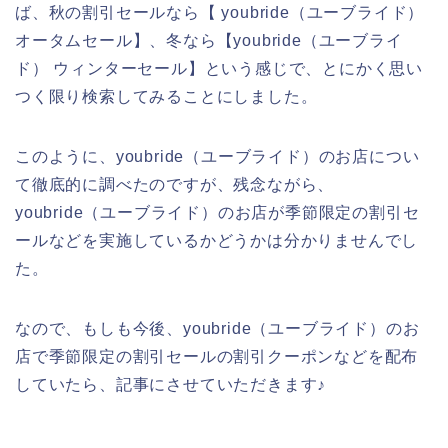
ば、秋の割引セールなら【 youbride（ユーブライド）
オータムセール】、冬なら【youbride（ユーブライ
ド） ウィンターセール】という感じで、とにかく思い
つく限り検索してみることにしました。
このように、youbride（ユーブライド）のお店につい
て徹底的に調べたのですが、残念ながら、
youbride（ユーブライド）のお店が季節限定の割引セ
ールなどを実施しているかどうかは分かりませんでし
た。
なので、もしも今後、youbride（ユーブライド）のお
店で季節限定の割引セールの割引クーポンなどを配布
していたら、記事にさせていただきます♪