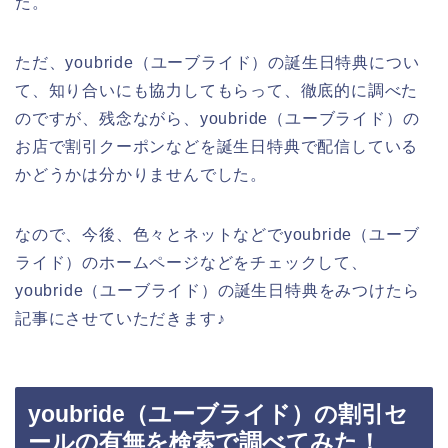
た。
ただ、youbride（ユーブライド）の誕生日特典につい
て、知り合いにも協力してもらって、徹底的に調べた
のですが、残念ながら、youbride（ユーブライド）の
お店で割引クーポンなどを誕生日特典で配信している
かどうかは分かりませんでした。
なので、今後、色々とネットなどでyoubride（ユーブ
ライド）のホームページなどをチェックして、
youbride（ユーブライド）の誕生日特典をみつけたら
記事にさせていただきます♪
youbride（ユーブライド）の割引セ
ールの有無を検索で調べてみた！