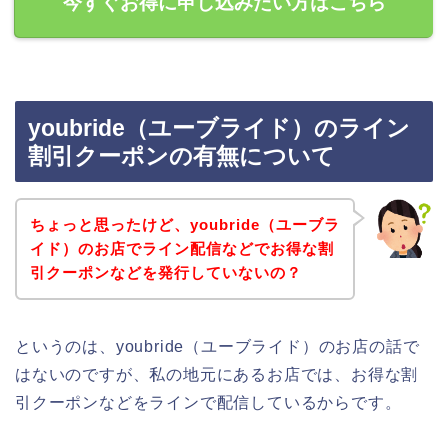
今すぐお得に申し込みたい方はこちら
youbride（ユーブライド）のライン
割引クーポンの有無について
ちょっと思ったけど、youbride（ユーブラ
イド）のお店でライン配信などでお得な割
引クーポンなどを発行していないの？
というのは、youbride（ユーブライド）のお店の話で
はないのですが、私の地元にあるお店では、お得な割
引クーポンなどをラインで配信しているからです。