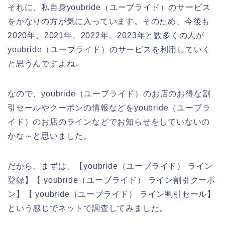
それに、私自身youbride（ユーブライド）のサービス
をかなりの方が気に入っています。そのため、今後も
2020年、2021年、2022年、2023年と数多くの人が
youbride（ユーブライド）のサービスを利用していく
と思うんですよね。
なので、youbride（ユーブライド）のお店のお得な割
引セールやクーポンの情報などをyoubride（ユーブラ
イド）のお店のラインなどでお知らせをしていないの
かな～と思いました。
だから、まずは、【youbride（ユーブライド） ライン
登録】【 youbride（ユーブライド） ライン割引クーポ
ン】【 youbride（ユーブライド） ライン割引セール】
という感じでネットで調査してみました。