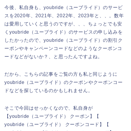
今後、私自身も、youbride（ユーブライド）のサービ
スを2020年、2021年、2022年、2023年と、、。数年
は愛用していくと思うのですが、、、ちょっとでも安
くyoubride（ユーブライド）のサービスの申し込みを
したかったので、youbride（ユーブライド）の割引ク
ーポンやキャンペーンコードなどのようなクーポンコ
ードなどがないか？、と思ったんですよね。
だから、こちらの記事をご覧の方も私と同じように
youbride（ユーブライド）のクーポンやクーポンコー
ドなどを探しているのかもしれません。
そこで今回はせっかくなので、私自身が
【youbride（ユーブライド） クーポン】【
youbride（ユーブライド） クーポンコード】【