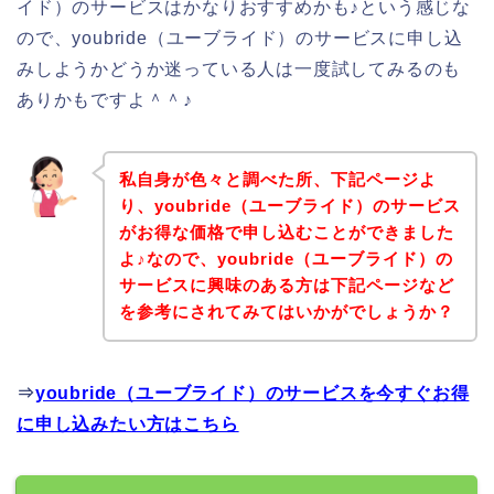
イド）のサービスはかなりおすすめかも♪という感じな
ので、youbride（ユーブライド）のサービスに申し込
みしようかどうか迷っている人は一度試してみるのも
ありかもですよ＾＾♪
私自身が色々と調べた所、下記ページよ
り、youbride（ユーブライド）のサービス
がお得な価格で申し込むことができました
よ♪なので、youbride（ユーブライド）の
サービスに興味のある方は下記ページなど
を参考にされてみてはいかがでしょうか？
⇒
youbride（ユーブライド）のサービスを今すぐお得
に申し込みたい方はこちら