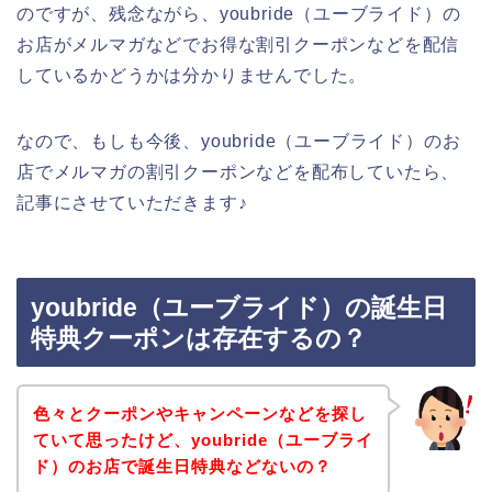
のですが、残念ながら、youbride（ユーブライド）の
お店がメルマガなどでお得な割引クーポンなどを配信
しているかどうかは分かりませんでした。
なので、もしも今後、youbride（ユーブライド）のお
店でメルマガの割引クーポンなどを配布していたら、
記事にさせていただきます♪
youbride（ユーブライド）の誕生日
特典クーポンは存在するの？
色々とクーポンやキャンペーンなどを探し
ていて思ったけど、youbride（ユーブライ
ド）のお店で誕生日特典などないの？