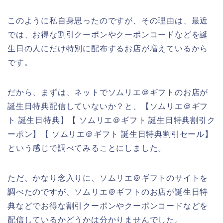
このように私自身思ったのですが、その理由は、最近
では、お得な割引クーポンやクーポンコードなどを誕
生日の人にだけ特別に配布するお店が増えているから
です。
だから、まずは、ネットでソムリエ＠ギフトのお店が
誕生日特典配信していないか？と、【ソムリエ＠ギフ
ト 誕生日特典】【 ソムリエ＠ギフト 誕生日特典割引ク
ーポン】【 ソムリエ＠ギフト 誕生日特典割引セール】
という感じで調べてみることにしました。
ただ、かなり念入りに、ソムリエ＠ギフトのサイトを
調べたのですが、ソムリエ＠ギフトのお店が誕生日特
典などでお得な割引クーポンやクーポンコードなどを
配信しているかどうかは分かりませんでした。