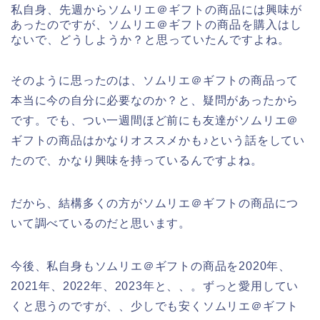
私自身、先週からソムリエ＠ギフトの商品には興味が
あったのですが、ソムリエ＠ギフトの商品を購入はし
ないで、どうしようか？と思っていたんですよね。
そのように思ったのは、ソムリエ＠ギフトの商品って
本当に今の自分に必要なのか？と、疑問があったから
です。でも、つい一週間ほど前にも友達がソムリエ＠
ギフトの商品はかなりオススメかも♪という話をしてい
たので、かなり興味を持っているんですよね。
だから、結構多くの方がソムリエ＠ギフトの商品につ
いて調べているのだと思います。
今後、私自身もソムリエ＠ギフトの商品を2020年、
2021年、2022年、2023年と、、。ずっと愛用してい
くと思うのですが、、少しでも安くソムリエ＠ギフト