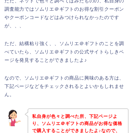
ただ、ネットで色々と調べてはみたものの、私自身の
調査能力ではソムリエ＠ギフトのお得な割引クーポン
やクーポンコードなどはみつけられなかったのです
が、、、
ただ、結構粘り強く、、ソムリエ＠ギフトのことを調
べていたら、ソムリエ＠ギフトの公式サイトらしきペ
ージを発見することができましたよ♪
なので、ソムリエ＠ギフトの商品に興味のある方は、
下記ページなどをチェックされるとよいかもしれませ
ん。
私自身が色々と調べた所、下記ページよ
り、ソムリエ＠ギフトの商品がお得な価格
で購入することができましたよ♪なので、