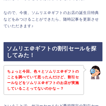
なので、今後、ソムリエ＠ギフトのお店の誕生日特典
などをみつけることができたら、随時記事を更新させ
ていただきます♪
ソムリエ＠ギフトの割引セールを探
してみた！
ちょっと今回、色々とソムリエ＠ギフトの
ことを調べていて思ったんだけど、割引セ
ールなどをソムリエ＠ギフトのお店が実施
していることってないのかな～？
ということで、サマーセールなど季節限定の割引セー