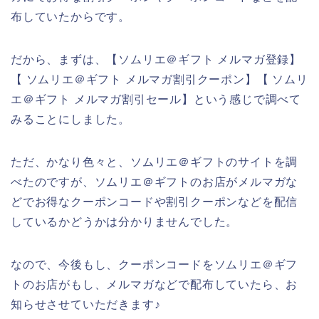
布していたからです。
だから、まずは、【ソムリエ＠ギフト メルマガ登録】
【 ソムリエ＠ギフト メルマガ割引クーポン】【 ソムリ
エ＠ギフト メルマガ割引セール】という感じで調べて
みることにしました。
ただ、かなり色々と、ソムリエ＠ギフトのサイトを調
べたのですが、ソムリエ＠ギフトのお店がメルマガな
どでお得なクーポンコードや割引クーポンなどを配信
しているかどうかは分かりませんでした。
なので、今後もし、クーポンコードをソムリエ＠ギフ
トのお店がもし、メルマガなどで配布していたら、お
知らせさせていただきます♪