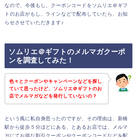
なので、今後もし、クーポンコードをソムリエ＠ギフ
トのお店がもし、ラインなどで配布していたら、お知
らせさせていただきます♪
ソムリエ＠ギフトのメルマガクーポ
ンを調査してみた！
色々とクーポンやキャンペーンなどを探し
ていて思ったけど、ソムリエ＠ギフトのお
店でメルマガなどを発行していないの？
という風に私自身思ったのですが、その理由は、新橋
駅から徒歩５分ほどにある、とあるお店では、メルマ
ガにてお得な割引クーポンやクーポンコードなどを配