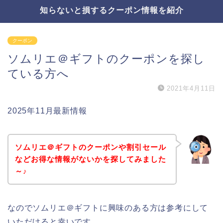
知らないと損するクーポン情報を紹介
クーポン
ソムリエ＠ギフトのクーポンを探し
ている方へ
2021年4月11日
2025年11月最新情報
ソムリエ＠ギフトのクーポンや割引セール
などお得な情報がないかを探してみました
～♪
なのでソムリエ＠ギフトに興味のある方は参考にして
いただけると幸いです。