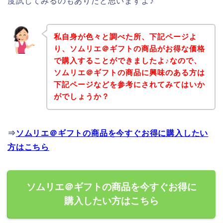
度試してみるのもありだと思いますよ♪
私自身が色々と調べた所、下記ページよ
り、ソムリエ＠ギフトの商品がお得な価格
で購入することができましたよ♪なので、
ソムリエ＠ギフトの商品に興味のある方は
下記ページなどを参考にされてみてはいか
がでしょうか？
⇒
ソムリエ＠ギフトの商品を今すぐお得に購入したい
方はこちら
ソムリエ＠ギフトの商品を今すぐお得に
購入したい方はこちら