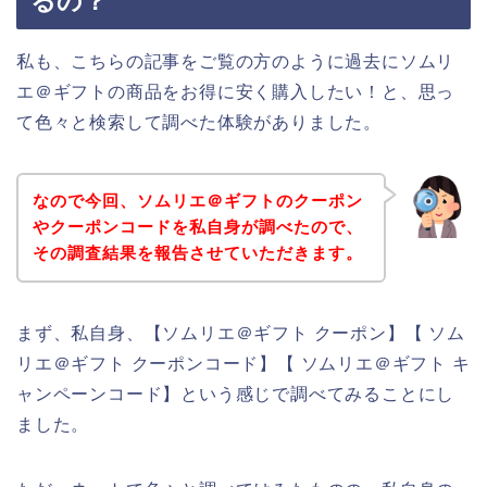
るの？
私も、こちらの記事をご覧の方のように過去にソムリ
エ＠ギフトの商品をお得に安く購入したい！と、思っ
て色々と検索して調べた体験がありました。
なので今回、ソムリエ＠ギフトのクーポン
やクーポンコードを私自身が調べたので、
その調査結果を報告させていただきます。
まず、私自身、【ソムリエ＠ギフト クーポン】【 ソム
リエ＠ギフト クーポンコード】【 ソムリエ＠ギフト キ
ャンペーンコード】という感じで調べてみることにし
ました。