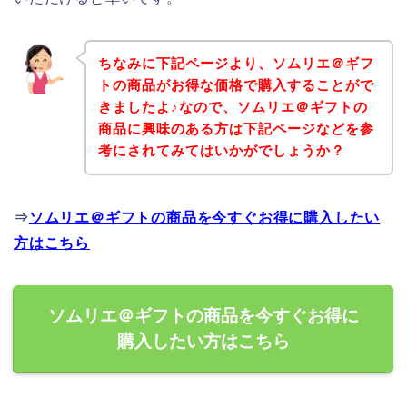
ちなみに下記ページより、ソムリエ＠ギフ
トの商品がお得な価格で購入することがで
きましたよ♪なので、ソムリエ＠ギフトの
商品に興味のある方は下記ページなどを参
考にされてみてはいかがでしょうか？
⇒
ソムリエ＠ギフトの商品を今すぐお得に購入したい
方はこちら
ソムリエ＠ギフトの商品を今すぐお得に
購入したい方はこちら