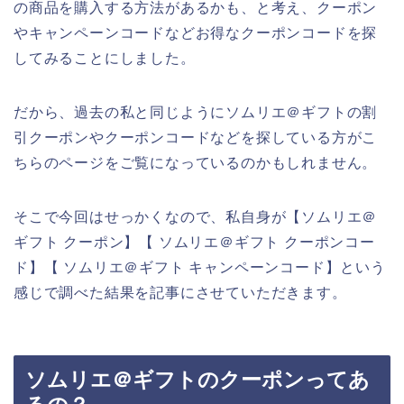
の商品を購入する方法があるかも、と考え、クーポン
やキャンペーンコードなどお得なクーポンコードを探
してみることにしました。
だから、過去の私と同じようにソムリエ＠ギフトの割
引クーポンやクーポンコードなどを探している方がこ
ちらのページをご覧になっているのかもしれません。
そこで今回はせっかくなので、私自身が【ソムリエ＠
ギフト クーポン】【 ソムリエ＠ギフト クーポンコー
ド】【 ソムリエ＠ギフト キャンペーンコード】という
感じで調べた結果を記事にさせていただきます。
ソムリエ＠ギフトのクーポンってあ