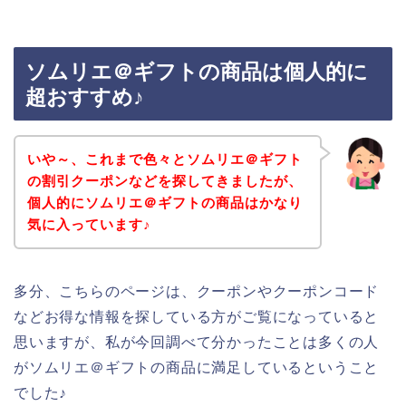
ソムリエ＠ギフトの商品は個人的に
超おすすめ♪
いや～、これまで色々とソムリエ＠ギフト
の割引クーポンなどを探してきましたが、
個人的にソムリエ＠ギフトの商品はかなり
気に入っています♪
多分、こちらのページは、クーポンやクーポンコード
などお得な情報を探している方がご覧になっていると
思いますが、私が今回調べて分かったことは多くの人
がソムリエ＠ギフトの商品に満足しているということ
でした♪