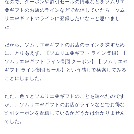
なので、クーポンや割引セールの情報などをソムリエ
＠ギフトのお店のラインなどで配信していたら、ソム
リエ＠ギフトのラインに登録したいな～と思いまし
た。
だから、ソムリエ＠ギフトのお店のラインを探すため
に、とりあえず、【ソムリエ＠ギフト ライン登録】【
ソムリエ＠ギフト ライン割引クーポン】【 ソムリエ＠
ギフト ライン割引セール】という感じで検索してみる
ことにしました。
ただ、色々とソムリエ＠ギフトのことを調べたのです
が、、ソムリエ＠ギフトのお店がラインなどでお得な
割引クーポンを配信しているかどうかは分かりません
でした。