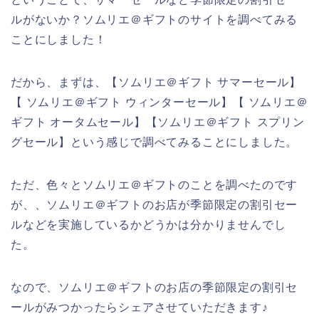
ルがないか？ソムリエ＠ギフトのサイトを調べてみる
ことにしました！
だから、まずは、【ソムリエ＠ギフト サマーセール】
【 ソムリエ＠ギフト ウィンターセール】【 ソムリエ＠
ギフト オータムセール】【ソムリエ＠ギフト スプリン
グセール】という感じで調べてみることにしました。
ただ、色々とソムリエ＠ギフトのことを調べたのです
が、、ソムリエ＠ギフトのお店が季節限定の割引セー
ルなどを実施しているかどうかは分かりませんでし
た。
なので、ソムリエ＠ギフトのお店の季節限定の割引セ
ールがみつかったらシェアさせていただきます♪