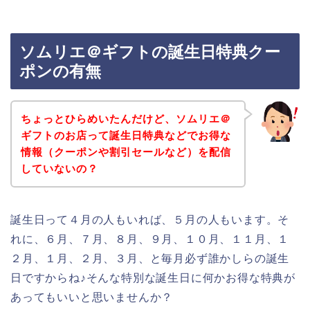
ソムリエ＠ギフトの誕生日特典クー
ポンの有無
ちょっとひらめいたんだけど、ソムリエ＠
ギフトのお店って誕生日特典などでお得な
情報（クーポンや割引セールなど）を配信
していないの？
誕生日って４月の人もいれば、５月の人もいます。そ
れに、６月、７月、８月、９月、１０月、１１月、１
２月、１月、２月、３月、と毎月必ず誰かしらの誕生
日ですからね♪そんな特別な誕生日に何かお得な特典が
あってもいいと思いませんか？