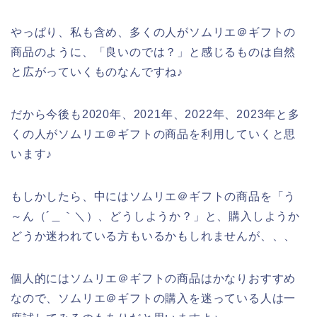
やっぱり、私も含め、多くの人がソムリエ＠ギフトの
商品のように、「良いのでは？」と感じるものは自然
と広がっていくものなんですね♪
だから今後も2020年、2021年、2022年、2023年と多
くの人がソムリエ＠ギフトの商品を利用していくと思
います♪
もしかしたら、中にはソムリエ＠ギフトの商品を「う
～ん（´＿｀＼）、どうしようか？」と、購入しようか
どうか迷われている方もいるかもしれませんが、、、
個人的にはソムリエ＠ギフトの商品はかなりおすすめ
なので、ソムリエ＠ギフトの購入を迷っている人は一