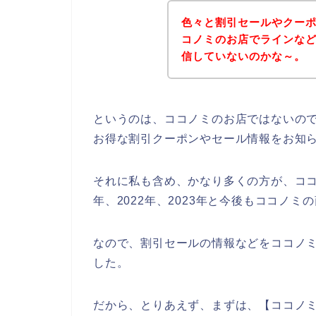
色々と割引セールやクー
コノミのお店でラインな
信していないのかな～。
というのは、ココノミのお店ではないの
お得な割引クーポンやセール情報をお知
それに私も含め、かなり多くの方が、ココノ
年、2022年、2023年と今後もココノ
なので、割引セールの情報などをココノミ
した。
だから、とりあえず、まずは、【ココノミ