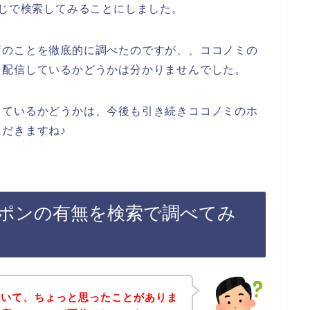
感じで検索してみることにしました。
店のことを徹底的に調べたのですが、、ココノミの
を配信しているかどうかは分かりませんでした。
しているかどうかは、今後も引き続きココノミのホ
だきますね♪
ポンの有無を検索で調べてみ
ていて、ちょっと思ったことがありま