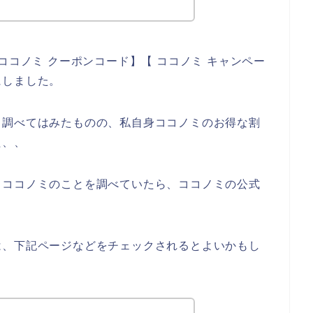
ココノミ クーポンコード】【 ココノミ キャンペー
にしました。
と調べてはみたものの、私自身ココノミのお得な割
た、、
、ココノミのことを調べていたら、ココノミの公式
は、下記ページなどをチェックされるとよいかもし