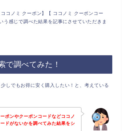
ココノミ クーポン】【 ココノミ クーポンコー
という感じで調べた結果を記事にさせていただきま
索で調べてみた！
を少しでもお得に安く購入したい！と、考えている
クーポンやクーポンコードなどココノ
コードがないかを調べてみた結果をシ
。