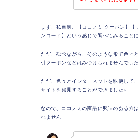
まず、私自身、【ココノミ クーポン】【 
ンコード】という感じで調べてみること
ただ、残念ながら、そのような形で色々
引クーポンなどはみつけられませんでし
ただ、色々とインターネットを駆使して
サイトを発見することができました♪
なので、ココノミの商品に興味のある方
れません。