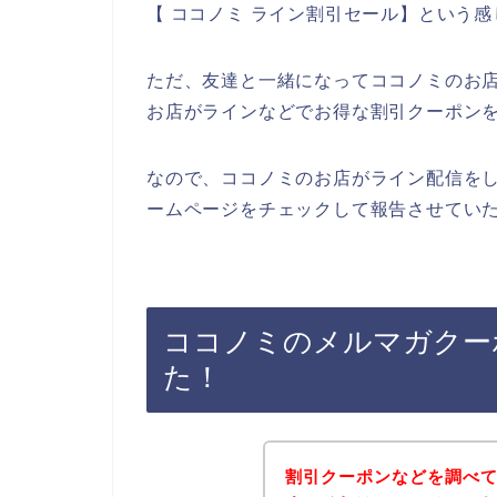
【 ココノミ ライン割引セール】という
ただ、友達と一緒になってココノミのお
お店がラインなどでお得な割引クーポン
なので、ココノミのお店がライン配信を
ームページをチェックして報告させていた
ココノミのメルマガクー
た！
割引クーポンなどを調べ