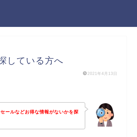
探している方へ
2021年4月13日
引セールなどお得な情報がないかを探