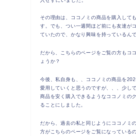
入せずにいました。
その理由は、ココノミの商品を購入して
す。でも、つい一週間ほど前にも友達がコ
ていたので、かなり興味を持っているん
だから、こちらのページをご覧の方もコ
ょうか？
今後、私自身も、、ココノミの商品を2020
愛用していくと思うのですが、、、少し
商品を安く購入できるようなココノミの
ることにしました。
だから、過去の私と同じようにココノミ
方がこちらのページをご覧になっている