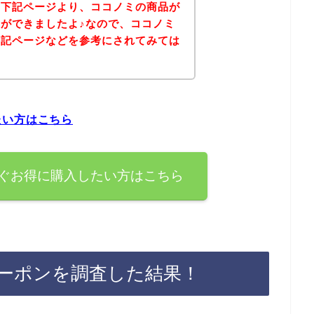
、下記ページより、ココノミの商品が
ができましたよ♪なので、ココノミ
下記ページなどを参考にされてみては
たい方はこちら
ぐお得に購入したい方はこちら
ーポンを調査した結果！