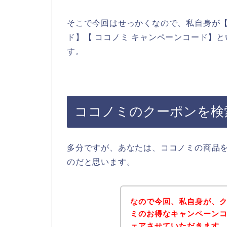
そこで今回はせっかくなので、私自身が【
ド】【 ココノミ キャンペーンコード】
す。
ココノミのクーポンを検
多分ですが、あなたは、ココノミの商品
のだと思います。
なので今回、私自身が、
ミのお得なキャンペーン
ェアさせていただきます