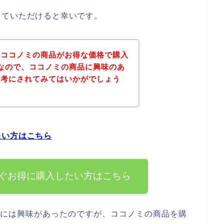
していただけると幸いです。
、ココノミの商品がお得な価格で購入
なので、ココノミの商品に興味のあ
参考にされてみてはいかがでしょう
たい方はこちら
ぐお得に購入したい方はこちら
品には興味があったのですが、ココノミの商品を購