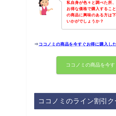
私自身が色々と調べた所
お得な価格で購入すること
の商品に興味のある方は
いかがでしょうか？
⇒
ココノミの商品を今すぐお得に購入し
ココノミの商品を今す
ココノミのライン割引ク