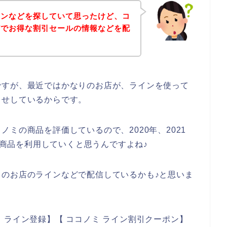
ポンなどを探していて思ったけど、コ
どでお得な割引セールの情報などを配
ですが、最近ではかなりのお店が、ラインを使って
らせしているからです。
ミの商品を評価しているので、2020年、2021
ミの商品を利用していくと思うんですよね♪
のお店のラインなどで配信しているかも♪と思いま
 ライン登録】【 ココノミ ライン割引クーポン】