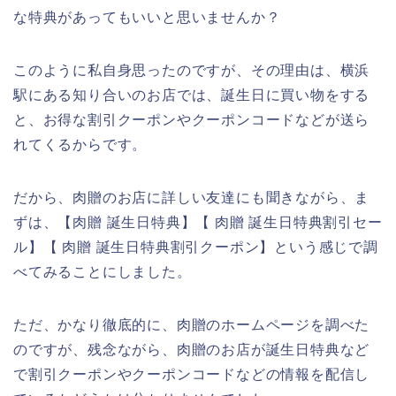
な特典があってもいいと思いませんか？
このように私自身思ったのですが、その理由は、横浜
駅にある知り合いのお店では、誕生日に買い物をする
と、お得な割引クーポンやクーポンコードなどが送ら
れてくるからです。
だから、肉贈のお店に詳しい友達にも聞きながら、ま
ずは、【肉贈 誕生日特典】【 肉贈 誕生日特典割引セー
ル】【 肉贈 誕生日特典割引クーポン】という感じで調
べてみることにしました。
ただ、かなり徹底的に、肉贈のホームページを調べた
のですが、残念ながら、肉贈のお店が誕生日特典など
で割引クーポンやクーポンコードなどの情報を配信し