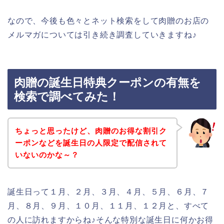
なので、今後も色々とネット検索をして肉贈のお店の
メルマガについては引き続き調査していきますね♪
肉贈の誕生日特典クーポンの有無を
検索で調べてみた！
ちょっと思ったけど、肉贈のお得な割引ク
ーポンなどを誕生日の人限定で配信されて
いないのかな～？
誕生日って１月、２月、３月、４月、５月、６月、７
月、８月、９月、１０月、１１月、１２月と、すべて
の人に訪れますからね♪そんな特別な誕生日に何かお得