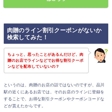
肉贈のライン割引クーポンがないか
検索してみた！
ちょっと、思ったことがあるんだけど、肉
贈のお店でラインなどでお得な割引クーポ
ンなどを配布していないの？
というのは、肉贈のお店の話ではないのですが、品川
駅の近くにあるお店では、そのお店のラインに登録を
することで、お得な割引クーポンやクーポンコードな
どが貰えたからです。