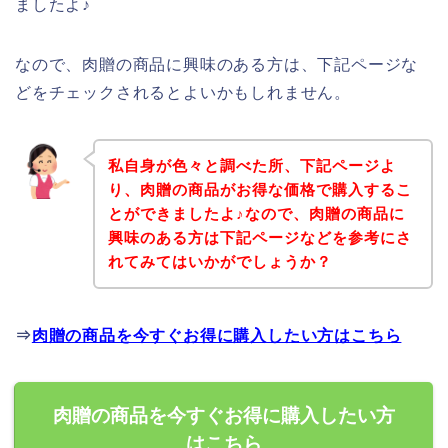
ましたよ♪
なので、肉贈の商品に興味のある方は、下記ページな
どをチェックされるとよいかもしれません。
私自身が色々と調べた所、下記ページよ
り、肉贈の商品がお得な価格で購入するこ
とができましたよ♪なので、肉贈の商品に
興味のある方は下記ページなどを参考にさ
れてみてはいかがでしょうか？
⇒
肉贈の商品を今すぐお得に購入したい方はこちら
肉贈の商品を今すぐお得に購入したい方
はこちら