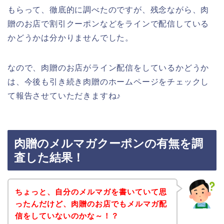
もらって、徹底的に調べたのですが、残念ながら、肉
贈のお店で割引クーポンなどをラインで配信している
かどうかは分かりませんでした。
なので、肉贈のお店がライン配信をしているかどうか
は、今後も引き続き肉贈のホームページをチェックし
て報告させていただきますね♪
肉贈のメルマガクーポンの有無を調
査した結果！
ちょっと、自分のメルマガを書いていて思
ったんだけど、肉贈のお店でもメルマガ配
信をしていないのかな～！？