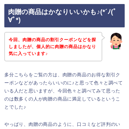
肉贈の商品はかなりいいかも♪(*´ﾉ(ﾟ
∀ﾟ*)
今回、肉贈の商品の割引クーポンなどを探
しましたが、個人的に肉贈の商品はかなり
気に入っています♪
多分こちらをご覧の方は、肉贈の商品のお得な割引ク
ーポンなどがあったらいいのに♪と思って色々と調べて
いる人だと思いますが、今回色々と調べてみて思った
のは数多くの人が肉贈の商品に満足しているというこ
とでした♪
やっぱり、肉贈の商品のように、口コミなど評判のい