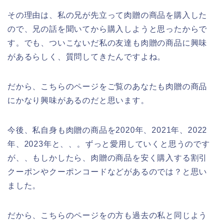
その理由は、私の兄が先立って肉贈の商品を購入した
ので、兄の話を聞いてから購入しようと思ったからで
す。でも、ついこないだ私の友達も肉贈の商品に興味
があるらしく、質問してきたんですよね。
だから、こちらのページをご覧のあなたも肉贈の商品
にかなり興味があるのだと思います。
今後、私自身も肉贈の商品を2020年、2021年、2022
年、2023年と、、。ずっと愛用していくと思うのです
が、、もしかしたら、肉贈の商品を安く購入する割引
クーポンやクーポンコードなどがあるのでは？と思い
ました。
だから、こちらのページをの方も過去の私と同じよう