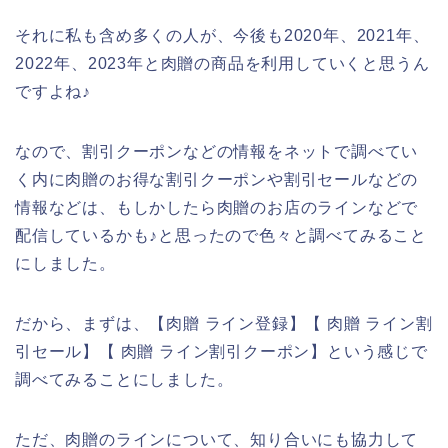
それに私も含め多くの人が、今後も2020年、2021年、
2022年、2023年と肉贈の商品を利用していくと思うん
ですよね♪
なので、割引クーポンなどの情報をネットで調べてい
く内に肉贈のお得な割引クーポンや割引セールなどの
情報などは、もしかしたら肉贈のお店のラインなどで
配信しているかも♪と思ったので色々と調べてみること
にしました。
だから、まずは、【肉贈 ライン登録】【 肉贈 ライン割
引セール】【 肉贈 ライン割引クーポン】という感じで
調べてみることにしました。
ただ、肉贈のラインについて、知り合いにも協力して