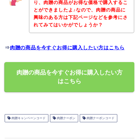
り、肉贈の商品がお得な価格で購入するこ
とができましたよ♪なので、肉贈の商品に
興味のある方は下記ページなどを参考にさ
れてみてはいかがでしょうか？
⇒
肉贈の商品を今すぐお得に購入したい方はこちら
肉贈の商品を今すぐお得に購入したい方
はこちら
肉贈キャンペーンコード
肉贈クーポン
肉贈クーポンコード