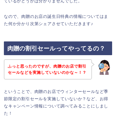
ているかどうかは分かりませんでした。
なので、肉贈のお店の誕生日特典の情報についてはま
た何か分かり次第シェアさせていただきます♪
肉贈の割引セールってやってるの？
ふっと思ったのですが、肉贈のお店で割引
セールなどを実施していないのかな～！？
ということで、肉贈のお店でウィンターセールなど季
節限定の割引セールを実施していないか？など、お得
なキャンペーン情報について調べてみることにしまし
た！