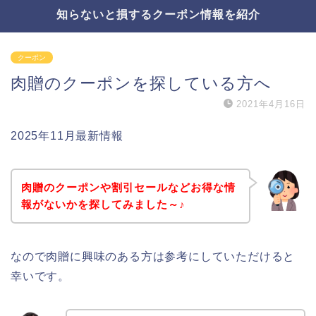
知らないと損するクーポン情報を紹介
クーポン
肉贈のクーポンを探している方へ
2021年4月16日
2025年11月最新情報
肉贈のクーポンや割引セールなどお得な情
報がないかを探してみました～♪
なので肉贈に興味のある方は参考にしていただけると
幸いです。