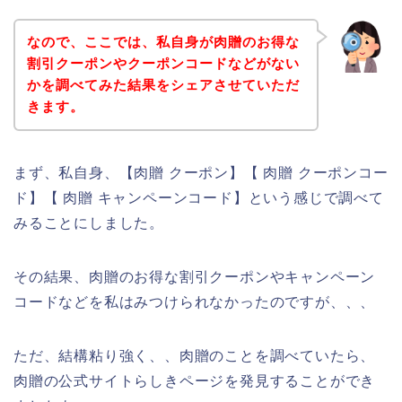
なので、ここでは、私自身が肉贈のお得な
割引クーポンやクーポンコードなどがない
かを調べてみた結果をシェアさせていただ
きます。
まず、私自身、【肉贈 クーポン】【 肉贈 クーポンコー
ド】【 肉贈 キャンペーンコード】という感じで調べて
みることにしました。
その結果、肉贈のお得な割引クーポンやキャンペーン
コードなどを私はみつけられなかったのですが、、、
ただ、結構粘り強く、、肉贈のことを調べていたら、
肉贈の公式サイトらしきページを発見することができ