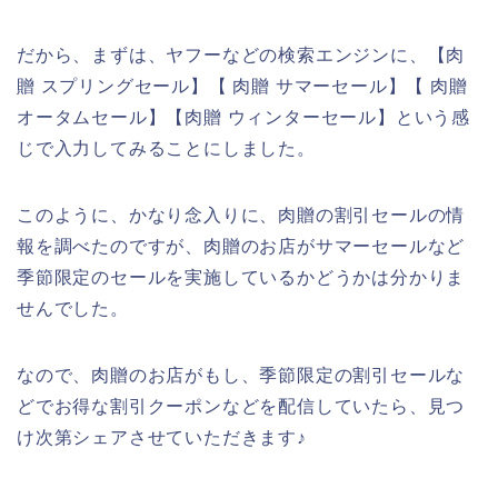
だから、まずは、ヤフーなどの検索エンジンに、【肉
贈 スプリングセール】【 肉贈 サマーセール】【 肉贈
オータムセール】【肉贈 ウィンターセール】という感
じで入力してみることにしました。
このように、かなり念入りに、肉贈の割引セールの情
報を調べたのですが、肉贈のお店がサマーセールなど
季節限定のセールを実施しているかどうかは分かりま
せんでした。
なので、肉贈のお店がもし、季節限定の割引セールな
どでお得な割引クーポンなどを配信していたら、見つ
け次第シェアさせていただきます♪