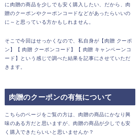
に肉贈の商品を少しでも安く購入したい、だから、肉
贈のクーポンやクーポンコードなどがあったらいいの
に～と思っている方かもしれません。
そこで今回はせっかくなので、私自身が【肉贈 クーポ
ン】【 肉贈 クーポンコード】【 肉贈 キャンペーンコ
ード】という感じで調べた結果を記事にさせていただ
きます。
肉贈のクーポンの有無について
こちらのページをご覧の方は、肉贈の商品にかなり興
味のある方だと思いますが、肉贈の商品が少しでも安
く購入できたらいいと思いませんか？