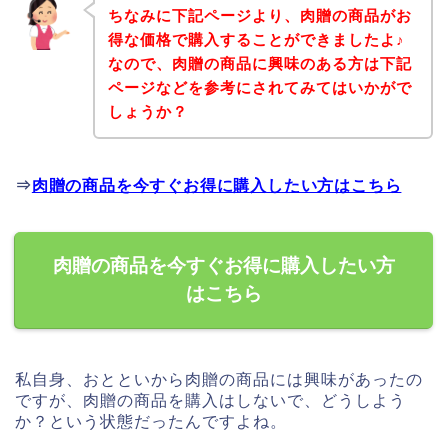
ちなみに下記ページより、肉贈の商品がお
得な価格で購入することができましたよ♪
なので、肉贈の商品に興味のある方は下記
ページなどを参考にされてみてはいかがで
しょうか？
⇒
肉贈の商品を今すぐお得に購入したい方はこちら
肉贈の商品を今すぐお得に購入したい方
はこちら
私自身、おとといから肉贈の商品には興味があったの
ですが、肉贈の商品を購入はしないで、どうしよう
か？という状態だったんですよね。