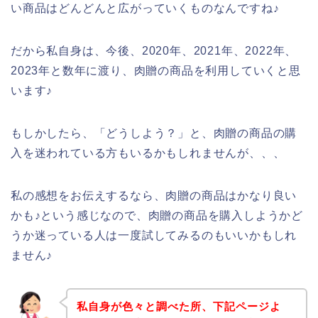
い商品はどんどんと広がっていくものなんですね♪
だから私自身は、今後、2020年、2021年、2022年、
2023年と数年に渡り、肉贈の商品を利用していくと思
います♪
もしかしたら、「どうしよう？」と、肉贈の商品の購
入を迷われている方もいるかもしれませんが、、、
私の感想をお伝えするなら、肉贈の商品はかなり良い
かも♪という感じなので、肉贈の商品を購入しようかど
うか迷っている人は一度試してみるのもいいかもしれ
ません♪
私自身が色々と調べた所、下記ページよ