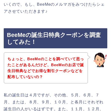
いくので、もし、BeeMeのメルマガをみつけたらシェ
アさせていただきます♪
BeeMeの誕生日特典クーポンを調査
してみた！
ちょっと、BeeMeのことを調べていて思っ
たことがあるんだけど、BeeMeのお店で誕
生日特典などでお得な割引クーポンなどを
配布していないの？
私の誕生日は４月ですが、その他、５月、６月、７
月、または、８月、９月、１０月、と各月にそれぞれ
誕生日の人がいるはずです。また、１１月、１２月、