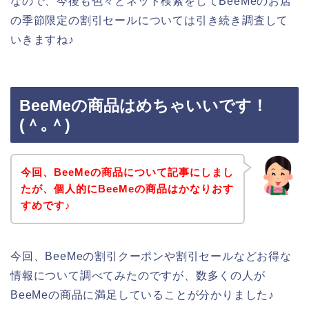
なので、今後も色々とネット検索をしてBeeMeのお店
の季節限定の割引セールについては引き続き調査して
いきますね♪
BeeMeの商品はめちゃいいです！
(＾｡＾)
今回、BeeMeの商品について記事にしまし
たが、個人的にBeeMeの商品はかなりおす
すめです♪
今回、BeeMeの割引クーポンや割引セールなどお得な
情報について調べてみたのですが、数多くの人が
BeeMeの商品に満足していることが分かりました♪