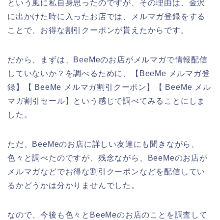
という風に私自身思ったのですが、その理由は、金沢
に出かけた時に入ったお店では、メルマガ登録をする
ことで、お得な割引クーポンが貰えたからです。
だから、まずは、BeeMeのお店がメルマガで情報配信
していないか？を調べるために、【BeeMe メルマガ登
録】【 BeeMe メルマガ割引クーポン】【 BeeMe メル
マガ割引セール】という感じで調べてみることにしま
した。
ただ、BeeMeのお店に詳しい友達にも聞きながら、
色々と調べたのですが、残念ながら、BeeMeのお店が
メルマガなどでお得な割引クーポンなどを配信してい
るかどうかは分かりませんでした。
なので、今後も色々とBeeMeのお店のことを調査して