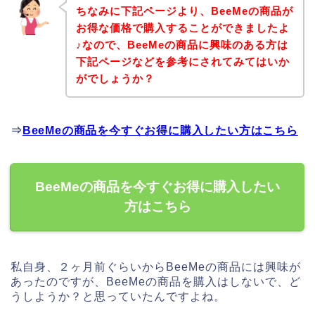
ちなみに下記ページより、BeeMeの商品が
お得な価格で購入することができましたよ
♪なので、BeeMeの商品に興味のある方は
下記ページなどを参考にされてみてはいか
がでしょうか？
⇒
BeeMeの商品を今すぐお得に購入したい方はこちら
BeeMeの商品を今すぐお得に購入したい
方はこちら
私自身、２ヶ月前ぐらいからBeeMeの商品には興味が
あったのですが、BeeMeの商品を購入はしないで、ど
うしようか？と思っていたんですよね。