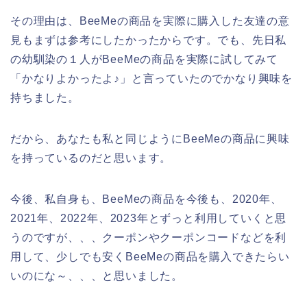
その理由は、BeeMeの商品を実際に購入した友達の意
見もまずは参考にしたかったからです。でも、先日私
の幼馴染の１人がBeeMeの商品を実際に試してみて
「かなりよかったよ♪」と言っていたのでかなり興味を
持ちました。
だから、あなたも私と同じようにBeeMeの商品に興味
を持っているのだと思います。
今後、私自身も、BeeMeの商品を今後も、2020年、
2021年、2022年、2023年とずっと利用していくと思
うのですが、、、クーポンやクーポンコードなどを利
用して、少しでも安くBeeMeの商品を購入できたらい
いのにな～、、、と思いました。