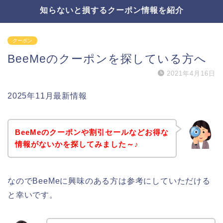
知らないと損するクーポン情報を紹介
クーポン
BeeMeのクーポンを探している方へ
2021年4月16日
2025年11月最新情報
BeeMeのクーポンや割引セールなどお得な
情報がないかを探してみました～♪
なのでBeeMeに興味のある方は参考にしていただける
と幸いです。