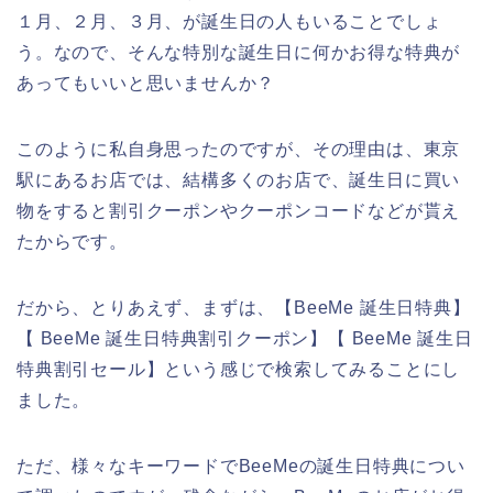
１月、２月、３月、が誕生日の人もいることでしょ
う。なので、そんな特別な誕生日に何かお得な特典が
あってもいいと思いませんか？
このように私自身思ったのですが、その理由は、東京
駅にあるお店では、結構多くのお店で、誕生日に買い
物をすると割引クーポンやクーポンコードなどが貰え
たからです。
だから、とりあえず、まずは、【BeeMe 誕生日特典】
【 BeeMe 誕生日特典割引クーポン】【 BeeMe 誕生日
特典割引セール】という感じで検索してみることにし
ました。
ただ、様々なキーワードでBeeMeの誕生日特典につい