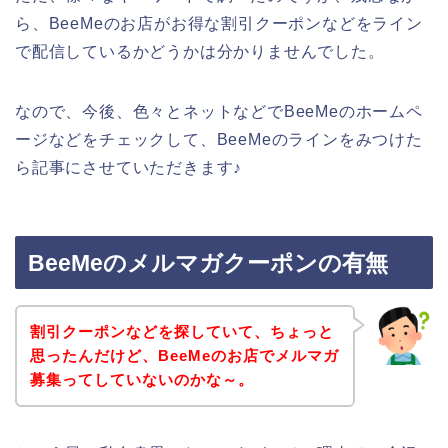
ら、BeeMeのお店がお得な割引クーポンなどをライン
で配信しているかどうかは分かりませんでした。
なので、今後、色々とネットなどでBeeMeのホームペ
ージなどをチェックして、BeeMeのラインをみつけた
ら記事にさせていただきます♪
BeeMeのメルマガクーポンの有無
割引クーポンなどを探していて、ちょっと
思ったんだけど、BeeMeのお店でメルマガ
募集ってしていないのかな～。