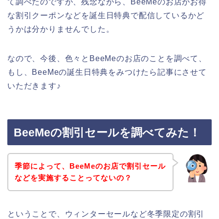
て調べたのですが、残念ながら、BeeMeのお店がお得
な割引クーポンなどを誕生日特典で配信しているかど
うかは分かりませんでした。
なので、今後、色々とBeeMeのお店のことを調べて、
もし、BeeMeの誕生日特典をみつけたら記事にさせて
いただきます♪
BeeMeの割引セールを調べてみた！
季節によって、BeeMeのお店で割引セール
などを実施することってないの？
ということで、ウィンターセールなど冬季限定の割引