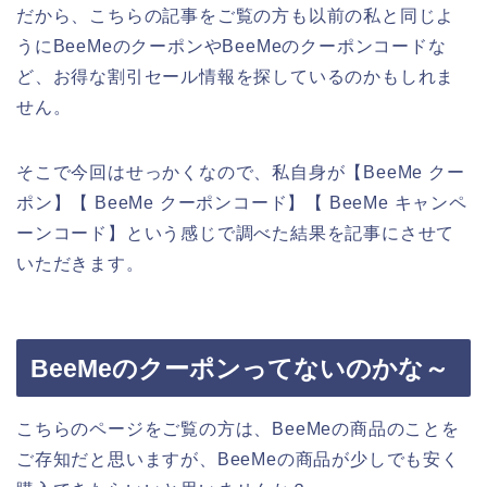
だから、こちらの記事をご覧の方も以前の私と同じよ
うにBeeMeのクーポンやBeeMeのクーポンコードな
ど、お得な割引セール情報を探しているのかもしれま
せん。
そこで今回はせっかくなので、私自身が【BeeMe クー
ポン】【 BeeMe クーポンコード】【 BeeMe キャンペ
ーンコード】という感じで調べた結果を記事にさせて
いただきます。
BeeMeのクーポンってないのかな～
こちらのページをご覧の方は、BeeMeの商品のことを
ご存知だと思いますが、BeeMeの商品が少しでも安く