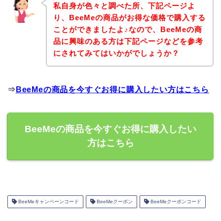
私自身が色々と調べた所、下記ページよ
り、BeeMeの商品がお得な価格で購入する
ことができましたよ♪なので、BeeMeの商
品に興味のある方は下記ページなどを参考
にされてみてはいかがでしょうか？
⇒
BeeMeの商品を今すぐお得に購入したい方はこちら
BeeMeの商品を今すぐお得に購入したい
方はこちら
BeeMeキャンペーンコード
BeeMeクーポン
BeeMeクーポンコード