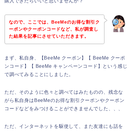
購入できたらいいと思いませんか？
なので、ここでは、BeeMeのお得な割引ク
ーポンやクーポンコードなど、私が調査し
た結果を記事にさせていただきます。
まず、私自身、【BeeMe クーポン】【 BeeMe クーポ
ンコード】【 BeeMe キャンペーンコード】という感じ
で調べてみることにしました。
ただ、そのように色々と調べてはみたものの、残念な
がら私自身はBeeMeのお得な割引クーポンやクーポン
コードなどをみつけることができませんでした、、、
ただ、インターネットを駆使して、また友達にも話を