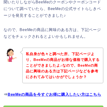
聞いたりしながらBeeMeのクーポンやクーポンコード
について調べていたら、BeeMeの公式サイトらしきペ
ージを発見することができました♪
なので、BeeMeの商品に興味のある方は、下記ページ
などをチェックされるとよいかもしれません。
私自身が色々と調べた所、下記ページよ
り、BeeMeの商品がお得な価格で購入する
ことができましたよ♪なので、BeeMeの商
品に興味のある方は下記ページなどを参考
にされてみてはいかがでしょうか？
⇒
BeeMeの商品を今すぐお得に購入したい方はこちら