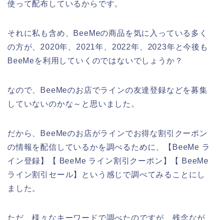
使って配布しているからです。
それに私も含め、BeeMeの商品を気に入っている多く
の方が、2020年、2021年、2022年、2023年と今後も
BeeMeを利用していくのではないでしょうか？
なので、BeeMeのお店でラインの友達登録などを募集
していないのかな～と思いました。
だから、BeeMeのお店がラインでお得な割引クーポン
の情報を配信しているかを調べるために、【BeeMe ラ
イン登録】【 BeeMe ライン割引クーポン】【 BeeMe
ライン割引セール】という感じで調べてみることにし
ました。
ただ、様々なキーワードで調べたのですが、残念なが