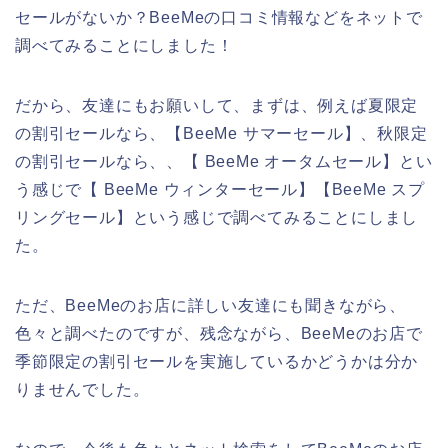
セールがないか？BeeMeの口コミ情報などをネットで
調べてみることにしました！
だから、友達にもお願いして、まずは、例えば夏限定
の割引セールなら、【BeeMe サマーセール】、秋限定
の割引セールなら、、【 BeeMe オータムセール】とい
う感じで【 BeeMe ウィンターセール】【BeeMe スプ
リングセール】という感じで調べてみることにしまし
た。
ただ、BeeMeのお店に詳しい友達にも聞きながら、
色々と調べたのですが、残念ながら、BeeMeのお店で
季節限定の割引セールを実施しているかどうかは分か
りませんでした。