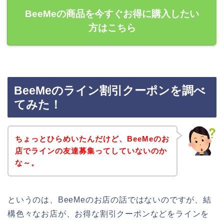
BeeMeの商品を今すぐお得に購入したい
方はこちら
BeeMeのライン割引クーポンを調べ
てみた！
ちょっとひらめいたんだけど、BeeMeのお
店でラインの友達募集ってしていないのか
な～。
というのは、BeeMeのお店の話ではないのですが、結
構色々なお店が、お得な割引クーポンなどをラインを