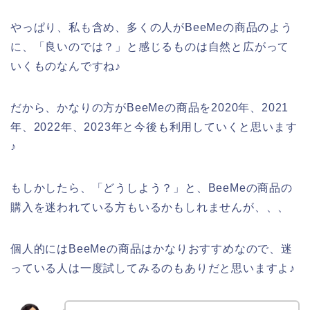
やっぱり、私も含め、多くの人がBeeMeの商品のよう
に、「良いのでは？」と感じるものは自然と広がって
いくものなんですね♪
だから、かなりの方がBeeMeの商品を2020年、2021
年、2022年、2023年と今後も利用していくと思います
♪
もしかしたら、「どうしよう？」と、BeeMeの商品の
購入を迷われている方もいるかもしれませんが、、、
個人的にはBeeMeの商品はかなりおすすめなので、迷
っている人は一度試してみるのもありだと思いますよ♪