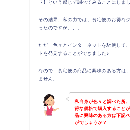
ド】という感じで調べてみることにしま
その結果、私の力では、食宅便のお得な
ったのですが、、、
ただ、色々とインターネットを駆使して
トを発見することができました♪
なので、食宅便の商品に興味のある方は
ません。
私自身が色々と調べた所
得な価格で購入することが
品に興味のある方は下記
がでしょうか？