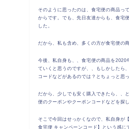
そのように思ったのは、食宅便の商品っ
からです。でも、先日友達からも、食宅
した。
だから、私も含め、多くの方が食宅便の
今後、私自身も、、食宅便の商品を2020年
ていくと思うのですが、、もしかしたら
コードなどがあるのでは？とちょっと思
だから、少しでも安く購入できたら、、
便のクーポンやクーポンコードなどを探
そこで今回はせっかくなので、私自身が【
食宅便 キャンペーンコード】という感じ