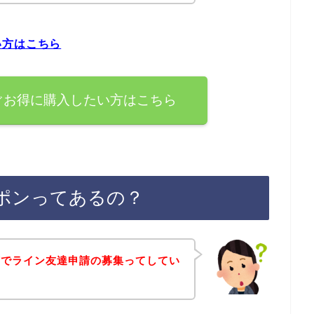
い方はこちら
ぐお得に購入したい方はこちら
ポンってあるの？
店でライン友達申請の募集ってしてい