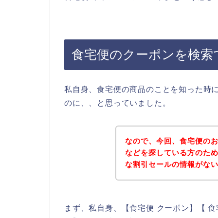
食宅便のクーポンを検索
私自身、食宅便の商品のことを知った時
のに、、と思っていました。
なので、今回、食宅便の
などを探している方のた
な割引セールの情報がな
まず、私自身、【食宅便 クーポン】【 食