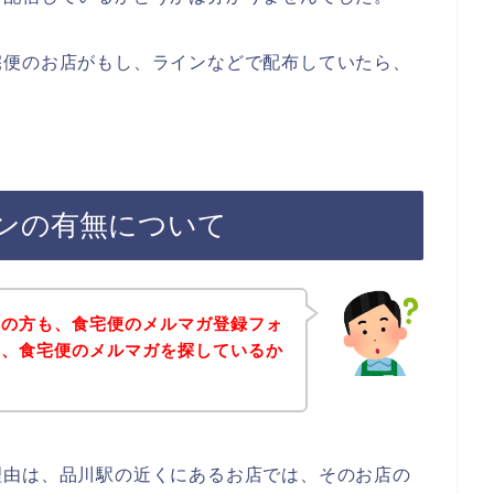
宅便のお店がもし、ラインなどで配布していたら、
ンの有無について
覧の方も、食宅便のメルマガ登録フォ
と、食宅便のメルマガを探しているか
理由は、品川駅の近くにあるお店では、そのお店の