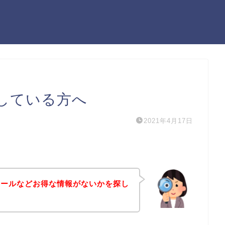
している方へ
2021年4月17日
セールなどお得な情報がないかを探し