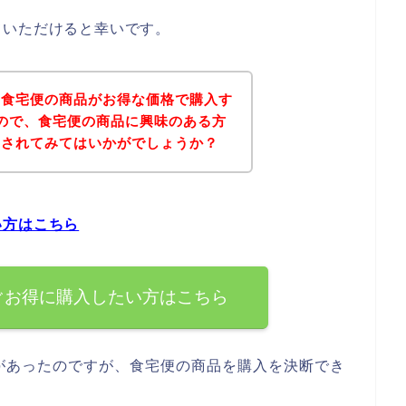
ていただけると幸いです。
、食宅便の商品がお得な価格で購入す
ので、食宅便の商品に興味のある方
にされてみてはいかがでしょうか？
い方はこちら
ぐお得に購入したい方はこちら
があったのですが、食宅便の商品を購入を決断でき