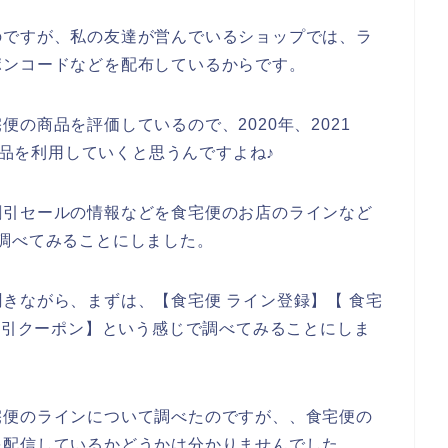
のですが、私の友達が営んでいるショップでは、ラ
ポンコードなどを配布しているからです。
の商品を評価しているので、2020年、2021
の商品を利用していくと思うんですよね♪
割引セールの情報などを食宅便のお店のラインなど
調べてみることにしました。
きながら、まずは、【食宅便 ライン登録】【 食宅
ン割引クーポン】という感じで調べてみることにしま
宅便のラインについて調べたのですが、、食宅便の
を配信しているかどうかは分かりませんでした。