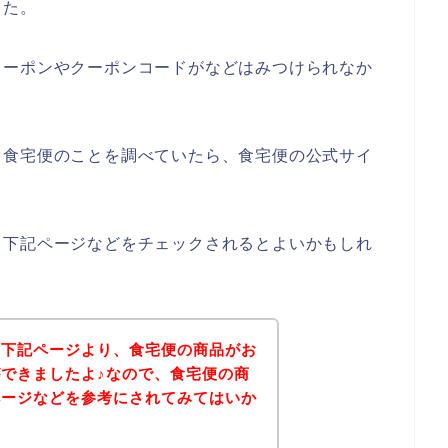
した。
クーポンやクーポンコードがなどはみつけられなか
、食宅便のことを調べていたら、食宅便の公式サイ
、下記ページなどをチェックされるとよいかもしれ
、下記ページより、食宅便の商品がお
できましたよ♪なので、食宅便の商
ページなどを参考にされてみてはいか