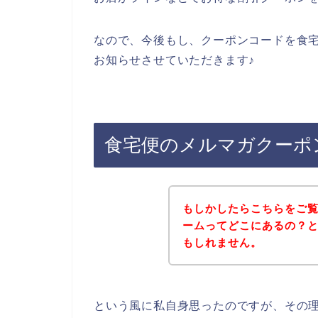
なので、今後もし、クーポンコードを食
お知らせさせていただきます♪
食宅便のメルマガクーポ
もしかしたらこちらをご
ームってどこにあるの？
もしれません。
という風に私自身思ったのですが、その