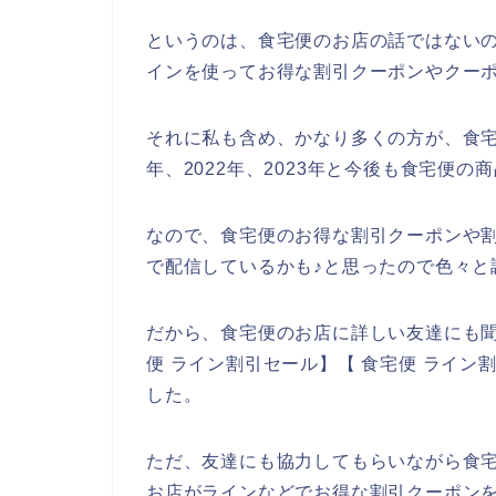
というのは、食宅便のお店の話ではない
インを使ってお得な割引クーポンやクー
それに私も含め、かなり多くの方が、食宅便
年、2022年、2023年と今後も食宅便
なので、食宅便のお得な割引クーポンや
で配信しているかも♪と思ったので色々と
だから、食宅便のお店に詳しい友達にも聞
便 ライン割引セール】【 食宅便 ライ
した。
ただ、友達にも協力してもらいながら食
お店がラインなどでお得な割引クーポン