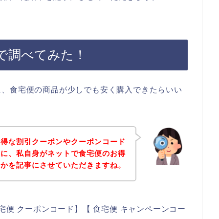
で調べてみた！
に、食宅便の商品が少しでも安く購入できたらいい
お得な割引クーポンやクーポンコード
めに、私自身がネットで食宅便のお得
いかを記事にさせていただきますね。
宅便 クーポンコード】【 食宅便 キャンペーンコー