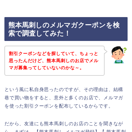
熊本馬刺しのメルマガクーポンを検
索で調査してみた！
割引クーポンなどを探していて、ちょっと
思ったんだけど、熊本馬刺しのお店でメル
マガ募集ってしていないのかな～。
という風に私自身思ったのですが、その理由は、結構
巷で買い物をすると、意外と多くのお店で、メルマガ
を使った割引クーポンを配布しているからです。
だから、友達にも熊本馬刺しのお店のことを聞きなが
ら、まずは、【熊本馬刺し メルマガ登録】【 熊本馬刺