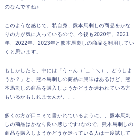
のなんですね♪
このような感じで、私自身、熊本馬刺しの商品をかな
りの方が気に入っているので、今後も2020年、2021
年、2022年、2023年と熊本馬刺しの商品を利用してい
くと思います。
もしかしたら、中には「う～ん（´＿｀＼）、どうしよ
うか？」と、熊本馬刺しの商品に興味はあるけど、熊
本馬刺しの商品を購入しようかどうか迷われている方
もいるかもしれませんが、、、
多くの方が口コミで書かれているように、、熊本馬刺
しの商品はかなり良い感じです♪なので、熊本馬刺しの
商品を購入しようかどうか迷っている人は一度試して