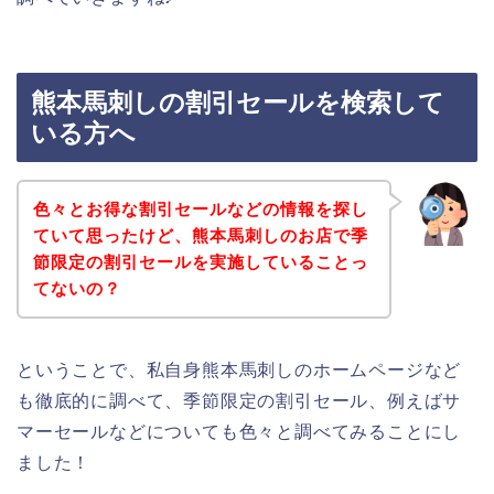
熊本馬刺しの割引セールを検索して
いる方へ
色々とお得な割引セールなどの情報を探し
ていて思ったけど、熊本馬刺しのお店で季
節限定の割引セールを実施していることっ
てないの？
ということで、私自身熊本馬刺しのホームページなど
も徹底的に調べて、季節限定の割引セール、例えばサ
マーセールなどについても色々と調べてみることにし
ました！