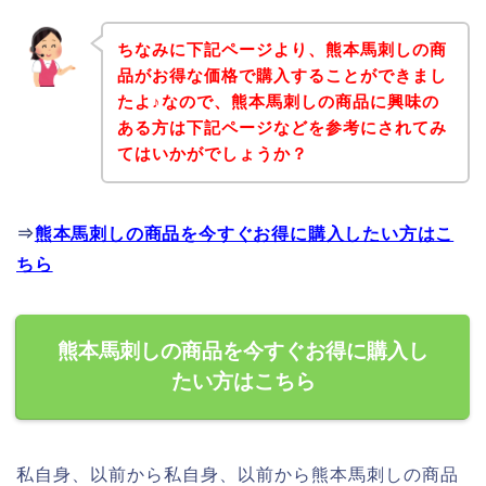
ちなみに下記ページより、熊本馬刺しの商
品がお得な価格で購入することができまし
たよ♪なので、熊本馬刺しの商品に興味の
ある方は下記ページなどを参考にされてみ
てはいかがでしょうか？
⇒
熊本馬刺しの商品を今すぐお得に購入したい方はこ
ちら
熊本馬刺しの商品を今すぐお得に購入し
たい方はこちら
私自身、以前から私自身、以前から熊本馬刺しの商品