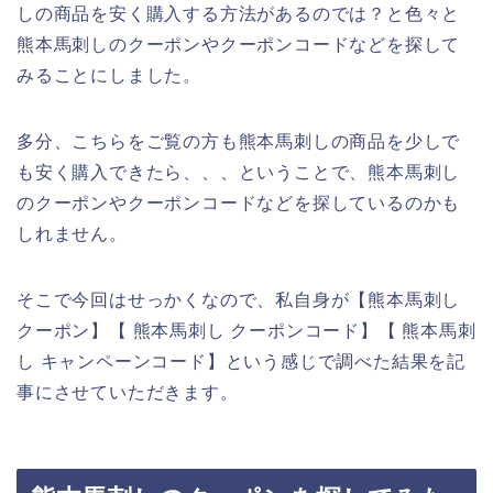
しの商品を安く購入する方法があるのでは？と色々と
熊本馬刺しのクーポンやクーポンコードなどを探して
みることにしました。
多分、こちらをご覧の方も熊本馬刺しの商品を少しで
も安く購入できたら、、、ということで、熊本馬刺し
のクーポンやクーポンコードなどを探しているのかも
しれません。
そこで今回はせっかくなので、私自身が【熊本馬刺し
クーポン】【 熊本馬刺し クーポンコード】【 熊本馬刺
し キャンペーンコード】という感じで調べた結果を記
事にさせていただきます。