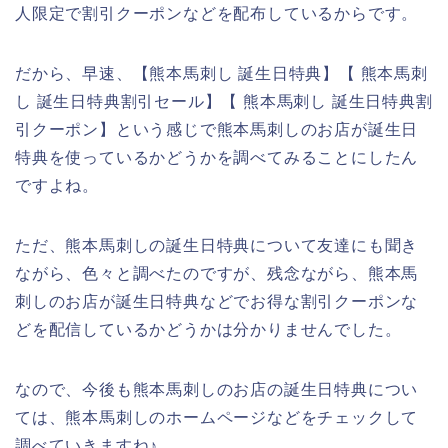
人限定で割引クーポンなどを配布しているからです。
だから、早速、【熊本馬刺し 誕生日特典】【 熊本馬刺
し 誕生日特典割引セール】【 熊本馬刺し 誕生日特典割
引クーポン】という感じで熊本馬刺しのお店が誕生日
特典を使っているかどうかを調べてみることにしたん
ですよね。
ただ、熊本馬刺しの誕生日特典について友達にも聞き
ながら、色々と調べたのですが、残念ながら、熊本馬
刺しのお店が誕生日特典などでお得な割引クーポンな
どを配信しているかどうかは分かりませんでした。
なので、今後も熊本馬刺しのお店の誕生日特典につい
ては、熊本馬刺しのホームページなどをチェックして
調べていきますね♪