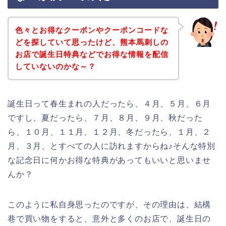
色々とお得なクーポンやクーポンコードな
どを探していて思ったけど、熊本馬刺しの
お店で誕生日特典などでお得な情報を配信
していないのかな～？
誕生日って春生まれの人だったら、４月、５月、６月
ですし、夏だったら、７月、８月、９月、秋だった
ら、１０月、１１月、１２月、冬だったら、１月、２
月、３月、とすべての人に訪れますからね♪そんな特別
な記念日に何かお得な特典があってもいいと思いませ
んか？
このように私自身思ったのですが、その理由は、結構
巷で買い物をすると、意外と多くのお店で、誕生日の