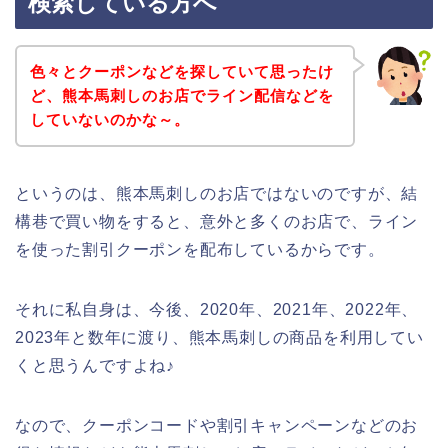
検索している方へ
色々とクーポンなどを探していて思ったけ
ど、熊本馬刺しのお店でライン配信などを
していないのかな～。
というのは、熊本馬刺しのお店ではないのですが、結
構巷で買い物をすると、意外と多くのお店で、ライン
を使った割引クーポンを配布しているからです。
それに私自身は、今後、2020年、2021年、2022年、
2023年と数年に渡り、熊本馬刺しの商品を利用してい
くと思うんですよね♪
なので、クーポンコードや割引キャンペーンなどのお