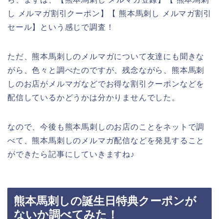
し メルマガ割引クーポン】【 熊本馬刺し メルマガ割引
セール】という感じで調査！
ただ、熊本馬刺しのメルマガについて友達にも聞きな
がら、色々と調べたのですが、残念ながら、熊本馬刺
しのお店がメルマガなどでお得な割引クーポンなどを
配信しているかどうかは分かりませんでした。
なので、今後も熊本馬刺しのお店のことをネットで調
べて、熊本馬刺しのメルマガ配信などを発見すること
ができたら記事にしていきますね♪
熊本馬刺しの誕生日特典クーポンが
ないか調べてみた！