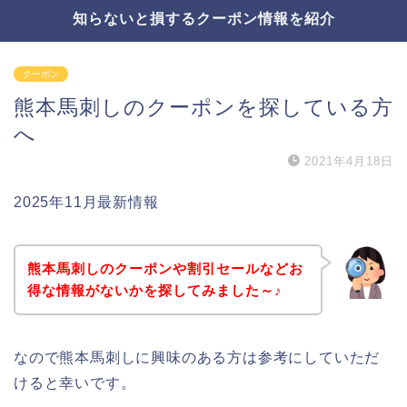
知らないと損するクーポン情報を紹介
クーポン
熊本馬刺しのクーポンを探している方
へ
2021年4月18日
2025年11月最新情報
熊本馬刺しのクーポンや割引セールなどお
得な情報がないかを探してみました～♪
なので熊本馬刺しに興味のある方は参考にしていただ
けると幸いです。