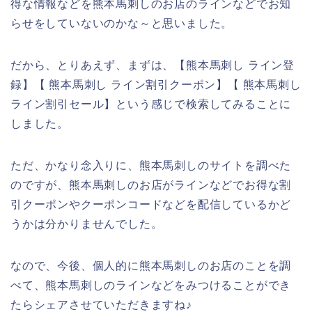
得な情報などを熊本馬刺しのお店のラインなどでお知
らせをしていないのかな～と思いました。
だから、とりあえず、まずは、【熊本馬刺し ライン登
録】【 熊本馬刺し ライン割引クーポン】【 熊本馬刺し
ライン割引セール】という感じで検索してみることに
しました。
ただ、かなり念入りに、熊本馬刺しのサイトを調べた
のですが、熊本馬刺しのお店がラインなどでお得な割
引クーポンやクーポンコードなどを配信しているかど
うかは分かりませんでした。
なので、今後、個人的に熊本馬刺しのお店のことを調
べて、熊本馬刺しのラインなどをみつけることができ
たらシェアさせていただきますね♪