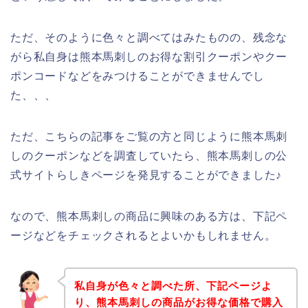
ただ、そのように色々と調べてはみたものの、残念な
がら私自身は熊本馬刺しのお得な割引クーポンやクー
ポンコードなどをみつけることができませんでし
た、、、
ただ、こちらの記事をご覧の方と同じように熊本馬刺
しのクーポンなどを調査していたら、熊本馬刺しの公
式サイトらしきページを発見することができました♪
なので、熊本馬刺しの商品に興味のある方は、下記ペ
ージなどをチェックされるとよいかもしれません。
私自身が色々と調べた所、下記ページよ
り、熊本馬刺しの商品がお得な価格で購入