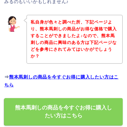
みるのもいいかもしれません♪
私自身が色々と調べた所、下記ページよ
り、熊本馬刺しの商品がお得な価格で購入
することができましたよ♪なので、熊本馬
刺しの商品に興味のある方は下記ページな
どを参考にされてみてはいかがでしょう
か？
⇒
熊本馬刺しの商品を今すぐお得に購入したい方はこ
ちら
熊本馬刺しの商品を今すぐお得に購入し
たい方はこちら