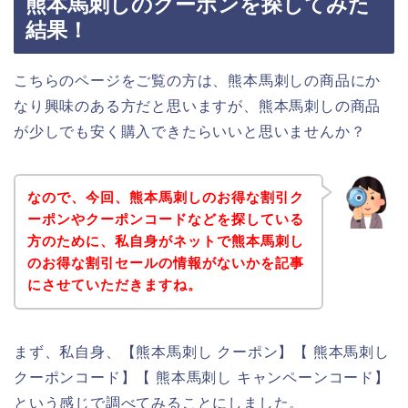
熊本馬刺しのクーポンを探してみた
結果！
こちらのページをご覧の方は、熊本馬刺しの商品にか
なり興味のある方だと思いますが、熊本馬刺しの商品
が少しでも安く購入できたらいいと思いませんか？
なので、今回、熊本馬刺しのお得な割引ク
ーポンやクーポンコードなどを探している
方のために、私自身がネットで熊本馬刺し
のお得な割引セールの情報がないかを記事
にさせていただきますね。
まず、私自身、【熊本馬刺し クーポン】【 熊本馬刺し
クーポンコード】【 熊本馬刺し キャンペーンコード】
という感じで調べてみることにしました。