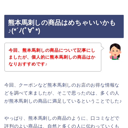
熊本馬刺しの商品はめちゃいいかも
♪(*´ﾉ(ﾟ∀ﾟ*)
今回、熊本馬刺しの商品について記事にし
ましたが、個人的に熊本馬刺しの商品はか
なりおすすめです♪
今回、クーポンなど熊本馬刺しのお店のお得な情報な
どを調べて来ましたが、そこで思ったのは、多くの人
が熊本馬刺しの商品に満足しているということでした♪
やっぱり、熊本馬刺しの商品のように、口コミなどで
評判のよい商品は、自然と多くの人に伝わっていくも