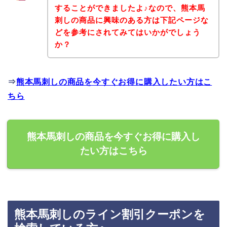
することができましたよ♪なので、熊本馬
刺しの商品に興味のある方は下記ページな
どを参考にされてみてはいかがでしょう
か？
⇒
熊本馬刺しの商品を今すぐお得に購入したい方はこ
ちら
熊本馬刺しの商品を今すぐお得に購入し
たい方はこちら
熊本馬刺しのライン割引クーポンを