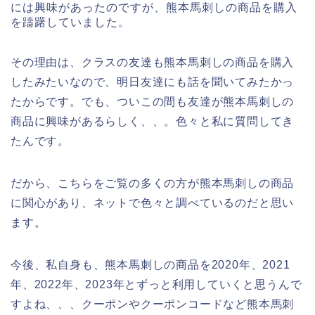
には興味があったのですが、熊本馬刺しの商品を購入
を躊躇していました。
その理由は、クラスの友達も熊本馬刺しの商品を購入
したみたいなので、明日友達にも話を聞いてみたかっ
たからです。でも、ついこの間も友達が熊本馬刺しの
商品に興味があるらしく、、。色々と私に質問してき
たんです。
だから、こちらをご覧の多くの方が熊本馬刺しの商品
に関心があり、ネットで色々と調べているのだと思い
ます。
今後、私自身も、熊本馬刺しの商品を2020年、2021
年、2022年、2023年とずっと利用していくと思うんで
すよね、、、クーポンやクーポンコードなど熊本馬刺