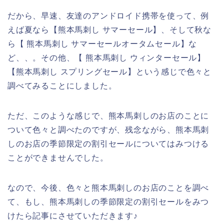
だから、早速、友達のアンドロイド携帯を使って、例
えば夏なら【熊本馬刺し サマーセール】、そして秋な
ら【 熊本馬刺し サマーセールオータムセール】な
ど、、。その他、【 熊本馬刺し ウィンターセール】
【熊本馬刺し スプリングセール】という感じで色々と
調べてみることにしました。
ただ、このような感じで、熊本馬刺しのお店のことに
ついて色々と調べたのですが、残念ながら、熊本馬刺
しのお店の季節限定の割引セールについてはみつける
ことができませんでした。
なので、今後、色々と熊本馬刺しのお店のことを調べ
て、もし、熊本馬刺しの季節限定の割引セールをみつ
けたら記事にさせていただきます♪