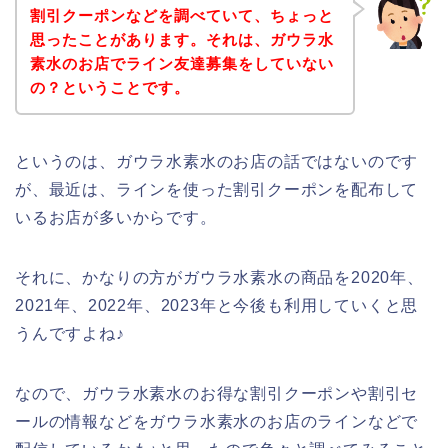
割引クーポンなどを調べていて、ちょっと
思ったことがあります。それは、ガウラ水
素水のお店でライン友達募集をしていない
の？ということです。
というのは、ガウラ水素水のお店の話ではないのです
が、最近は、ラインを使った割引クーポンを配布して
いるお店が多いからです。
それに、かなりの方がガウラ水素水の商品を2020年、
2021年、2022年、2023年と今後も利用していくと思
うんですよね♪
なので、ガウラ水素水のお得な割引クーポンや割引セ
ールの情報などをガウラ水素水のお店のラインなどで