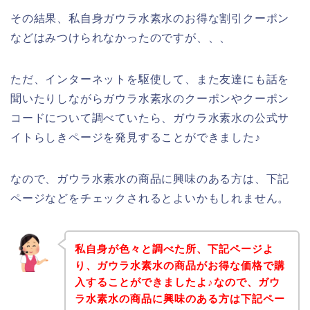
その結果、私自身ガウラ水素水のお得な割引クーポン
などはみつけられなかったのですが、、、
ただ、インターネットを駆使して、また友達にも話を
聞いたりしながらガウラ水素水のクーポンやクーポン
コードについて調べていたら、ガウラ水素水の公式サ
イトらしきページを発見することができました♪
なので、ガウラ水素水の商品に興味のある方は、下記
ページなどをチェックされるとよいかもしれません。
私自身が色々と調べた所、下記ページよ
り、ガウラ水素水の商品がお得な価格で購
入することができましたよ♪なので、ガウ
ラ水素水の商品に興味のある方は下記ペー