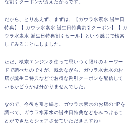
な割引クーポンが貰えたからです。
だから、とりあえず、まずは、【ガウラ水素水 誕生日
特典】【 ガウラ水素水 誕生日特典割引クーポン】【 ガ
ウラ水素水 誕生日特典割引セール】という感じで検索
してみることにしました。
ただ、検索エンジンを使って思いつく限りのキーワー
ドで調べたのですが、残念ながら、ガウラ水素水のお
店が誕生日特典などでお得な割引クーポンを配信して
いるかどうかは分かりませんでした。
なので、今後も引き続き、ガウラ水素水のお店のHPを
調べて、ガウラ水素水の誕生日特典などをみつけるこ
とができたらシェアさせていただきますね♪