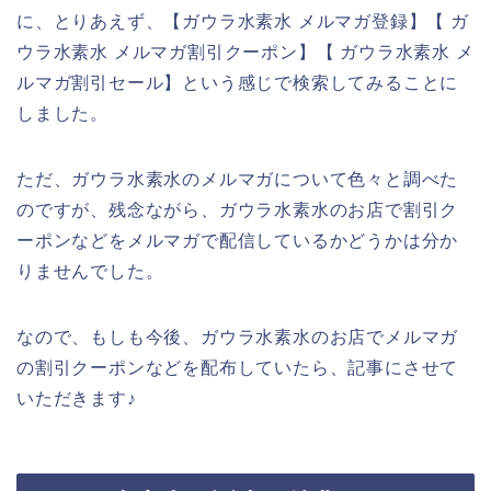
に、とりあえず、【ガウラ水素水 メルマガ登録】【 ガ
ウラ水素水 メルマガ割引クーポン】【 ガウラ水素水 メ
ルマガ割引セール】という感じで検索してみることに
しました。
ただ、ガウラ水素水のメルマガについて色々と調べた
のですが、残念ながら、ガウラ水素水のお店で割引ク
ーポンなどをメルマガで配信しているかどうかは分か
りませんでした。
なので、もしも今後、ガウラ水素水のお店でメルマガ
の割引クーポンなどを配布していたら、記事にさせて
いただきます♪