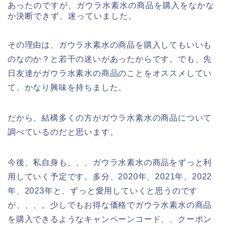
あったのですが、ガウラ水素水の商品を購入をなかな
か決断できず、迷っていました。
その理由は、ガウラ水素水の商品を購入してもいいも
のなのか？と若干の迷いがあったからです。でも、先
日友達がガウラ水素水の商品のことをオススメしてい
て、かなり興味を持ちました。
だから、結構多くの方がガウラ水素水の商品について
調べているのだと思います。
今後、私自身も、、、ガウラ水素水の商品をずっと利
用していく予定です。多分、2020年、2021年、2022
年、2023年と、ずっと愛用していくと思うのです
が、、、。少しでもお得な価格でガウラ水素水の商品
を購入できるようなキャンペーンコード、、クーポン