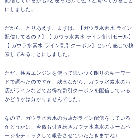
配信しているかも♪と思ったので色々と調べてみること
にしました。
だから、とりあえず、まずは、【ガウラ水素水 ライン
配信してるの？】【 ガウラ水素水 ライン割引セール】
【 ガウラ水素水 ライン割引クーポン】という感じで検
索してみることにしました。
ただ、検索エンジンを使って思いつく限りのキーワー
ドで調べたのですが、残念ながら、ガウラ水素水のお
店がラインなどでお得な割引クーポンを配信している
かどうかは分かりませんでした。
なので、ガウラ水素水のお店がライン配信をしている
かどうかは、今後も引き続きガウラ水素水のホームペ
ージをチェックして報告させていただきますね♪