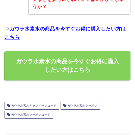
うか？
⇒
ガウラ水素水の商品を今すぐお得に購入したい方は
こちら
ガウラ水素水の商品を今すぐお得に購入
したい方はこちら
ガウラ水素水キャンペーンコード
ガウラ水素水クーポン
ガウラ水素水クーポンコード