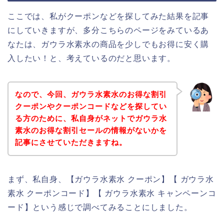
ここでは、私がクーポンなどを探してみた結果を記事
にしていきますが、多分こちらのページをみているあ
なたは、ガウラ水素水の商品を少しでもお得に安く購
入したい！と、考えているのだと思います。
なので、今回、ガウラ水素水のお得な割引
クーポンやクーポンコードなどを探してい
る方のために、私自身がネットでガウラ水
素水のお得な割引セールの情報がないかを
記事にさせていただきますね。
まず、私自身、【ガウラ水素水 クーポン】【 ガウラ水
素水 クーポンコード】【 ガウラ水素水 キャンペーンコ
ード】という感じで調べてみることにしました。