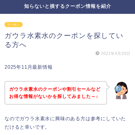
知らないと損するクーポン情報を紹介
クーポン
ガウラ水素水のクーポンを探してい
る方へ
2021年4月20日
2025年11月最新情報
ガウラ水素水のクーポンや割引セールなど
お得な情報がないかを探してみました～♪
なのでガウラ水素水に興味のある方は参考にしていた
だけると幸いです。