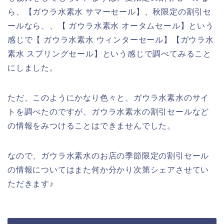
ら、【ガウラ水素水 サマーセール】、秋限定の割引セ
ールなら、、【 ガウラ水素水 オータムセール】という
感じで【 ガウラ水素水 ウィンターセール】【ガウラ水
素水 スプリングセール】という感じで調べてみること
にしました。
ただ、このようにかなり色々と、ガウラ水素水のサイ
トを調べたのですが、ガウラ水素水の割引セールなど
の情報をみつけることはできませんでした。
なので、ガウラ水素水のお店の季節限定の割引セール
の情報についてはまた何か分かり次第シェアさせてい
ただきます♪