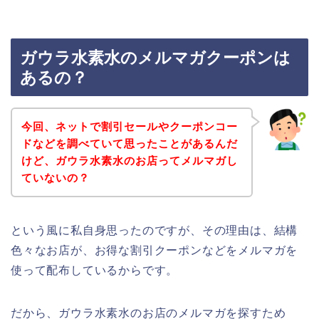
ガウラ水素水のメルマガクーポンは
あるの？
今回、ネットで割引セールやクーポンコー
ドなどを調べていて思ったことがあるんだ
けど、ガウラ水素水のお店ってメルマガし
ていないの？
という風に私自身思ったのですが、その理由は、結構
色々なお店が、お得な割引クーポンなどをメルマガを
使って配布しているからです。
だから、ガウラ水素水のお店のメルマガを探すため