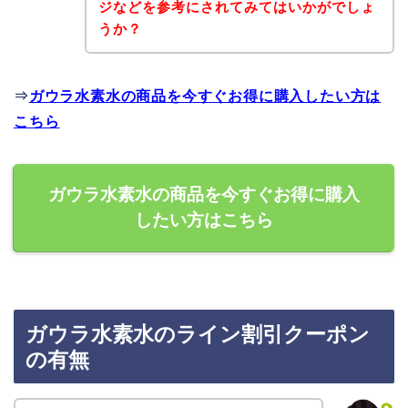
ジなどを参考にされてみてはいかがでしょ
うか？
⇒
ガウラ水素水の商品を今すぐお得に購入したい方は
こちら
ガウラ水素水の商品を今すぐお得に購入
したい方はこちら
ガウラ水素水のライン割引クーポン
の有無