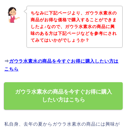
ちなみに下記ページより、ガウラ水素水の
商品がお得な価格で購入することができま
したよ♪なので、ガウラ水素水の商品に興
味のある方は下記ページなどを参考にされ
てみてはいかがでしょうか？
⇒
ガウラ水素水の商品を今すぐお得に購入したい方は
こちら
ガウラ水素水の商品を今すぐお得に購入
したい方はこちら
私自身、去年の夏からガウラ水素水の商品には興味が