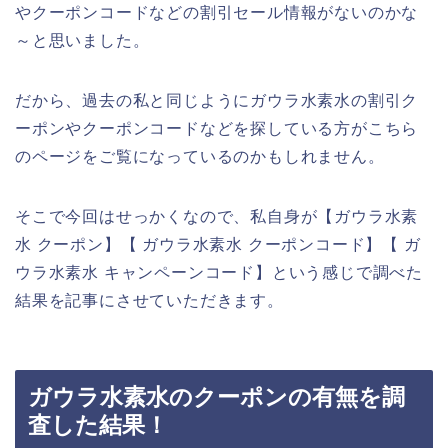
やクーポンコードなどの割引セール情報がないのかな
～と思いました。
だから、過去の私と同じようにガウラ水素水の割引ク
ーポンやクーポンコードなどを探している方がこちら
のページをご覧になっているのかもしれません。
そこで今回はせっかくなので、私自身が【ガウラ水素
水 クーポン】【 ガウラ水素水 クーポンコード】【 ガ
ウラ水素水 キャンペーンコード】という感じで調べた
結果を記事にさせていただきます。
ガウラ水素水のクーポンの有無を調
査した結果！