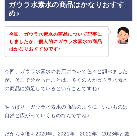
ガウラ水素水の商品はかなりおすす
め♪
今回、ガウラ水素水の商品について記事に
しましたが、個人的にガウラ水素水の商品
はかなりおすすめです♪
今回、ガウラ水素水のお店について色々と調べました
が、そこで分かったことは、多くの人がガウラ水素水
の商品に満足しているということですね♪
やっぱり、ガウラ水素水の商品のように、いいものは
自然と広がっていくものなんですね♪
だから今後も2020年、2021年、2022年、2023年と数