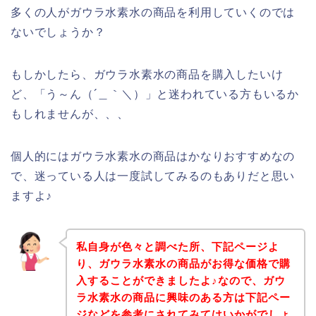
多くの人がガウラ水素水の商品を利用していくのでは
ないでしょうか？
もしかしたら、ガウラ水素水の商品を購入したいけ
ど、「う～ん（´＿｀＼）」と迷われている方もいるか
もしれませんが、、、
個人的にはガウラ水素水の商品はかなりおすすめなの
で、迷っている人は一度試してみるのもありだと思い
ますよ♪
私自身が色々と調べた所、下記ページよ
り、ガウラ水素水の商品がお得な価格で購
入することができましたよ♪なので、ガウ
ラ水素水の商品に興味のある方は下記ペー
ジなどを参考にされてみてはいかがでしょ