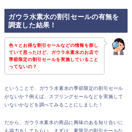
ガウラ水素水の割引セールの有無を
調査した結果！
色々とお得な割引セールなどの情報を探し
ていて思ったけど、ガウラ水素水のお店で
季節限定の割引セールを実施していること
ってないの？
ということで、ガウラ水素水の季節限定の割引セール
がないか？例えば、スプリングセールなどを実施して
いないかなどを調べてみることにしました！
だから、ガウラ水素水の商品に興味のある知り合いに
も協力をしてもらい、まずは、夏限定の割引セールな