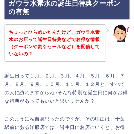
ガウラ水素水の誕生日特典クーポン
の有無
ちょっとひらめいたんだけど、ガウラ水素
水のお店って誕生日特典などでお得な情報
（クーポンや割引セールなど）を配信して
いないの？
誕生日って１月、２月、３月、４月、５月、６月、７
月、８月、９月、１０月、１１月、１２月と、すべて
の人に訪れますからね♪そんな特別な誕生日に何かお得
な特典があってもいいと思いませんか？
このように私自身思ったのですが、その理由は、千葉
駅前にある洋服店では、誕生日にお店にいくと、お得