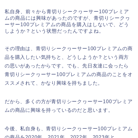
私自身、前々から青切りシークヮーサー100プレミア
ムの商品には興味があったのですが、青切りシークヮ
ーサー100プレミアムの商品を購入はしないで、どう
しようか？という状態だったんですよね。
その理由は、青切りシークヮーサー100プレミアムの商
品を購入したい気持ちと、どうしようか？という両方
の思いがあったからです。でも、先日友達に会ったら
青切りシークヮーサー100プレミアムの商品のことをオ
ススメされて、かなり興味を持ちました。
だから、多くの方が青切りシークヮーサー100プレミア
ムの商品に興味を持っているのだと思います。
今後、私自身も、青切りシークヮーサー100プレミアム
の商品を2020年、2021年、2022年、2023年と、、。