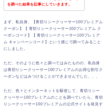
を調べた結果を記事にしていきます。
まず、私自身、【青切りシークヮーサー100プレミアム
クーポン】【 青切りシークヮーサー100プレミアム ク
ーポンコード】【 青切りシークヮーサー100プレミア
ム キャンペーンコード】という感じで調べてみること
にしました。
ただ、そのように色々と調べてはみたものの、私自身
は青切りシークヮーサー100プレミアムのお得な割引ク
ーポンなどはみつけることができませんでした、、、
ただ、色々とインターネットを駆使して、青切りシー
クヮーサー100プレミアムのことを調べていたら、青切
りシークヮーサー100プレミアムの公式サイトを発見す