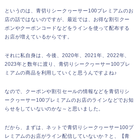
というのは、青切りシークヮーサー100プレミアムのお
店の話ではないのですが、最近では、お得な割引クー
ポンやクーポンコードなどをラインを使って配布する
お店が増えているからです。
それに私自身は、今後、2020年、2021年、2022年、
2023年と数年に渡り、青切りシークヮーサー100プレ
ミアムの商品を利用していくと思うんですよね♪
なので、クーポンや割引セールの情報などを青切りシ
ークヮーサー100プレミアムのお店のラインなどでお知
らせをしていないのかな～と思いました。
だから、まずは、ネットで青切りシークヮーサー100プ
レミアムのお店がライン配信していないか？と、【青