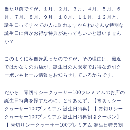
当たり前ですが、１月、２月、３月、４月、５月、６
月、７月、８月、９月、１０月、１１月、１２月と、
誕生日ってすべての人に訪れますからね♪そんな特別な
誕生日に何かお得な特典があってもいいと思いません
か？
このように私自身思ったのですが、その理由は、最近
ではかなりのお店が、誕生日の人限定でお得な割引ク
ーポンやセール情報をお知らせしているからです。
だから、青切りシークヮーサー100プレミアムのお店の
誕生日特典を探すために、とりあえず、【青切りシー
クヮーサー100プレミアム 誕生日特典】【 青切りシー
クヮーサー100プレミアム 誕生日特典割引クーポン】
【 青切りシークヮーサー100プレミアム 誕生日特典割