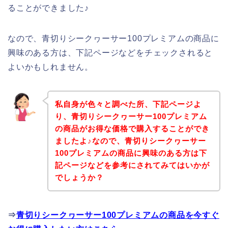
ることができました♪
なので、青切りシークヮーサー100プレミアムの商品に
興味のある方は、下記ページなどをチェックされると
よいかもしれません。
私自身が色々と調べた所、下記ページよ
り、青切りシークヮーサー100プレミアム
の商品がお得な価格で購入することができ
ましたよ♪なので、青切りシークヮーサー
100プレミアムの商品に興味のある方は下
記ページなどを参考にされてみてはいかが
でしょうか？
⇒
青切りシークヮーサー100プレミアムの商品を今すぐ