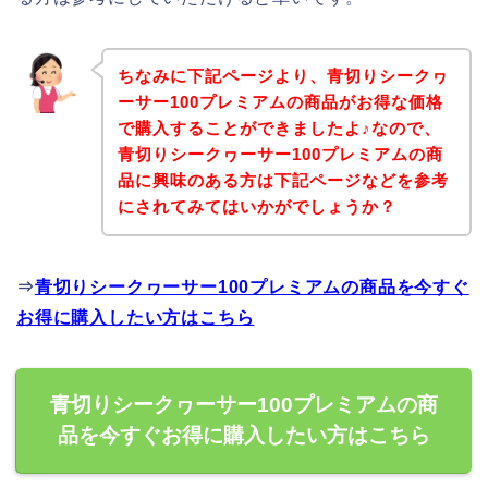
ちなみに下記ページより、青切りシークヮ
ーサー100プレミアムの商品がお得な価格
で購入することができましたよ♪なので、
青切りシークヮーサー100プレミアムの商
品に興味のある方は下記ページなどを参考
にされてみてはいかがでしょうか？
⇒
青切りシークヮーサー100プレミアムの商品を今すぐ
お得に購入したい方はこちら
青切りシークヮーサー100プレミアムの商
品を今すぐお得に購入したい方はこちら