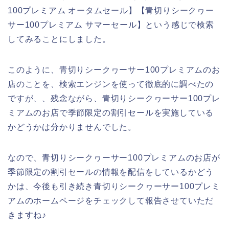
100プレミアム オータムセール】【青切りシークヮー
サー100プレミアム サマーセール】という感じで検索
してみることにしました。
このように、青切りシークヮーサー100プレミアムのお
店のことを、検索エンジンを使って徹底的に調べたの
ですが、、残念ながら、青切りシークヮーサー100プレ
ミアムのお店で季節限定の割引セールを実施している
かどうかは分かりませんでした。
なので、青切りシークヮーサー100プレミアムのお店が
季節限定の割引セールの情報を配信をしているかどう
かは、今後も引き続き青切りシークヮーサー100プレミ
アムのホームページをチェックして報告させていただ
きますね♪