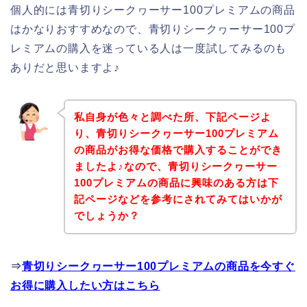
個人的には青切りシークヮーサー100プレミアムの商品
はかなりおすすめなので、青切りシークヮーサー100プ
レミアムの購入を迷っている人は一度試してみるのも
ありだと思いますよ♪
私自身が色々と調べた所、下記ページよ
り、青切りシークヮーサー100プレミアム
の商品がお得な価格で購入することができ
ましたよ♪なので、青切りシークヮーサー
100プレミアムの商品に興味のある方は下
記ページなどを参考にされてみてはいかが
でしょうか？
⇒
青切りシークヮーサー100プレミアムの商品を今すぐ
お得に購入したい方はこちら