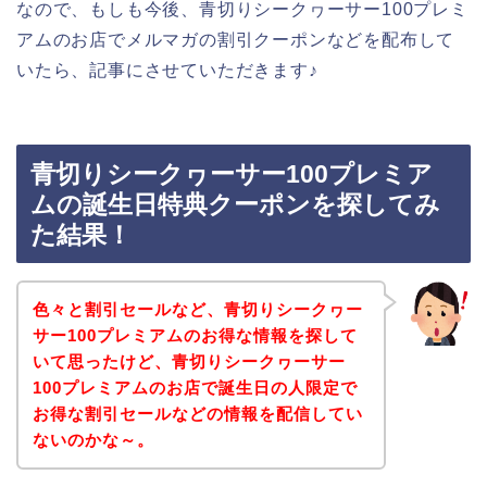
なので、もしも今後、青切りシークヮーサー100プレミ
アムのお店でメルマガの割引クーポンなどを配布して
いたら、記事にさせていただきます♪
青切りシークヮーサー100プレミア
ムの誕生日特典クーポンを探してみ
た結果！
色々と割引セールなど、青切りシークヮー
サー100プレミアムのお得な情報を探して
いて思ったけど、青切りシークヮーサー
100プレミアムのお店で誕生日の人限定で
お得な割引セールなどの情報を配信してい
ないのかな～。