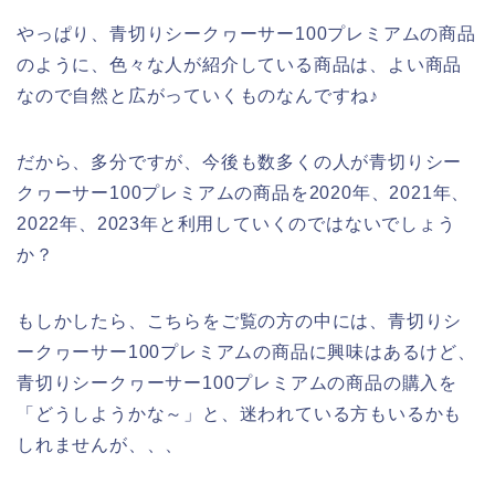
やっぱり、青切りシークヮーサー100プレミアムの商品
のように、色々な人が紹介している商品は、よい商品
なので自然と広がっていくものなんですね♪
だから、多分ですが、今後も数多くの人が青切りシー
クヮーサー100プレミアムの商品を2020年、2021年、
2022年、2023年と利用していくのではないでしょう
か？
もしかしたら、こちらをご覧の方の中には、青切りシ
ークヮーサー100プレミアムの商品に興味はあるけど、
青切りシークヮーサー100プレミアムの商品の購入を
「どうしようかな～」と、迷われている方もいるかも
しれませんが、、、