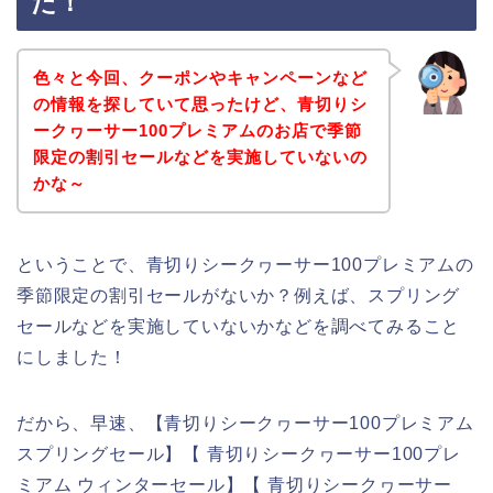
た！
色々と今回、クーポンやキャンペーンなど
の情報を探していて思ったけど、青切りシ
ークヮーサー100プレミアムのお店で季節
限定の割引セールなどを実施していないの
かな～
ということで、青切りシークヮーサー100プレミアムの
季節限定の割引セールがないか？例えば、スプリング
セールなどを実施していないかなどを調べてみること
にしました！
だから、早速、【青切りシークヮーサー100プレミアム
スプリングセール】【 青切りシークヮーサー100プレ
ミアム ウィンターセール】【 青切りシークヮーサー