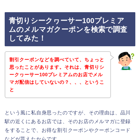
青切りシークヮーサー100プレミア
ムのメルマガクーポンを検索で調査
してみた！
割引クーポンなどを調べていて、ちょっと
思ったことがあります。それは、青切りシ
ークヮーサー100プレミアムのお店でメル
マガ配信はしていないの？、、、というこ
と
という風に私自身思ったのですが、その理由は、品川
駅の近くにあるお店では、そのお店のメルマガに登録
をすることで、お得な割引クーポンやクーポンコード
などが貰えたからです。