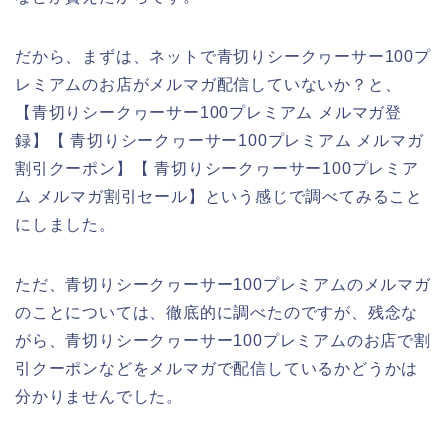
だから、まずは、ネットで青切りシークヮーサー100プ
レミアムのお店がメルマガ配信していないか？と、
【青切りシークヮーサー100プレミアム メルマガ登
録】【 青切りシークヮーサー100プレミアム メルマガ
割引クーポン】【 青切りシークヮーサー100プレミア
ム メルマガ割引セール】という感じで調べてみること
にしました。
ただ、青切りシークヮーサー100プレミアムのメルマガ
のことについては、徹底的に調べたのですが、残念な
がら、青切りシークヮーサー100プレミアムのお店で割
引クーポンなどをメルマガで配信しているかどうかは
分かりませんでした。