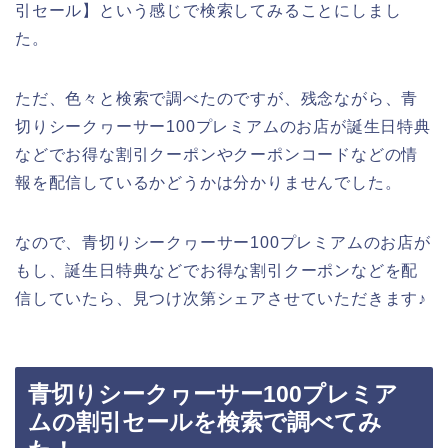
引セール】という感じで検索してみることにしまし
た。
ただ、色々と検索で調べたのですが、残念ながら、青
切りシークヮーサー100プレミアムのお店が誕生日特典
などでお得な割引クーポンやクーポンコードなどの情
報を配信しているかどうかは分かりませんでした。
なので、青切りシークヮーサー100プレミアムのお店が
もし、誕生日特典などでお得な割引クーポンなどを配
信していたら、見つけ次第シェアさせていただきます♪
青切りシークヮーサー100プレミア
ムの割引セールを検索で調べてみ