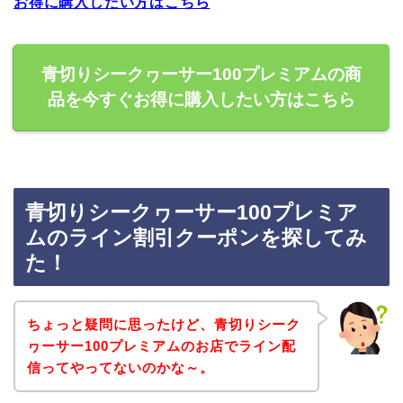
お得に購入したい方はこちら
青切りシークヮーサー100プレミアムの商
品を今すぐお得に購入したい方はこちら
青切りシークヮーサー100プレミア
ムのライン割引クーポンを探してみ
た！
ちょっと疑問に思ったけど、青切りシーク
ヮーサー100プレミアムのお店でライン配
信ってやってないのかな～。