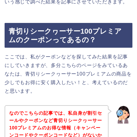
いう感じで調べた結果を記事にさせていただきます。
青切りシークヮーサー100プレミア
ムのクーポンってあるの？
ここでは、私がクーポンなどを探してみた結果を記事
にしていきますが、多分こちらのページをみているあ
なたは、青切りシークヮーサー100プレミアムの商品を
少しでもお得に安く購入したい！と、考えているのだ
と思います。
なのでこちらの記事では、私自身が割引セ
ールやクーポンなど青切りシークヮーサー
100プレミアムのお得な情報（キャンペー
ンコードやクーポンコードなど）がないか