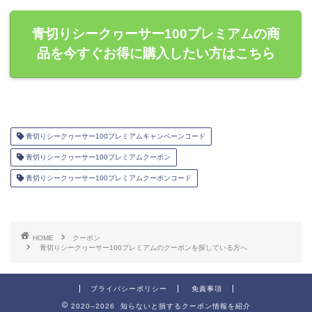
青切りシークヮーサー100プレミアムの商
品を今すぐお得に購入したい方はこちら
青切りシークヮーサー100プレミアムキャンペーンコード
青切りシークヮーサー100プレミアムクーポン
青切りシークヮーサー100プレミアムクーポンコード
HOME
クーポン
青切りシークヮーサー100プレミアムのクーポンを探している方へ
プライバシーポリシー
免責事項
2020–2026 知らないと損するクーポン情報を紹介