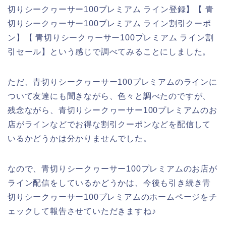
切りシークヮーサー100プレミアム ライン登録】【 青
切りシークヮーサー100プレミアム ライン割引クーポ
ン】【 青切りシークヮーサー100プレミアム ライン割
引セール】という感じで調べてみることにしました。
ただ、青切りシークヮーサー100プレミアムのラインに
ついて友達にも聞きながら、色々と調べたのですが、
残念ながら、青切りシークヮーサー100プレミアムのお
店がラインなどでお得な割引クーポンなどを配信して
いるかどうかは分かりませんでした。
なので、青切りシークヮーサー100プレミアムのお店が
ライン配信をしているかどうかは、今後も引き続き青
切りシークヮーサー100プレミアムのホームページをチ
ェックして報告させていただきますね♪