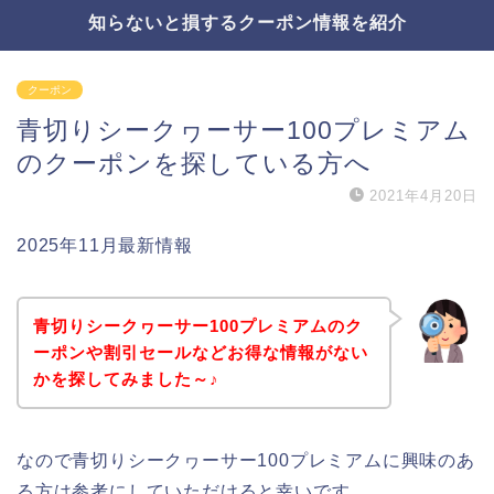
知らないと損するクーポン情報を紹介
クーポン
青切りシークヮーサー100プレミアム
のクーポンを探している方へ
2021年4月20日
2025年11月最新情報
青切りシークヮーサー100プレミアムのク
ーポンや割引セールなどお得な情報がない
かを探してみました～♪
なので青切りシークヮーサー100プレミアムに興味のあ
る方は参考にしていただけると幸いです。