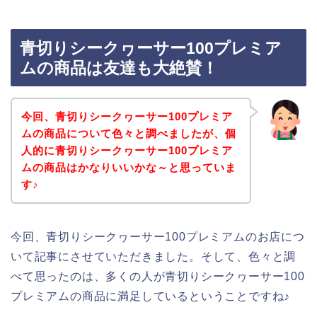
青切りシークヮーサー100プレミア
ムの商品は友達も大絶賛！
今回、青切りシークヮーサー100プレミア
ムの商品について色々と調べましたが、個
人的に青切りシークヮーサー100プレミア
ムの商品はかなりいいかな～と思っていま
す♪
今回、青切りシークヮーサー100プレミアムのお店につ
いて記事にさせていただきました。そして、色々と調
べて思ったのは、多くの人が青切りシークヮーサー100
プレミアムの商品に満足しているということですね♪