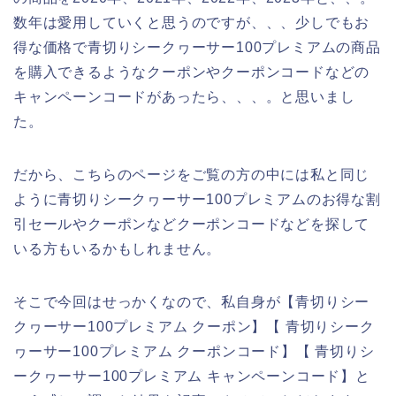
数年は愛用していくと思うのですが、、、少しでもお
得な価格で青切りシークヮーサー100プレミアムの商品
を購入できるようなクーポンやクーポンコードなどの
キャンペーンコードがあったら、、、。と思いまし
た。
だから、こちらのページをご覧の方の中には私と同じ
ように青切りシークヮーサー100プレミアムのお得な割
引セールやクーポンなどクーポンコードなどを探して
いる方もいるかもしれません。
そこで今回はせっかくなので、私自身が【青切りシー
クヮーサー100プレミアム クーポン】【 青切りシーク
ヮーサー100プレミアム クーポンコード】【 青切りシ
ークヮーサー100プレミアム キャンペーンコード】と