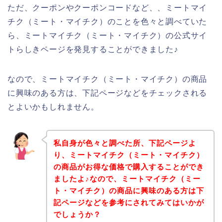
ただ、クーポンやクーポンコードなど、、ミートマイ
チク（ミート・マイチク）のことを色々と調べていた
ら、ミートマイチク（ミート・マイチク）の公式サイ
トらしきページを発見することができました♪
なので、ミートマイチク（ミート・マイチク）の商品
に興味のある方は、下記ページなどをチェックされる
とよいかもしれません。
私自身が色々と調べた所、下記ページよ
り、ミートマイチク（ミート・マイチク）
の商品がお得な価格で購入することができ
ましたよ♪なので、ミートマイチク（ミー
ト・マイチク）の商品に興味のある方は下
記ページなどを参考にされてみてはいかが
でしょうか？