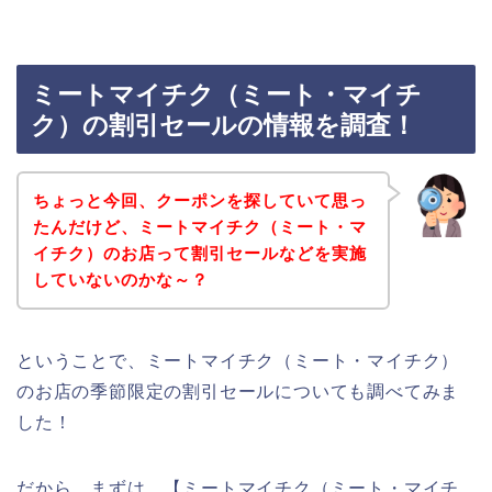
ミートマイチク（ミート・マイチ
ク）の割引セールの情報を調査！
ちょっと今回、クーポンを探していて思っ
たんだけど、ミートマイチク（ミート・マ
イチク）のお店って割引セールなどを実施
していないのかな～？
ということで、ミートマイチク（ミート・マイチク）
のお店の季節限定の割引セールについても調べてみま
した！
だから、まずは、【ミートマイチク（ミート・マイチ