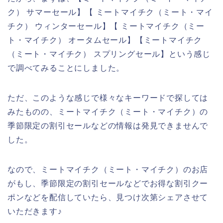
ク） サマーセール】【 ミートマイチク（ミート・マイ
チク） ウィンターセール】【 ミートマイチク（ミー
ト・マイチク） オータムセール】【ミートマイチク
（ミート・マイチク） スプリングセール】という感じ
で調べてみることにしました。
ただ、このような感じで様々なキーワードで探しては
みたものの、ミートマイチク（ミート・マイチク）の
季節限定の割引セールなどの情報は発見できませんで
した。
なので、ミートマイチク（ミート・マイチク）のお店
がもし、季節限定の割引セールなどでお得な割引クー
ポンなどを配信していたら、見つけ次第シェアさせて
いただきます♪