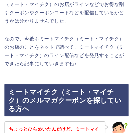
（ミート・マイチク）のお店がラインなどでお得な割
引クーポンやクーポンコードなどを配信しているかど
うかは分かりませんでした。
なので、今後もミートマイチク（ミート・マイチク）
のお店のことをネットで調べて、ミートマイチク（ミ
ート・マイチク）のライン配信などを発見することが
できたら記事にしていきますね♪
ミートマイチク（ミート・マイチ
ク）のメルマガクーポンを探してい
る方へ
ちょっとひらめいたんだけど、ミートマイ