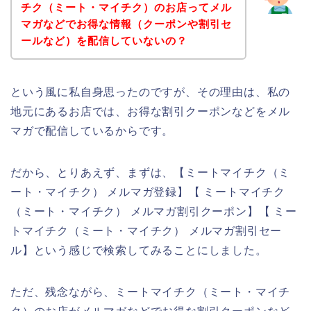
チク（ミート・マイチク）のお店ってメル
マガなどでお得な情報（クーポンや割引セ
ールなど）を配信していないの？
という風に私自身思ったのですが、その理由は、私の
地元にあるお店では、お得な割引クーポンなどをメル
マガで配信しているからです。
だから、とりあえず、まずは、【ミートマイチク（ミ
ート・マイチク） メルマガ登録】【 ミートマイチク
（ミート・マイチク） メルマガ割引クーポン】【 ミー
トマイチク（ミート・マイチク） メルマガ割引セー
ル】という感じで検索してみることにしました。
ただ、残念ながら、ミートマイチク（ミート・マイチ