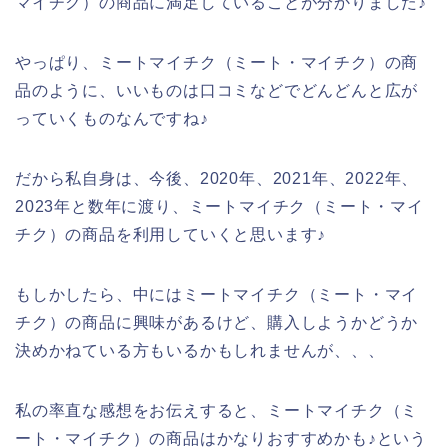
マイチク）の商品に満足していることが分かりました♪
やっぱり、ミートマイチク（ミート・マイチク）の商
品のように、いいものは口コミなどでどんどんと広が
っていくものなんですね♪
だから私自身は、今後、2020年、2021年、2022年、
2023年と数年に渡り、ミートマイチク（ミート・マイ
チク）の商品を利用していくと思います♪
もしかしたら、中にはミートマイチク（ミート・マイ
チク）の商品に興味があるけど、購入しようかどうか
決めかねている方もいるかもしれませんが、、、
私の率直な感想をお伝えすると、ミートマイチク（ミ
ート・マイチク）の商品はかなりおすすめかも♪という