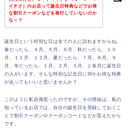
イチク）のお店って誕生日特典などでお得
な割引クーポンなどを発行していないのか
な～？
誕生日という特別な日は全ての人に訪れますからね。
春だったら、４月、５月、６月、秋だったら、１０
月、１１月、１２月、夏だったら、７月、８月、９
月、冬だったら、１月、２月、３月、と各月に誕生日
の人がいます。そんな特別な記念日に何かお得な特典
があってもいいと思いませんか？
このように私自身思ったのですが、その理由は、私の
知っているお店では、自分の誕生日を登録しておくこ
とで割引クーポンやクーポンコードなどが貰えたから
です。