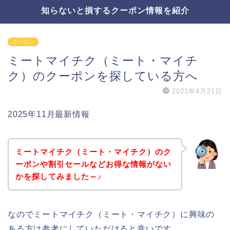
知らないと損するクーポン情報を紹介
クーポン
ミートマイチク（ミート・マイチ
ク）のクーポンを探している方へ
2021年4月21日
2025年11月最新情報
ミートマイチク（ミート・マイチク）のク
ーポンや割引セールなどお得な情報がない
かを探してみました～♪
なのでミートマイチク（ミート・マイチク）に興味の
ある方は参考にしていただけると幸いです。