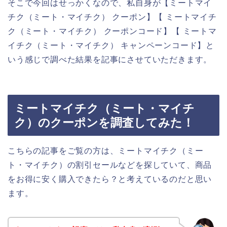
そこで今回はせっかくなので、私自身が【ミートマイ
チク（ミート・マイチク） クーポン】【 ミートマイチ
ク（ミート・マイチク） クーポンコード】【 ミートマ
イチク（ミート・マイチク） キャンペーンコード】と
いう感じで調べた結果を記事にさせていただきます。
ミートマイチク（ミート・マイチ
ク）のクーポンを調査してみた！
こちらの記事をご覧の方は、ミートマイチク（ミー
ト・マイチク）の割引セールなどを探していて、商品
をお得に安く購入できたら？と考えているのだと思い
ます。