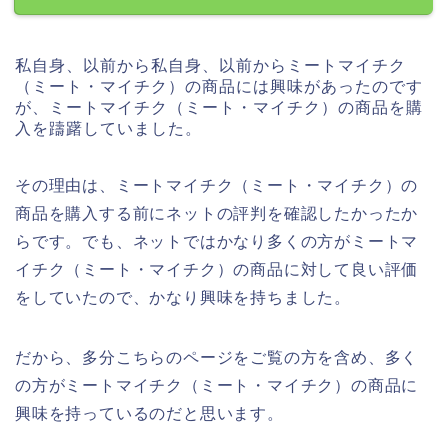
私自身、以前から私自身、以前からミートマイチク
（ミート・マイチク）の商品には興味があったのです
が、ミートマイチク（ミート・マイチク）の商品を購
入を躊躇していました。
その理由は、ミートマイチク（ミート・マイチク）の
商品を購入する前にネットの評判を確認したかったか
らです。でも、ネットではかなり多くの方がミートマ
イチク（ミート・マイチク）の商品に対して良い評価
をしていたので、かなり興味を持ちました。
だから、多分こちらのページをご覧の方を含め、多く
の方がミートマイチク（ミート・マイチク）の商品に
興味を持っているのだと思います。