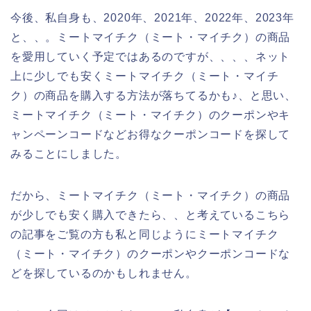
今後、私自身も、2020年、2021年、2022年、2023年
と、、。ミートマイチク（ミート・マイチク）の商品
を愛用していく予定ではあるのですが、、、、ネット
上に少しでも安くミートマイチク（ミート・マイチ
ク）の商品を購入する方法が落ちてるかも♪、と思い、
ミートマイチク（ミート・マイチク）のクーポンやキ
ャンペーンコードなどお得なクーポンコードを探して
みることにしました。
だから、ミートマイチク（ミート・マイチク）の商品
が少しでも安く購入できたら、、と考えているこちら
の記事をご覧の方も私と同じようにミートマイチク
（ミート・マイチク）のクーポンやクーポンコードな
どを探しているのかもしれません。