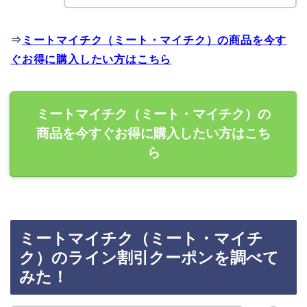
⇒
ミートマイチク（ミート・マイチク）の商品を今す
ぐお得に購入したい方はこちら
ミートマイチク（ミート・マイチク）の
商品を今すぐお得に購入したい方はこち
ら
ミートマイチク（ミート・マイチ
ク）のライン割引クーポンを調べて
みた！