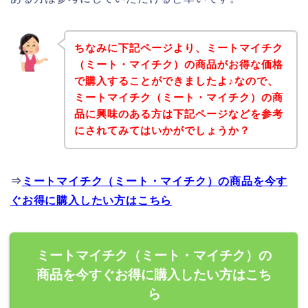
ちなみに下記ページより、ミートマイチク
（ミート・マイチク）の商品がお得な価格
で購入することができましたよ♪なので、
ミートマイチク（ミート・マイチク）の商
品に興味のある方は下記ページなどを参考
にされてみてはいかがでしょうか？
⇒
ミートマイチク（ミート・マイチク）の商品を今す
ぐお得に購入したい方はこちら
ミートマイチク（ミート・マイチク）の
商品を今すぐお得に購入したい方はこち
ら