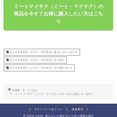
ミートマイチク（ミート・マイチク）の
商品を今すぐお得に購入したい方はこち
ら
ミートマイチク（ミート・マイチク）キャンペーンコード
ミートマイチク（ミート・マイチク）クーポン
ミートマイチク（ミート・マイチク）クーポンコード
HOME
クーポン
ミートマイチク（ミート・マイチク）のクーポンを探している方へ
プライバシーポリシー
免責事項
2020–2026 知らないと損するクーポン情報を紹介