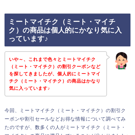
ミートマイチク（ミート・マイチ
ク）の商品は個人的にかなり気に入
っています♪
いや～、これまで色々とミートマイチク
（ミート・マイチク）の割引クーポンなど
を探してきましたが、個人的にミートマイ
チク（ミート・マイチク）の商品はかなり
気に入っています♪
今回、ミートマイチク（ミート・マイチク）の割引ク
ーポンや割引セールなどお得な情報について調べてみ
たのですが、数多くの人がミートマイチク（ミート・