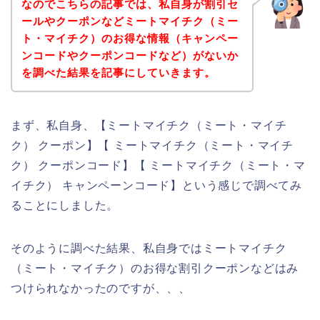
なのでこちらの記事では、私自身が割引セ
ールやクーポンなどミートマイチク（ミー
ト・マイチク）のお得な情報（キャンペー
ンコードやクーポンコードなど）がないか
を調べた結果を記事にしていきます。
まず、私自身、【ミートマイチク（ミート・マイチ
ク） クーポン】【 ミートマイチク（ミート・マイチ
ク） クーポンコード】【 ミートマイチク（ミート・マ
イチク） キャンペーンコード】という感じで調べてみ
ることにしました。
そのように調べた結果、私自身ではミートマイチク
（ミート・マイチク）のお得な割引クーポンなどはみ
つけられなかったのですが、、、