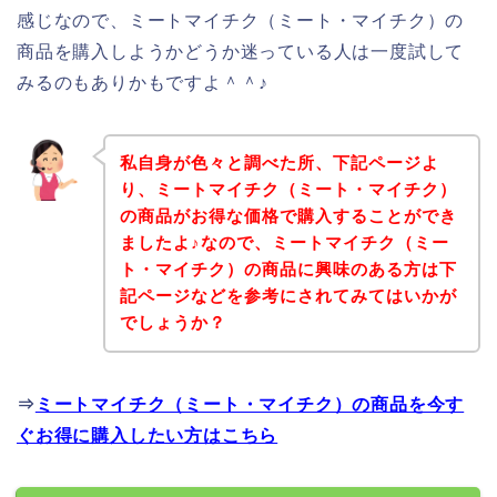
感じなので、ミートマイチク（ミート・マイチク）の
商品を購入しようかどうか迷っている人は一度試して
みるのもありかもですよ＾＾♪
私自身が色々と調べた所、下記ページよ
り、ミートマイチク（ミート・マイチク）
の商品がお得な価格で購入することができ
ましたよ♪なので、ミートマイチク（ミー
ト・マイチク）の商品に興味のある方は下
記ページなどを参考にされてみてはいかが
でしょうか？
⇒
ミートマイチク（ミート・マイチク）の商品を今す
ぐお得に購入したい方はこちら