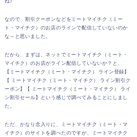
ね♪
なので、割引クーポンなどをミートマイチク（ミー
ト・マイチク）のお店のラインで配信していないのか
な～と思いました。
だから、まずは、ネットでミートマイチク（ミート・
マイチク）のお店がライン配信していないか？と、
【ミートマイチク（ミート・マイチク） ライン登録】
【 ミートマイチク（ミート・マイチク） ライン割引ク
ーポン】【 ミートマイチク（ミート・マイチク） ライ
ン割引セール】という感じで調べてみることにしまし
た。
ただ、かなり念入りに、ミートマイチク（ミート・マ
イチク）のサイトを調べたのですが、ミートマイチク