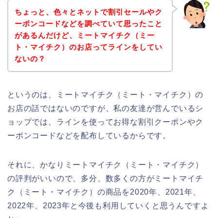
ちょっと、色々とネットで割引セールやク
ーポンコードなどを調べていて思ったこと
があるんだけど、ミートマイチク（ミー
ト・マイチク）のお店ってラインをしてい
ないの？
というのは、ミートマイチク（ミート・マイチク）の
お店の話ではないのですが、私の友達が営んでいるシ
ョップでは、ラインを使ってお得な割引クーポンやク
ーポンコードなどを配布しているからです。
それに、かなりミートマイチク（ミート・マイチク）
の評判がいいので、多分、数多くの方がミートマイチ
ク（ミート・マイチク）の商品を2020年、2021年、
2022年、2023年と今後も利用していくと思うんですよ