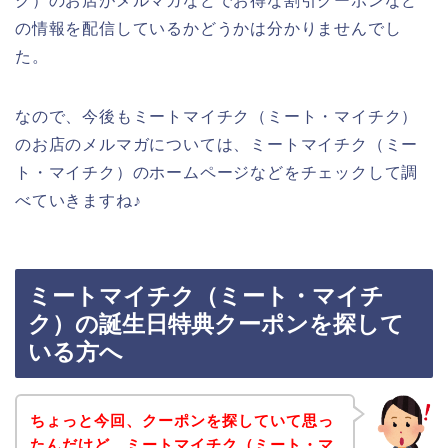
ク）のお店がメルマガなどでお得な割引クーポンなど
の情報を配信しているかどうかは分かりませんでし
た。
なので、今後もミートマイチク（ミート・マイチク）
のお店のメルマガについては、ミートマイチク（ミー
ト・マイチク）のホームページなどをチェックして調
べていきますね♪
ミートマイチク（ミート・マイチ
ク）の誕生日特典クーポンを探して
いる方へ
ちょっと今回、クーポンを探していて思っ
たんだけど、ミートマイチク（ミート・マ