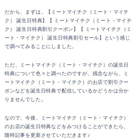
だから、まずは、【ミートマイチク（ミート・マイチ
ク） 誕生日特典】【 ミートマイチク（ミート・マイチ
ク） 誕生日特典割引クーポン】【 ミートマイチク（ミ
ート・マイチク） 誕生日特典割引セール】という感じ
で調べてみることにしました。
ただ、ミートマイチク（ミート・マイチク）の誕生日
特典について色々と調べたのですが、残念ながら、ミ
ートマイチク（ミート・マイチク）のお店で割引クー
ポンなどを誕生日特典で配信しているかどうかは分か
りませんでした。
なので、今後、ミートマイチク（ミート・マイチク）
のお店の誕生日特典などをみつけることができたら、
随時記事を更新させていただきます♪