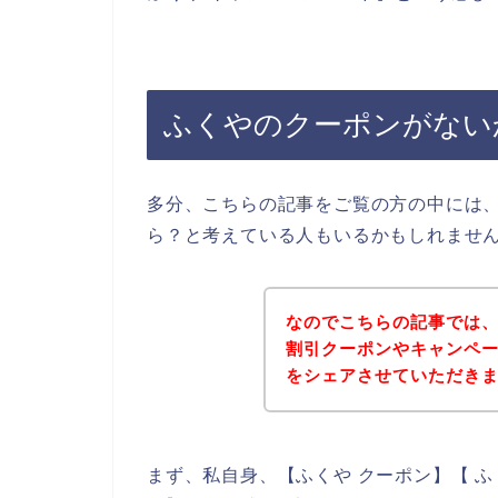
ふくやのクーポンがない
多分、こちらの記事をご覧の方の中には
ら？と考えている人もいるかもしれませ
なのでこちらの記事では
割引クーポンやキャンペ
をシェアさせていただき
まず、私自身、【ふくや クーポン】【 ふ