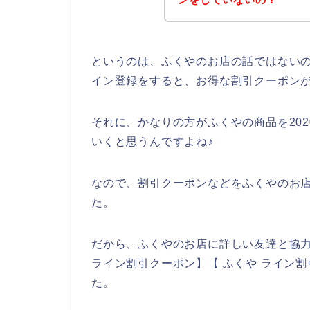
というのは、ふくやのお店の話ではない
イン登録をすると、お得な割引クーポン
それに、かなりの方がふくやの商品を2020
いくと思うんですよね♪
なので、割引クーポンなどをふくやのお
た。
だから、ふくやのお店に詳しい友達と協力
ライン割引クーポン】【 ふくや ライン
た。