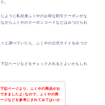
した。
同じように私自身ふくやのお得な割引クーポンがな
念ながらふくやのクーポンコードなどはみつけられ
色々と調べていたら、ふくやの公式サイトをみつけ
、下記ページなどをチェックされるとよいかもしれ
、下記ページより、ふくやの商品がお
できましたよ♪なので、ふくやの商
ページなどを参考にされてみてはいか