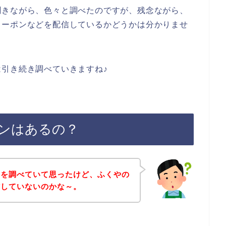
聞きながら、色々と調べたのですが、残念ながら、
クーポンなどを配信しているかどうかは分かりませ
引き続き調べていきますね♪
ンはあるの？
とを調べていて思ったけど、ふくやの
信していないのかな～。