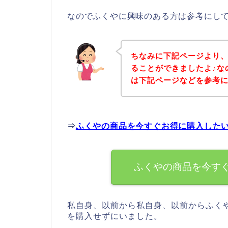
なのでふくやに興味のある方は参考にし
ちなみに下記ページより
ることができましたよ♪な
は下記ページなどを参考
⇒
ふくやの商品を今すぐお得に購入した
ふくやの商品を今す
私自身、以前から私自身、以前からふく
を購入せずにいました。