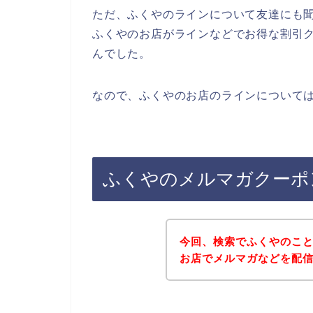
ただ、ふくやのラインについて友達にも
ふくやのお店がラインなどでお得な割引
んでした。
なので、ふくやのお店のラインについては
ふくやのメルマガクーポ
今回、検索でふくやのこ
お店でメルマガなどを配