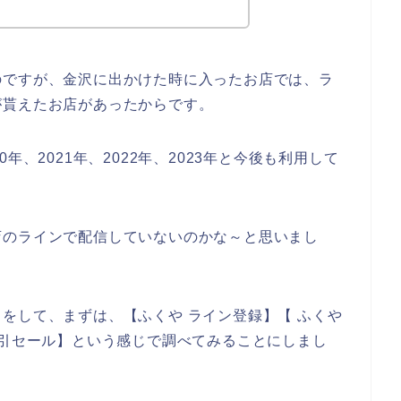
のですが、金沢に出かけた時に入ったお店では、ラ
が貰えたお店があったからです。
年、2021年、2022年、2023年と今後も利用して
店のラインで配信していないのかな～と思いまし
をして、まずは、【ふくや ライン登録】【 ふくや
割引セール】という感じで調べてみることにしまし