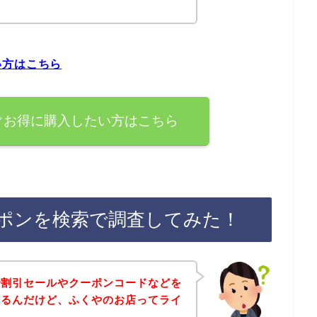
い方はこちら
ぐお得に購入したい方はこちら
ポンを検索で調査してみた！
で割引セールやクーポンコードなどを
あるんだけど、ふくやのお店ってライ