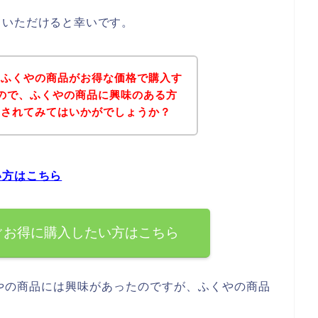
ていただけると幸いです。
、ふくやの商品がお得な価格で購入す
ので、ふくやの商品に興味のある方
にされてみてはいかがでしょうか？
い方はこちら
ぐお得に購入したい方はこちら
やの商品には興味があったのですが、ふくやの商品