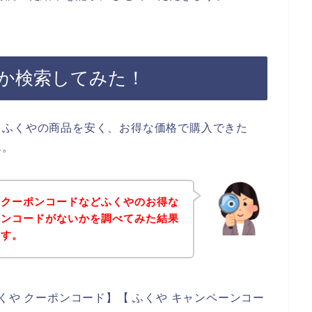
か検索してみた！
、ふくやの商品を安く、お得な価格で購入できた
ん。
、クーポンコードなどふくやのお得な
ーンコードがないかを調べてみた結果
ます。
くや クーポンコード】【 ふくや キャンペーンコー