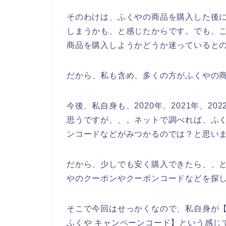
そのわけは、ふくやの商品を購入した後
しまうかも、と感じたからです。でも、
商品を購入しようかどうか迷っていると
だから、私も含め、多くの方がふくやの
今後、私自身も、2020年、2021年、2
思うですが、、。ネットで調べれば、ふ
ンコードなどがみつかるのでは？と思い
だから、少しでも安く購入できたら、、
やのクーポンやクーポンコードなどを探
そこで今回はせっかくなので、私自身が【
ふくや キャンペーンコード】という感じ