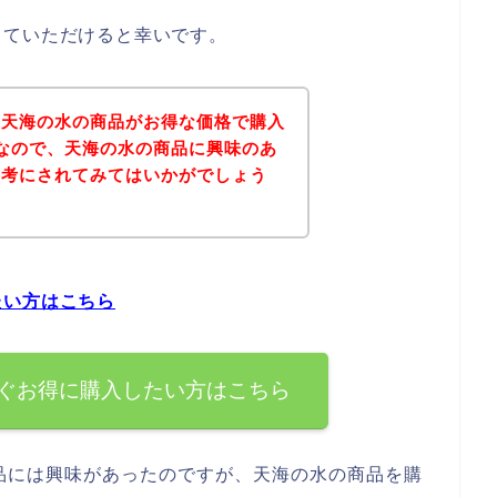
していただけると幸いです。
、天海の水の商品がお得な価格で購入
なので、天海の水の商品に興味のあ
参考にされてみてはいかがでしょう
たい方はこちら
ぐお得に購入したい方はこちら
品には興味があったのですが、天海の水の商品を購