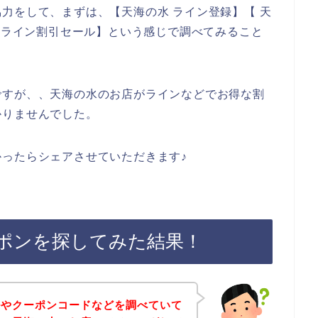
力をして、まずは、【天海の水 ライン登録】【 天
水 ライン割引セール】という感じで調べてみること
ですが、、天海の水のお店がラインなどでお得な割
かりませんでした。
ったらシェアさせていただきます♪
ポンを探してみた結果！
ルやクーポンコードなどを調べていて