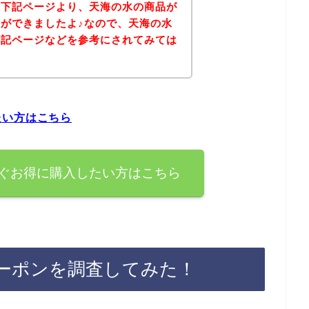
、下記ページより、天海の水の商品が
ができましたよ♪なので、天海の水
下記ページなどを参考にされてみては
たい方はこちら
ぐお得に購入したい方はこちら
ーポンを調査してみた！