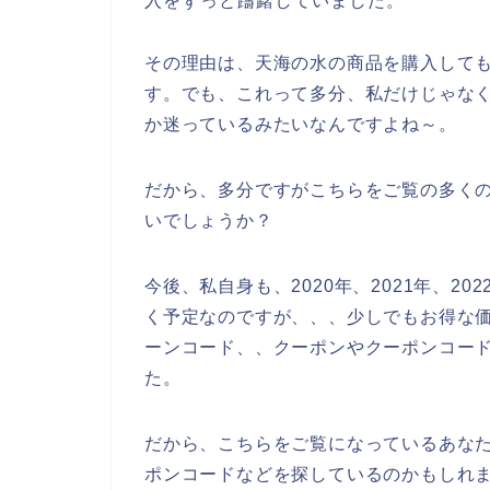
入をずっと躊躇していました。
その理由は、天海の水の商品を購入して
す。でも、これって多分、私だけじゃな
か迷っているみたいなんですよね～。
だから、多分ですがこちらをご覧の多く
いでしょうか？
今後、私自身も、2020年、2021年、2
く予定なのですが、、、少しでもお得な
ーンコード、、クーポンやクーポンコー
た。
だから、こちらをご覧になっているあな
ポンコードなどを探しているのかもしれ