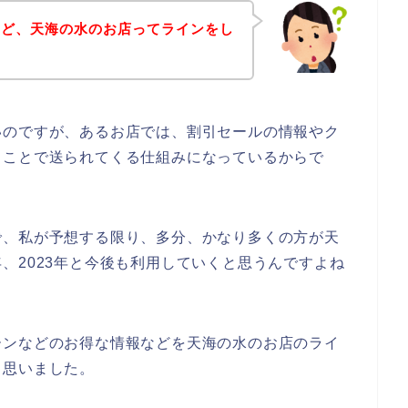
けど、天海の水のお店ってラインをし
いのですが、あるお店では、割引セールの情報やク
ることで送られてくる仕組みになっているからで
で、私が予想する限り、多分、かなり多くの方が天
22年、2023年と今後も利用していくと思うんですよね
ーンなどのお得な情報などを天海の水のお店のライ
と思いました。