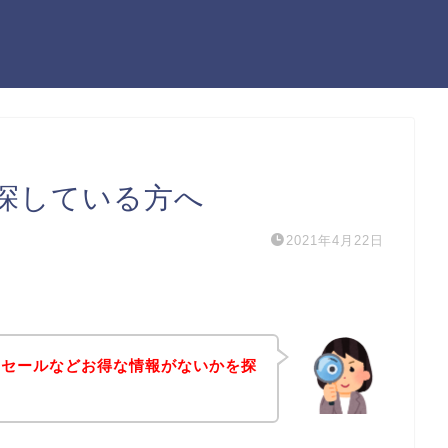
探している方へ
2021年4月22日
引セールなどお得な情報がないかを探