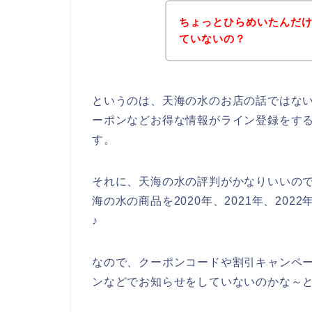
ちょっとひらめいたんだ
ていないの？
というのは、天海の水のお店の話ではな
ーポンなどお得な情報がライン登録をす
す。
それに、天海の水の評判がかなりいいの
海の水の商品を2020年、2021年、20
♪
なので、クーポンコードや割引キャンペ
ンなどでお知らせをしていないのかな～