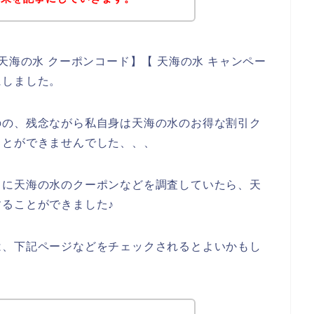
天海の水 クーポンコード】【 天海の水 キャンペー
にしました。
のの、残念ながら私自身は天海の水のお得な割引ク
ことができませんでした、、、
うに天海の水のクーポンなどを調査していたら、天
ることができました♪
は、下記ページなどをチェックされるとよいかもし