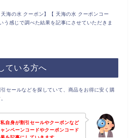
天海の水 クーポン】【 天海の水 クーポンコー
という感じで調べた結果を記事にさせていただきま
している方へ
割引セールなどを探していて、商品をお得に安く購
す。
、私自身が割引セールやクーポンなど
キャンペーンコードやクーポンコード
結果を記事にしていきます。