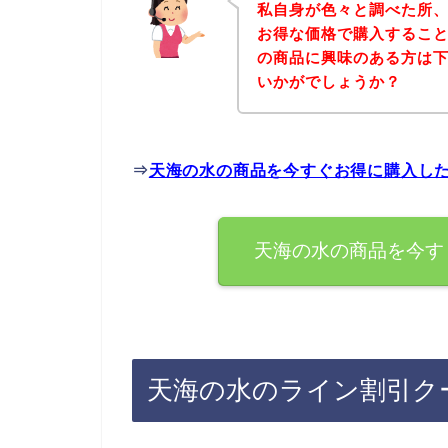
私自身が色々と調べた所
お得な価格で購入すること
の商品に興味のある方は
いかがでしょうか？
⇒
天海の水の商品を今すぐお得に購入し
天海の水の商品を今す
天海の水のライン割引ク