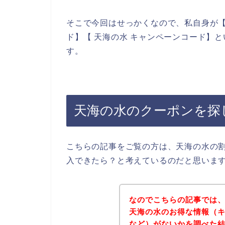
そこで今回はせっかくなので、私自身が【
ド】【 天海の水 キャンペーンコード】
す。
天海の水のクーポンを探
こちらの記事をご覧の方は、天海の水の
入できたら？と考えているのだと思いま
なのでこちらの記事では
天海の水のお得な情報（
など）がないかを調べた