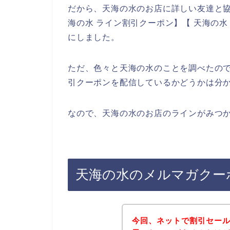
だから、天海の水のお店に詳しい友達と協
海の水 ライン割引クーポン】【 天海の
にしました。
ただ、色々と天海の水のことを調べたの
引クーポンを配信しているかどうかは分
なので、天海の水のお店のラインがみつか
天海の水のメルマガクー
今回、ネットで割引セー