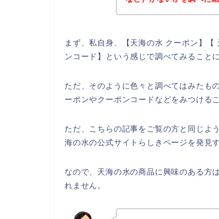
まず、私自身、【天海の水 クーポン】【 
ンコード】という感じで調べてみること
ただ、そのように色々と調べてはみたも
ーポンやクーポンコードなどをみつける
ただ、こちらの記事をご覧の方と同じよ
海の水の公式サイトらしきページを発見す
なので、天海の水の商品に興味のある方
れません。