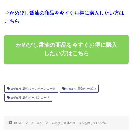
⇒
かめびし醤油の商品を今すぐお得に購入したい方は
こちら
かめびし醤油の商品を今すぐお得に購入
したい方はこちら
かめびし醤油キャンペーンコード
かめびし醤油クーポン
かめびし醤油クーポンコード
HOME
クーポン
かめびし醤油のクーポンを探している方へ