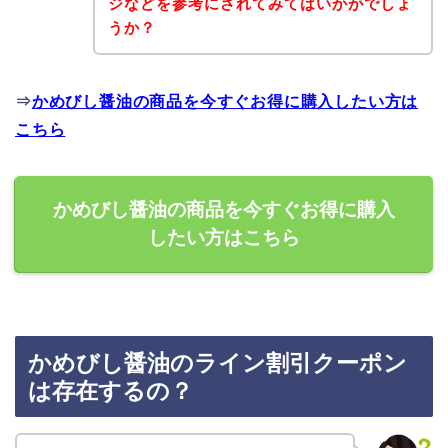
ジなどを参考にされてみてはいかがでしょ
うか？
⇒
かめびし醤油の商品を今すぐお得に購入したい方は
こちら
かめびし醤油の商品を今すぐお得に購入
したい方はこちら
かめびし醤油のライン割引クーポン
は存在するの？