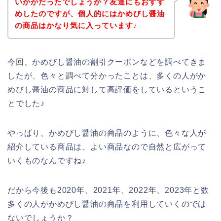
いかがだったでしょうか？友達にもおすす
めしたのですが、個人的にはかめびし醤油
の商品はかなり気に入っています♪
今回、かめびし醤油の割引クーポンなどを調べてきま
したが、色々と調べて分かったことは、多くの人がか
めびし醤油の商品に対して高評価をしているというこ
とでした♪
やっぱり、かめびし醤油の商品のように、色々な人が
紹介している商品は、よい商品なので自然と広がって
いくものなんですね♪
だから今後も2020年、2021年、2022年、2023年と数
多くの人がかめびし醤油の商品を利用していくのでは
ないでしょうか？