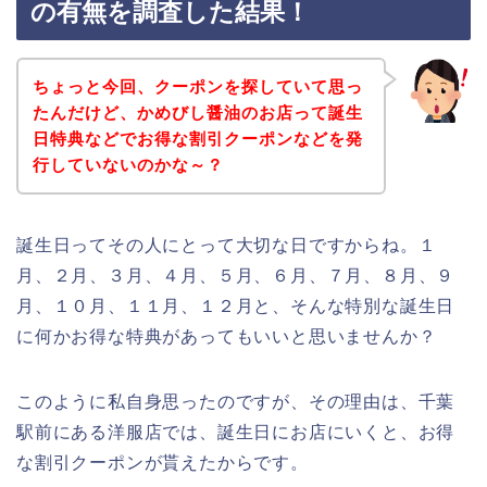
の有無を調査した結果！
ちょっと今回、クーポンを探していて思っ
たんだけど、かめびし醤油のお店って誕生
日特典などでお得な割引クーポンなどを発
行していないのかな～？
誕生日ってその人にとって大切な日ですからね。１
月、２月、３月、４月、５月、６月、７月、８月、９
月、１０月、１１月、１２月と、そんな特別な誕生日
に何かお得な特典があってもいいと思いませんか？
このように私自身思ったのですが、その理由は、千葉
駅前にある洋服店では、誕生日にお店にいくと、お得
な割引クーポンが貰えたからです。