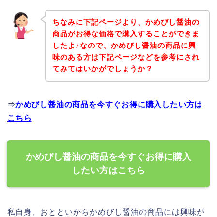
ちなみに下記ページより、かめびし醤油の
商品がお得な価格で購入することができま
したよ♪なので、かめびし醤油の商品に興
味のある方は下記ページなどを参考にされ
てみてはいかがでしょうか？
⇒
かめびし醤油の商品を今すぐお得に購入したい方は
こちら
かめびし醤油の商品を今すぐお得に購入
したい方はこちら
私自身、おとといからかめびし醤油の商品には興味が