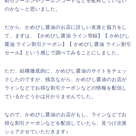
割引クーポンやクーポンコードなどを配布していない
のかな～と思いました。
だから、かめびし醤油のお店に詳しい友達と協力をし
て、まずは、【かめびし醤油 ライン登録】【 かめびし
醤油 ライン割引クーポン】【 かめびし醤油 ライン割引
セール】という感じで調べてみることにしました。
ただ、結構徹底的に、かめびし醤油のサイトをチェッ
クしたのですが、残念ながら、かめびし醤油のお店が
ラインなどでお得な割引クーポンなどの情報を配信し
ているかどうかは分かりませんでした。
なので、かめびし醤油のお店がもし、ラインなどでお
得な割引クーポンなどを配信していたら、見つけ次第
シェアさせていただきます♪