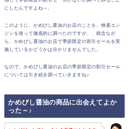
にしたんですよね～。
このように、かめびし醤油のお店のことを、検索エン
ジンを使って徹底的に調べたのですが、、残念なが
ら、かめびし醤油のお店で季節限定の割引セールを実
施しているかどうかは分かりませんでした。
なので、かめびし醤油のお店の季節限定の割引セール
については引き続き調べていきますね♪
かめびし醤油の商品に出会えてよか
った～♪