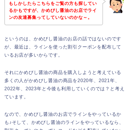
もしかしたらこちらをご覧の方も探してい
るかもですが、かめびし醤油のお店でライ
ンの友達募集ってしていないのかな～。
というのは、かめびし醤油のお店の話ではないのです
が、最近は、ラインを使った割引クーポンを配布して
いるお店が多いからです。
それにかめびし醤油の商品を購入しようと考えている
多くの人がかめびし醤油の商品を2020年、2021年、
2022年、2023年と今後も利用していくのでは？と考え
ています。
なので、かめびし醤油のお店でラインをやっているか
も♪そして、かめびし醤油のラインをやっているなら、