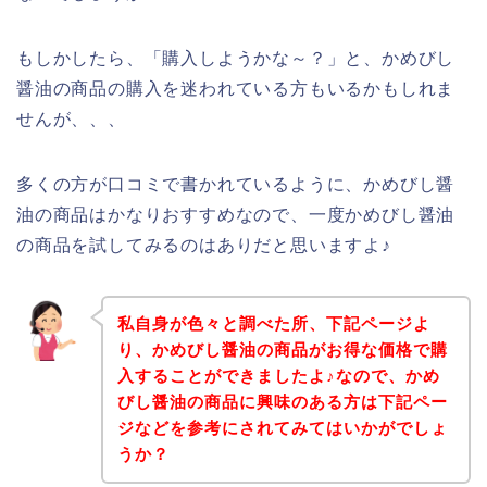
もしかしたら、「購入しようかな～？」と、かめびし
醤油の商品の購入を迷われている方もいるかもしれま
せんが、、、
多くの方が口コミで書かれているように、かめびし醤
油の商品はかなりおすすめなので、一度かめびし醤油
の商品を試してみるのはありだと思いますよ♪
私自身が色々と調べた所、下記ページよ
り、かめびし醤油の商品がお得な価格で購
入することができましたよ♪なので、かめ
びし醤油の商品に興味のある方は下記ペー
ジなどを参考にされてみてはいかがでしょ
うか？