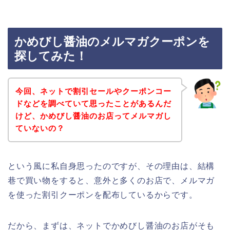
かめびし醤油のメルマガクーポンを
探してみた！
今回、ネットで割引セールやクーポンコー
ドなどを調べていて思ったことがあるんだ
けど、かめびし醤油のお店ってメルマガし
ていないの？
という風に私自身思ったのですが、その理由は、結構
巷で買い物をすると、意外と多くのお店で、メルマガ
を使った割引クーポンを配布しているからです。
だから、まずは、ネットでかめびし醤油のお店がそも