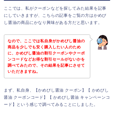
ここでは、私がクーポンなどを探してみた結果を記事
にしていきますが、こちらの記事をご覧の方はかめび
し醤油の商品にかなり興味がある方だと思います。
なので、ここでは私自身がかめびし醤油の
商品を少しでも安く購入したい人のため
に、かめびし醤油の割引クーポンやクーポ
ンコードなどお得な割引セールがないかを
調べてみたので、その結果を記事にさせて
いただきますね。
まず、私自身、【かめびし醤油 クーポン】【 かめびし
醤油 クーポンコード】【 かめびし醤油 キャンペーンコ
ード】という感じで調べてみることにしました。