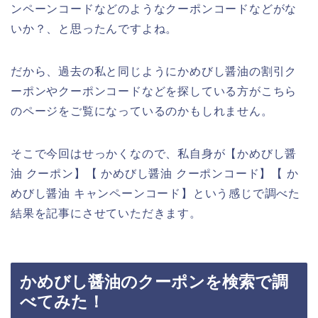
ンペーンコードなどのようなクーポンコードなどがな
いか？、と思ったんですよね。
だから、過去の私と同じようにかめびし醤油の割引ク
ーポンやクーポンコードなどを探している方がこちら
のページをご覧になっているのかもしれません。
そこで今回はせっかくなので、私自身が【かめびし醤
油 クーポン】【 かめびし醤油 クーポンコード】【 か
めびし醤油 キャンペーンコード】という感じで調べた
結果を記事にさせていただきます。
かめびし醤油のクーポンを検索で調
べてみた！