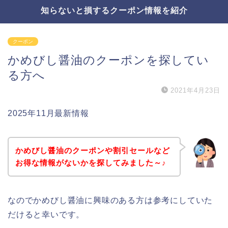
知らないと損するクーポン情報を紹介
クーポン
かめびし醤油のクーポンを探してい
る方へ
2021年4月23日
2025年11月最新情報
かめびし醤油のクーポンや割引セールなど
お得な情報がないかを探してみました～♪
なのでかめびし醤油に興味のある方は参考にしていた
だけると幸いです。