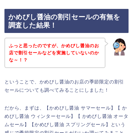
かめびし醤油の割引セールの有無を
調査した結果！
ふっと思ったのですが、かめびし醤油のお
店で割引セールなどを実施していないのか
な～！？
ということで、かめびし醤油のお店の季節限定の割引
セールについても調べてみることにしました！
だから、まずは、【かめびし醤油 サマーセール】【 か
めびし醤油 ウィンターセール】【 かめびし醤油 オータ
ムセール】【かめびし醤油 スプリングセール】という
感じで季節限定の割引セールがないか調べてみること