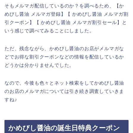
そもメルマガ配信しているのか？を調べるため、【か
めびし醤油 メルマガ登録】【 かめびし醤油 メルマガ割
引クーポン】【 かめびし醤油 メルマガ割引セール】と
いう感じで調べてみることにしました。
ただ、残念ながら、かめびし醤油のお店がメルマガな
どでお得な割引クーポンなどの情報を配信しているか
どうかは分かりませんでした。
なので、今後も色々とネット検索をしてかめびし醤油
のお店のメルマガについては引き続き調査していきま
すね♪
かめびし醤油の誕生日特典クーポン