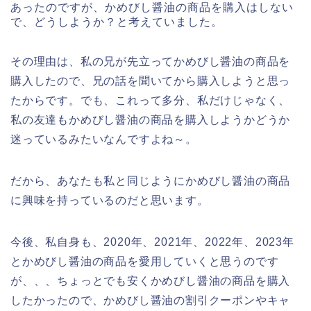
あったのですが、かめびし醤油の商品を購入はしない
で、どうしようか？と考えていました。
その理由は、私の兄が先立ってかめびし醤油の商品を
購入したので、兄の話を聞いてから購入しようと思っ
たからです。でも、これって多分、私だけじゃなく、
私の友達もかめびし醤油の商品を購入しようかどうか
迷っているみたいなんですよね～。
だから、あなたも私と同じようにかめびし醤油の商品
に興味を持っているのだと思います。
今後、私自身も、2020年、2021年、2022年、2023年
とかめびし醤油の商品を愛用していくと思うのです
が、、、ちょっとでも安くかめびし醤油の商品を購入
したかったので、かめびし醤油の割引クーポンやキャ