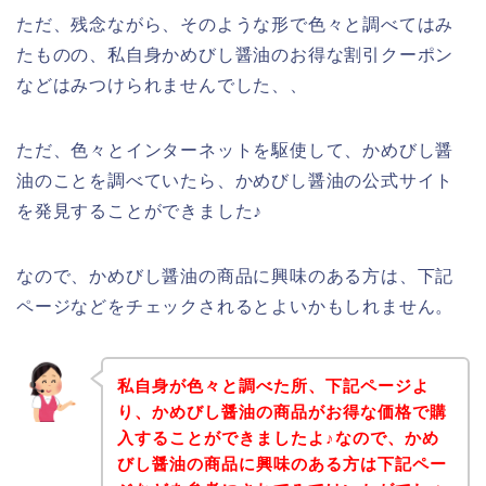
ただ、残念ながら、そのような形で色々と調べてはみ
たものの、私自身かめびし醤油のお得な割引クーポン
などはみつけられませんでした、、
ただ、色々とインターネットを駆使して、かめびし醤
油のことを調べていたら、かめびし醤油の公式サイト
を発見することができました♪
なので、かめびし醤油の商品に興味のある方は、下記
ページなどをチェックされるとよいかもしれません。
私自身が色々と調べた所、下記ページよ
り、かめびし醤油の商品がお得な価格で購
入することができましたよ♪なので、かめ
びし醤油の商品に興味のある方は下記ペー