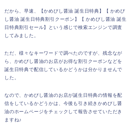
だから、早速、【かめびし醤油 誕生日特典】【 かめび
し醤油 誕生日特典割引クーポン】【 かめびし醤油 誕生
日特典割引セール】という感じで検索エンジンで調査
してみました。
ただ、様々なキーワードで調べたのですが、残念なが
ら、かめびし醤油のお店がお得な割引クーポンなどを
誕生日特典で配信しているかどうかは分かりませんで
した。
なので、かめびし醤油のお店が誕生日特典の情報を配
信をしているかどうかは、今後も引き続きかめびし醤
油のホームページをチェックして報告させていただき
ますね♪